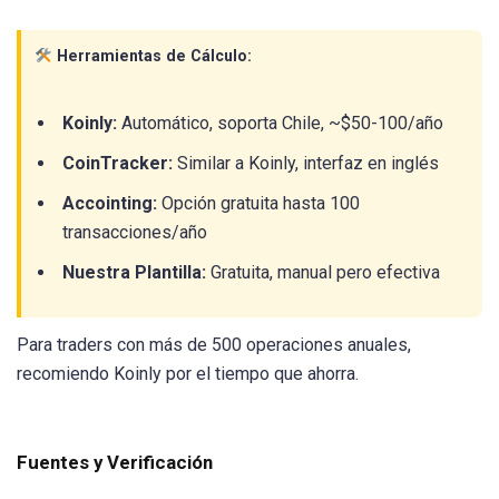
Herramientas de Cálculo:
Koinly:
Automático, soporta Chile, ~$50-100/año
CoinTracker:
Similar a Koinly, interfaz en inglés
Accointing:
Opción gratuita hasta 100
transacciones/año
Nuestra Plantilla:
Gratuita, manual pero efectiva
Para traders con más de 500 operaciones anuales,
recomiendo Koinly por el tiempo que ahorra.
Fuentes y Verificación