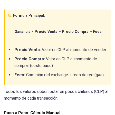
Fórmula Principal:
Ganancia = Precio Venta – Precio Compra – Fees
Precio Venta:
Valor en CLP al momento de vender
Precio Compra:
Valor en CLP al momento de
comprar (costo base)
Fees:
Comisión del exchange + fees de red (gas)
Todos los valores deben estar en pesos chilenos (CLP) al
momento de cada transacción.
Paso a Paso: Cálculo Manual