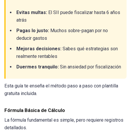
Evitas multas:
El SII puede fiscalizar hasta 6 años
atrás
Pagas lo justo:
Muchos sobre-pagan por no
deducir gastos
Mejoras decisiones:
Sabes qué estrategias son
realmente rentables
Duermes tranquilo:
Sin ansiedad por fiscalización
Esta guía te enseña el método paso a paso con plantilla
gratuita incluida.
Fórmula Básica de Cálculo
La fórmula fundamental es simple, pero requiere registros
detallados.