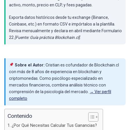
activo, monto, precio en CLP, y fees pagadas.
Exporta datos históricos desde tu exchange (Binance,
Coinbase, etc.) en formato CSV e impórtalos a la plantilla.
Revisa mensualmente y declara en abril mediante Formulario
22
[Fuente: Guía práctica Blockchain.cl]
.
Sobre el Autor:
Cristian es cofundador de Blockchain.cl
con más de 8 años de experiencia en blockchain y
criptomonedas. Como psicólogo especializado en
mercados financieros, combina análisis técnico con
comprensión de la psicología del mercado.
→ Ver perfil
completo
Contenido
¿Por Qué Necesitas Calcular Tus Ganancias?