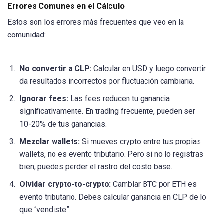
Errores Comunes en el Cálculo
Estos son los errores más frecuentes que veo en la
comunidad:
No convertir a CLP:
Calcular en USD y luego convertir
da resultados incorrectos por fluctuación cambiaria.
Ignorar fees:
Las fees reducen tu ganancia
significativamente. En trading frecuente, pueden ser
10-20% de tus ganancias.
Mezclar wallets:
Si mueves crypto entre tus propias
wallets, no es evento tributario. Pero si no lo registras
bien, puedes perder el rastro del costo base.
Olvidar crypto-to-crypto:
Cambiar BTC por ETH es
evento tributario. Debes calcular ganancia en CLP de lo
que “vendiste”.