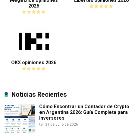
Mega Dice opiniones
Libertex opiniones 2026
2026
OKX opiniones 2026
Noticias Recientes
Cómo Encontrar un Contador de Crypto
en Argentina 2026: Guía Completa para
Inversores
31 de Julio de 2026