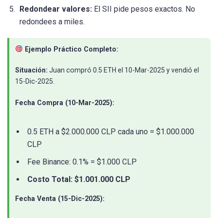
Redondear valores:
El SII pide pesos exactos. No
redondees a miles.
Ejemplo Práctico Completo:
Situación:
Juan compró 0.5 ETH el 10-Mar-2025 y vendió el
15-Dic-2025.
Fecha Compra (10-Mar-2025):
0.5 ETH a $2.000.000 CLP cada uno = $1.000.000
CLP
Fee Binance: 0.1% = $1.000 CLP
Costo Total: $1.001.000 CLP
Fecha Venta (15-Dic-2025):