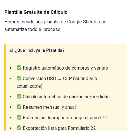
Plantilla Gratuita de Cálculo
Hemos creado una plantilla de Google Sheets que
automatiza todo el proceso.
¿Qué Incluye la Plantilla?
Registro automático de compras y ventas
Conversión USD → CLP (valor diario
actualizable)
Cálculo automático de ganancias/pérdidas
Resumen mensual y anual
Estimación de impuesto según tramo IGC
Exportación lista para Formulario 22