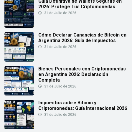
Guía Definitiva de Wallets Seguras en
2026: Protege Tus Criptomonedas
31 de Julio de 2026
Cómo Declarar Ganancias de Bitcoin en
Argentina 2026: Guía de Impuestos
31 de Julio de 2026
Bienes Personales con Criptomonedas
en Argentina 2026: Declaración
Completa
31 de Julio de 2026
Impuestos sobre Bitcoin y
Criptomonedas: Guía Internacional 2026
31 de Julio de 2026