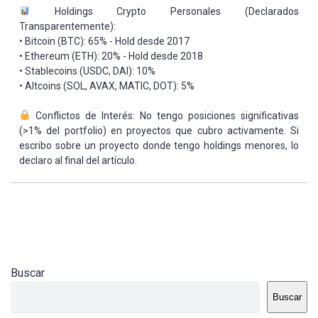
Holdings Crypto Personales (Declarados
Transparentemente):
• Bitcoin (BTC): 65% - Hold desde 2017
• Ethereum (ETH): 20% - Hold desde 2018
• Stablecoins (USDC, DAI): 10%
• Altcoins (SOL, AVAX, MATIC, DOT): 5%
Conflictos de Interés: No tengo posiciones significativas
(>1% del portfolio) en proyectos que cubro activamente. Si
escribo sobre un proyecto donde tengo holdings menores, lo
declaro al final del artículo.
Buscar
Buscar