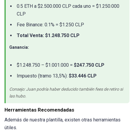
0.5 ETH a $2.500.000 CLP cada uno = $1.250.000
CLP
Fee Binance: 0.1% = $1.250 CLP
Total Venta: $1.248.750 CLP
Ganancia:
$1.248.750 – $1.001.000 =
$247.750 CLP
Impuesto (tramo 13,5%):
$33.446 CLP
Consejo: Juan podría haber deducido también fees de retiro si
las hubo.
Herramientas Recomendadas
Además de nuestra plantilla, existen otras herramientas
útiles.