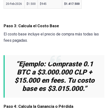
20-Feb-2026
$1.500
$945
$1.417.500
Paso 3: Calcula el Costo Base
El costo base incluye el precio de compra más todas las
fees pagadas.
“Ejemplo: Compraste 0.1
BTC a $3.000.000 CLP +
$15.000 en fees. Tu costo
base es $3.015.000.”
Paso 4: Calcula la Ganancia o Pérdida