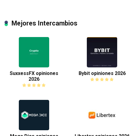
Mejores Intercambios
SuxxessFX opiniones
Bybit opiniones 2026
2026