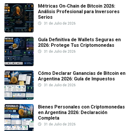
Métricas On-Chain de Bitcoin 2026:
Análisis Profesional para Inversores
Serios
31 de Julio de 2026
Guía Definitiva de Wallets Seguras en
2026: Protege Tus Criptomonedas
31 de Julio de 2026
Cómo Declarar Ganancias de Bitcoin en
Argentina 2026: Guía de Impuestos
31 de Julio de 2026
Bienes Personales con Criptomonedas
en Argentina 2026: Declaración
Completa
31 de Julio de 2026