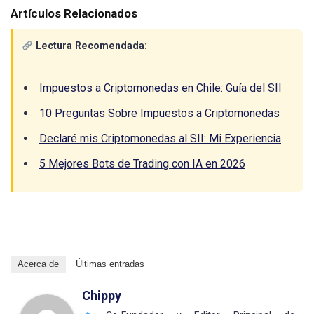
Artículos Relacionados
Lectura Recomendada:
Impuestos a Criptomonedas en Chile: Guía del SII
10 Preguntas Sobre Impuestos a Criptomonedas
Declaré mis Criptomonedas al SII: Mi Experiencia
5 Mejores Bots de Trading con IA en 2026
Acerca de
Últimas entradas
Chippy