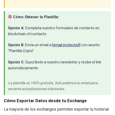
Cómo Obtener la Plantilla:
Opción A:
Completa nuestro formulario de contacto en
blockchain.cl/contacto
Opción B:
Envía un email a
[email protected]
con asunto
“Plantilla Cripto”
Opción C:
Suscríbete a nuestro newsletter y recibe el link
automáticamente
La plantilla es 100% gratuita. Solo pedimos tu email para
enviarte actualizaciones tributarias.
Cómo Exportar Datos desde tu Exchange
La mayoría de los exchanges permiten exportar tu historial