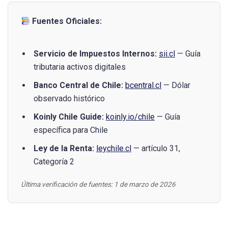
Fuentes Oficiales:
Servicio de Impuestos Internos:
sii.cl
— Guía
tributaria activos digitales
Banco Central de Chile:
bcentral.cl
— Dólar
observado histórico
Koinly Chile Guide:
koinly.io/chile
— Guía
específica para Chile
Ley de la Renta:
leychile.cl
— artículo 31,
Categoría 2
Última verificación de fuentes: 1 de marzo de 2026