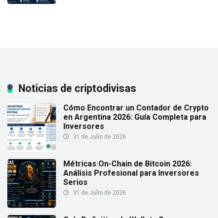
Noticias de criptodivisas
Cómo Encontrar un Contador de Crypto
en Argentina 2026: Guía Completa para
Inversores
31 de Julio de 2026
Métricas On-Chain de Bitcoin 2026:
Análisis Profesional para Inversores
Serios
31 de Julio de 2026