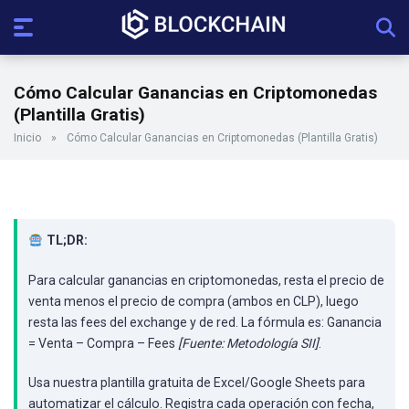
Cómo Calcular Ganancias en Criptomonedas
(Plantilla Gratis)
Inicio
»
Cómo Calcular Ganancias en Criptomonedas (Plantilla Gratis)
TL;DR:
Para calcular ganancias en criptomonedas, resta el precio de
venta menos el precio de compra (ambos en CLP), luego
resta las fees del exchange y de red. La fórmula es: Ganancia
= Venta – Compra – Fees
[Fuente: Metodología SII]
.
Usa nuestra plantilla gratuita de Excel/Google Sheets para
automatizar el cálculo. Registra cada operación con fecha,