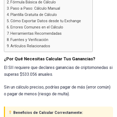
Fórmula Básica de Cálculo
Paso a Paso: Cálculo Manual
Plantilla Gratuita de Cálculo
Cómo Exportar Datos desde tu Exchange
Errores Comunes en el Cálculo
Herramientas Recomendadas
Fuentes y Verificación
Artículos Relacionados
¿Por Qué Necesitas Calcular Tus Ganancias?
El SII requiere que declares ganancias de criptomonedas si
superas $533.056 anuales.
Sin un cálculo preciso, podrías pagar de más (error común)
o pagar de menos (riesgo de multa).
Beneficios de Calcular Correctamente: