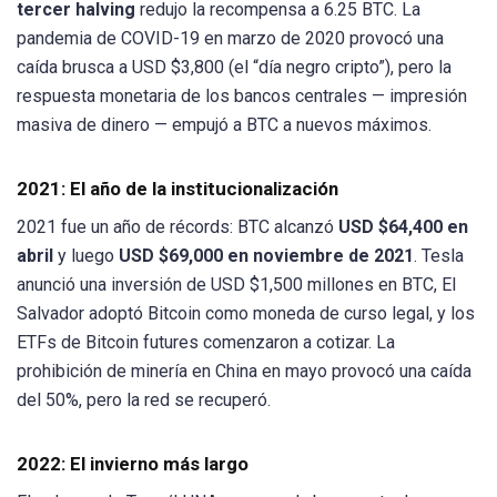
tercer halving
redujo la recompensa a 6.25 BTC. La
pandemia de COVID-19 en marzo de 2020 provocó una
caída brusca a USD $3,800 (el “día negro cripto”), pero la
respuesta monetaria de los bancos centrales — impresión
masiva de dinero — empujó a BTC a nuevos máximos.
2021: El año de la institucionalización
2021 fue un año de récords: BTC alcanzó
USD $64,400 en
abril
y luego
USD $69,000 en noviembre de 2021
. Tesla
anunció una inversión de USD $1,500 millones en BTC, El
Salvador adoptó Bitcoin como moneda de curso legal, y los
ETFs de Bitcoin futures comenzaron a cotizar. La
prohibición de minería en China en mayo provocó una caída
del 50%, pero la red se recuperó.
2022: El invierno más largo