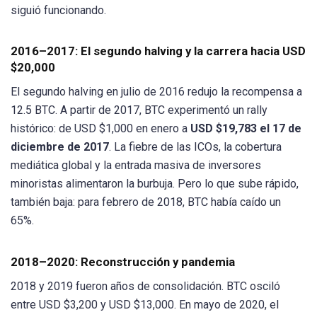
siguió funcionando.
2016–2017: El segundo halving y la carrera hacia USD
$20,000
El segundo halving en julio de 2016 redujo la recompensa a
12.5 BTC. A partir de 2017, BTC experimentó un rally
histórico: de USD $1,000 en enero a
USD $19,783 el 17 de
diciembre de 2017
. La fiebre de las ICOs, la cobertura
mediática global y la entrada masiva de inversores
minoristas alimentaron la burbuja. Pero lo que sube rápido,
también baja: para febrero de 2018, BTC había caído un
65%.
2018–2020: Reconstrucción y pandemia
2018 y 2019 fueron años de consolidación. BTC osciló
entre USD $3,200 y USD $13,000. En mayo de 2020, el