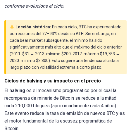
conforme evolucione el ciclo.
Lección histórica:
En cada ciclo, BTC ha experimentado
correcciones del 77–93% desde su ATH. Sin embargo, en
cada bear market subsequente, el mínimo ha sido
significativamente más alto que el máximo del ciclo anterior
(2011: $31 → 2013: mínimo $200; 2017: máximo $19,783 →
2020: mínimo $3,800). Esto sugiere una tendencia alcista a
largo plazo con volatilidad extrema a corto plazo.
Ciclos de halving y su impacto en el precio
El
halving
es el mecanismo programático por el cual la
recompensa de minería de Bitcoin se reduce a la mitad
cada 210,000 bloques (aproximadamente cada 4 años).
Este evento reduce la tasa de emisión de nuevos BTC y es
el motor fundamental de la escasez programática de
Bitcoin.