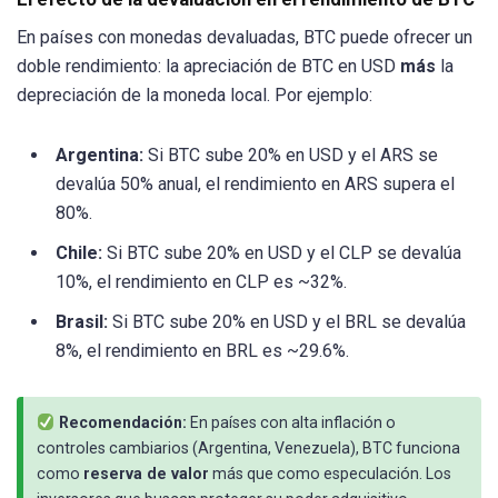
En países con monedas devaluadas, BTC puede ofrecer un
doble rendimiento: la apreciación de BTC en USD
más
la
depreciación de la moneda local. Por ejemplo:
Argentina:
Si BTC sube 20% en USD y el ARS se
devalúa 50% anual, el rendimiento en ARS supera el
80%.
Chile:
Si BTC sube 20% en USD y el CLP se devalúa
10%, el rendimiento en CLP es ~32%.
Brasil:
Si BTC sube 20% en USD y el BRL se devalúa
8%, el rendimiento en BRL es ~29.6%.
Recomendación:
En países con alta inflación o
controles cambiarios (Argentina, Venezuela), BTC funciona
como
reserva de valor
más que como especulación. Los