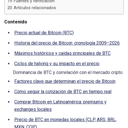
Fuentes y verificación
Artículos relacionados
Contenido
Precio actual de Bitcoin (BTC)
Historia del precio de Bitcoin: cronología 2009–2026
Máximos históricos y caídas principales de BTC
Ciclos de halving y su impacto en el precio
Dominancia de BTC y correlación con el mercado cripto
Factores clave que determinan el precio de Bitcoin
Cómo seguir la cotización de BTC en tiempo real
Comprar Bitcoin en Latinoamérica: premiums y
exchanges locales
Precio de BTC en monedas locales (CLP, ARS, BRL,
MXN, COP)