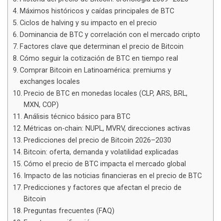
Máximos históricos y caídas principales de BTC
Ciclos de halving y su impacto en el precio
Dominancia de BTC y correlación con el mercado cripto
Factores clave que determinan el precio de Bitcoin
Cómo seguir la cotización de BTC en tiempo real
Comprar Bitcoin en Latinoamérica: premiums y
exchanges locales
Precio de BTC en monedas locales (CLP, ARS, BRL,
MXN, COP)
Análisis técnico básico para BTC
Métricas on-chain: NUPL, MVRV, direcciones activas
Predicciones del precio de Bitcoin 2026–2030
Bitcoin: oferta, demanda y volatilidad explicadas
Cómo el precio de BTC impacta el mercado global
Impacto de las noticias financieras en el precio de BTC
Predicciones y factores que afectan el precio de
Bitcoin
Preguntas frecuentes (FAQ)