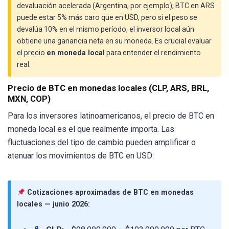
devaluación acelerada (Argentina, por ejemplo), BTC en ARS
puede estar 5% más caro que en USD, pero si el peso se
devalúa 10% en el mismo período, el inversor local aún
obtiene una ganancia neta en su moneda. Es crucial evaluar
el precio
en moneda local
para entender el rendimiento
real.
Precio de BTC en monedas locales (CLP, ARS, BRL,
MXN, COP)
Para los inversores latinoamericanos, el precio de BTC en
moneda local es el que realmente importa. Las
fluctuaciones del tipo de cambio pueden amplificar o
atenuar los movimientos de BTC en USD:
Cotizaciones aproximadas de BTC en monedas
locales — junio 2026: