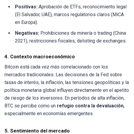
Positivas:
Aprobación de ETFs, reconocimiento legal
(El Salvador, UAE), marcos regulatorios claros (MiCA
en Europa).
Negativas:
Prohibiciones de minería o trading (China
2021), restricciones fiscales, delisting de exchanges.
4. Contexto macroeconómico
Bitcoin está cada vez más correlacionado con los
mercados tradicionales. Las decisiones de la Fed sobre
tasas de interés, la inflación, las tensiones geopolíticas y la
política monetaria global influyen directamente en el apetito
de riesgo de los inversores. En períodos de alta inflación,
BTC se percibe como un
refugio contra la devaluación
,
especialmente en economías emergentes.
5. Sentimiento del mercado