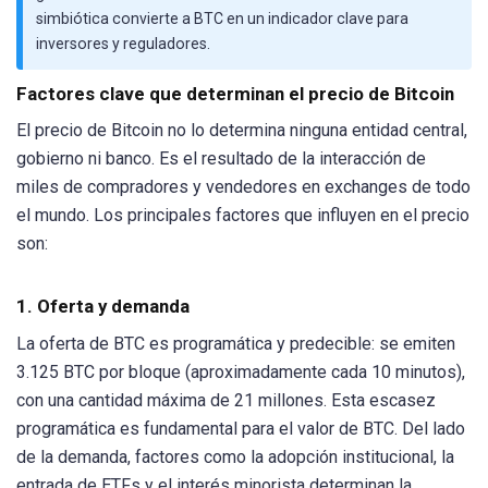
simbiótica convierte a BTC en un indicador clave para
inversores y reguladores.
Factores clave que determinan el precio de Bitcoin
El precio de Bitcoin no lo determina ninguna entidad central,
gobierno ni banco. Es el resultado de la interacción de
miles de compradores y vendedores en exchanges de todo
el mundo. Los principales factores que influyen en el precio
son:
1. Oferta y demanda
La oferta de BTC es programática y predecible: se emiten
3.125 BTC por bloque (aproximadamente cada 10 minutos),
con una cantidad máxima de 21 millones. Esta escasez
programática es fundamental para el valor de BTC. Del lado
de la demanda, factores como la adopción institucional, la
entrada de ETFs y el interés minorista determinan la