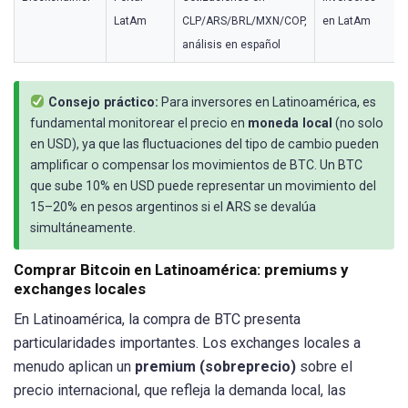
LatAm
CLP/ARS/BRL/MXN/COP,
en LatAm
análisis en español
Consejo práctico:
Para inversores en Latinoamérica, es
fundamental monitorear el precio en
moneda local
(no solo
en USD), ya que las fluctuaciones del tipo de cambio pueden
amplificar o compensar los movimientos de BTC. Un BTC
que sube 10% en USD puede representar un movimiento del
15–20% en pesos argentinos si el ARS se devalúa
simultáneamente.
Comprar Bitcoin en Latinoamérica: premiums y
exchanges locales
En Latinoamérica, la compra de BTC presenta
particularidades importantes. Los exchanges locales a
menudo aplican un
premium (sobreprecio)
sobre el
precio internacional, que refleja la demanda local, las