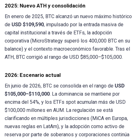
2025: Nuevo ATH y consolidación
En enero de 2025, BTC alcanzó un nuevo máximo histórico
de
USD $109,590
, impulsado por la entrada masiva de
capital institucional a través de ETFs, la adopción
corporativa (MicroStrategy superó los 400,000 BTC en su
balance) y el contexto macroeconómico favorable. Tras el
ATH, BTC corrigió al rango de USD $85,000–$105,000.
2026: Escenario actual
En junio de 2026, BTC se consolida en el rango de
USD
$105,000–$110,000
. La dominancia se mantiene por
encima del 54%, y los ETFs spot acumulan más de USD
$100,000 millones en AUM. La regulación se está
clarificando en múltiples jurisdicciones (MiCA en Europa,
nuevas reglas en LatAm), y la adopción como activo de
reserva por parte de soberanos y corporaciones continúa