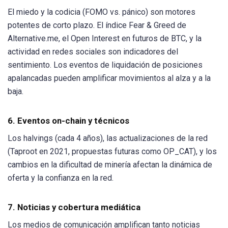
El miedo y la codicia (FOMO vs. pánico) son motores
potentes de corto plazo. El índice Fear & Greed de
Alternative.me, el Open Interest en futuros de BTC, y la
actividad en redes sociales son indicadores del
sentimiento. Los eventos de liquidación de posiciones
apalancadas pueden amplificar movimientos al alza y a la
baja.
6. Eventos on-chain y técnicos
Los halvings (cada 4 años), las actualizaciones de la red
(Taproot en 2021, propuestas futuras como OP_CAT), y los
cambios en la dificultad de minería afectan la dinámica de
oferta y la confianza en la red.
7. Noticias y cobertura mediática
Los medios de comunicación amplifican tanto noticias