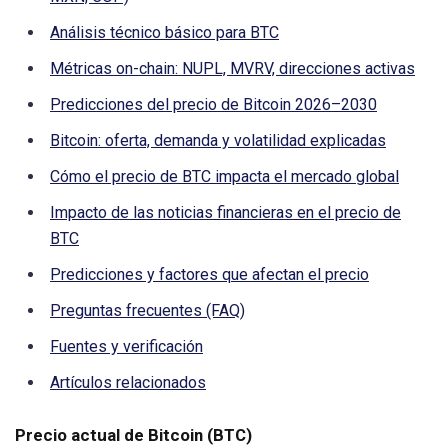
Análisis técnico básico para BTC
Métricas on-chain: NUPL, MVRV, direcciones activas
Predicciones del precio de Bitcoin 2026–2030
Bitcoin: oferta, demanda y volatilidad explicadas
Cómo el precio de BTC impacta el mercado global
Impacto de las noticias financieras en el precio de
BTC
Predicciones y factores que afectan el precio
Preguntas frecuentes (FAQ)
Fuentes y verificación
Artículos relacionados
Precio actual de Bitcoin (BTC)