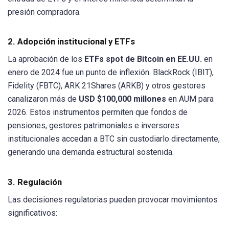
presión compradora.
2. Adopción institucional y ETFs
La aprobación de los
ETFs spot de Bitcoin en EE.UU.
en
enero de 2024 fue un punto de inflexión. BlackRock (IBIT),
Fidelity (FBTC), ARK 21Shares (ARKB) y otros gestores
canalizaron más de
USD $100,000 millones
en AUM para
2026. Estos instrumentos permiten que fondos de
pensiones, gestores patrimoniales e inversores
institucionales accedan a BTC sin custodiarlo directamente,
generando una demanda estructural sostenida.
3. Regulación
Las decisiones regulatorias pueden provocar movimientos
significativos: