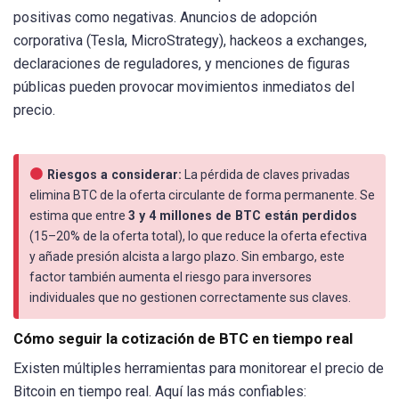
positivas como negativas. Anuncios de adopción
corporativa (Tesla, MicroStrategy), hackeos a exchanges,
declaraciones de reguladores, y menciones de figuras
públicas pueden provocar movimientos inmediatos del
precio.
Riesgos a considerar:
La pérdida de claves privadas
elimina BTC de la oferta circulante de forma permanente. Se
estima que entre
3 y 4 millones de BTC están perdidos
(15–20% de la oferta total), lo que reduce la oferta efectiva
y añade presión alcista a largo plazo. Sin embargo, este
factor también aumenta el riesgo para inversores
individuales que no gestionen correctamente sus claves.
Cómo seguir la cotización de BTC en tiempo real
Existen múltiples herramientas para monitorear el precio de
Bitcoin en tiempo real. Aquí las más confiables: