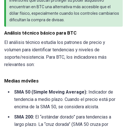
inversores que buscan proteger su poder adquisitivo
encuentran en BTC una alternativa más accesible que el
dólar físico, especialmente cuando los controles cambiarios
dificultan la compra de divisas.
Análisis técnico básico para BTC
El análisis técnico estudia los patrones de precio y
volumen para identificar tendencias y niveles de
soporte/resistencia. Para BTC, los indicadores más
relevantes son:
Medias móviles
SMA 50 (Simple Moving Average):
Indicador de
tendencia a medio plazo. Cuando el precio está por
encima de la SMA 50, se considera alcista.
SMA 200:
El “estándar dorado” para tendencias a
largo plazo. La “cruz dorada” (SMA 50 cruza por