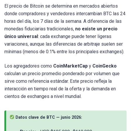
El precio de Bitcoin se determina en mercados abiertos
donde compradores y vendedores intercambian BTC las 24
horas del día, los 7 días de la semana. A diferencia de las
monedas fiduciarias tradicionales,
no existe un precio
único universal
: cada exchange puede tener ligeras
variaciones, aunque las diferencias de arbitraje suelen ser
mínimas (menos de 0.1% entre los principales exchanges).
Los agregadores como
CoinMarketCap
y
CoinGecko
calculan un precio promedio ponderado por volumen que
sirve como referencia estándar. Este precio refleja la
interacción en tiempo real de la oferta y la demanda en
cientos de exchanges a nivel mundial.
Datos clave de BTC — junio 2026: