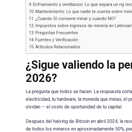
Enfriamiento y ventilacion: Lo que separa un rig vi
Mantenimiento: Lo que nadie te cuenta sobre mini
¿Cuando SI conviene minar y cuando NO?
Impuestos sobre ingresos de minería en Latinoam
Preguntas Frecuentes
Fuentes y Verificación
Artículos Relacionados
¿Sigue valiendo la p
2026?
La pregunta que todos se hacen. La respuesta corta
electricidad, tu hardware, la moneda que minas, el 
olvidan — el costo de oportunidad de tu capital.
Despues del halving de Bitcoin en abril 2024, la re
de todos los mineros en aproximadamente 50%, pero