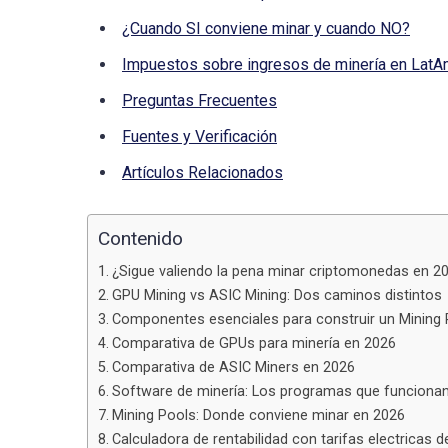
¿Cuando SI conviene minar y cuando NO?
Impuestos sobre ingresos de minería en Lat
Preguntas Frecuentes
Fuentes y Verificación
Artículos Relacionados
Contenido
¿Sigue valiendo la pena minar criptomonedas en 2
GPU Mining vs ASIC Mining: Dos caminos distintos
Componentes esenciales para construir un Mining 
Comparativa de GPUs para minería en 2026
Comparativa de ASIC Miners en 2026
Software de minería: Los programas que funciona
Mining Pools: Donde conviene minar en 2026
Calculadora de rentabilidad con tarifas electricas 