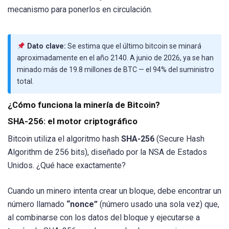
mecanismo para ponerlos en circulación.
Dato clave:
Se estima que el último bitcoin se minará
aproximadamente en el año 2140. A junio de 2026, ya se han
minado más de 19.8 millones de BTC — el 94% del suministro
total.
¿Cómo funciona la minería de Bitcoin?
SHA-256: el motor criptográfico
Bitcoin utiliza el algoritmo hash
SHA-256
(Secure Hash
Algorithm de 256 bits), diseñado por la NSA de Estados
Unidos. ¿Qué hace exactamente?
Cuando un minero intenta crear un bloque, debe encontrar un
número llamado
“nonce”
(número usado una sola vez) que,
al combinarse con los datos del bloque y ejecutarse a