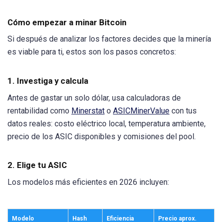
Cómo empezar a minar Bitcoin
Si después de analizar los factores decides que la minería
es viable para ti, estos son los pasos concretos:
1. Investiga y calcula
Antes de gastar un solo dólar, usa calculadoras de
rentabilidad como
Minerstat
o
ASICMinerValue
con tus
datos reales: costo eléctrico local, temperatura ambiente,
precio de los ASIC disponibles y comisiones del pool.
2. Elige tu ASIC
Los modelos más eficientes en 2026 incluyen:
Modelo
Hash
Eficiencia
Precio aprox.