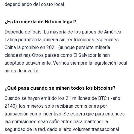
dependiendo del costo local.
¿Es la minería de Bitcoin legal?
Depende del país. La mayoría de los países de América
Latina permiten la minería sin restricciones especiales.
China la prohibió en 2021 (aunque persiste minería
clandestina). Otros países como El Salvador la han
adoptado activamente. Verifica siempre la legislación local
antes de invertir.
¿Qué pasa cuando se minen todos los bitcoins?
Cuando se hayan emitido los 21 millones de BTC (~año
2140), los mineros solo recibirán comisiones por
transacción como incentivo. Se espera que para entonces
las comisiones sean suficientes para mantener la
seguridad de la red, dado el alto volumen transaccional