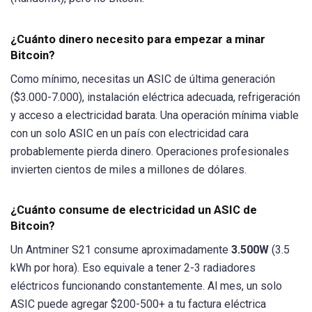
¿Cuánto dinero necesito para empezar a minar
Bitcoin?
Como mínimo, necesitas un ASIC de última generación
($3.000-7.000), instalación eléctrica adecuada, refrigeración
y acceso a electricidad barata. Una operación mínima viable
con un solo ASIC en un país con electricidad cara
probablemente pierda dinero. Operaciones profesionales
invierten cientos de miles a millones de dólares.
¿Cuánto consume de electricidad un ASIC de
Bitcoin?
Un Antminer S21 consume aproximadamente
3.500W
(3.5
kWh por hora). Eso equivale a tener 2-3 radiadores
eléctricos funcionando constantemente. Al mes, un solo
ASIC puede agregar $200-500+ a tu factura eléctrica