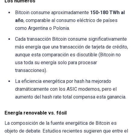
Los números
Bitcoin consume aproximadamente
150-180 TWh al
año
, comparable al consumo eléctrico de países
como Argentina o Polonia.
Cada transacción Bitcoin consume significativamente
más energía que una transacción de tarjeta de crédito,
aunque esta comparación es discutible (Bitcoin no
usa toda su energía solo para procesar
transacciones).
La eficiencia energética por hash ha mejorado
dramáticamente con los ASIC modernos, pero el
aumento del hash rate total compensa esta ganancia.
Energía renovable vs. fósil
La composición de la fuente energética de Bitcoin es
objeto de debate. Estudios recientes sugieren que entre el