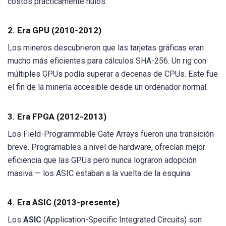
costos prácticamente nulos.
2. Era GPU (2010-2012)
Los mineros descubrieron que las tarjetas gráficas eran
mucho más eficientes para cálculos SHA-256. Un rig con
múltiples GPUs podía superar a decenas de CPUs. Este fue
el fin de la minería accesible desde un ordenador normal.
3. Era FPGA (2012-2013)
Los Field-Programmable Gate Arrays fueron una transición
breve. Programables a nivel de hardware, ofrecían mejor
eficiencia que las GPUs pero nunca lograron adopción
masiva — los ASIC estaban a la vuelta de la esquina.
4. Era ASIC (2013-presente)
Los
ASIC
(Application-Specific Integrated Circuits) son