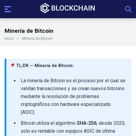
Minería de Bitcoin
Inicio
»
Minería de Bitcoin
TL;DR — Minería de Bitcoin:
La minería de Bitcoin es el proceso por el cual se
validan transacciones y se crean nuevos bitcoins
mediante la resolución de problemas
criptográficos con hardware especializado
(ASIC).
Bitcoin utiliza el algoritmo
SHA-256
; desde 2020,
solo es rentable con equipos ASIC de última