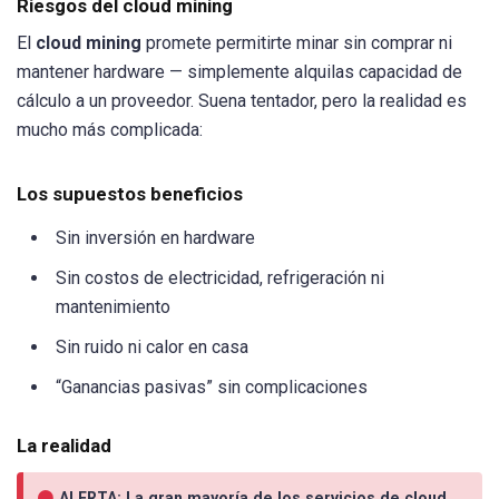
Riesgos del cloud mining
El
cloud mining
promete permitirte minar sin comprar ni
mantener hardware — simplemente alquilas capacidad de
cálculo a un proveedor. Suena tentador, pero la realidad es
mucho más complicada:
Los supuestos beneficios
Sin inversión en hardware
Sin costos de electricidad, refrigeración ni
mantenimiento
Sin ruido ni calor en casa
“Ganancias pasivas” sin complicaciones
La realidad
ALERTA: La gran mayoría de los servicios de cloud