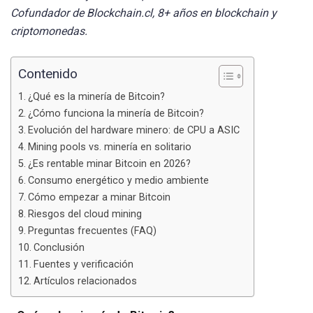
Cofundador de Blockchain.cl, 8+ años en blockchain y
criptomonedas.
Contenido
¿Qué es la minería de Bitcoin?
¿Cómo funciona la minería de Bitcoin?
Evolución del hardware minero: de CPU a ASIC
Mining pools vs. minería en solitario
¿Es rentable minar Bitcoin en 2026?
Consumo energético y medio ambiente
Cómo empezar a minar Bitcoin
Riesgos del cloud mining
Preguntas frecuentes (FAQ)
Conclusión
Fuentes y verificación
Artículos relacionados