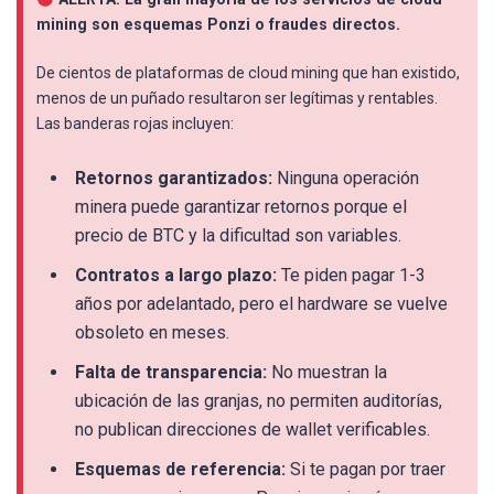
mining son esquemas Ponzi o fraudes directos.
De cientos de plataformas de cloud mining que han existido,
menos de un puñado resultaron ser legítimas y rentables.
Las banderas rojas incluyen:
Retornos garantizados:
Ninguna operación
minera puede garantizar retornos porque el
precio de BTC y la dificultad son variables.
Contratos a largo plazo:
Te piden pagar 1-3
años por adelantado, pero el hardware se vuelve
obsoleto en meses.
Falta de transparencia:
No muestran la
ubicación de las granjas, no permiten auditorías,
no publican direcciones de wallet verificables.
Esquemas de referencia:
Si te pagan por traer