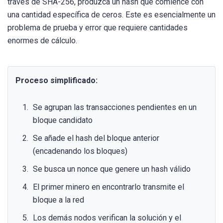
través de SHA-256, produzca un hash que comience con
una cantidad específica de ceros. Este es esencialmente un
problema de prueba y error que requiere cantidades
enormes de cálculo.
Proceso simplificado:
Se agrupan las transacciones pendientes en un
bloque candidato
Se añade el hash del bloque anterior
(encadenando los bloques)
Se busca un nonce que genere un hash válido
El primer minero en encontrarlo transmite el
bloque a la red
Los demás nodos verifican la solución y el