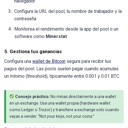
navegador
Configura la URL del pool, tu nombre de trabajador y la
contraseña
Monitorea el rendimiento desde la app del pool o un
software como
Minerstat
5. Gestiona tus ganancias
Configura una
wallet de Bitcoin
segura para recibir tus
pagos del pool. Las pools suelen pagar cuando acumulas
un mínimo (threshold), típicamente entre 0.001 y 0.01 BTC.
Consejo práctico:
No minas directamente a una wallet
en un exchange. Usa una wallet propia (hardware wallet
como Ledger o Trezor) y transfiere a exchange solo cuando
vayas a vender. “Not your keys, not your coins.”