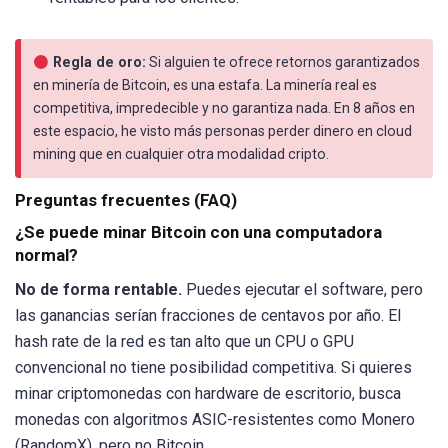
Regla de oro:
Si alguien te ofrece retornos garantizados
en minería de Bitcoin, es una estafa. La minería real es
competitiva, impredecible y no garantiza nada. En 8 años en
este espacio, he visto más personas perder dinero en cloud
mining que en cualquier otra modalidad cripto.
Preguntas frecuentes (FAQ)
¿Se puede minar Bitcoin con una computadora
normal?
No de forma rentable.
Puedes ejecutar el software, pero
las ganancias serían fracciones de centavos por año. El
hash rate de la red es tan alto que un CPU o GPU
convencional no tiene posibilidad competitiva. Si quieres
minar criptomonedas con hardware de escritorio, busca
monedas con algoritmos ASIC-resistentes como Monero
(RandomX), pero no Bitcoin.