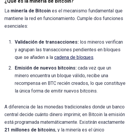
¿Qué es la minería de Bitcoin?
La
minería de Bitcoin
es el mecanismo fundamental que
mantiene la red en funcionamiento. Cumple dos funciones
esenciales:
Validación de transacciones:
los mineros verifican
y agrupan las transacciones pendientes en bloques
que se añaden a la
cadena de bloques
.
Emisión de nuevos bitcoins:
cada vez que un
minero encuentra un bloque válido, recibe una
recompensa en BTC recién creados, lo que constituye
la única forma de emitir nuevos bitcoins.
A diferencia de las monedas tradicionales donde un banco
central decide cuánto dinero imprimir, en Bitcoin la emisión
está programada matemáticamente. Existirán exactamente
21 millones de bitcoins
, y la minería es el único