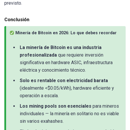
previsto.
Conclusión
Minería de Bitcoin en 2026: Lo que debes recordar
La minería de Bitcoin es una industria
profesionalizada
que requiere inversión
significativa en hardware ASIC, infraestructura
eléctrica y conocimiento técnico.
Solo es rentable con electricidad barata
(idealmente <$0.05/kWh), hardware eficiente y
operación a escala.
Los mining pools son esenciales
para mineros
individuales — la minería en solitario no es viable
sin varios exahashes.