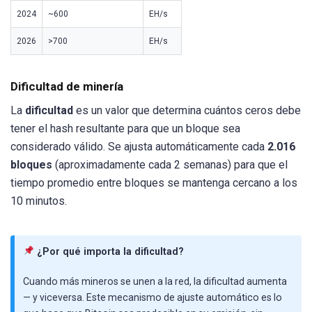
2024
~600
EH/s
2026
>700
EH/s
Dificultad de minería
La
dificultad
es un valor que determina cuántos ceros debe
tener el hash resultante para que un bloque sea
considerado válido. Se ajusta automáticamente cada
2.016
bloques
(aproximadamente cada 2 semanas) para que el
tiempo promedio entre bloques se mantenga cercano a los
10 minutos.
¿Por qué importa la dificultad?
Cuando más mineros se unen a la red, la dificultad aumenta
— y viceversa. Este mecanismo de ajuste automático es lo