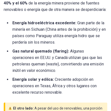
40% y el 60%
de la energía minera proviene de fuentes
renovables o energía que de otra manera se desperdiciaría:
Energía hidroeléctrica excedente:
Gran parte de la
minería en Sichuan (China antes de la prohibición) y en
países como Paraguay utiliza energía hidro que se
perdería sin los mineros.
Gas natural quemado (flaring):
Algunas
operaciones en EE.UU. y Canadá utilizan gas que las
petroleras queman (waste), convirtiendo una emisión
inútil en valor económico.
Energía solar y eólica:
Creciente adopción en
operaciones en Texas, África y otros lugares con
excelente recurso renovable.
El otro lado:
A pesar del uso de renovables, una porción