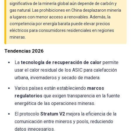
significativa de la minería global aún depende de carbón y
gas natural. Las prohibiciones en China desplazaron minería
a lugares con menor acceso a renovables. Además, la
competencia por energía barata puede elevar precios
eléctricos para consumidores residenciales en regiones
mineras.
Tendencias 2026
La
tecnología de recuperación de calor
permite
usar el calor residual de los ASIC para calefacción
urbana, invernaderos y secado de madera.
Varios países están estableciendo
marcos
regulatorios
que exigen transparencia en la fuente
energética de las operaciones mineras.
El protocolo
Stratum V2
mejora la eficiencia de la
comunicación entre mineros y pools, reduciendo
datos innecesarios.