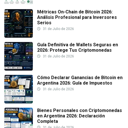
Métricas On-Chain de Bitcoin 2026:
Análisis Profesional para Inversores
Serios
31 de Julio de 2026
Guía Definitiva de Wallets Seguras en
2026: Protege Tus Criptomonedas
31 de Julio de 2026
Cómo Declarar Ganancias de Bitcoin en
Argentina 2026: Guía de Impuestos
31 de Julio de 2026
Bienes Personales con Criptomonedas
en Argentina 2026: Declaración
Completa
31 de Julio de 2026