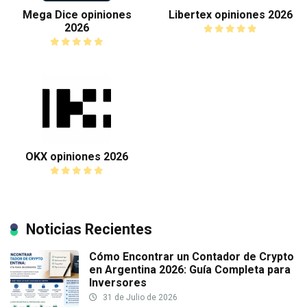
Mega Dice opiniones
Libertex opiniones 2026
2026
OKX opiniones 2026
Noticias Recientes
Cómo Encontrar un Contador de Crypto
en Argentina 2026: Guía Completa para
Inversores
31 de Julio de 2026