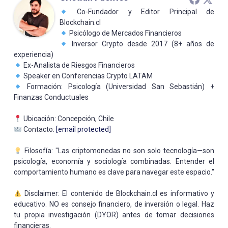
Co-Fundador y Editor Principal de
Blockchain.cl
Psicólogo de Mercados Financieros
Inversor Crypto desde 2017 (8+ años de
experiencia)
Ex-Analista de Riesgos Financieros
Speaker en Conferencias Crypto LATAM
Formación: Psicología (Universidad San Sebastián) +
Finanzas Conductuales
Ubicación: Concepción, Chile
Contacto:
[email protected]
Filosofía: "Las criptomonedas no son solo tecnología—son
psicología, economía y sociología combinadas. Entender el
comportamiento humano es clave para navegar este espacio."
Disclaimer: El contenido de Blockchain.cl es informativo y
educativo. NO es consejo financiero, de inversión o legal. Haz
tu propia investigación (DYOR) antes de tomar decisiones
financieras.