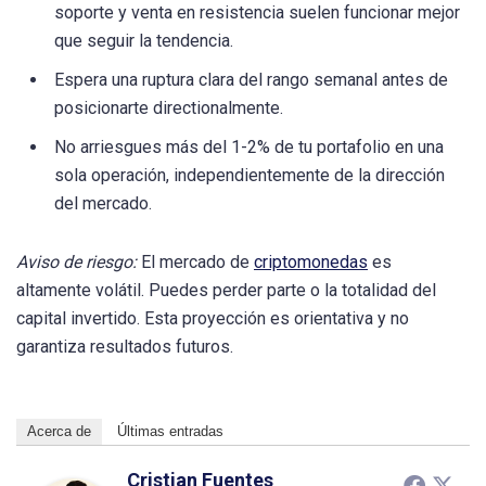
soporte y venta en resistencia suelen funcionar mejor
que seguir la tendencia.
Espera una ruptura clara del rango semanal antes de
posicionarte directionalmente.
No arriesgues más del 1-2% de tu portafolio en una
sola operación, independientemente de la dirección
del mercado.
Aviso de riesgo:
El mercado de
criptomonedas
es
altamente volátil. Puedes perder parte o la totalidad del
capital invertido. Esta proyección es orientativa y no
garantiza resultados futuros.
Acerca de
Últimas entradas
Cristian Fuentes