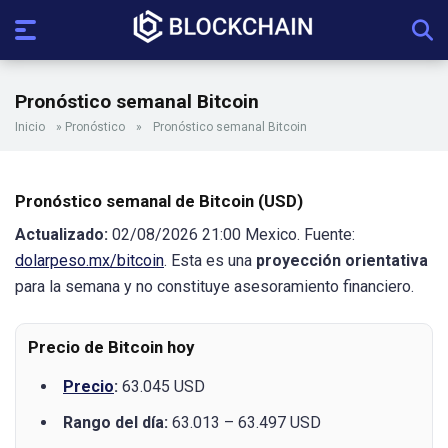
Pronóstico semanal Bitcoin
Inicio
»
Pronóstico
»
Pronóstico semanal Bitcoin
Pronóstico semanal de Bitcoin (USD)
Actualizado:
02/08/2026 21:00 Mexico. Fuente:
dolarpeso.mx/bitcoin
. Esta es una
proyección orientativa
para la semana y no constituye asesoramiento financiero.
Precio de Bitcoin hoy
Precio
:
63.045 USD
Rango del día:
63.013 – 63.497 USD