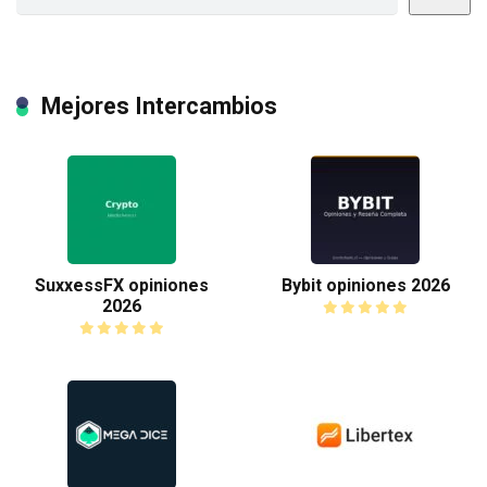
Mejores Intercambios
SuxxessFX opiniones
Bybit opiniones 2026
2026