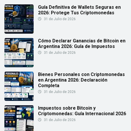
Guía Definitiva de Wallets Seguras en
2026: Protege Tus Criptomonedas
31 de Julio de 2026
Cómo Declarar Ganancias de Bitcoin en
Argentina 2026: Guía de Impuestos
31 de Julio de 2026
Bienes Personales con Criptomonedas
en Argentina 2026: Declaración
Completa
31 de Julio de 2026
Impuestos sobre Bitcoin y
Criptomonedas: Guía Internacional 2026
31 de Julio de 2026