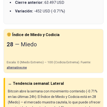
Cierre anterior:
63.497 USD
Variación:
-452 USD (-0.71%)
Índice de Miedo y Codicia
28
— Miedo
Escala: 0 (Miedo Extremo) – 100 (Codicia Extrema). Fuente:
alternative.me
↔️ Tendencia semanal: Lateral
Bitcoin abre la semana con movimiento contenido (-0.71%
en las últimas 24h). El Índice de Miedo y Codicia está en 28
(Miedo) — el mercado muestra cautela, lo que puede ofrecer