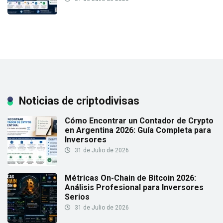
Noticias de criptodivisas
Cómo Encontrar un Contador de Crypto
en Argentina 2026: Guía Completa para
Inversores
31 de Julio de 2026
Métricas On-Chain de Bitcoin 2026:
Análisis Profesional para Inversores
Serios
31 de Julio de 2026