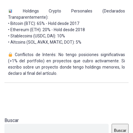
Holdings Crypto Personales (Declarados
Transparentemente):
• Bitcoin (BTC): 65% - Hold desde 2017
• Ethereum (ETH): 20% - Hold desde 2018
• Stablecoins (USDC, DAI): 10%
• Altcoins (SOL, AVAX, MATIC, DOT): 5%
Conflictos de Interés: No tengo posiciones significativas
(>1% del portfolio) en proyectos que cubro activamente. Si
escribo sobre un proyecto donde tengo holdings menores, lo
declaro al final del artículo.
Buscar
Buscar