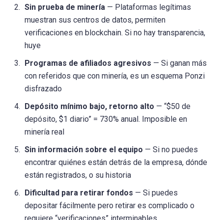
Sin prueba de minería
— Plataformas legítimas
muestran sus centros de datos, permiten
verificaciones en blockchain. Si no hay transparencia,
huye
Programas de afiliados agresivos
— Si ganan más
con referidos que con minería, es un esquema Ponzi
disfrazado
Depósito mínimo bajo, retorno alto
— “$50 de
depósito, $1 diario” = 730% anual. Imposible en
minería real
Sin información sobre el equipo
— Si no puedes
encontrar quiénes están detrás de la empresa, dónde
están registrados, o su historia
Dificultad para retirar fondos
— Si puedes
depositar fácilmente pero retirar es complicado o
requiere “verificaciones” interminables