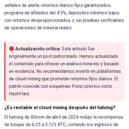
señales de alerta: retornos diarios fijos garantizados,
programa de afiliados del 4.5%, depósitos mínimos bajos
con retornos desproporcionados, y sin pruebas verificables
de operaciones de minería reales.
Actualización crítica:
Este artículo fue
originalmente un post patrocinado. Hemos actualizado
el contenido para ofrecer un análisis honesto y basado
en evidencia. No recomendamos invertir en plataformas
de cloud mining que prometan retornos fijos diarios. El
patrón coincide con esquemas Ponzi previos como
HashFlare.
¿Es rentable el cloud mining después del halving?
El halving de Bitcoin de abril de 2024 redujo la recompensa
de bloque de 6.25 a 3.125 BTC, cortando los ingresos de