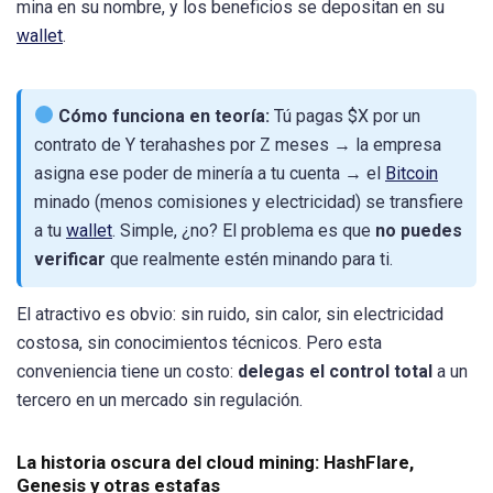
mina en su nombre, y los beneficios se depositan en su
wallet
.
Cómo funciona en teoría:
Tú pagas $X por un
contrato de Y terahashes por Z meses → la empresa
asigna ese poder de minería a tu cuenta → el
Bitcoin
minado (menos comisiones y electricidad) se transfiere
a tu
wallet
. Simple, ¿no? El problema es que
no puedes
verificar
que realmente estén minando para ti.
El atractivo es obvio: sin ruido, sin calor, sin electricidad
costosa, sin conocimientos técnicos. Pero esta
conveniencia tiene un costo:
delegas el control total
a un
tercero en un mercado sin regulación.
La historia oscura del cloud mining: HashFlare,
Genesis y otras estafas