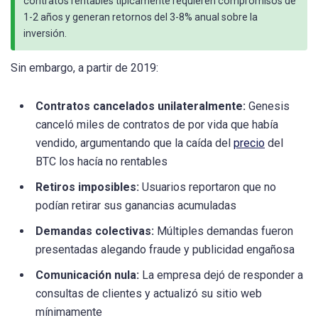
contratos rentables típicamente requieren compromisos de
1-2 años y generan retornos del 3-8% anual sobre la
inversión.
Sin embargo, a partir de 2019:
Contratos cancelados unilateralmente:
Genesis
canceló miles de contratos de por vida que había
vendido, argumentando que la caída del
precio
del
BTC los hacía no rentables
Retiros imposibles:
Usuarios reportaron que no
podían retirar sus ganancias acumuladas
Demandas colectivas:
Múltiples demandas fueron
presentadas alegando fraude y publicidad engañosa
Comunicación nula:
La empresa dejó de responder a
consultas de clientes y actualizó su sitio web
mínimamente