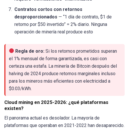
Contratos cortos con retornos
desproporcionados
— “1 día de contrato, $1 de
retorno por $50 invertido” = 2% diario. Ninguna
operación de minería real produce esto
Regla de oro:
Si los retornos prometidos superan
el 1% mensual de forma garantizada, es casi con
certeza una estafa. La minería de Bitcoin después del
halving de 2024 produce retornos marginales incluso
para los mineros más eficientes con electricidad a
$0.03/kWh.
Cloud mining en 2025-2026: ¿qué plataformas
existen?
El panorama actual es desolador. La mayoría de
plataformas que operaban en 2021-2022 han desaparecido.