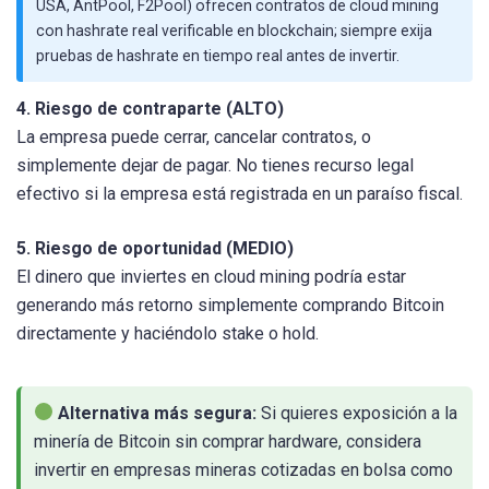
USA, AntPool, F2Pool) ofrecen contratos de cloud mining
con hashrate real verificable en blockchain; siempre exija
pruebas de hashrate en tiempo real antes de invertir.
4. Riesgo de contraparte (ALTO)
La empresa puede cerrar, cancelar contratos, o
simplemente dejar de pagar. No tienes recurso legal
efectivo si la empresa está registrada en un paraíso fiscal.
5. Riesgo de oportunidad (MEDIO)
El dinero que inviertes en cloud mining podría estar
generando más retorno simplemente comprando Bitcoin
directamente y haciéndolo stake o hold.
Alternativa más segura:
Si quieres exposición a la
minería de Bitcoin sin comprar hardware, considera
invertir en empresas mineras cotizadas en bolsa como