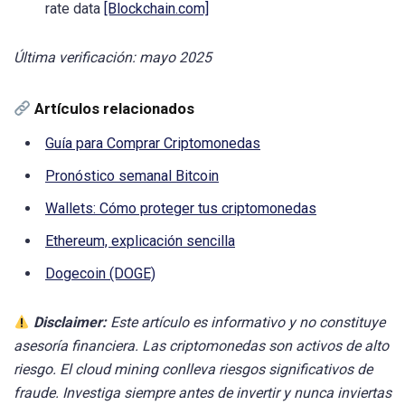
rate data
[Blockchain.com]
Última verificación: mayo 2025
Artículos relacionados
Guía para Comprar Criptomonedas
Pronóstico semanal Bitcoin
Wallets: Cómo proteger tus criptomonedas
Ethereum, explicación sencilla
Dogecoin (DOGE)
Disclaimer:
Este artículo es informativo y no constituye
asesoría financiera. Las criptomonedas son activos de alto
riesgo. El cloud mining conlleva riesgos significativos de
fraude. Investiga siempre antes de invertir y nunca inviertas