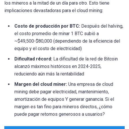
los mineros a la mitad de un día para otro. Esto tiene
implicaciones devastadoras para el cloud mining:
Costo de producción por BTC:
Después del halving,
el costo promedio de minar 1 BTC subió a
~$49,500-$80,000 (dependiendo de la eficiencia del
equipo y el costo de electricidad)
Dificultad récord:
La dificultad de la red de Bitcoin
alcanzó máximos históricos en 2024-2025,
reduciendo aún más la rentabilidad
Margen del cloud miner:
Una empresa de cloud
mining debe pagar electricidad, mantenimiento,
amortización de equipos Y generar ganancia. Si el
margen es tan fino para mineros directos, ¿cómo
puede pagar retornos generosos a usuarios?