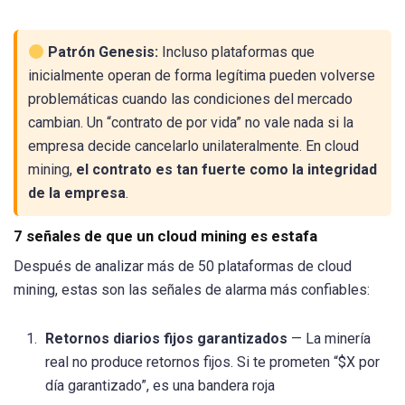
Patrón Genesis:
Incluso plataformas que
inicialmente operan de forma legítima pueden volverse
problemáticas cuando las condiciones del mercado
cambian. Un “contrato de por vida” no vale nada si la
empresa decide cancelarlo unilateralmente. En cloud
mining,
el contrato es tan fuerte como la integridad
de la empresa
.
7 señales de que un cloud mining es estafa
Después de analizar más de 50 plataformas de cloud
mining, estas son las señales de alarma más confiables:
Retornos diarios fijos garantizados
— La minería
real no produce retornos fijos. Si te prometen “$X por
día garantizado”, es una bandera roja