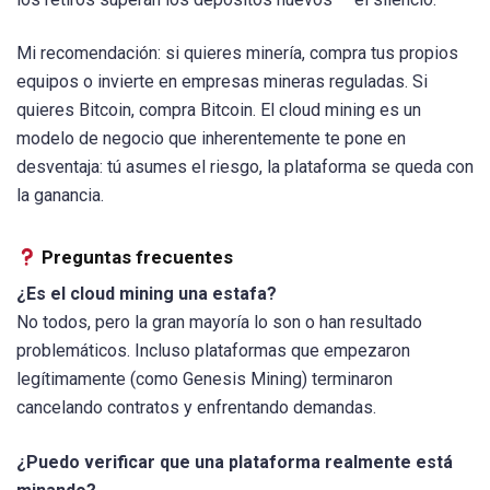
Mi recomendación: si quieres minería, compra tus propios
equipos o invierte en empresas mineras reguladas. Si
quieres Bitcoin, compra Bitcoin. El cloud mining es un
modelo de negocio que inherentemente te pone en
desventaja: tú asumes el riesgo, la plataforma se queda con
la ganancia.
Preguntas frecuentes
¿Es el cloud mining una estafa?
No todos, pero la gran mayoría lo son o han resultado
problemáticos. Incluso plataformas que empezaron
legítimamente (como Genesis Mining) terminaron
cancelando contratos y enfrentando demandas.
¿Puedo verificar que una plataforma realmente está