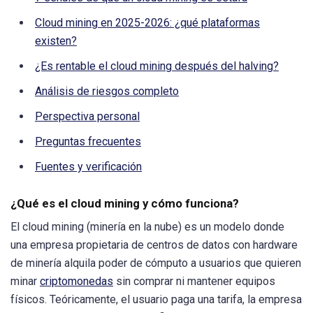
Cloud mining en 2025-2026: ¿qué plataformas
existen?
¿Es rentable el cloud mining después del halving?
Análisis de riesgos completo
Perspectiva personal
Preguntas frecuentes
Fuentes y verificación
¿Qué es el cloud mining y cómo funciona?
El cloud mining (minería en la nube) es un modelo donde
una empresa propietaria de centros de datos con hardware
de minería alquila poder de cómputo a usuarios que quieren
minar
criptomonedas
sin comprar ni mantener equipos
físicos. Teóricamente, el usuario paga una tarifa, la empresa