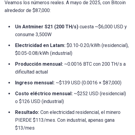
Veamos los números reales. A mayo de 2025, con Bitcoin
alrededor de $87,000:
Un Antminer S21 (200 TH/s)
cuesta ~$6,000 USD y
consume 3,500W
Electricidad en Latam:
$0.10-0.20/kWh (residencial),
$0.05-0.08/kWh (industrial)
Producción mensual:
~0.0016 BTC con 200 TH/s a
dificultad actual
Ingreso mensual:
~$139 USD (0.0016 × $87,000)
Costo eléctrico mensual:
~$252 USD (residencial)
o $126 USD (industrial)
Resultado:
Con electricidad residencial, el minero
PIERDE $113/mes. Con industrial, apenas gana
$13/mes