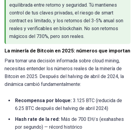
equilibrada entre retorno y seguridad. Tú mantienes
control de tus claves privadas, el riesgo de smart
contract es limitado, y los retornos del 3-5% anual son
reales y verificables en blockchain. No son retornos
mágicos del 730%, pero son reales.
La minería de Bitcoin en 2025: números que importan
Para tomar una decisión informada sobre cloud mining,
necesitas entender los números reales de la minería de
Bitcoin en 2025. Después del halving de abril de 2024, la
dinámica cambió fundamentalmente:
Recompensa por bloque:
3.125 BTC (reducida de
6.25 BTC después del halving de abril 2024)
Hash rate de la red:
Más de 700 EH/s (exahashes
por segundo) — récord histórico