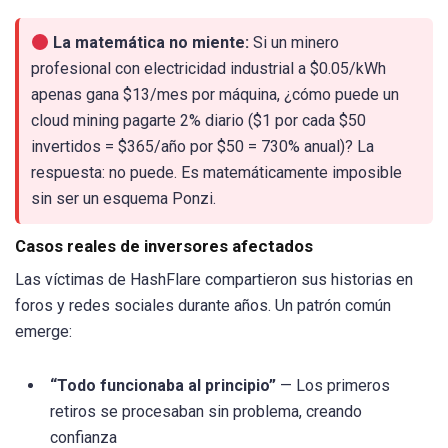
La matemática no miente:
Si un minero
profesional con electricidad industrial a $0.05/kWh
apenas gana $13/mes por máquina, ¿cómo puede un
cloud mining pagarte 2% diario ($1 por cada $50
invertidos = $365/año por $50 = 730% anual)? La
respuesta: no puede. Es matemáticamente imposible
sin ser un esquema Ponzi.
Casos reales de inversores afectados
Las víctimas de HashFlare compartieron sus historias en
foros y redes sociales durante años. Un patrón común
emerge:
“Todo funcionaba al principio”
— Los primeros
retiros se procesaban sin problema, creando
confianza