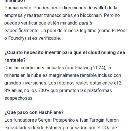
minando?
Parcialmente. Puedes pedir direcciones de
wallet
de la
empresa y rastrear transacciones en blockchain. Pero no
puedes verificar que estén minando
para ti
específicamente. Un pool de minería legítimo (como F2Pool
o Foundry) sí es verificable.
¿Cuánto necesito invertir para que el cloud mining sea
rentable?
Con las condiciones actuales (post-halving 2024), la
minería en la nube es marginalmente rentable incluso con
grandes inversiones. Los retornos reales están entre el 2-
8% anual, no los 730% que prometen las plataformas
sospechosas.
¿Qué pasó con HashFlare?
Los fundadores Sergei Potapenko e Ivan Turogin fueron
extraditados desde Estonia, procesados por el DOJ de