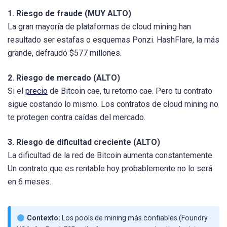
1. Riesgo de fraude (MUY ALTO)
La gran mayoría de plataformas de cloud mining han
resultado ser estafas o esquemas Ponzi. HashFlare, la más
grande, defraudó $577 millones.
2. Riesgo de mercado (ALTO)
Si el
precio
de Bitcoin cae, tu retorno cae. Pero tu contrato
sigue costando lo mismo. Los contratos de cloud mining no
te protegen contra caídas del mercado.
3. Riesgo de dificultad creciente (ALTO)
La dificultad de la red de Bitcoin aumenta constantemente.
Un contrato que es rentable hoy probablemente no lo será
en 6 meses.
Contexto:
Los pools de mining más confiables (Foundry