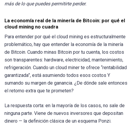
más de lo que puedes permitirte perder.
La economía real de la minería de Bitcoin: por qué el
cloud mining no cuadra
Para entender por qué el cloud mining es estructuralmente
problemático, hay que entender la economía de la minería
de Bitcoin. Cuando minas Bitcoin por tu cuenta, los costos
son transparentes: hardware, electricidad, mantenimiento,
refrigeración. Cuando un cloud miner te ofrece “rentabilidad
garantizada”, está asumiendo todos esos costos Y
sumando su margen de ganancia. ¿De dónde sale entonces
el retorno extra que te prometen?
La respuesta corta: en la mayoría de los casos, no sale de
ninguna parte. Viene de nuevos inversores que depositan
dinero — la definición clásica de un esquema Ponzi.