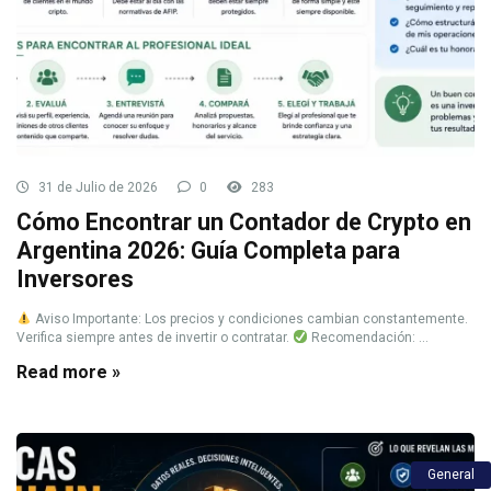
31 de Julio de 2026
0
283
Cómo Encontrar un Contador de Crypto en
Argentina 2026: Guía Completa para
Inversores
Aviso Importante: Los precios y condiciones cambian constantemente.
Verifica siempre antes de invertir o contratar.
Recomendación: ...
Read more »
General