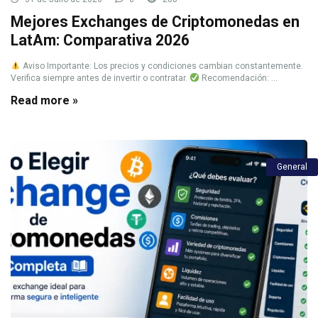
Mejores Exchanges de Criptomonedas en
LatAm: Comparativa 2026
Aviso Importante: Los precios y condiciones cambian constantemente.
Verifica siempre antes de invertir o contratar.
Recomendación: ...
Read more »
General