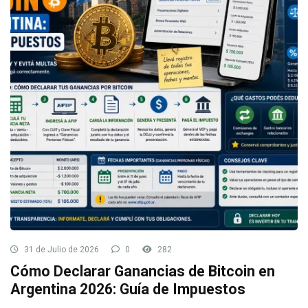
31 de Julio de 2026
0
282
Cómo Declarar Ganancias de Bitcoin en
Argentina 2026: Guía de Impuestos