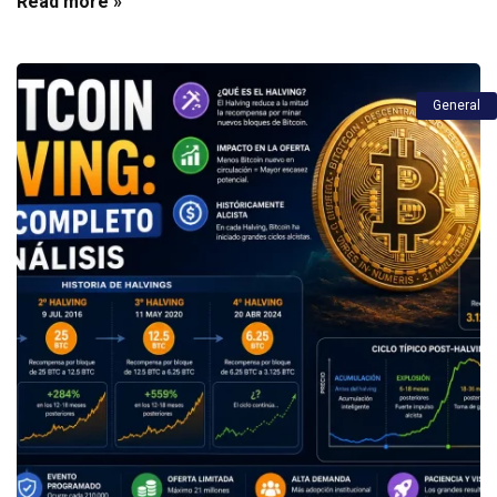
Read more »
General