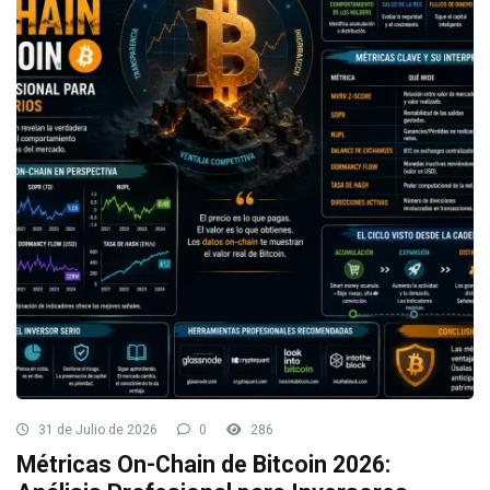
31 de Julio de 2026
0
286
Métricas On-Chain de Bitcoin 2026: