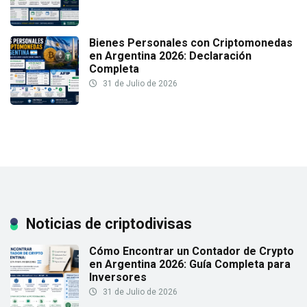
Bienes Personales con Criptomonedas
en Argentina 2026: Declaración
Completa
31 de Julio de 2026
Noticias de criptodivisas
Cómo Encontrar un Contador de Crypto
en Argentina 2026: Guía Completa para
Inversores
31 de Julio de 2026