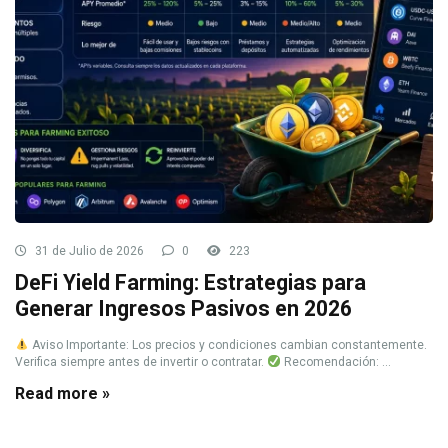
31 de Julio de 2026
0
223
DeFi Yield Farming: Estrategias para
Generar Ingresos Pasivos en 2026
Aviso Importante: Los precios y condiciones cambian constantemente.
Verifica siempre antes de invertir o contratar.
Recomendación: ...
Read more »