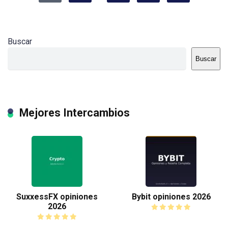
Buscar
Buscar
Mejores Intercambios
SuxxessFX opiniones
Bybit opiniones 2026
2026