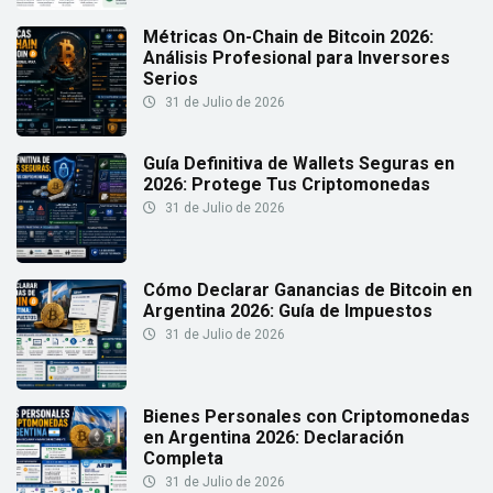
Métricas On-Chain de Bitcoin 2026:
Análisis Profesional para Inversores
Serios
31 de Julio de 2026
Guía Definitiva de Wallets Seguras en
2026: Protege Tus Criptomonedas
31 de Julio de 2026
Cómo Declarar Ganancias de Bitcoin en
Argentina 2026: Guía de Impuestos
31 de Julio de 2026
Bienes Personales con Criptomonedas
en Argentina 2026: Declaración
Completa
31 de Julio de 2026