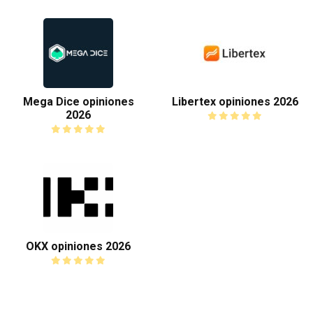
Mega Dice opiniones
Libertex opiniones 2026
2026
OKX opiniones 2026