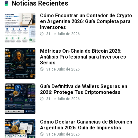
Noticias Recientes
Cómo Encontrar un Contador de Crypto
en Argentina 2026: Guía Completa para
Inversores
31 de Julio de 2026
Métricas On-Chain de Bitcoin 2026:
Análisis Profesional para Inversores
Serios
31 de Julio de 2026
Guía Definitiva de Wallets Seguras en
2026: Protege Tus Criptomonedas
31 de Julio de 2026
Cómo Declarar Ganancias de Bitcoin en
Argentina 2026: Guía de Impuestos
31 de Julio de 2026