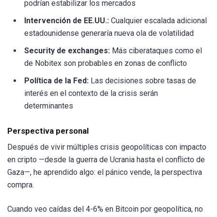
podrían estabilizar los mercados
Intervención de EE.UU.:
Cualquier escalada adicional
estadounidense generaría nueva ola de volatilidad
Security de exchanges:
Más ciberataques como el
de Nobitex son probables en zonas de conflicto
Política de la Fed:
Las decisiones sobre tasas de
interés en el contexto de la crisis serán
determinantes
Perspectiva personal
Después de vivir múltiples crisis geopolíticas con impacto
en cripto —desde la guerra de Ucrania hasta el conflicto de
Gaza—, he aprendido algo: el pánico vende, la perspectiva
compra.
Cuando veo caídas del 4-6% en Bitcoin por geopolítica, no