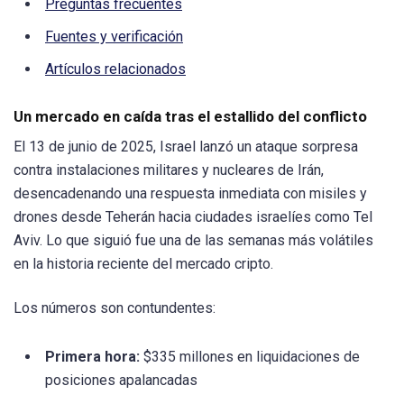
Preguntas frecuentes
Fuentes y verificación
Artículos relacionados
Un mercado en caída tras el estallido del conflicto
El 13 de junio de 2025, Israel lanzó un ataque sorpresa
contra instalaciones militares y nucleares de Irán,
desencadenando una respuesta inmediata con misiles y
drones desde Teherán hacia ciudades israelíes como Tel
Aviv. Lo que siguió fue una de las semanas más volátiles
en la historia reciente del mercado cripto.
Los números son contundentes:
Primera hora:
$335 millones en liquidaciones de
posiciones apalancadas