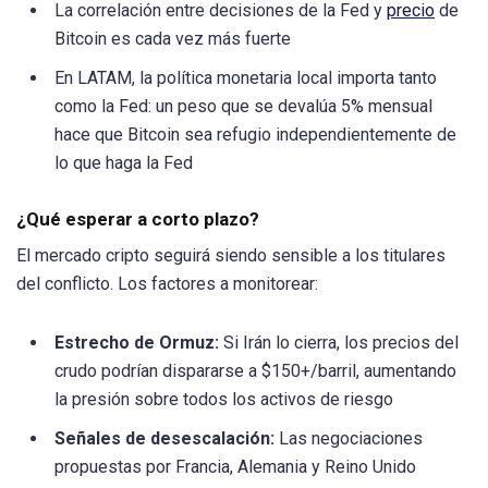
La correlación entre decisiones de la Fed y
precio
de
Bitcoin es cada vez más fuerte
En LATAM, la política monetaria local importa tanto
como la Fed: un peso que se devalúa 5% mensual
hace que Bitcoin sea refugio independientemente de
lo que haga la Fed
¿Qué esperar a corto plazo?
El mercado cripto seguirá siendo sensible a los titulares
del conflicto. Los factores a monitorear:
Estrecho de Ormuz:
Si Irán lo cierra, los precios del
crudo podrían dispararse a $150+/barril, aumentando
la presión sobre todos los activos de riesgo
Señales de desescalación:
Las negociaciones
propuestas por Francia, Alemania y Reino Unido