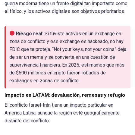
guerra moderna tiene un frente digital tan importante como
el físico, y los activos digitales son objetivos prioritarios.
Riesgo real:
Si tuviste activos en un exchange en
zona de conflicto y ese exchange es hackeado, no hay
FDIC que te proteja. “Not your keys, not your coins” deja
de ser un meme y se convierte en una cuestión de
supervivencia financiera. En 2025, estimamos que más
de $500 millones en cripto fueron robados de
exchanges en zonas de conflicto.
Impacto en LATAM: devaluación, remesas y refugio
El conflicto Israel-Irán tiene un impacto particular en
América Latina, aunque la región esté geográficamente
distante del conflicto: