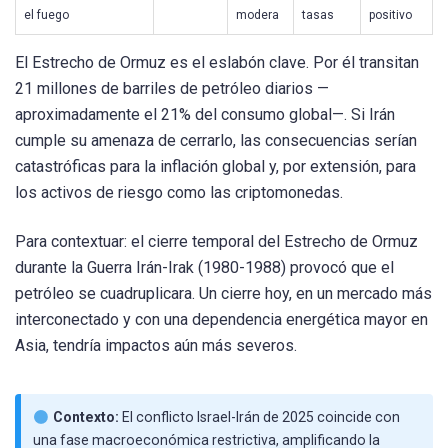
el fuego
modera
tasas
positivo
El Estrecho de Ormuz es el eslabón clave. Por él transitan
21 millones de barriles de petróleo diarios —
aproximadamente el 21% del consumo global—. Si Irán
cumple su amenaza de cerrarlo, las consecuencias serían
catastróficas para la inflación global y, por extensión, para
los activos de riesgo como las criptomonedas.
Para contextuar: el cierre temporal del Estrecho de Ormuz
durante la Guerra Irán-Irak (1980-1988) provocó que el
petróleo se cuadruplicara. Un cierre hoy, en un mercado más
interconectado y con una dependencia energética mayor en
Asia, tendría impactos aún más severos.
Contexto:
El conflicto Israel-Irán de 2025 coincide con
una fase macroeconómica restrictiva, amplificando la