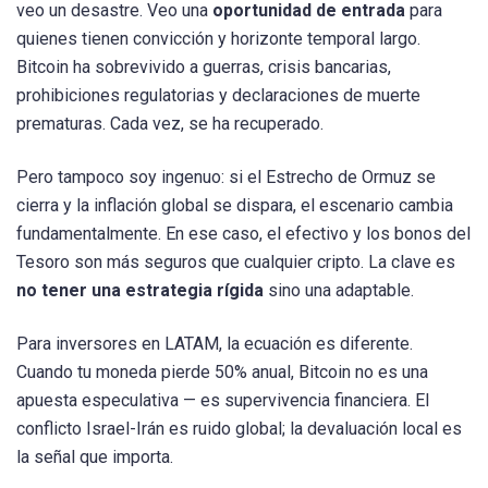
veo un desastre. Veo una
oportunidad de entrada
para
quienes tienen convicción y horizonte temporal largo.
Bitcoin ha sobrevivido a guerras, crisis bancarias,
prohibiciones regulatorias y declaraciones de muerte
prematuras. Cada vez, se ha recuperado.
Pero tampoco soy ingenuo: si el Estrecho de Ormuz se
cierra y la inflación global se dispara, el escenario cambia
fundamentalmente. En ese caso, el efectivo y los bonos del
Tesoro son más seguros que cualquier cripto. La clave es
no tener una estrategia rígida
sino una adaptable.
Para inversores en LATAM, la ecuación es diferente.
Cuando tu moneda pierde 50% anual, Bitcoin no es una
apuesta especulativa — es supervivencia financiera. El
conflicto Israel-Irán es ruido global; la devaluación local es
la señal que importa.