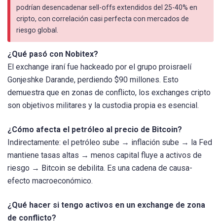
podrían desencadenar sell-offs extendidos del 25-40% en
cripto, con correlación casi perfecta con mercados de
riesgo global.
¿Qué pasó con Nobitex?
El exchange iraní fue hackeado por el grupo proisraelí
Gonjeshke Darande, perdiendo $90 millones. Esto
demuestra que en zonas de conflicto, los exchanges cripto
son objetivos militares y la custodia propia es esencial.
¿Cómo afecta el petróleo al precio de Bitcoin?
Indirectamente: el petróleo sube → inflación sube → la Fed
mantiene tasas altas → menos capital fluye a activos de
riesgo → Bitcoin se debilita. Es una cadena de causa-
efecto macroeconómico.
¿Qué hacer si tengo activos en un exchange de zona
de conflicto?