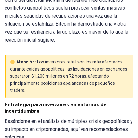
conflictos geopolíticos suelen provocar ventas masivas
iniciales seguidas de recuperaciones una vez que la
situación se estabiliza. Bitcoin ha demostrado una y otra
vez que su resiliencia a largo plazo es mayor de lo que la
reacción inicial sugiere.
Atención:
Los inversores retail son los más afectados
durante caídas geopolíticas: las liquidaciones en exchanges
superaron $1.200 millones en 72 horas, afectando
principalmente posiciones apalancadas de pequeños
traders.
Estrategia para inversores en entornos de
incertidumbre
Basándome en el análisis de múltiples crisis geopolíticas y
su impacto en criptomonedas, aquí van recomendaciones
prácticas: