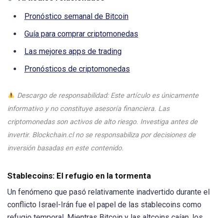
Pronóstico semanal de Bitcoin
Guía para comprar criptomonedas
Las mejores apps de trading
Pronósticos de criptomonedas
Descargo de responsabilidad: Este artículo es únicamente
informativo y no constituye asesoría financiera. Las
criptomonedas son activos de alto riesgo. Investiga antes de
invertir. Blockchain.cl no se responsabiliza por decisiones de
inversión basadas en este contenido.
Stablecoins: El refugio en la tormenta
Un fenómeno que pasó relativamente inadvertido durante el
conflicto Israel-Irán fue el papel de las stablecoins como
refugio temporal. Mientras Bitcoin y las altcoins caían, los