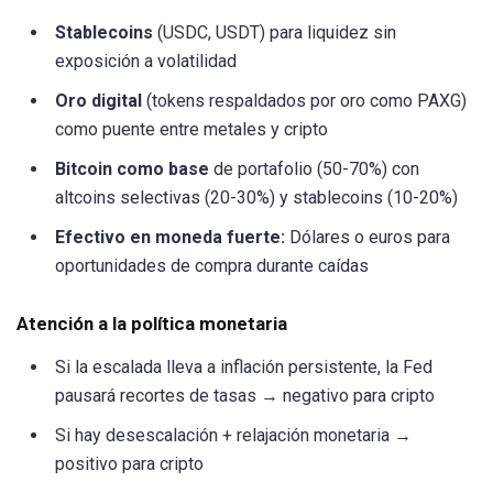
Stablecoins
(USDC, USDT) para liquidez sin
exposición a volatilidad
Oro digital
(tokens respaldados por oro como PAXG)
como puente entre metales y cripto
Bitcoin como base
de portafolio (50-70%) con
altcoins selectivas (20-30%) y stablecoins (10-20%)
Efectivo en moneda fuerte:
Dólares o euros para
oportunidades de compra durante caídas
Atención a la política monetaria
Si la escalada lleva a inflación persistente, la Fed
pausará recortes de tasas → negativo para cripto
Si hay desescalación + relajación monetaria →
positivo para cripto