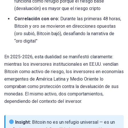
funciona como refugio porque el riesgo base
(devaluación) es mayor que el riesgo cripto
Correlación con oro:
Durante las primeras 48 horas,
Bitcoin y oro se movieron en direcciones opuestas
(oro subió, Bitcoin bajó), desafiando la narrativa de
“oro digital”
En 2025-2026, esta dualidad se manifestó claramente:
mientras los inversores institucionales en EE.UU. vendían
Bitcoin como activo de riesgo, los inversores en economías
emergentes de América Latina y Medio Oriente lo
compraban como protección contra la devaluación de sus
monedas. El mismo activo, dos comportamientos,
dependiendo del contexto del inversor.
Insight:
Bitcoin no es un refugio universal — es un