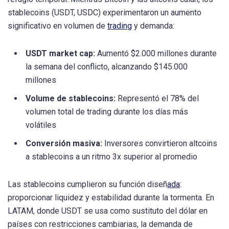
stablecoins (USDT, USDC) experimentaron un aumento
significativo en volumen de
trading
y demanda:
USDT market cap:
Aumentó $2.000 millones durante
la semana del conflicto, alcanzando $145.000
millones
Volume de stablecoins:
Representó el 78% del
volumen total de trading durante los días más
volátiles
Conversión masiva:
Inversores convirtieron altcoins
a stablecoins a un ritmo 3x superior al promedio
Las stablecoins cumplieron su función diseñ
ada
:
proporcionar liquidez y estabilidad durante la tormenta. En
LATAM, donde USDT se usa como sustituto del dólar en
países con restricciones cambiarias, la demanda de