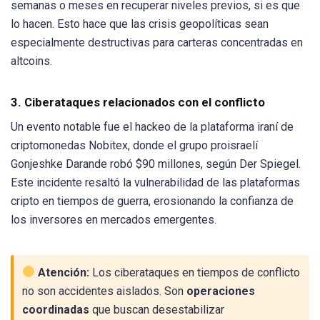
semanas o meses en recuperar niveles previos, si es que
lo hacen. Esto hace que las crisis geopolíticas sean
especialmente destructivas para carteras concentradas en
altcoins.
3. Ciberataques relacionados con el conflicto
Un evento notable fue el hackeo de la plataforma iraní de
criptomonedas Nobitex, donde el grupo proisraelí
Gonjeshke Darande robó $90 millones, según Der Spiegel.
Este incidente resaltó la vulnerabilidad de las plataformas
cripto en tiempos de guerra, erosionando la confianza de
los inversores en mercados emergentes.
Atención:
Los ciberataques en tiempos de conflicto
no son accidentes aislados. Son
operaciones
coordinadas
que buscan desestabilizar