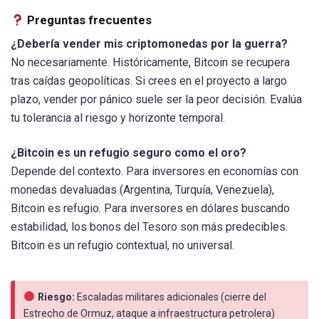
Preguntas frecuentes
¿Debería vender mis criptomonedas por la guerra?
No necesariamente. Históricamente, Bitcoin se recupera
tras caídas geopolíticas. Si crees en el proyecto a largo
plazo, vender por pánico suele ser la peor decisión. Evalúa
tu tolerancia al riesgo y horizonte temporal.
¿Bitcoin es un refugio seguro como el oro?
Depende del contexto. Para inversores en economías con
monedas devaluadas (Argentina, Turquía, Venezuela),
Bitcoin es refugio. Para inversores en dólares buscando
estabilidad, los bonos del Tesoro son más predecibles.
Bitcoin es un refugio contextual, no universal.
Riesgo:
Escaladas militares adicionales (cierre del
Estrecho de Ormuz, ataque a infraestructura petrolera)