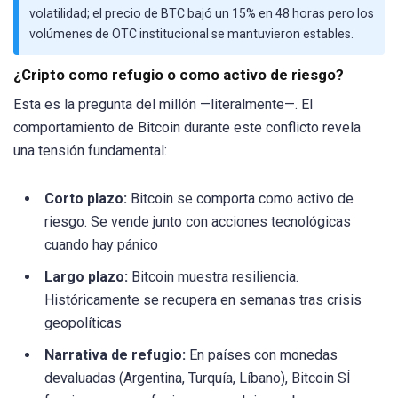
volatilidad; el precio de BTC bajó un 15% en 48 horas pero los
volúmenes de OTC institucional se mantuvieron estables.
¿Cripto como refugio o como activo de riesgo?
Esta es la pregunta del millón —literalmente—. El
comportamiento de Bitcoin durante este conflicto revela
una tensión fundamental:
Corto plazo:
Bitcoin se comporta como activo de
riesgo. Se vende junto con acciones tecnológicas
cuando hay pánico
Largo plazo:
Bitcoin muestra resiliencia.
Históricamente se recupera en semanas tras crisis
geopolíticas
Narrativa de refugio:
En países con monedas
devaluadas (Argentina, Turquía, Líbano), Bitcoin SÍ