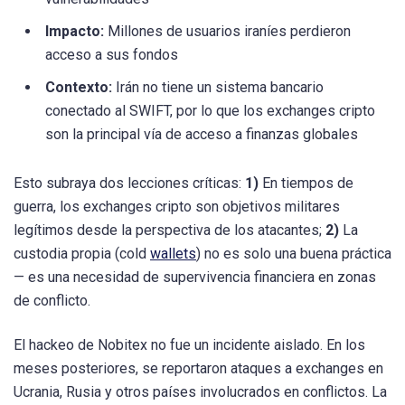
Impacto:
Millones de usuarios iraníes perdieron
acceso a sus fondos
Contexto:
Irán no tiene un sistema bancario
conectado al SWIFT, por lo que los exchanges cripto
son la principal vía de acceso a finanzas globales
Esto subraya dos lecciones críticas:
1)
En tiempos de
guerra, los exchanges cripto son objetivos militares
legítimos desde la perspectiva de los atacantes;
2)
La
custodia propia (cold
wallets
) no es solo una buena práctica
— es una necesidad de supervivencia financiera en zonas
de conflicto.
El hackeo de Nobitex no fue un incidente aislado. En los
meses posteriores, se reportaron ataques a exchanges en
Ucrania, Rusia y otros países involucrados en conflictos. La