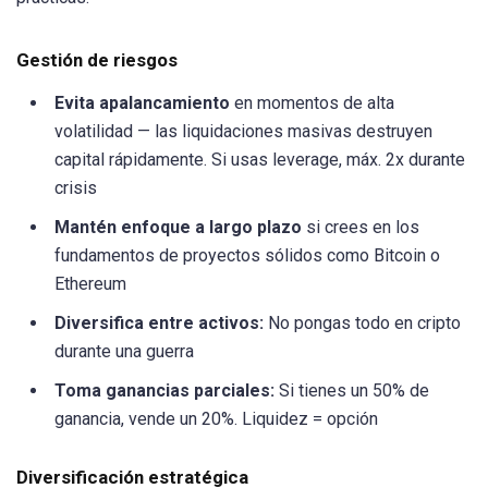
Gestión de riesgos
Evita apalancamiento
en momentos de alta
volatilidad — las liquidaciones masivas destruyen
capital rápidamente. Si usas leverage, máx. 2x durante
crisis
Mantén enfoque a largo plazo
si crees en los
fundamentos de proyectos sólidos como Bitcoin o
Ethereum
Diversifica entre activos:
No pongas todo en cripto
durante una guerra
Toma ganancias parciales:
Si tienes un 50% de
ganancia, vende un 20%. Liquidez = opción
Diversificación estratégica