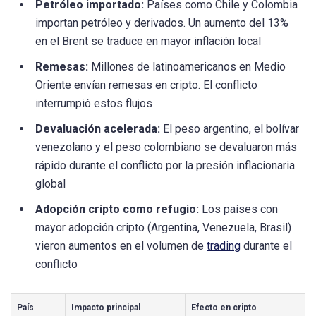
Petróleo importado:
Países como Chile y Colombia
importan petróleo y derivados. Un aumento del 13%
en el Brent se traduce en mayor inflación local
Remesas:
Millones de latinoamericanos en Medio
Oriente envían remesas en cripto. El conflicto
interrumpió estos flujos
Devaluación acelerada:
El peso argentino, el bolívar
venezolano y el peso colombiano se devaluaron más
rápido durante el conflicto por la presión inflacionaria
global
Adopción cripto como refugio:
Los países con
mayor adopción cripto (Argentina, Venezuela, Brasil)
vieron aumentos en el volumen de
trading
durante el
conflicto
País
Impacto principal
Efecto en cripto