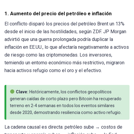
1. Aumento del precio del petróleo e inflación
El conflicto disparó los precios del petróleo Brent un 13%
desde el inicio de las hostilidades, según ZDF. JP Morgan
advirtió que una guerra prolongada podría duplicar la
inflación en EE.UU., lo que afectaría negativamente a activos
de riesgo como las criptomonedas. Los inversores,
temiendo un entorno económico más restrictivo, migraron
hacia activos refugio como el oro y el efectivo.
Clave:
Históricamente, los conflictos geopolíticos
generan caídas de corto plazo pero Bitcoin ha recuperado
terreno en 2-4 semanas en todos los eventos similares
desde 2020, demostrando resiliencia como activo refugio.
La cadena causal es directa: petróleo sube → costos de