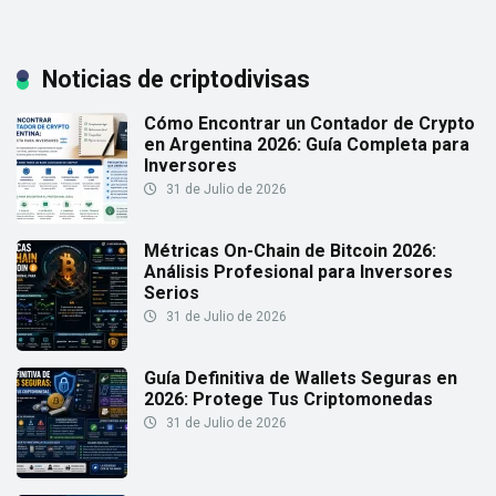
Noticias de criptodivisas
Cómo Encontrar un Contador de Crypto
en Argentina 2026: Guía Completa para
Inversores
31 de Julio de 2026
Métricas On-Chain de Bitcoin 2026:
Análisis Profesional para Inversores
Serios
31 de Julio de 2026
Guía Definitiva de Wallets Seguras en
2026: Protege Tus Criptomonedas
31 de Julio de 2026