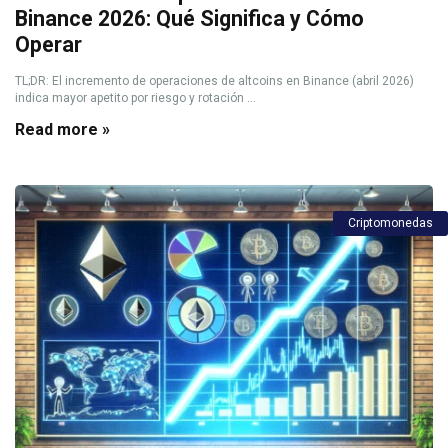
Binance 2026: Qué Significa y Cómo
Operar
TL;DR: El incremento de operaciones de altcoins en Binance (abril 2026)
indica mayor apetito por riesgo y rotación ...
Read more »
Criptomonedas