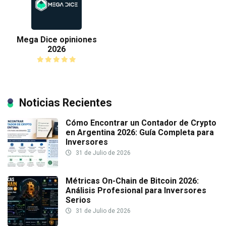
Mega Dice opiniones
2026
Noticias Recientes
Cómo Encontrar un Contador de Crypto
en Argentina 2026: Guía Completa para
Inversores
31 de Julio de 2026
Métricas On-Chain de Bitcoin 2026:
Análisis Profesional para Inversores
Serios
31 de Julio de 2026