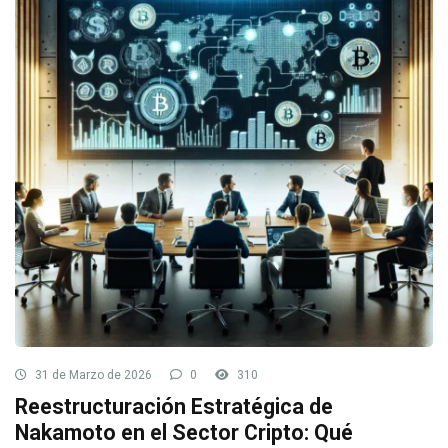
31 de Marzo de 2026
0
310
Reestructuración Estratégica de
Nakamoto en el Sector Cripto: Qué