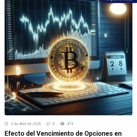
3 de Abril de 2026
0
479
Efecto del Vencimiento de Opciones en