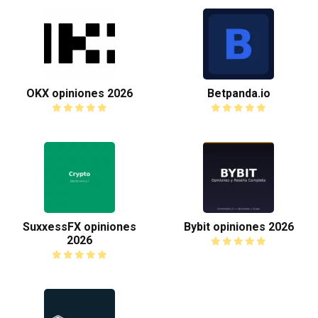
OKX opiniones 2026
Betpanda.io
SuxxessFX opiniones
Bybit opiniones 2026
2026