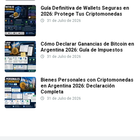
Guía Definitiva de Wallets Seguras en
2026: Protege Tus Criptomonedas
31 de Julio de 2026
Cómo Declarar Ganancias de Bitcoin en
Argentina 2026: Guía de Impuestos
31 de Julio de 2026
Bienes Personales con Criptomonedas
en Argentina 2026: Declaración
Completa
31 de Julio de 2026