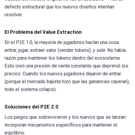
defecto estructural que los nuevos diseños intentan
resolver.
El Problema del Value Extraction
En el P2E 1.0, la mayoría de jugadores hacían una cosa:
entrar, jugar, extraer valor (vender tokens), y salir. No había
razón para mantener los tokens dentro del ecosistema.
Esto creó una presión de venta constante que deprimió los
precios. Cuando los nuevos jugadores dejaron de entrar
(porque el mercado bajista hizo que las ganancias cayeran),
todo el sistema colapsó.
Soluciones del P2E 2.0
Los juegos que sobrevivieron y los nuevos que se lanzan
incorporan mecanismos específicos para mantener el
equilibrio: