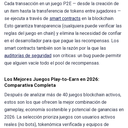
Cada transacción en un juego P2E — desde la creación de
un item hasta la transferencia de tokens entre jugadores —
se ejecuta a través de
smart contracts
en la blockchain.
Esto garantiza transparencia (cualquiera puede verificar las
reglas del juego en chain) y elimina la necesidad de confiar
en el desarrollador para que pague las recompensas. Los
smart contracts también son la razón por la que las
auditorías de seguridad
son críticas: un bug puede permitir
que alguien vacíe todo el pool de recompensas.
Los Mejores Juegos Play-to-Earn en 2026:
Comparativa Completa
Después de analizar más de 40 juegos blockchain activos,
estos son los que ofrecen la mejor combinación de
gameplay, economía sostenible y potencial de ganancias en
2026. La selección prioriza juegos con usuarios activos
reales (no bots), tokenómica verificada y equipos de