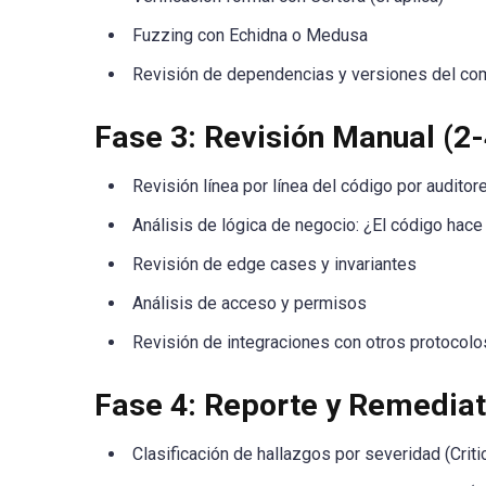
Fuzzing con Echidna o Medusa
Revisión de dependencias y versiones del co
Fase 3: Revisión Manual (2
Revisión línea por línea del código por auditor
Análisis de lógica de negocio: ¿El código hace
Revisión de edge cases y invariantes
Análisis de acceso y permisos
Revisión de integraciones con otros protocolo
Fase 4: Reporte y Remedia
Clasificación de hallazgos por severidad (Criti