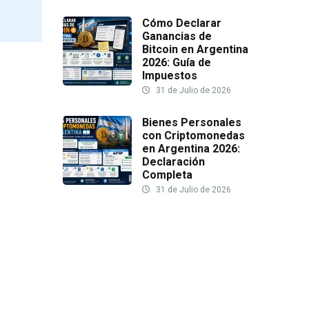
Cómo Declarar
Ganancias de
Bitcoin en Argentina
2026: Guía de
Impuestos
31 de Julio de 2026
Bienes Personales
con Criptomonedas
en Argentina 2026:
Declaración
Completa
31 de Julio de 2026