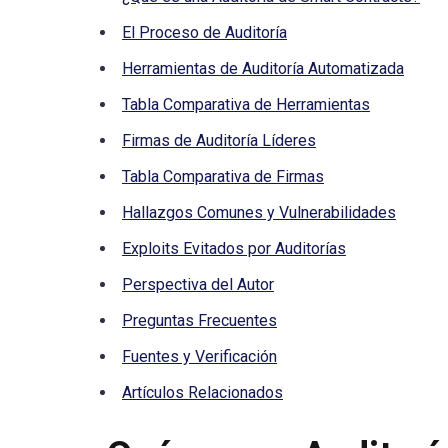
El Proceso de Auditoría
Herramientas de Auditoría Automatizada
Tabla Comparativa de Herramientas
Firmas de Auditoría Líderes
Tabla Comparativa de Firmas
Hallazgos Comunes y Vulnerabilidades
Exploits Evitados por Auditorías
Perspectiva del Autor
Preguntas Frecuentes
Fuentes y Verificación
Artículos Relacionados