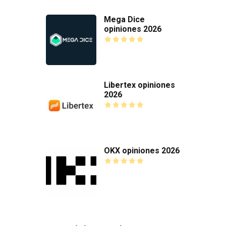
Mega Dice
opiniones 2026
Libertex opiniones
2026
OKX opiniones 2026