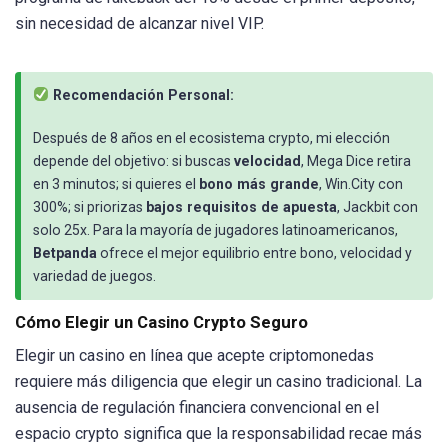
sin necesidad de alcanzar nivel VIP.
Recomendación Personal:
Después de 8 años en el ecosistema crypto, mi elección
depende del objetivo: si buscas
velocidad
, Mega Dice retira
en 3 minutos; si quieres el
bono más grande
, Win.City con
300%; si priorizas
bajos requisitos de apuesta
, Jackbit con
solo 25x. Para la mayoría de jugadores latinoamericanos,
Betpanda
ofrece el mejor equilibrio entre bono, velocidad y
variedad de juegos.
Cómo Elegir un Casino Crypto Seguro
Elegir un casino en línea que acepte criptomonedas
requiere más diligencia que elegir un casino tradicional. La
ausencia de regulación financiera convencional en el
espacio crypto significa que la responsabilidad recae más