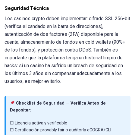
Seguridad Técnica
Los casinos crypto deben implementar: cifrado SSL 256-bit
(verifica el candado en la barra de direcciones),
autenticación de dos factores (2FA) disponible para la
cuenta, almacenamiento de fondos en cold wallets (90%+
de los fondos), y protección contra DDoS. También es
importante que la plataforma tenga un historial limpio de
hacks: si un casino ha sufrido un breach de seguridad en
los últimos 3 años sin compensar adecuadamente a los
usuarios, es mejor evitarlo.
Checklist de Seguridad — Verifica Antes de
Depositar:
☐ Licencia activa y verificable
☐ Certificación provably fair o auditoría eCOGRA/GLI