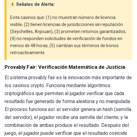
Señales de Alerta:
Evita casinos que: (1) no muestran número de licencia
visible, (2) tienen licencias de jurisdicciones sin reputación
(Seychelles, Anjouan), (3) prometen retornos garantizados,
(4) no responden solicitudes de verificación de fondos en
menos de 48 horas, (5) cambian sus términos de bonos
retroactivamente.
Provably Fair: Verificación Matemática de Justicia
El sistema provably fair es la innovación más importante de
los casinos crypto. Funciona mediante algoritmos
criptográficos que permiten al jugador verificar que cada
resultado fue generado de forma aleatoria y no manipulada.
El proceso funciona así: el servidor genera un hash (semilla
del servidor), el jugador recibe una semilla del cliente, y la
combinación de ambas produce el resultado. Después del
juego, el jugador puede verificar que el resultado coincide