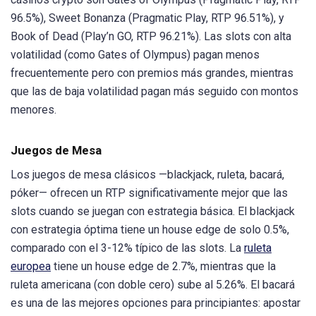
96.5%), Sweet Bonanza (Pragmatic Play, RTP 96.51%), y
Book of Dead (Play’n GO, RTP 96.21%). Las slots con alta
volatilidad (como Gates of Olympus) pagan menos
frecuentemente pero con premios más grandes, mientras
que las de baja volatilidad pagan más seguido con montos
menores.
Juegos de Mesa
Los juegos de mesa clásicos —blackjack, ruleta, bacará,
póker— ofrecen un RTP significativamente mejor que las
slots cuando se juegan con estrategia básica. El blackjack
con estrategia óptima tiene un house edge de solo 0.5%,
comparado con el 3-12% típico de las slots. La
ruleta
europea
tiene un house edge de 2.7%, mientras que la
ruleta americana (con doble cero) sube al 5.26%. El bacará
es una de las mejores opciones para principiantes: apostar