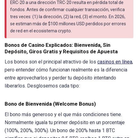
ERC-20 a una dirección TRC-20 resulta en pérdida total de
fondos. Antes de confirmar cualquier transacción, verifica
tres veces: (1) la dirección, (2) la red, (3) el monto. En 2026,
se estiman más de $100 millones USD perdidos por errores
de red en el ecosistema crypto.
Bonos de Casino Explicados: Bienvenida, Sin
Depósito, Giros Gratis y Requisitos de Apuesta
Los bonos son el principal atractivo de los
casinos en línea
,
pero entender cómo funcionan realmente es la diferencia
entre aprovecharlos y perder tu depósito intentando
liberarlos. Desglosemos cada tipo:
Bono de Bienvenida (Welcome Bonus)
El bono más generoso y el que más condiciones tiene.
Normalmente iguala tu primer depósito en un porcentaje
(100%, 200%, 300%). Un bono de 200% hasta 1 BTC