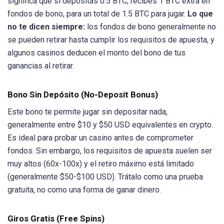
significa que si depositas 0.5 BTC, recibes 1 BTC extra en
fondos de bono, para un total de 1.5 BTC para jugar.
Lo que
no te dicen siempre:
los fondos de bono generalmente no
se pueden retirar hasta cumplir los requisitos de apuesta, y
algunos casinos deducen el monto del bono de tus
ganancias al retirar.
Bono Sin Depósito (No-Deposit Bonus)
Este bono te permite jugar sin depositar nada,
generalmente entre $10 y $50 USD equivalentes en crypto.
Es ideal para probar un casino antes de comprometer
fondos. Sin embargo, los requisitos de apuesta suelen ser
muy altos (60x-100x) y el retiro máximo está limitado
(generalmente $50-$100 USD). Trátalo como una prueba
gratuita, no como una forma de ganar dinero.
Giros Gratis (Free Spins)