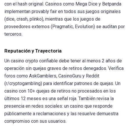
con el hash original. Casinos como Mega Dice y Betpanda
implementan provably fair en todos sus juegos originales
(dice, crash, plinko), mientras que los juegos de
proveedores externos (Pragmatic, Evolution) se auditan por
terceros.
Reputación y Trayectoria
Un casino crypto confiable debe tener al menos 2 años de
operación sin quejas graves de retiros denegados. Verifica
foros como AskGamblers, CasinoGuru y Reddit
(r/cryptogambling) para identificar patrones de quejas. Un
casino con 10+ quejas de retiros no procesados en los
últimos 12 meses es una señal roja. También revisa la
presencia en redes sociales: un casino que responde
públicamente a reclamaciones y las resuelve demuestra
compromiso con sus usuarios.