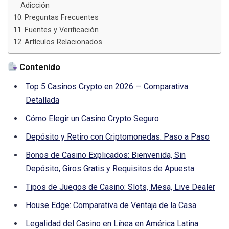
Adicción
Preguntas Frecuentes
Fuentes y Verificación
Artículos Relacionados
Contenido
Top 5 Casinos Crypto en 2026 — Comparativa
Detallada
Cómo Elegir un Casino Crypto Seguro
Depósito y Retiro con Criptomonedas: Paso a Paso
Bonos de Casino Explicados: Bienvenida, Sin
Depósito, Giros Gratis y Requisitos de Apuesta
Tipos de Juegos de Casino: Slots, Mesa, Live Dealer
House Edge: Comparativa de Ventaja de la Casa
Legalidad del Casino en Línea en América Latina