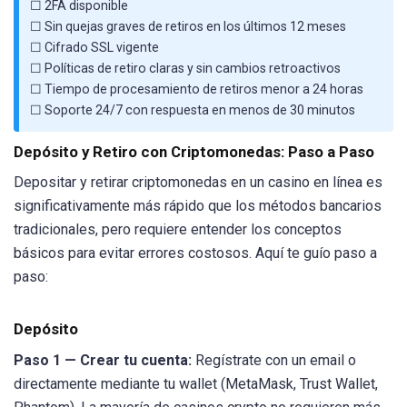
☐ 2FA disponible
☐ Sin quejas graves de retiros en los últimos 12 meses
☐ Cifrado SSL vigente
☐ Políticas de retiro claras y sin cambios retroactivos
☐ Tiempo de procesamiento de retiros menor a 24 horas
☐ Soporte 24/7 con respuesta en menos de 30 minutos
Depósito y Retiro con Criptomonedas: Paso a Paso
Depositar y retirar criptomonedas en un casino en línea es
significativamente más rápido que los métodos bancarios
tradicionales, pero requiere entender los conceptos
básicos para evitar errores costosos. Aquí te guío paso a
paso:
Depósito
Paso 1 — Crear tu cuenta:
Regístrate con un email o
directamente mediante tu wallet (MetaMask, Trust Wallet,