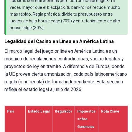
Las slots son entretenidas pero con un house edge 8-16
veces mayor que el blackjack, tu bankroll se reduce mucho
más rápido. Regla práctica: divide tu presupuesto entre
juegos de bajo house edge (70%) y entretenimiento de alto
house edge (30%).
Legalidad del Casino en Línea en América Latina
El marco legal del juego online en América Latina es un
mosaico de regulaciones contradictorias, vacíos legales y
proyectos de ley en trámite. A diferencia de Europa, donde
la UE provee cierta armonización, cada país latinoamericano
regula (o no regula) de forma independiente. Esta sección
refleja el estado legal a junio de 2026.
País
Estado Legal
Regulador
Impuestos
Nota Clave
sobre
Ganancias