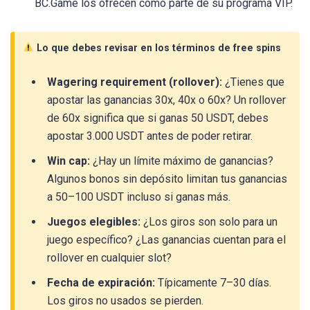
BC.Game los ofrecen como parte de su programa VIP.
Lo que debes revisar en los términos de free spins
Wagering requirement (rollover):
¿Tienes que
apostar las ganancias 30x, 40x o 60x? Un rollover
de 60x significa que si ganas 50 USDT, debes
apostar 3.000 USDT antes de poder retirar.
Win cap:
¿Hay un límite máximo de ganancias?
Algunos bonos sin depósito limitan tus ganancias
a 50–100 USDT incluso si ganas más.
Juegos elegibles:
¿Los giros son solo para un
juego específico? ¿Las ganancias cuentan para el
rollover en cualquier slot?
Fecha de expiración:
Típicamente 7–30 días.
Los giros no usados se pierden.