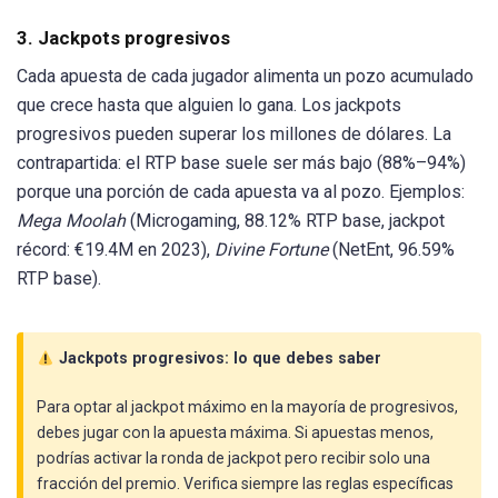
3. Jackpots progresivos
Cada apuesta de cada jugador alimenta un pozo acumulado
que crece hasta que alguien lo gana. Los jackpots
progresivos pueden superar los millones de dólares. La
contrapartida: el RTP base suele ser más bajo (88%–94%)
porque una porción de cada apuesta va al pozo. Ejemplos:
Mega Moolah
(Microgaming, 88.12% RTP base, jackpot
récord: €19.4M en 2023),
Divine Fortune
(NetEnt, 96.59%
RTP base).
Jackpots progresivos: lo que debes saber
Para optar al jackpot máximo en la mayoría de progresivos,
debes jugar con la apuesta máxima. Si apuestas menos,
podrías activar la ronda de jackpot pero recibir solo una
fracción del premio. Verifica siempre las reglas específicas