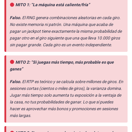
MITO 1: “La máquina está caliente/fría”
Falso.
El RNG genera combinaciones aleatorias en cada giro.
No existe memoria ni patrón. Una máquina que acaba de
pagar un jackpot tiene exactamente la misma probabilidad de
pagar otro en el giro siguiente que una que lleva 10.000 giros
sin pagar grande. Cada giro es un evento independiente.
MITO 2: “Si juegas más tiempo, más probable es que
ganes”
Falso.
El RTP es teórico y se calcula sobre millones de giros. En
sesiones cortas (cientos o miles de giros), la varianza domina.
Jugar más tiempo solo aumenta tu exposición a la ventaja de
la casa, no tus probabilidades de ganar. Lo que sí puedes
hacer es aprovechar más bonos y promociones en sesiones
más largas.