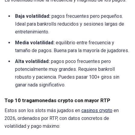
Baja volatilidad:
pagos frecuentes pero pequeños.
Ideal para bankrolls reducidos y sesiones largas de
entretenimiento.
Media volatilidad:
equilibrio entre frecuencia y
tamaño de pagos. Buena para la mayoría de jugadores.
Alta volatilidad:
pagos poco frecuentes pero
potencialmente muy grandes. Requiere bankroll
robusto y paciencia. Puedes pasar 100+ giros sin
ganar nada significativo.
Top 10 tragamonedas crypto con mayor RTP
Estos son los slots más jugados en
casinos crypto
en
2026, ordenados por RTP, con datos concretos de
volatilidad y pago máximo: