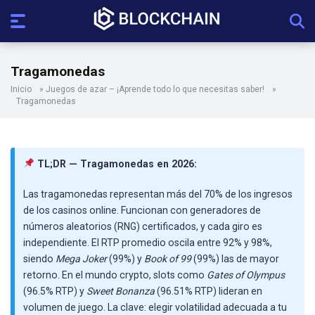
Tragamonedas
Inicio
»
Juegos de azar – ¡Aprende todo lo que necesitas saber!
»
Tragamonedas
TL;DR — Tragamonedas en 2026:
Las tragamonedas representan más del 70% de los ingresos
de los casinos online. Funcionan con generadores de
números aleatorios (RNG) certificados, y cada giro es
independiente. El RTP promedio oscila entre 92% y 98%,
siendo
Mega Joker
(99%) y
Book of 99
(99%) las de mayor
retorno. En el mundo crypto, slots como
Gates of Olympus
(96.5% RTP) y
Sweet Bonanza
(96.51% RTP) lideran en
volumen de juego. La clave: elegir volatilidad adecuada a tu