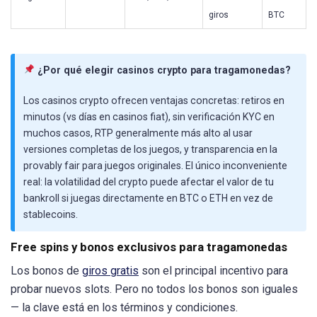
giros
BTC
¿Por qué elegir casinos crypto para tragamonedas?
Los casinos crypto ofrecen ventajas concretas: retiros en
minutos (vs días en casinos fiat), sin verificación KYC en
muchos casos, RTP generalmente más alto al usar
versiones completas de los juegos, y transparencia en la
provably fair para juegos originales. El único inconveniente
real: la volatilidad del crypto puede afectar el valor de tu
bankroll si juegas directamente en BTC o ETH en vez de
stablecoins.
Free spins y bonos exclusivos para tragamonedas
Los bonos de
giros gratis
son el principal incentivo para
probar nuevos slots. Pero no todos los bonos son iguales
— la clave está en los términos y condiciones.