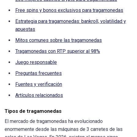
Free spins y bonos exclusivos para tragamonedas
Estrategia para tragamonedas: bankroll, volatilidad y
apuestas
Mitos comunes sobre las tragamonedas
Tragamonedas con RTP superior al 98%
Juego responsable
Preguntas frecuentes
Fuentes y verificación
Artículos relacionados
Tipos de tragamonedas
El mercado de tragamonedas ha evolucionado
enormemente desde las máquinas de 3 carretes de las