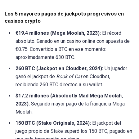
Los 5 mayores pagos de jackpots progresivos en
casinos crypto
€19.4 millones (Mega Moolah, 2023):
El récord
absoluto. Ganado en un casino online con apuesta de
€0.75. Convertido a BTC en ese momento:
aproximadamente 630 BTC.
260 BTC (Jackpot en Cloudbet, 2024):
Un jugador
ganó el jackpot de
Book of Cat
en Cloudbet,
recibiendo 260 BTC directos a su wallet.
$17.2 millones (Absolootly Mad Mega Moolah,
2023):
Segundo mayor pago de la franquicia Mega
Moolah.
150 BTC (Stake Originals, 2024):
El jackpot del
juego propio de Stake superó los 150 BTC, pagado en