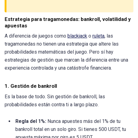
Estrategia para tragamonedas: bankroll, volatilidad y
apuestas
A diferencia de juegos como
blackjack
o
ruleta
, las
tragamonedas no tienen una estrategia que altere las
probabilidades matemáticas del juego. Pero sí hay
estrategias de gestión que marcan la diferencia entre una
experiencia controlada y una catástrofe financiera.
1. Gestión de bankroll
Es la base de todo. Sin gestión de bankroll, las
probabilidades están contra ti a largo plazo.
Regla del 1%:
Nunca apuestes más del 1% de tu
bankroll total en un solo giro. Si tienes 500 USDT, tu
apuesta máxima por giro es 5 USDT.