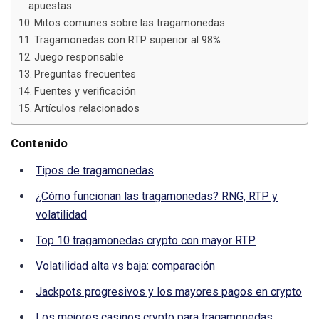
apuestas
Mitos comunes sobre las tragamonedas
Tragamonedas con RTP superior al 98%
Juego responsable
Preguntas frecuentes
Fuentes y verificación
Artículos relacionados
Contenido
Tipos de tragamonedas
¿Cómo funcionan las tragamonedas? RNG, RTP y
volatilidad
Top 10 tragamonedas crypto con mayor RTP
Volatilidad alta vs baja: comparación
Jackpots progresivos y los mayores pagos en crypto
Los mejores casinos crypto para tragamonedas