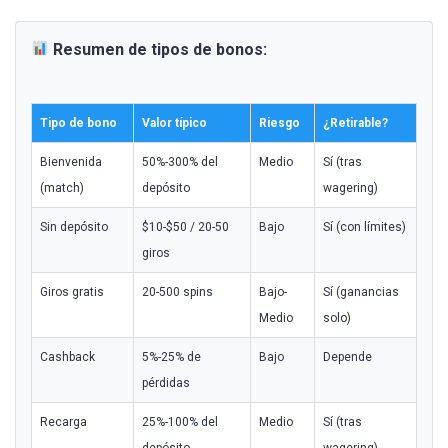
Resumen de tipos de bonos:
Tipo de bono
Valor típico
Riesgo
¿Retirable?
Bienvenida
50%-300% del
Medio
Sí (tras
(match)
depósito
wagering)
Sin depósito
$10-$50 / 20-50
Bajo
Sí (con límites)
giros
Giros gratis
20-500 spins
Bajo-
Sí (ganancias
Medio
solo)
Cashback
5%-25% de
Bajo
Depende
pérdidas
Recarga
25%-100% del
Medio
Sí (tras