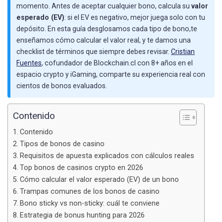
momento. Antes de aceptar cualquier bono, calcula su
valor
esperado (EV)
: si el EV es negativo, mejor juega solo con tu
depósito. En esta guía desglosamos cada tipo de bono,te
enseñamos cómo calcular el valor real, y te damos una
checklist de términos que siempre debes revisar.
Cristian
Fuentes
, cofundador de Blockchain.cl con 8+ años en el
espacio crypto y iGaming, comparte su experiencia real con
cientos de bonos evaluados.
Contenido
Contenido
Tipos de bonos de casino
Requisitos de apuesta explicados con cálculos reales
Top bonos de casinos crypto en 2026
Cómo calcular el valor esperado (EV) de un bono
Trampas comunes de los bonos de casino
Bono sticky vs non-sticky: cuál te conviene
Estrategia de bonus hunting para 2026