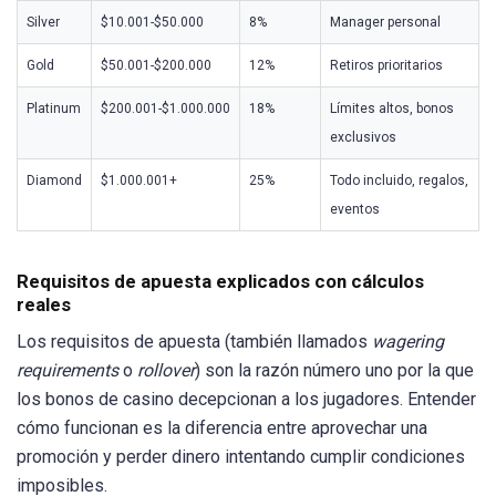
Silver
$10.001-$50.000
8%
Manager personal
Gold
$50.001-$200.000
12%
Retiros prioritarios
Platinum
$200.001-$1.000.000
18%
Límites altos, bonos
exclusivos
Diamond
$1.000.001+
25%
Todo incluido, regalos,
eventos
Requisitos de apuesta explicados con cálculos
reales
Los requisitos de apuesta (también llamados
wagering
requirements
o
rollover
) son la razón número uno por la que
los bonos de casino decepcionan a los jugadores. Entender
cómo funcionan es la diferencia entre aprovechar una
promoción y perder dinero intentando cumplir condiciones
imposibles.