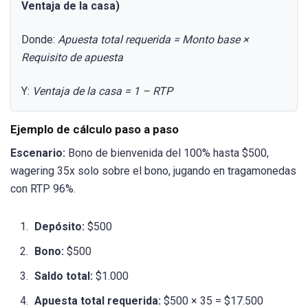
Ventaja de la casa)
Donde:
Apuesta total requerida = Monto base ×
Requisito de apuesta
Y:
Ventaja de la casa = 1 – RTP
Ejemplo de cálculo paso a paso
Escenario:
Bono de bienvenida del 100% hasta $500,
wagering 35x solo sobre el bono, jugando en tragamonedas
con RTP 96%.
Depósito:
$500
Bono:
$500
Saldo total:
$1.000
Apuesta total requerida:
$500 × 35 = $17.500