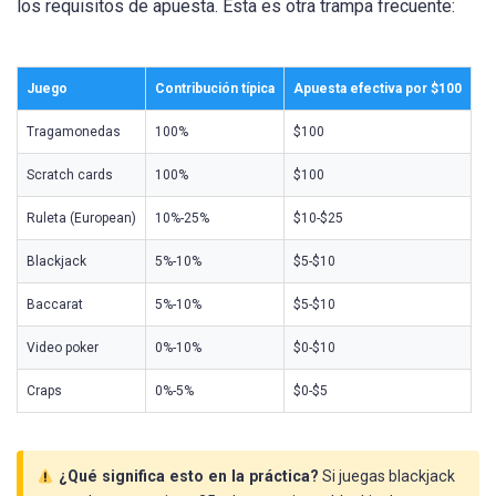
los requisitos de apuesta. Esta es otra trampa frecuente:
Juego
Contribución típica
Apuesta efectiva por $100
Tragamonedas
100%
$100
Scratch cards
100%
$100
Ruleta (European)
10%-25%
$10-$25
Blackjack
5%-10%
$5-$10
Baccarat
5%-10%
$5-$10
Video poker
0%-10%
$0-$10
Craps
0%-5%
$0-$5
¿Qué significa esto en la práctica?
Si juegas blackjack