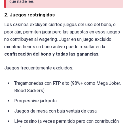
que nadie lee.
2. Juegos restringidos
Los casinos excluyen ciertos juegos del uso del bono, o
peor aún, permiten jugar pero las apuestas en esos juegos
no contribuyen al wagering. Jugar en un juego excluido
mientras tienes un bono activo puede resultar en la
confiscación del bono y todas las ganancias
.
Juegos frecuentemente excluidos:
Tragamonedas con RTP alto (98%+ como Mega Joker,
Blood Suckers)
Progressive jackpots
Juegos de mesa con baja ventaja de casa
Live casino (a veces permitido pero con contribución