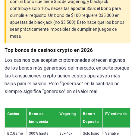
con un bono que tiene 35x de wagering, y blackjack
contribuye solo 10%, necesitas apostar 350x el bono para
cumplir el requisito. Un bono de $100 requiere $35.000 en
apuestas de blackjack (no $3.500). Esto hace que los bonos
sean prácticamente imposibles de cumplir en juegos de
mesa.
Top bonos de casinos crypto en 2026
Los casinos que aceptan criptomonedas ofrecen algunos
de los bonos más generosos del mercado, en parte porque
las transacciones crypto tienen costos operativos más
bajos para el casino. Pero “generoso” en la cantidad no
siempre significa “generoso” en el valor real.
Casino
Bono de
Wagering
Bono +
EV estimado
bienvenida
Depósito
BC.Game
300% hasta
35x-40x
Solo bono
Variable