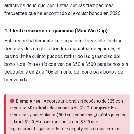
atractivos de lo que son. Estas son las trampas más
frecuentes que he encontrado al evaluar bonos en 2026:
1. Límite máximo de ganancia (Max Win Cap)
Esta es probablemente la trampa más frustrante. Incluso
después de cumplir todos los requisitos de apuesta, el
casino limita cuánto puedes retirar de las ganancias del
bono. Los límites típicos van de $50 a $500 para bonos sin
depósito, y de 2x a 10x el monto del bono para bonos de
bienvenida.
Ejemplo real:
Aceptas un bono sin depósito de $25 con
requisito 50x y límite de ganancia de $100. Cumpliste los
requisitos y acumulaste $800 en ganancias. ¿Cuánto puedes
retirar? $100. El casino se queda con $700 que
legítimamente ganaste. Esto es legal y está en los términos