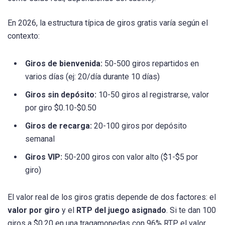
En 2026, la estructura típica de giros gratis varía según el
contexto:
Giros de bienvenida:
50-500 giros repartidos en
varios días (ej: 20/día durante 10 días)
Giros sin depósito:
10-50 giros al registrarse, valor
por giro $0.10-$0.50
Giros de recarga:
20-100 giros por depósito
semanal
Giros VIP:
50-200 giros con valor alto ($1-$5 por
giro)
El valor real de los giros gratis depende de dos factores: el
valor por giro
y el
RTP del juego asignado
. Si te dan 100
giros a $0.20 en una tragamonedas con 96% RTP, el valor