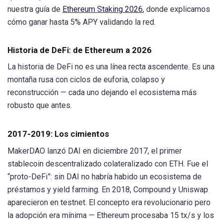
nuestra guía de
Ethereum Staking 2026
, donde explicamos
cómo ganar hasta 5% APY validando la red.
Historia de DeFi: de Ethereum a 2026
La historia de DeFi no es una línea recta ascendente. Es una
montaña rusa con ciclos de euforia, colapso y
reconstrucción — cada uno dejando el ecosistema más
robusto que antes.
2017-2019: Los cimientos
MakerDAO lanzó DAI en diciembre 2017, el primer
stablecoin descentralizado colateralizado con ETH. Fue el
“proto-DeFi”: sin DAI no habría habido un ecosistema de
préstamos y yield farming. En 2018, Compound y Uniswap
aparecieron en testnet. El concepto era revolucionario pero
la adopción era mínima — Ethereum procesaba 15 tx/s y los