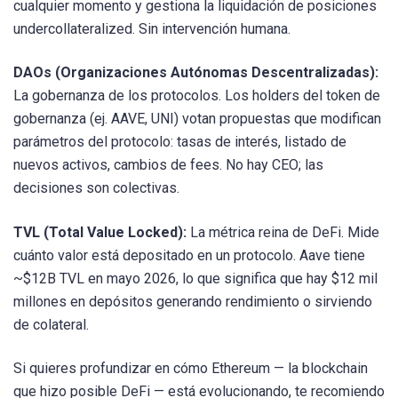
cualquier momento y gestiona la liquidación de posiciones
undercollateralized. Sin intervención humana.
DAOs (Organizaciones Autónomas Descentralizadas):
La gobernanza de los protocolos. Los holders del token de
gobernanza (ej. AAVE, UNI) votan propuestas que modifican
parámetros del protocolo: tasas de interés, listado de
nuevos activos, cambios de fees. No hay CEO; las
decisiones son colectivas.
TVL (Total Value Locked):
La métrica reina de DeFi. Mide
cuánto valor está depositado en un protocolo. Aave tiene
~$12B TVL en mayo 2026, lo que significa que hay $12 mil
millones en depósitos generando rendimiento o sirviendo
de colateral.
Si quieres profundizar en cómo Ethereum — la blockchain
que hizo posible DeFi — está evolucionando, te recomiendo