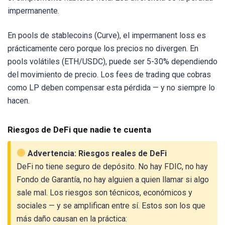
impermanente.
En pools de stablecoins (Curve), el impermanent loss es
prácticamente cero porque los precios no divergen. En
pools volátiles (ETH/USDC), puede ser 5-30% dependiendo
del movimiento de precio. Los fees de trading que cobras
como LP deben compensar esta pérdida — y no siempre lo
hacen.
Riesgos de DeFi que nadie te cuenta
Advertencia: Riesgos reales de DeFi
DeFi no tiene seguro de depósito. No hay FDIC, no hay
Fondo de Garantía, no hay alguien a quien llamar si algo
sale mal. Los riesgos son técnicos, económicos y
sociales — y se amplifican entre sí. Estos son los que
más daño causan en la práctica: