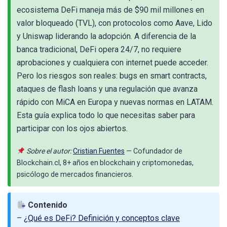
ecosistema DeFi maneja más de $90 mil millones en
valor bloqueado (TVL), con protocolos como Aave, Lido
y Uniswap liderando la adopción. A diferencia de la
banca tradicional, DeFi opera 24/7, no requiere
aprobaciones y cualquiera con internet puede acceder.
Pero los riesgos son reales: bugs en smart contracts,
ataques de flash loans y una regulación que avanza
rápido con MiCA en Europa y nuevas normas en LATAM.
Esta guía explica todo lo que necesitas saber para
participar con los ojos abiertos.
Sobre el autor:
Cristian Fuentes
— Cofundador de
Blockchain.cl, 8+ años en blockchain y criptomonedas,
psicólogo de mercados financieros.
Contenido
–
¿Qué es DeFi? Definición y conceptos clave