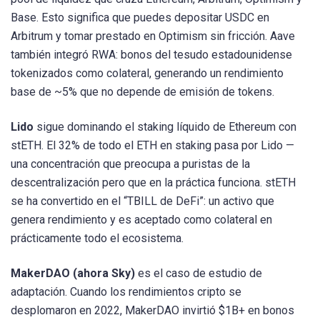
Base. Esto significa que puedes depositar USDC en
Arbitrum y tomar prestado en Optimism sin fricción. Aave
también integró RWA: bonos del tesudo estadounidense
tokenizados como colateral, generando un rendimiento
base de ~5% que no depende de emisión de tokens.
Lido
sigue dominando el staking líquido de Ethereum con
stETH. El 32% de todo el ETH en staking pasa por Lido —
una concentración que preocupa a puristas de la
descentralización pero que en la práctica funciona. stETH
se ha convertido en el “TBILL de DeFi”: un activo que
genera rendimiento y es aceptado como colateral en
prácticamente todo el ecosistema.
MakerDAO (ahora Sky)
es el caso de estudio de
adaptación. Cuando los rendimientos cripto se
desplomaron en 2022, MakerDAO invirtió $1B+ en bonos