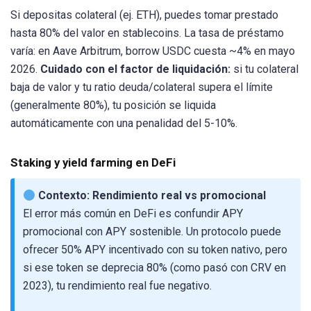
Si depositas colateral (ej. ETH), puedes tomar prestado
hasta 80% del valor en stablecoins. La tasa de préstamo
varía: en Aave Arbitrum, borrow USDC cuesta ~4% en mayo
2026.
Cuidado con el factor de liquidación:
si tu colateral
baja de valor y tu ratio deuda/colateral supera el límite
(generalmente 80%), tu posición se liquida
automáticamente con una penalidad del 5-10%.
Staking y yield farming en DeFi
Contexto: Rendimiento real vs promocional
El error más común en DeFi es confundir APY
promocional con APY sostenible. Un protocolo puede
ofrecer 50% APY incentivado con su token nativo, pero
si ese token se deprecia 80% (como pasó con CRV en
2023), tu rendimiento real fue negativo.