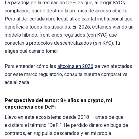
La paradoja de la regulación DeFi es que, al exigir KYC y
compliance, puede destruir la premisa de acceso abierto.
Pero al dar certidumbre legal, atrae capital institucional que
beneficia a todos los usuarios. En 2026, estamos viendo un
modelo híbrido: front-ends regulados (con KYC) que
conectan a protocolos descentralizados (sin KYC). Tú
eliges qué camino tomar.
Para entender cómo las
altcoins en 2026
se ven afectadas
por este marco regulatorio, consulta nuestra comparativa
actualizada.
Perspectiva del autor: 8+ años en crypto, mi
experiencia con DeFi
Llevo en este ecosistema desde 2018 — antes de que
existiera el término “DeFi”. He perdido dinero en bugs de
contratos, en rug pulls descarados y en mi propia