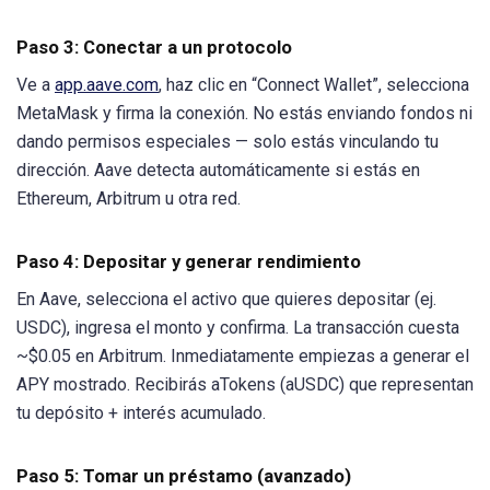
Paso 3: Conectar a un protocolo
Ve a
app.aave.com
, haz clic en “Connect Wallet”, selecciona
MetaMask y firma la conexión. No estás enviando fondos ni
dando permisos especiales — solo estás vinculando tu
dirección. Aave detecta automáticamente si estás en
Ethereum, Arbitrum u otra red.
Paso 4: Depositar y generar rendimiento
En Aave, selecciona el activo que quieres depositar (ej.
USDC), ingresa el monto y confirma. La transacción cuesta
~$0.05 en Arbitrum. Inmediatamente empiezas a generar el
APY mostrado. Recibirás aTokens (aUSDC) que representan
tu depósito + interés acumulado.
Paso 5: Tomar un préstamo (avanzado)