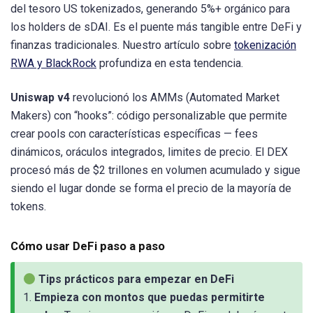
del tesoro US tokenizados, generando 5%+ orgánico para
los holders de sDAI. Es el puente más tangible entre DeFi y
finanzas tradicionales. Nuestro artículo sobre
tokenización
RWA y BlackRock
profundiza en esta tendencia.
Uniswap v4
revolucionó los AMMs (Automated Market
Makers) con “hooks”: código personalizable que permite
crear pools con características específicas — fees
dinámicos, oráculos integrados, limites de precio. El DEX
procesó más de $2 trillones en volumen acumulado y sigue
siendo el lugar donde se forma el precio de la mayoría de
tokens.
Cómo usar DeFi paso a paso
Tips prácticos para empezar en DeFi
1.
Empieza con montos que puedas permitirte