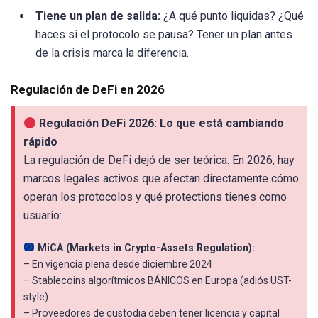
Tiene un plan de salida:
¿A qué punto liquidas? ¿Qué
haces si el protocolo se pausa? Tener un plan antes
de la crisis marca la diferencia.
Regulación de DeFi en 2026
Regulación DeFi 2026: Lo que está cambiando
rápido
La regulación de DeFi dejó de ser teórica. En 2026, hay
marcos legales activos que afectan directamente cómo
operan los protocolos y qué protections tienes como
usuario:
MiCA (Markets in Crypto-Assets Regulation):
– En vigencia plena desde diciembre 2024
– Stablecoins algorítmicos BÁNICOS en Europa (adiós UST-
style)
– Proveedores de custodia deben tener licencia y capital