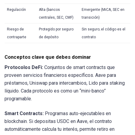
Regulación
Alta (bancos
Emergente (MiCA, SEC en
centrales, SEC, CMF)
transición)
Riesgo de
Protegido por seguro
Sin seguro; el código es el
contraparte
de depósito
contrato
Conceptos clave que debes dominar
Protocolos DeFi:
Conjuntos de smart contracts que
proveen servicios financieros específicos. Aave para
préstamos, Uniswap para intercambios, Lido para staking
líquido. Cada protocolo es como un “mini-banco”
programable.
Smart Contracts:
Programas auto-ejecutables en
blockchain. Si depositas USDC en Aave, el contrato
automáticamente calcula tu interés, permite retiro en