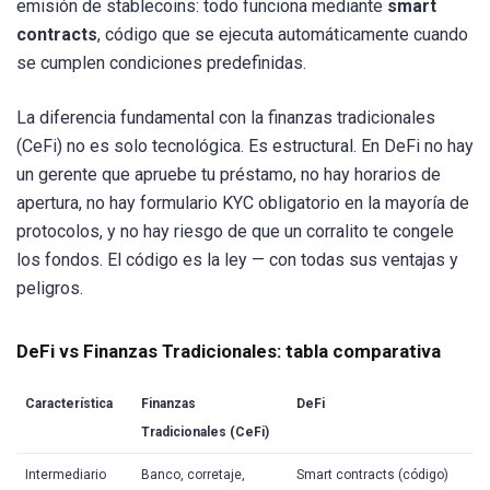
emisión de stablecoins: todo funciona mediante
smart
contracts
, código que se ejecuta automáticamente cuando
se cumplen condiciones predefinidas.
La diferencia fundamental con la finanzas tradicionales
(CeFi) no es solo tecnológica. Es estructural. En DeFi no hay
un gerente que apruebe tu préstamo, no hay horarios de
apertura, no hay formulario KYC obligatorio en la mayoría de
protocolos, y no hay riesgo de que un corralito te congele
los fondos. El código es la ley — con todas sus ventajas y
peligros.
DeFi vs Finanzas Tradicionales: tabla comparativa
Característica
Finanzas
DeFi
Tradicionales (CeFi)
Intermediario
Banco, corretaje,
Smart contracts (código)