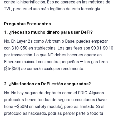
contra la hiperinflación. Eso no aparece en las métricas de
TVL, pero es el uso más legítimo de esta tecnología.
Preguntas Frecuentes
1. ¿Necesito mucho dinero para usar DeFi?
No. En Layer 2s como Arbitrum o Base, puedes empezar
con $10-$50 en stablecoins. Los gas fees son $0.01-$0.10
por transacción. Lo que NO debes hacer es operar en
Ethereum mainnet con montos pequeños — los gas fees
($5-$50) se comerán cualquier rendimiento.
2. ¿Mis fondos en DeFi están asegurados?
No. No hay seguro de depósito como el FDIC. Algunos
protocolos tienen fondos de seguro comunitarios (Aave
tiene ~$50M en safety module), pero es limitado. Si el
protocolo es hackeado, podrías perder parte o todo tu