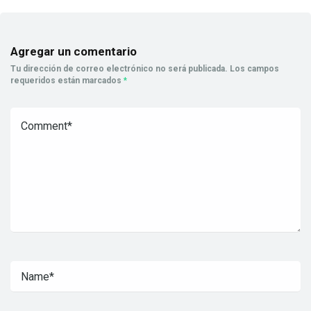
Agregar un comentario
Tu dirección de correo electrónico no será publicada.
Los campos
requeridos están marcados
*