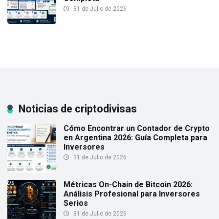
31 de Julio de 2026
Noticias de criptodivisas
Cómo Encontrar un Contador de Crypto
en Argentina 2026: Guía Completa para
Inversores
31 de Julio de 2026
Métricas On-Chain de Bitcoin 2026:
Análisis Profesional para Inversores
Serios
31 de Julio de 2026