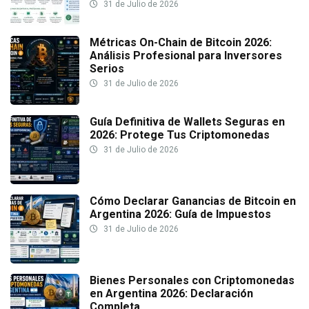
31 de Julio de 2026
Métricas On-Chain de Bitcoin 2026:
Análisis Profesional para Inversores
Serios
31 de Julio de 2026
Guía Definitiva de Wallets Seguras en
2026: Protege Tus Criptomonedas
31 de Julio de 2026
Cómo Declarar Ganancias de Bitcoin en
Argentina 2026: Guía de Impuestos
31 de Julio de 2026
Bienes Personales con Criptomonedas
en Argentina 2026: Declaración
Completa