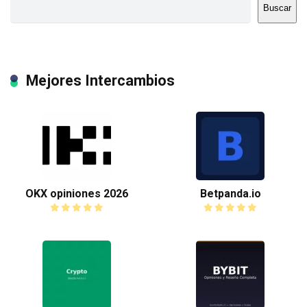
Buscar
Mejores Intercambios
OKX opiniones 2026
Betpanda.io