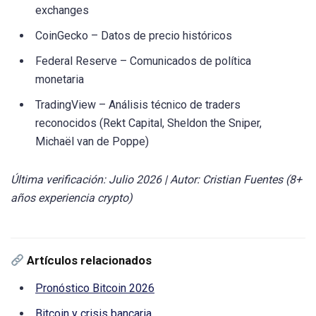
exchanges
CoinGecko – Datos de precio históricos
Federal Reserve – Comunicados de política
monetaria
TradingView – Análisis técnico de traders
reconocidos (Rekt Capital, Sheldon the Sniper,
Michaël van de Poppe)
Última verificación: Julio 2026 | Autor: Cristian Fuentes (8+
años experiencia crypto)
Artículos relacionados
Pronóstico Bitcoin 2026
Bitcoin y crisis bancaria