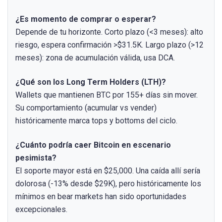
¿Es momento de comprar o esperar?
Depende de tu horizonte. Corto plazo (<3 meses): alto
riesgo, espera confirmación >$31.5K. Largo plazo (>12
meses): zona de acumulación válida, usa DCA.
¿Qué son los Long Term Holders (LTH)?
Wallets que mantienen BTC por 155+ días sin mover.
Su comportamiento (acumular vs vender)
históricamente marca tops y bottoms del ciclo.
¿Cuánto podría caer Bitcoin en escenario
pesimista?
El soporte mayor está en $25,000. Una caída allí sería
dolorosa (-13% desde $29K), pero históricamente los
mínimos en bear markets han sido oportunidades
excepcionales.