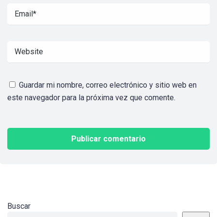
Guardar mi nombre, correo electrónico y sitio web en
este navegador para la próxima vez que comente.
Buscar