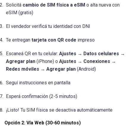
Solicitá
cambio de SIM física a eSIM
o alta nueva con
eSIM (gratis)
El vendedor verificá tu identidad con DNI
Te entregan
tarjeta con QR code
impreso
Escaneá QR en tu celular:
Ajustes → Datos celulares →
Agregar plan
(iPhone) o
Ajustes → Conexiones →
Redes móviles → Agregar plan
(Android)
Seguí instrucciones en pantalla
Esperá confirmación (2-5 minutos)
¡Listo! Tu SIM física se desactiva automáticamente
Opción 2: Vía Web (30-60 minutos)