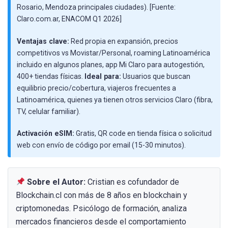
Rosario, Mendoza principales ciudades). [Fuente:
Claro.com.ar, ENACOM Q1 2026]
Ventajas clave:
Red propia en expansión, precios
competitivos vs Movistar/Personal, roaming Latinoamérica
incluido en algunos planes, app Mi Claro para autogestión,
400+ tiendas físicas.
Ideal para:
Usuarios que buscan
equilibrio precio/cobertura, viajeros frecuentes a
Latinoamérica, quienes ya tienen otros servicios Claro (fibra,
TV, celular familiar).
Activación eSIM:
Gratis, QR code en tienda física o solicitud
web con envío de código por email (15-30 minutos).
Sobre el Autor:
Cristian es cofundador de
Blockchain.cl con más de 8 años en blockchain y
criptomonedas. Psicólogo de formación, analiza
mercados financieros desde el comportamiento