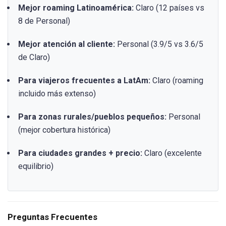
Mejor roaming Latinoamérica:
Claro (12 países vs
8 de Personal)
Mejor atención al cliente:
Personal (3.9/5 vs 3.6/5
de Claro)
Para viajeros frecuentes a LatAm:
Claro (roaming
incluido más extenso)
Para zonas rurales/pueblos pequeños:
Personal
(mejor cobertura histórica)
Para ciudades grandes + precio:
Claro (excelente
equilibrio)
Preguntas Frecuentes