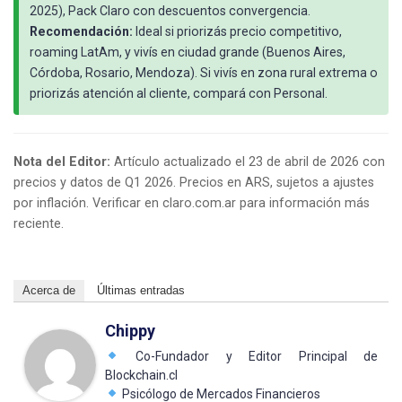
2025), Pack Claro con descuentos convergencia.
Recomendación:
Ideal si priorizás precio competitivo,
roaming LatAm, y vivís en ciudad grande (Buenos Aires,
Córdoba, Rosario, Mendoza). Si vivís en zona rural extrema o
priorizás atención al cliente, compará con Personal.
Nota del Editor:
Artículo actualizado el 23 de abril de 2026 con
precios y datos de Q1 2026. Precios en ARS, sujetos a ajustes
por inflación. Verificar en claro.com.ar para información más
reciente.
Acerca de
Últimas entradas
Chippy
Co-Fundador y Editor Principal de
Blockchain.cl
Psicólogo de Mercados Financieros