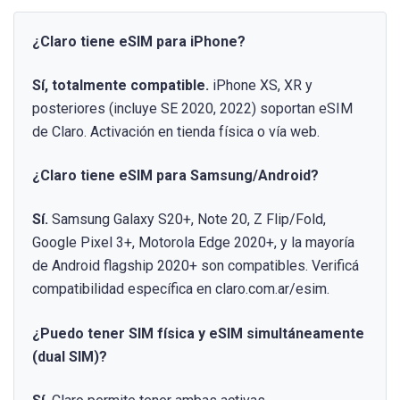
¿Claro tiene eSIM para iPhone?
Sí, totalmente compatible.
iPhone XS, XR y
posteriores (incluye SE 2020, 2022) soportan eSIM
de Claro. Activación en tienda física o vía web.
¿Claro tiene eSIM para Samsung/Android?
Sí.
Samsung Galaxy S20+, Note 20, Z Flip/Fold,
Google Pixel 3+, Motorola Edge 2020+, y la mayoría
de Android flagship 2020+ son compatibles. Verificá
compatibilidad específica en claro.com.ar/esim.
¿Puedo tener SIM física y eSIM simultáneamente
(dual SIM)?