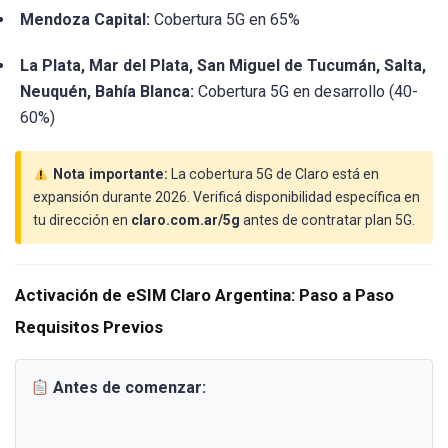
Mendoza Capital:
Cobertura 5G en 65%
La Plata, Mar del Plata, San Miguel de Tucumán, Salta,
Neuquén, Bahía Blanca:
Cobertura 5G en desarrollo (40-
60%)
Nota importante:
La cobertura 5G de Claro está en
expansión durante 2026. Verificá disponibilidad específica en
tu dirección en
claro.com.ar/5g
antes de contratar plan 5G.
Activación de eSIM Claro Argentina: Paso a Paso
Requisitos Previos
Antes de comenzar: