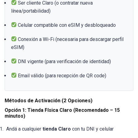
Ser cliente Claro (o contratar nueva
línea/portabilidad)
Celular compatible con eSIM y desbloqueado
Conexión a Wi-Fi (necesaria para descargar perfil
eSIM)
DNI vigente (para verificación de identidad)
Email válido (para recepción de QR code)
Métodos de Activación (2 Opciones)
Opción 1: Tienda Física Claro (Recomendado – 15
minutos)
Andá a cualquier
tienda Claro
con tu DNI y celular