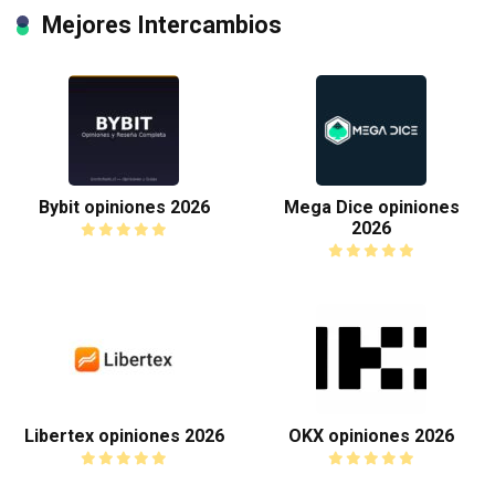
Mejores Intercambios
Bybit opiniones 2026
Mega Dice opiniones
2026
Libertex opiniones 2026
OKX opiniones 2026