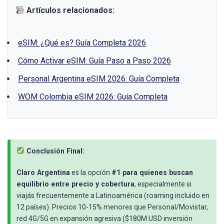
Artículos relacionados:
eSIM: ¿Qué es? Guía Completa 2026
Cómo Activar eSIM: Guía Paso a Paso 2026
Personal Argentina eSIM 2026: Guía Completa
WOM Colombia eSIM 2026: Guía Completa
Conclusión Final:
Claro Argentina
es la opción
#1 para quienes buscan
equilibrio entre precio y cobertura
, especialmente si
viajás frecuentemente a Latinoamérica (roaming incluido en
12 países). Precios 10-15% menores que Personal/Movistar,
red 4G/5G en expansión agresiva ($180M USD inversión