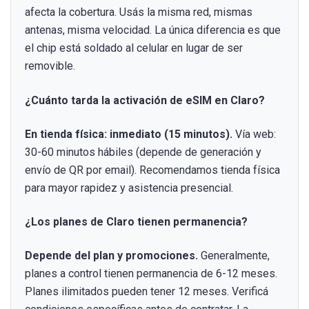
afecta la cobertura. Usás la misma red, mismas
antenas, misma velocidad. La única diferencia es que
el chip está soldado al celular en lugar de ser
removible.
¿Cuánto tarda la activación de eSIM en Claro?
En tienda física: inmediato (15 minutos).
Vía web:
30-60 minutos hábiles (depende de generación y
envío de QR por email). Recomendamos tienda física
para mayor rapidez y asistencia presencial.
¿Los planes de Claro tienen permanencia?
Depende del plan y promociones.
Generalmente,
planes a control tienen permanencia de 6-12 meses.
Planes ilimitados pueden tener 12 meses. Verificá