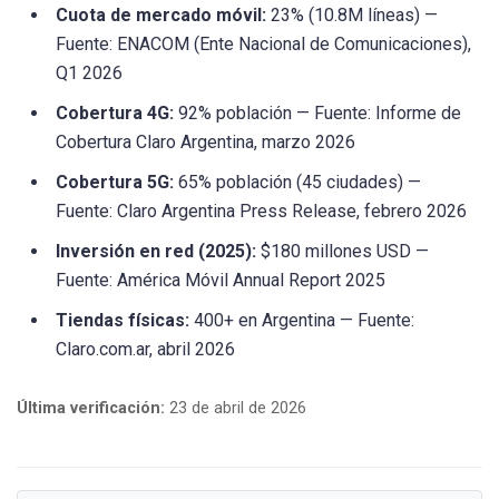
Cuota de mercado móvil:
23% (10.8M líneas) —
Fuente: ENACOM (Ente Nacional de Comunicaciones),
Q1 2026
Cobertura 4G:
92% población — Fuente: Informe de
Cobertura Claro Argentina, marzo 2026
Cobertura 5G:
65% población (45 ciudades) —
Fuente: Claro Argentina Press Release, febrero 2026
Inversión en red (2025):
$180 millones USD —
Fuente: América Móvil Annual Report 2025
Tiendas físicas:
400+ en Argentina — Fuente:
Claro.com.ar, abril 2026
Última verificación:
23 de abril de 2026