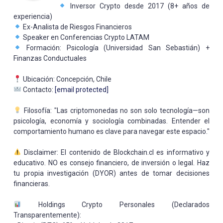
Inversor Crypto desde 2017 (8+ años de
experiencia)
Ex-Analista de Riesgos Financieros
Speaker en Conferencias Crypto LATAM
Formación: Psicología (Universidad San Sebastián) +
Finanzas Conductuales
Ubicación: Concepción, Chile
Contacto:
[email protected]
Filosofía: "Las criptomonedas no son solo tecnología—son
psicología, economía y sociología combinadas. Entender el
comportamiento humano es clave para navegar este espacio."
Disclaimer: El contenido de Blockchain.cl es informativo y
educativo. NO es consejo financiero, de inversión o legal. Haz
tu propia investigación (DYOR) antes de tomar decisiones
financieras.
Holdings Crypto Personales (Declarados
Transparentemente):