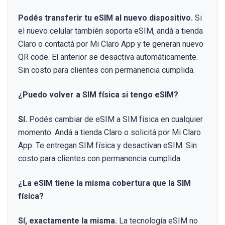
Podés transferir tu eSIM al nuevo dispositivo.
Si
el nuevo celular también soporta eSIM, andá a tienda
Claro o contactá por Mi Claro App y te generan nuevo
QR code. El anterior se desactiva automáticamente.
Sin costo para clientes con permanencia cumplida.
¿Puedo volver a SIM física si tengo eSIM?
Sí.
Podés cambiar de eSIM a SIM física en cualquier
momento. Andá a tienda Claro o solicitá por Mi Claro
App. Te entregan SIM física y desactivan eSIM. Sin
costo para clientes con permanencia cumplida.
¿La eSIM tiene la misma cobertura que la SIM
física?
Sí, exactamente la misma.
La tecnología eSIM no