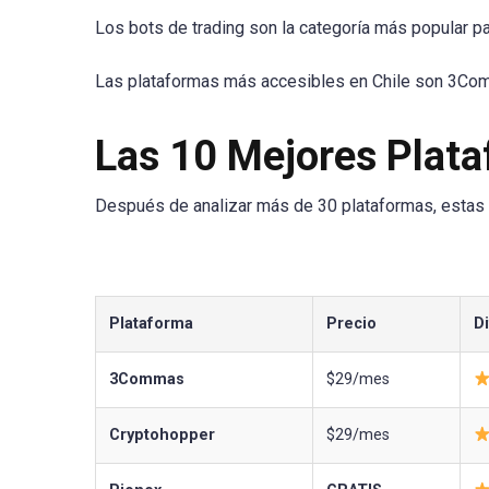
Los bots de trading son la categoría más popular 
Las plataformas más accesibles en Chile son 3Com
Las 10 Mejores Plat
Después de analizar más de 30 plataformas, estas s
Plataforma
Precio
Di
3Commas
$29/mes
Cryptohopper
$29/mes