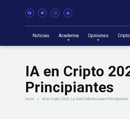
Noticias
Academia
Opiniones
Cript
IA en Cripto 20
Principiantes
Inicio
»
IA en Cripto 2026: La Guía Definitiva para Principiantes