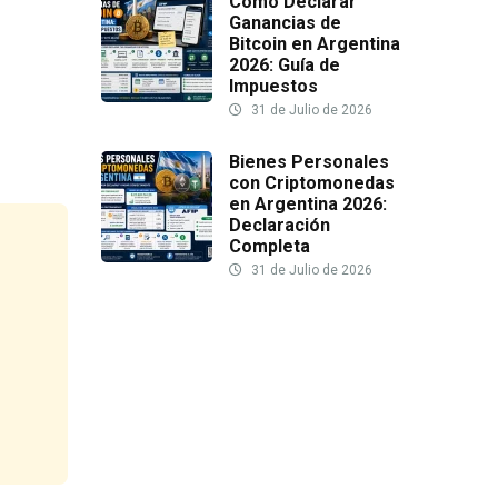
Cómo Declarar
Ganancias de
Bitcoin en Argentina
2026: Guía de
Impuestos
31 de Julio de 2026
Bienes Personales
con Criptomonedas
en Argentina 2026:
Declaración
Completa
31 de Julio de 2026