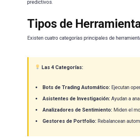
predictivos.
Tipos de Herramienta
Existen cuatro categorías principales de herramient
Las 4 Categorías:
Bots de Trading Automático:
Ejecutan ope
Asistentes de Investigación:
Ayudan a anal
Analizadores de Sentimiento:
Miden el mo
Gestores de Portfolio:
Rebalancean automá