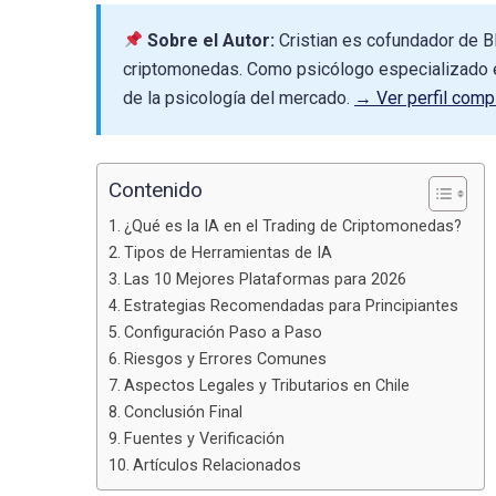
Sobre el Autor:
Cristian es cofundador de B
criptomonedas. Como psicólogo especializado e
de la psicología del mercado.
→ Ver perfil comp
Contenido
¿Qué es la IA en el Trading de Criptomonedas?
Tipos de Herramientas de IA
Las 10 Mejores Plataformas para 2026
Estrategias Recomendadas para Principiantes
Configuración Paso a Paso
Riesgos y Errores Comunes
Aspectos Legales y Tributarios en Chile
Conclusión Final
Fuentes y Verificación
Artículos Relacionados