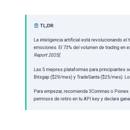
TL;DR:
La inteligencia artificial está revolucionando 
emociones. El 73% del volumen de trading en e
Report 2025]
.
Las 5 mejores plataformas para principiantes 
Bitsgap ($29/mes) y TradeSanta ($25/mes). Lo
Para empezar, recomienda 3Commas o Pionex co
permisos de retiro en tu API key y declara gana