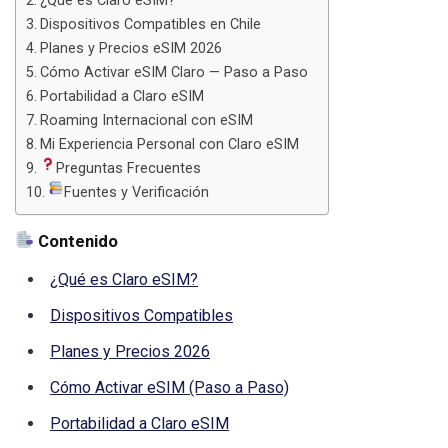
¿Qué es Claro eSIM?
Dispositivos Compatibles en Chile
Planes y Precios eSIM 2026
Cómo Activar eSIM Claro — Paso a Paso
Portabilidad a Claro eSIM
Roaming Internacional con eSIM
Mi Experiencia Personal con Claro eSIM
Preguntas Frecuentes
Fuentes y Verificación
Contenido
¿Qué es Claro eSIM?
Dispositivos Compatibles
Planes y Precios 2026
Cómo Activar eSIM (Paso a Paso)
Portabilidad a Claro eSIM