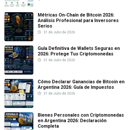
Métricas On-Chain de Bitcoin 2026:
Análisis Profesional para Inversores
Serios
31 de Julio de 2026
Guía Definitiva de Wallets Seguras en
2026: Protege Tus Criptomonedas
31 de Julio de 2026
Cómo Declarar Ganancias de Bitcoin en
Argentina 2026: Guía de Impuestos
31 de Julio de 2026
Bienes Personales con Criptomonedas
en Argentina 2026: Declaración
Completa