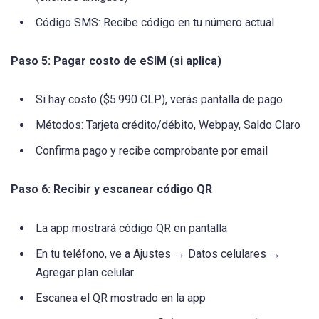
Código SMS: Recibe código en tu número actual
Paso 5: Pagar costo de eSIM (si aplica)
Si hay costo ($5.990 CLP), verás pantalla de pago
Métodos: Tarjeta crédito/débito, Webpay, Saldo Claro
Confirma pago y recibe comprobante por email
Paso 6: Recibir y escanear código QR
La app mostrará código QR en pantalla
En tu teléfono, ve a Ajustes → Datos celulares →
Agregar plan celular
Escanea el QR mostrado en la app