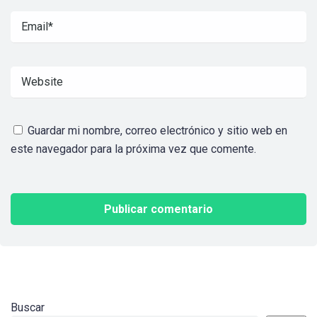
Guardar mi nombre, correo electrónico y sitio web en
este navegador para la próxima vez que comente.
Buscar