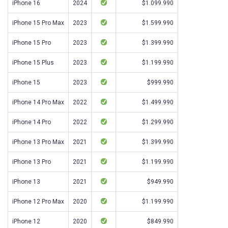
iPhone 16
2024
$1.099.990
iPhone 15 Pro Max
2023
$1.599.990
iPhone 15 Pro
2023
$1.399.990
iPhone 15 Plus
2023
$1.199.990
iPhone 15
2023
$999.990
iPhone 14 Pro Max
2022
$1.499.990
iPhone 14 Pro
2022
$1.299.990
iPhone 13 Pro Max
2021
$1.399.990
iPhone 13 Pro
2021
$1.199.990
iPhone 13
2021
$949.990
iPhone 12 Pro Max
2020
$1.199.990
iPhone 12
2020
$849.990