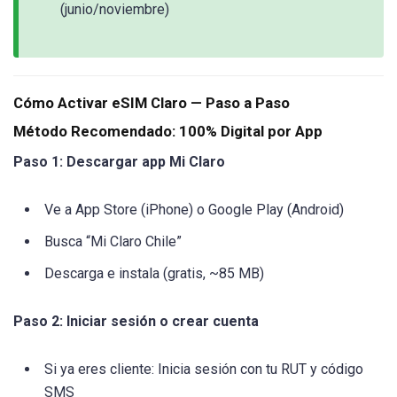
(junio/noviembre)
Cómo Activar eSIM Claro — Paso a Paso
Método Recomendado: 100% Digital por App
Paso 1: Descargar app Mi Claro
Ve a App Store (iPhone) o Google Play (Android)
Busca “Mi Claro Chile”
Descarga e instala (gratis, ~85 MB)
Paso 2: Iniciar sesión o crear cuenta
Si ya eres cliente: Inicia sesión con tu RUT y código
SMS