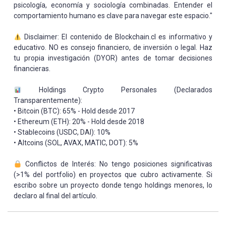
psicología, economía y sociología combinadas. Entender el
comportamiento humano es clave para navegar este espacio."
Disclaimer: El contenido de Blockchain.cl es informativo y
educativo. NO es consejo financiero, de inversión o legal. Haz
tu propia investigación (DYOR) antes de tomar decisiones
financieras.
Holdings Crypto Personales (Declarados
Transparentemente):
• Bitcoin (BTC): 65% - Hold desde 2017
• Ethereum (ETH): 20% - Hold desde 2018
• Stablecoins (USDC, DAI): 10%
• Altcoins (SOL, AVAX, MATIC, DOT): 5%
Conflictos de Interés: No tengo posiciones significativas
(>1% del portfolio) en proyectos que cubro activamente. Si
escribo sobre un proyecto donde tengo holdings menores, lo
declaro al final del artículo.