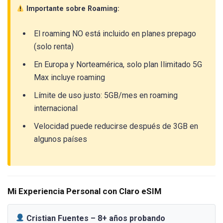
Importante sobre Roaming:
El roaming NO está incluido en planes prepago
(solo renta)
En Europa y Norteamérica, solo plan Ilimitado 5G
Max incluye roaming
Límite de uso justo: 5GB/mes en roaming
internacional
Velocidad puede reducirse después de 3GB en
algunos países
Mi Experiencia Personal con Claro eSIM
Cristian Fuentes – 8+ años probando