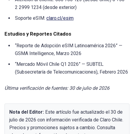
2 2999 1234 (desde exterior)
Soporte eSIM:
claro.cl/esim
Estudios y Reportes Citados
“Reporte de Adopción eSIM Latinoamérica 2026” —
GSMA Intelligence, Marzo 2026
“Mercado Móvil Chile Q1 2026” — SUBTEL
(Subsecretaría de Telecomunicaciones), Febrero 2026
Última verificación de fuentes: 30 de julio de 2026
Nota del Editor:
Este artículo fue actualizado el 30 de
julio de 2026 con información verificada de Claro Chile.
Precios y promociones sujetos a cambio. Consulta