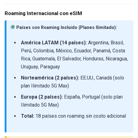
Roaming Internacional con eSIM
Países con Roaming Incluido (Planes Ilimitado):
América LATAM (14 países):
Argentina, Brasil,
Perú, Colombia, México, Ecuador, Panamá, Costa
Rica, Guatemala, El Salvador, Honduras, Nicaragua,
Uruguay, Paraguay
Norteamérica (2 países):
EE.UU., Canadá (solo
plan Ilimitado 5G Max)
Europa (2 países):
España, Portugal (solo plan
Ilimitado 5G Max)
Total:
18 países con roaming sin costo adicional