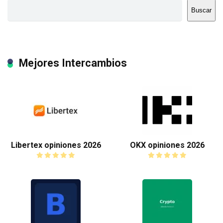
Buscar
Mejores Intercambios
Libertex opiniones 2026
OKX opiniones 2026