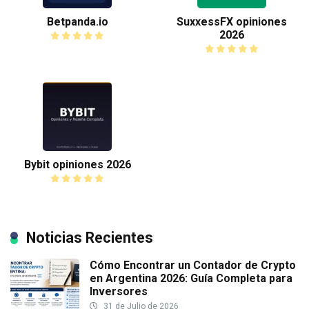
Betpanda.io
SuxxessFX opiniones
2026
Bybit opiniones 2026
Noticias Recientes
Cómo Encontrar un Contador de Crypto
en Argentina 2026: Guía Completa para
Inversores
31 de Julio de 2026