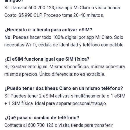
antiguo?
Sí. Llama al 600 700 123, usa app Mi Claro o visita tienda.
Costo: $5.990 CLP. Proceso toma 20-40 minutos.
¿Necesito ir a tienda para activar eSIM?
No.
Puedes hacer todo 100% digital por app Mi Claro. Solo
necesitas Wi-Fi, cédula de identidad y teléfono compatible.
¿El eSIM funciona igual que SIM física?
Sí, exactamente igual. Mismos beneficios, misma cobertura,
mismos precios. Única diferencia: no es extraíble.
¿Puedo tener dos líneas Claro en un mismo teléfono?
Sí. Puedes tener 2 eSIM activas simultáneamente o 1 eSIM
+ 1 SIM física. Ideal para separar personal/trabajo.
¿Qué pasa si cambio de teléfono?
Contacta al 600 700 123 o visita tienda para transferir