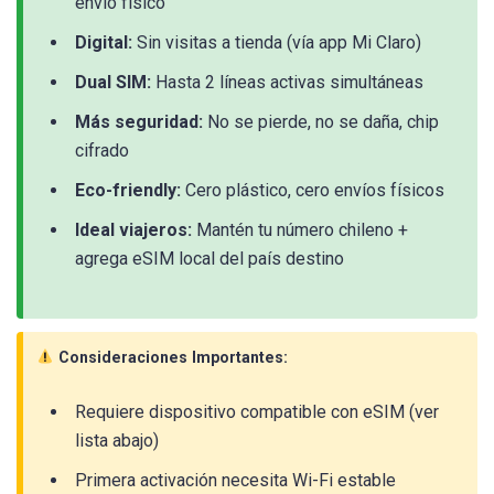
envío físico
Digital:
Sin visitas a tienda (vía app Mi Claro)
Dual SIM:
Hasta 2 líneas activas simultáneas
Más seguridad:
No se pierde, no se daña, chip
cifrado
Eco-friendly:
Cero plástico, cero envíos físicos
Ideal viajeros:
Mantén tu número chileno +
agrega eSIM local del país destino
Consideraciones Importantes:
Requiere dispositivo compatible con eSIM (ver
lista abajo)
Primera activación necesita Wi-Fi estable