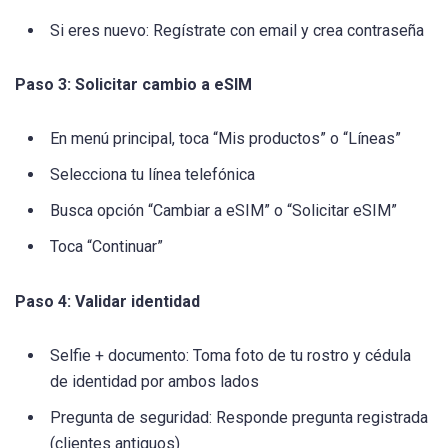
Si eres nuevo: Regístrate con email y crea contraseña
Paso 3: Solicitar cambio a eSIM
En menú principal, toca “Mis productos” o “Líneas”
Selecciona tu línea telefónica
Busca opción “Cambiar a eSIM” o “Solicitar eSIM”
Toca “Continuar”
Paso 4: Validar identidad
Selfie + documento: Toma foto de tu rostro y cédula
de identidad por ambos lados
Pregunta de seguridad: Responde pregunta registrada
(clientes antiguos)