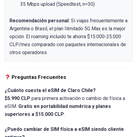
35 Mbps upload (Speedtest, n=30)
Recomendación personal:
Si viajas frecuentemente a
Argentina o Brasil, el plan Ilimitado 5G Max es la mejor
opción. El roaming incluido te ahorra $15.000-25.000
CLP/mes comparado con paquetes internacionales de
otros operadores.
Preguntas Frecuentes
¿Cuánto cuesta el eSIM de Claro Chile?
$5.990 CLP
para primera activación o cambio de física a
eSIM.
Gratis en portabilidad numérica y planes
superiores a $15.000 CLP
.
¿Puedo cambiar de SIM física a eSIM siendo cliente