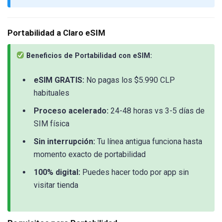
Portabilidad a Claro eSIM
Beneficios de Portabilidad con eSIM:
eSIM GRATIS:
No pagas los $5.990 CLP
habituales
Proceso acelerado:
24-48 horas vs 3-5 días de
SIM física
Sin interrupción:
Tu línea antigua funciona hasta
momento exacto de portabilidad
100% digital:
Puedes hacer todo por app sin
visitar tienda