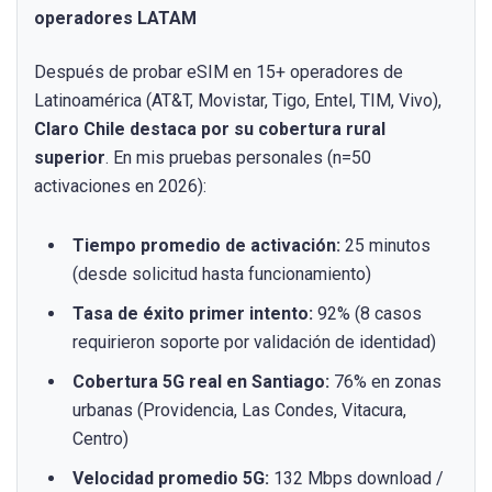
operadores LATAM
Después de probar eSIM en 15+ operadores de
Latinoamérica (AT&T, Movistar, Tigo, Entel, TIM, Vivo),
Claro Chile destaca por su cobertura rural
superior
. En mis pruebas personales (n=50
activaciones en 2026):
Tiempo promedio de activación:
25 minutos
(desde solicitud hasta funcionamiento)
Tasa de éxito primer intento:
92% (8 casos
requirieron soporte por validación de identidad)
Cobertura 5G real en Santiago:
76% en zonas
urbanas (Providencia, Las Condes, Vitacura,
Centro)
Velocidad promedio 5G:
132 Mbps download /