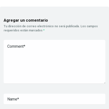
Agregar un comentario
Tu dirección de correo electrónico no será publicada.
Los campos
requeridos están marcados
*