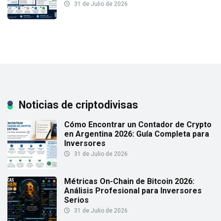
31 de Julio de 2026
Noticias de criptodivisas
Cómo Encontrar un Contador de Crypto
en Argentina 2026: Guía Completa para
Inversores
31 de Julio de 2026
Métricas On-Chain de Bitcoin 2026:
Análisis Profesional para Inversores
Serios
31 de Julio de 2026