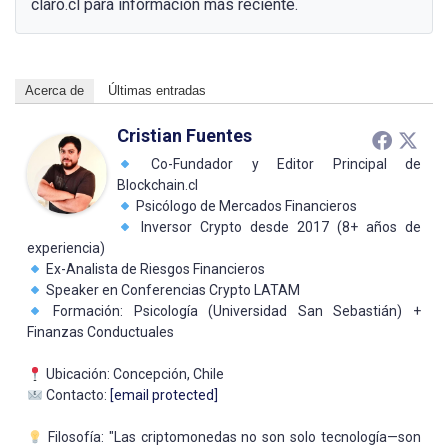
claro.cl para información más reciente.
Acerca de
Últimas entradas
Cristian Fuentes
Co-Fundador y Editor Principal de
Blockchain.cl
Psicólogo de Mercados Financieros
Inversor Crypto desde 2017 (8+ años de
experiencia)
Ex-Analista de Riesgos Financieros
Speaker en Conferencias Crypto LATAM
Formación: Psicología (Universidad San Sebastián) +
Finanzas Conductuales
Ubicación: Concepción, Chile
Contacto:
[email protected]
Filosofía: "Las criptomonedas no son solo tecnología—son