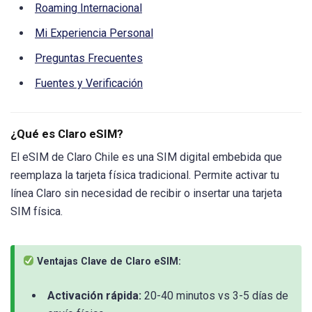
Roaming Internacional
Mi Experiencia Personal
Preguntas Frecuentes
Fuentes y Verificación
¿Qué es Claro eSIM?
El eSIM de Claro Chile es una SIM digital embebida que
reemplaza la tarjeta física tradicional. Permite activar tu
línea Claro sin necesidad de recibir o insertar una tarjeta
SIM física.
Ventajas Clave de Claro eSIM:
Activación rápida:
20-40 minutos vs 3-5 días de