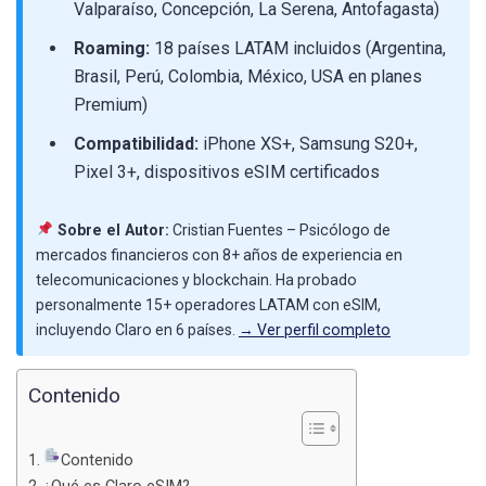
Valparaíso, Concepción, La Serena, Antofagasta)
Roaming:
18 países LATAM incluidos (Argentina,
Brasil, Perú, Colombia, México, USA en planes
Premium)
Compatibilidad:
iPhone XS+, Samsung S20+,
Pixel 3+, dispositivos eSIM certificados
Sobre el Autor:
Cristian Fuentes – Psicólogo de
mercados financieros con 8+ años de experiencia en
telecomunicaciones y blockchain. Ha probado
personalmente 15+ operadores LATAM con eSIM,
incluyendo Claro en 6 países.
→ Ver perfil completo
Contenido
Contenido