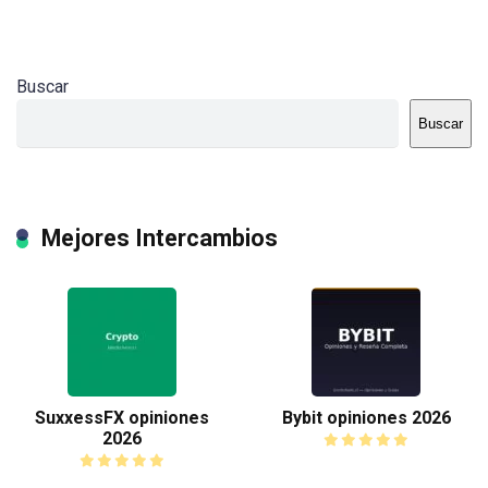
Buscar
Buscar
Mejores Intercambios
SuxxessFX opiniones
Bybit opiniones 2026
2026