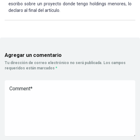
escribo sobre un proyecto donde tengo holdings menores, lo
declaro al final del artículo.
Agregar un comentario
Tu dirección de correo electrónico no será publicada.
Los campos
requeridos están marcados
*