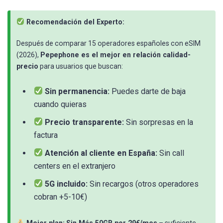
Recomendación del Experto:
Después de comparar 15 operadores españoles con eSIM
(2026),
Pepephone es el mejor en relación calidad-
precio
para usuarios que buscan:
Sin permanencia:
Puedes darte de baja
cuando quieras
Precio transparente:
Sin sorpresas en la
factura
Atención al cliente en España:
Sin call
centers en el extranjero
5G incluido:
Sin recargos (otros operadores
cobran +5-10€)