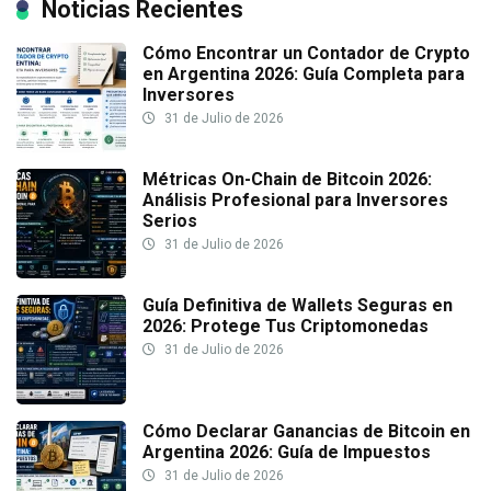
Noticias Recientes
Cómo Encontrar un Contador de Crypto
en Argentina 2026: Guía Completa para
Inversores
31 de Julio de 2026
Métricas On-Chain de Bitcoin 2026:
Análisis Profesional para Inversores
Serios
31 de Julio de 2026
Guía Definitiva de Wallets Seguras en
2026: Protege Tus Criptomonedas
31 de Julio de 2026
Cómo Declarar Ganancias de Bitcoin en
Argentina 2026: Guía de Impuestos
31 de Julio de 2026