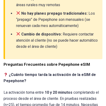
áreas rurales muy remotas
No hay planes prepago tradicionales:
Los
“prepago” de Pepephone son mensuales (se
renuevan cada mes automáticamente)
Cambio de dispositivo:
Requiere contactar
atención al cliente (no se puede hacer automático
desde el área de cliente)
Preguntas Frecuentes sobre Pepephone eSIM
¿Cuánto tiempo tarda la activación de la eSIM de
Pepephone?
La activación toma entre
10 y 20 minutos
completando el
proceso desde el área de cliente. En pruebas realizadas
(n=25), el tiempo promedio fue de 14 minutos. Necesitas