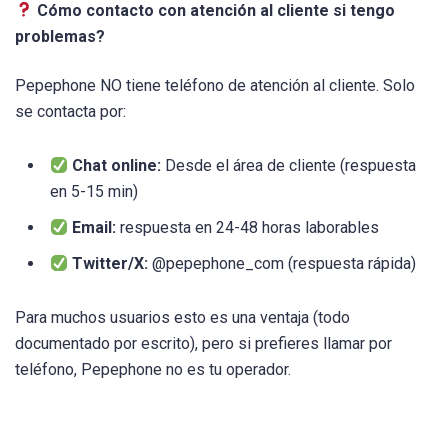
Cómo contacto con atención al cliente si tengo
problemas?
Pepephone NO tiene teléfono de atención al cliente. Solo
se contacta por:
Chat online:
Desde el área de cliente (respuesta
en 5-15 min)
Email:
respuesta en 24-48 horas laborables
Twitter/X:
@pepephone_com (respuesta rápida)
Para muchos usuarios esto es una ventaja (todo
documentado por escrito), pero si prefieres llamar por
teléfono, Pepephone no es tu operador.