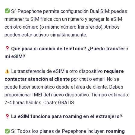
Sí. Pepephone permite configuración Dual SIM: puedes
mantener tu SIM física con un número y agregar la eSIM
con otro número (o mismo número transferido). Ambos
pueden estar activos simultáneamente.
Qué pasa si cambio de teléfono? ¿Puedo transferir
mi eSIM?
La transferencia de eSIM a otro dispositivo
requiere
contactar atención al cliente
por chat o email. No se
puede hacer automático desde el área de cliente. Debes
proporcionar IMEI del nuevo dispositivo. Tiempo estimado:
2-4 horas hábiles. Costo: GRATIS.
La eSIM funciona para roaming en el extranjero?
Sí. Todos los planes de Pepephone incluyen
roaming