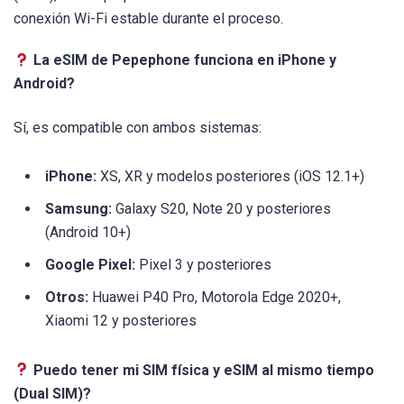
conexión Wi-Fi estable durante el proceso.
La eSIM de Pepephone funciona en iPhone y
Android?
Sí, es compatible con ambos sistemas:
iPhone:
XS, XR y modelos posteriores (iOS 12.1+)
Samsung:
Galaxy S20, Note 20 y posteriores
(Android 10+)
Google Pixel:
Pixel 3 y posteriores
Otros:
Huawei P40 Pro, Motorola Edge 2020+,
Xiaomi 12 y posteriores
Puedo tener mi SIM física y eSIM al mismo tiempo
(Dual SIM)?