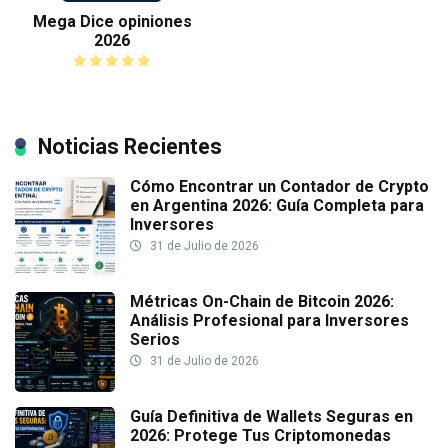
Mega Dice opiniones
2026
Noticias Recientes
Cómo Encontrar un Contador de Crypto
en Argentina 2026: Guía Completa para
Inversores
31 de Julio de 2026
Métricas On-Chain de Bitcoin 2026:
Análisis Profesional para Inversores
Serios
31 de Julio de 2026
Guía Definitiva de Wallets Seguras en
2026: Protege Tus Criptomonedas