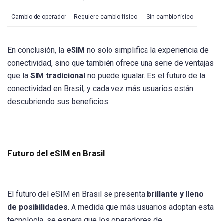
Cambio de operador
Requiere cambio físico
Sin cambio físico
En conclusión, la
eSIM
no solo simplifica la experiencia de
conectividad, sino que también ofrece una serie de ventajas
que la
SIM tradicional
no puede igualar. Es el futuro de la
conectividad en Brasil, y cada vez más usuarios están
descubriendo sus beneficios.
Futuro del eSIM en Brasil
El futuro del eSIM en Brasil se presenta
brillante y lleno
de posibilidades
. A medida que más usuarios adoptan esta
tecnología, se espera que los operadores de