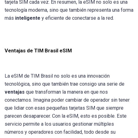
tarjeta SIM cada vez. En resumen, la eSIM no solo es una
tecnología moderna, sino que también representa una forma
más
inteligente
y eficiente de conectarse a la red.
Ventajas de TIM Brasil eSIM
La eSIM de TIM Brasil no solo es una innovación
tecnológica, sino que también trae consigo una serie de
ventajas
que transforman la manera en que nos
conectamos. Imagina poder cambiar de operador sin tener
que lidiar con esas pequeñas tarjetas SIM que siempre
parecen desaparecer. Con la eSIM, esto es posible. Este
servicio permite a los usuarios gestionar múltiples
números y operadores con facilidad, todo desde su