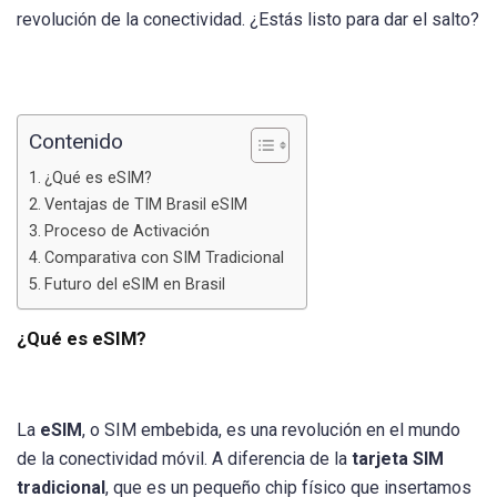
revolución de la conectividad. ¿Estás listo para dar el salto?
Contenido
¿Qué es eSIM?
Ventajas de TIM Brasil eSIM
Proceso de Activación
Comparativa con SIM Tradicional
Futuro del eSIM en Brasil
¿Qué es eSIM?
La
eSIM
, o SIM embebida, es una revolución en el mundo
de la conectividad móvil. A diferencia de la
tarjeta SIM
tradicional
, que es un pequeño chip físico que insertamos