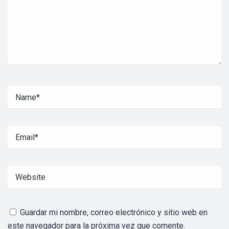
Guardar mi nombre, correo electrónico y sitio web en
este navegador para la próxima vez que comente.