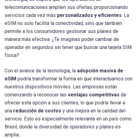
telecomunicaciones amplíen sus ofertas, proporcionando
servicios cada vez más
personalizados y eficientes
. La
eSIM no solo facilita la conectividad, sino que también
permite a los consumidores gestionar sus planes de
manera más efectiva. ¿Te imaginas poder cambiar de
operador en segundos sin tener que buscar una tarjeta SIM
física?
Con el avance de la tecnología, la
adopción masiva de
eSIM
podría transformar la forma en que interactuamos con
nuestros dispositivos móviles. Las empresas están
comenzando a reconocer las
ventajas competitivas
de
ofrecer esta opción a sus clientes, lo que podría llevar a
una
reducción de costos
y una mejora en la calidad del
servicio. Esto es especialmente relevante en un país como
Brasil, donde la diversidad de operadores y planes es
amplia.