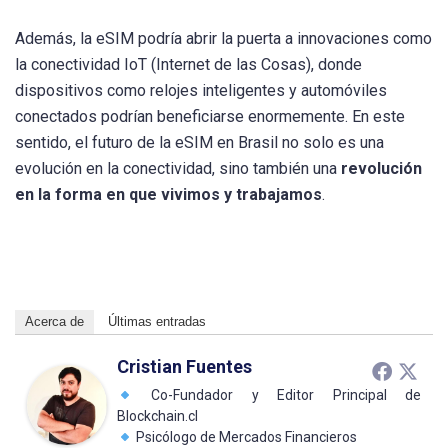
Además, la eSIM podría abrir la puerta a innovaciones como
la conectividad IoT (Internet de las Cosas), donde
dispositivos como relojes inteligentes y automóviles
conectados podrían beneficiarse enormemente. En este
sentido, el futuro de la eSIM en Brasil no solo es una
evolución en la conectividad, sino también una
revolución
en la forma en que vivimos y trabajamos
.
Acerca de
Últimas entradas
Cristian Fuentes
Co-Fundador y Editor Principal de
Blockchain.cl
Psicólogo de Mercados Financieros