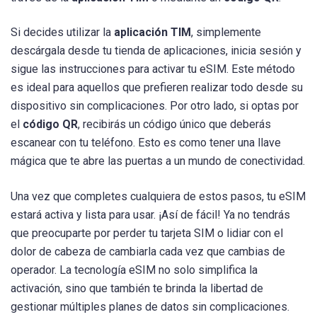
Si decides utilizar la
aplicación TIM
, simplemente
descárgala desde tu tienda de aplicaciones, inicia sesión y
sigue las instrucciones para activar tu eSIM. Este método
es ideal para aquellos que prefieren realizar todo desde su
dispositivo sin complicaciones. Por otro lado, si optas por
el
código QR
, recibirás un código único que deberás
escanear con tu teléfono. Esto es como tener una llave
mágica que te abre las puertas a un mundo de conectividad.
Una vez que completes cualquiera de estos pasos, tu eSIM
estará activa y lista para usar. ¡Así de fácil! Ya no tendrás
que preocuparte por perder tu tarjeta SIM o lidiar con el
dolor de cabeza de cambiarla cada vez que cambias de
operador. La tecnología eSIM no solo simplifica la
activación, sino que también te brinda la libertad de
gestionar múltiples planes de datos sin complicaciones.