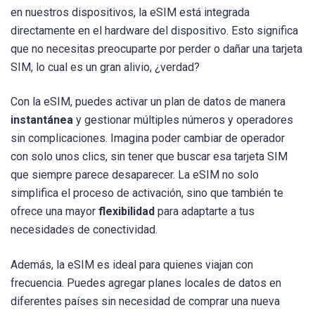
en nuestros dispositivos, la eSIM está integrada
directamente en el hardware del dispositivo. Esto significa
que no necesitas preocuparte por perder o dañar una tarjeta
SIM, lo cual es un gran alivio, ¿verdad?
Con la eSIM, puedes activar un plan de datos de manera
instantánea
y gestionar múltiples números y operadores
sin complicaciones. Imagina poder cambiar de operador
con solo unos clics, sin tener que buscar esa tarjeta SIM
que siempre parece desaparecer. La eSIM no solo
simplifica el proceso de activación, sino que también te
ofrece una mayor
flexibilidad
para adaptarte a tus
necesidades de conectividad.
Además, la eSIM es ideal para quienes viajan con
frecuencia. Puedes agregar planes locales de datos en
diferentes países sin necesidad de comprar una nueva