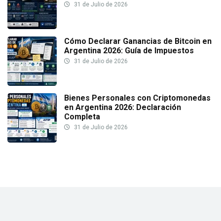
31 de Julio de 2026
Cómo Declarar Ganancias de Bitcoin en
Argentina 2026: Guía de Impuestos
31 de Julio de 2026
Bienes Personales con Criptomonedas
en Argentina 2026: Declaración
Completa
31 de Julio de 2026