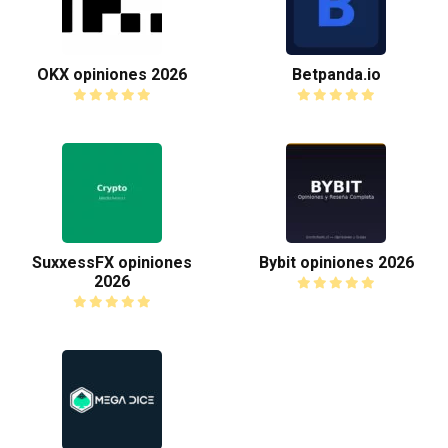
OKX opiniones 2026
Betpanda.io
SuxxessFX opiniones
Bybit opiniones 2026
2026