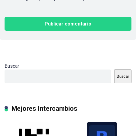
Buscar
Buscar
Mejores Intercambios