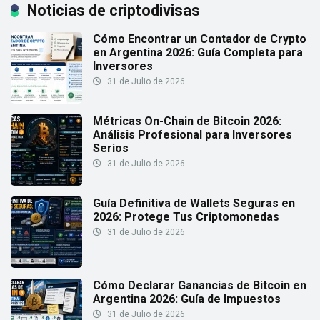
Noticias de criptodivisas
Cómo Encontrar un Contador de Crypto
en Argentina 2026: Guía Completa para
Inversores
31 de Julio de 2026
Métricas On-Chain de Bitcoin 2026:
Análisis Profesional para Inversores
Serios
31 de Julio de 2026
Guía Definitiva de Wallets Seguras en
2026: Protege Tus Criptomonedas
31 de Julio de 2026
Cómo Declarar Ganancias de Bitcoin en
Argentina 2026: Guía de Impuestos
31 de Julio de 2026