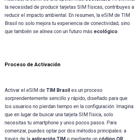
la necesidad de producir tarjetas SIM físicas, contribuyes a
reducir el impacto ambiental. En resumen, la eSIM de TIM
Brasil no solo mejora tu experiencia de conectividad, sino
que también se alinea con un futuro más
ecológico
.
Proceso de Activación
Activar el eSIM de
TIM Brasil
es un proceso
sorprendentemente sencillo y rápido, diseñado para que
los usuarios no pierdan tiempo en la configuración. Imagina
que en lugar de buscar una tarjeta SIM física, solo
necesitas tu smartphone y unos pocos pasos. Para
comenzar, puedes optar por dos métodos principales: a
través de la
aplicación TIM
o mediante un
código QR
.