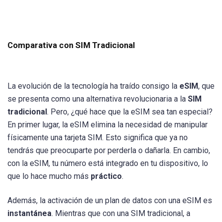
Comparativa con SIM Tradicional
La evolución de la tecnología ha traído consigo la
eSIM
, que
se presenta como una alternativa revolucionaria a la
SIM
tradicional
. Pero, ¿qué hace que la eSIM sea tan especial?
En primer lugar, la eSIM elimina la necesidad de manipular
físicamente una tarjeta SIM. Esto significa que ya no
tendrás que preocuparte por perderla o dañarla. En cambio,
con la eSIM, tu número está integrado en tu dispositivo, lo
que lo hace mucho más
práctico
.
Además, la activación de un plan de datos con una eSIM es
instantánea
. Mientras que con una SIM tradicional, a