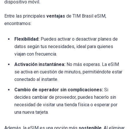
dispositivo móvil.
Entre las principales
ventajas
de TIM Brasil eSIM,
encontramos:
Flexibilidad:
Puedes activar o desactivar planes de
datos según tus necesidades, ideal para quienes
viajan con frecuencia.
Activación instantánea:
No más esperas. La eSIM
se activa en cuestión de minutos, permitiéndote estar
conectado al instante.
Cambio de operador sin complicaciones:
Si
decides cambiar de proveedor, puedes hacerlo sin
necesidad de visitar una tienda física o esperar por
una nueva tarjeta.
Además, la eSIM es una opción más
sostenible
. Al eliminar