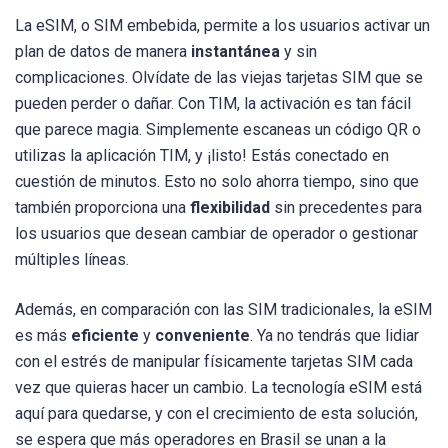
La eSIM, o SIM embebida, permite a los usuarios activar un
plan de datos de manera
instantánea
y sin
complicaciones. Olvídate de las viejas tarjetas SIM que se
pueden perder o dañar. Con TIM, la activación es tan fácil
que parece magia. Simplemente escaneas un código QR o
utilizas la aplicación TIM, y ¡listo! Estás conectado en
cuestión de minutos. Esto no solo ahorra tiempo, sino que
también proporciona una
flexibilidad
sin precedentes para
los usuarios que desean cambiar de operador o gestionar
múltiples líneas.
Además, en comparación con las SIM tradicionales, la eSIM
es más
eficiente
y
conveniente
. Ya no tendrás que lidiar
con el estrés de manipular físicamente tarjetas SIM cada
vez que quieras hacer un cambio. La tecnología eSIM está
aquí para quedarse, y con el crecimiento de esta solución,
se espera que más operadores en Brasil se unan a la