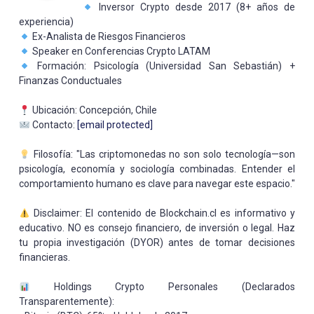
Inversor Crypto desde 2017 (8+ años de
experiencia)
Ex-Analista de Riesgos Financieros
Speaker en Conferencias Crypto LATAM
Formación: Psicología (Universidad San Sebastián) +
Finanzas Conductuales
Ubicación: Concepción, Chile
Contacto:
[email protected]
Filosofía: "Las criptomonedas no son solo tecnología—son
psicología, economía y sociología combinadas. Entender el
comportamiento humano es clave para navegar este espacio."
Disclaimer: El contenido de Blockchain.cl es informativo y
educativo. NO es consejo financiero, de inversión o legal. Haz
tu propia investigación (DYOR) antes de tomar decisiones
financieras.
Holdings Crypto Personales (Declarados
Transparentemente):