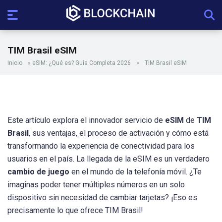
TIM Brasil eSIM
Inicio
»
eSIM: ¿Qué es? Guía Completa 2026
»
TIM Brasil eSIM
Este artículo explora el innovador servicio de
eSIM
de
TIM
Brasil
, sus ventajas, el proceso de activación y cómo está
transformando la experiencia de conectividad para los
usuarios en el país. La llegada de la eSIM es un verdadero
cambio de juego
en el mundo de la telefonía móvil. ¿Te
imaginas poder tener múltiples números en un solo
dispositivo sin necesidad de cambiar tarjetas? ¡Eso es
precisamente lo que ofrece TIM Brasil!