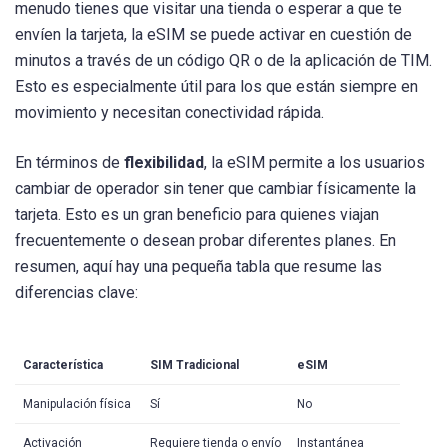
menudo tienes que visitar una tienda o esperar a que te
envíen la tarjeta, la eSIM se puede activar en cuestión de
minutos a través de un código QR o de la aplicación de TIM.
Esto es especialmente útil para los que están siempre en
movimiento y necesitan conectividad rápida.
En términos de
flexibilidad
, la eSIM permite a los usuarios
cambiar de operador sin tener que cambiar físicamente la
tarjeta. Esto es un gran beneficio para quienes viajan
frecuentemente o desean probar diferentes planes. En
resumen, aquí hay una pequeña tabla que resume las
diferencias clave:
Característica
SIM Tradicional
eSIM
Manipulación física
Sí
No
Activación
Requiere tienda o envío
Instantánea