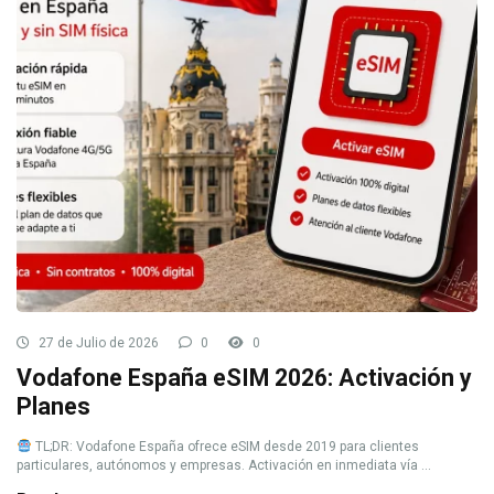
27 de Julio de 2026
0
0
Vodafone España eSIM 2026: Activación y
Planes
TL;DR: Vodafone España ofrece eSIM desde 2019 para clientes
particulares, autónomos y empresas. Activación en inmediata vía ...