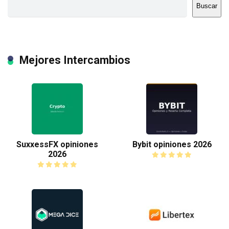
Buscar
Mejores Intercambios
SuxxessFX opiniones
Bybit opiniones 2026
2026