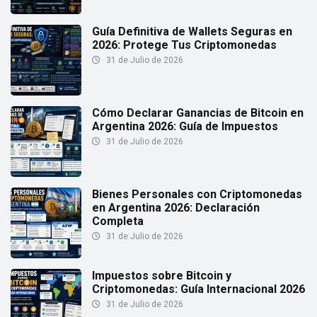
Guía Definitiva de Wallets Seguras en
2026: Protege Tus Criptomonedas
31 de Julio de 2026
Cómo Declarar Ganancias de Bitcoin en
Argentina 2026: Guía de Impuestos
31 de Julio de 2026
Bienes Personales con Criptomonedas
en Argentina 2026: Declaración
Completa
31 de Julio de 2026
Impuestos sobre Bitcoin y
Criptomonedas: Guía Internacional 2026
31 de Julio de 2026