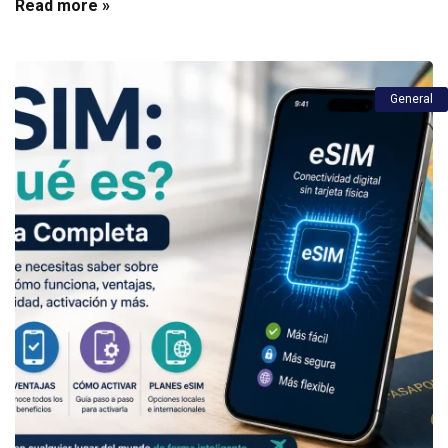
Read more »
General