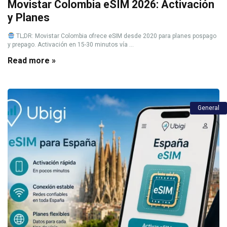
Movistar Colombia eSIM 2026: Activación
y Planes
TL;DR: Movistar Colombia ofrece eSIM desde 2020 para planes pospago
y prepago. Activación en 15-30 minutos vía ...
Read more »
General