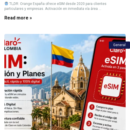
TL;DR: Orange España ofrece eSIM desde 2020 para clientes
particulares y empresas. Activación en inmediata vía área ...
Read more »
General