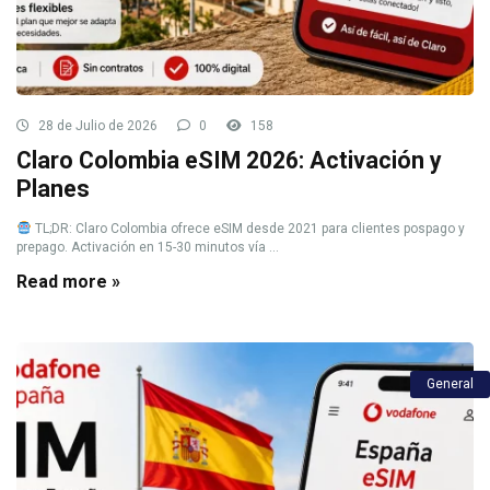
28 de Julio de 2026
0
158
Claro Colombia eSIM 2026: Activación y
Planes
TL;DR: Claro Colombia ofrece eSIM desde 2021 para clientes pospago y
prepago. Activación en 15-30 minutos vía ...
Read more »
General