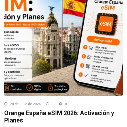
28 de Julio de 2026
0
0
Orange España eSIM 2026: Activación y
Planes