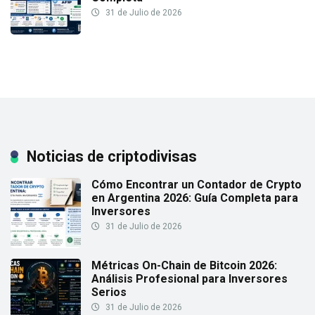
31 de Julio de 2026
Noticias de criptodivisas
Cómo Encontrar un Contador de Crypto
en Argentina 2026: Guía Completa para
Inversores
31 de Julio de 2026
Métricas On-Chain de Bitcoin 2026:
Análisis Profesional para Inversores
Serios
31 de Julio de 2026