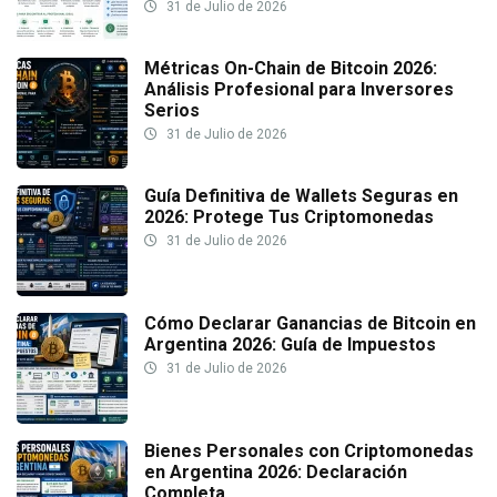
31 de Julio de 2026
Métricas On-Chain de Bitcoin 2026:
Análisis Profesional para Inversores
Serios
31 de Julio de 2026
Guía Definitiva de Wallets Seguras en
2026: Protege Tus Criptomonedas
31 de Julio de 2026
Cómo Declarar Ganancias de Bitcoin en
Argentina 2026: Guía de Impuestos
31 de Julio de 2026
Bienes Personales con Criptomonedas
en Argentina 2026: Declaración
Completa