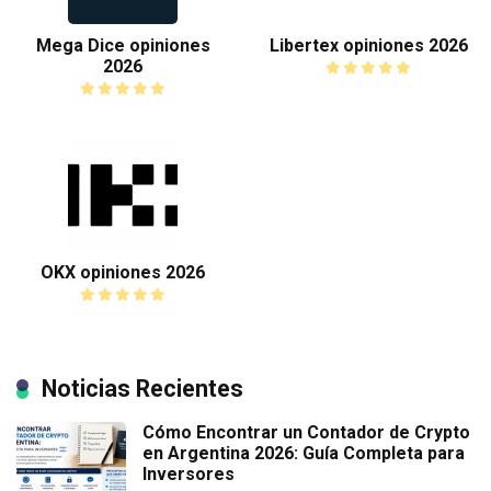
Mega Dice opiniones
Libertex opiniones 2026
2026
OKX opiniones 2026
Noticias Recientes
Cómo Encontrar un Contador de Crypto
en Argentina 2026: Guía Completa para
Inversores