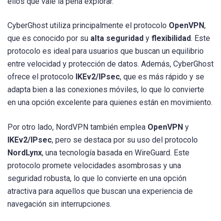
ellos que vale la pena explorar.
CyberGhost utiliza principalmente el protocolo
OpenVPN
,
que es conocido por su
alta seguridad
y
flexibilidad
. Este
protocolo es ideal para usuarios que buscan un equilibrio
entre velocidad y protección de datos. Además, CyberGhost
ofrece el protocolo
IKEv2/IPsec
, que es más rápido y se
adapta bien a las conexiones móviles, lo que lo convierte
en una opción excelente para quienes están en movimiento.
Por otro lado, NordVPN también emplea
OpenVPN
y
IKEv2/IPsec
, pero se destaca por su uso del protocolo
NordLynx
, una tecnología basada en WireGuard. Este
protocolo promete velocidades asombrosas y una
seguridad robusta, lo que lo convierte en una opción
atractiva para aquellos que buscan una experiencia de
navegación sin interrupciones.