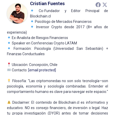
Cristian Fuentes
Co-Fundador y Editor Principal de
Blockchain.cl
Psicólogo de Mercados Financieros
Inversor Crypto desde 2017 (8+ años de
experiencia)
Ex-Analista de Riesgos Financieros
Speaker en Conferencias Crypto LATAM
Formación: Psicología (Universidad San Sebastián) +
Finanzas Conductuales
Ubicación: Concepción, Chile
Contacto:
[email protected]
Filosofía: "Las criptomonedas no son solo tecnología—son
psicología, economía y sociología combinadas. Entender el
comportamiento humano es clave para navegar este espacio."
Disclaimer: El contenido de Blockchain.cl es informativo y
educativo. NO es consejo financiero, de inversión o legal. Haz
tu propia investigación (DYOR) antes de tomar decisiones