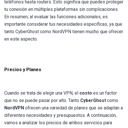
teléfonos hasta routers. Esto significa que puedes proteger
tu conexión en múltiples plataformas sin complicaciones.
En resumen, al evaluar las funciones adicionales, es
importante considerar tus necesidades específicas, ya que
tanto CyberGhost como NordVPN tienen mucho que ofrecer
en este aspecto.
Precios y Planes
Cuando se trata de elegir una VPN, el
costo
es un factor
que no se puede pasar por alto. Tanto
CyberGhost
como
NordVPN
ofrecen una variedad de planes que se adaptan a
diferentes necesidades y presupuestos. A continuación,
vamos a analizar los precios de ambos servicios para