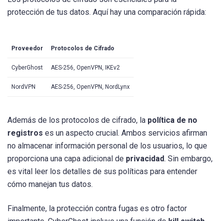
protección de tus datos. Aquí hay una comparación rápida:
Proveedor
Protocolos de Cifrado
CyberGhost
AES-256, OpenVPN, IKEv2
NordVPN
AES-256, OpenVPN, NordLynx
Además de los protocolos de cifrado, la
política de no
registros
es un aspecto crucial. Ambos servicios afirman
no almacenar información personal de los usuarios, lo que
proporciona una capa adicional de
privacidad
. Sin embargo,
es vital leer los detalles de sus políticas para entender
cómo manejan tus datos.
Finalmente, la protección contra fugas es otro factor