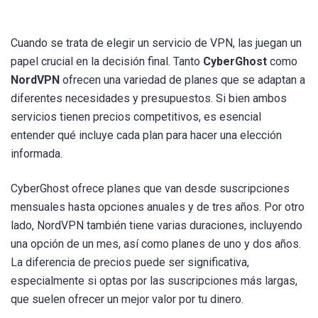
Cuando se trata de elegir un servicio de VPN, las juegan un
papel crucial en la decisión final. Tanto
CyberGhost
como
NordVPN
ofrecen una variedad de planes que se adaptan a
diferentes necesidades y presupuestos. Si bien ambos
servicios tienen precios competitivos, es esencial
entender qué incluye cada plan para hacer una elección
informada.
CyberGhost ofrece planes que van desde suscripciones
mensuales hasta opciones anuales y de tres años. Por otro
lado, NordVPN también tiene varias duraciones, incluyendo
una opción de un mes, así como planes de uno y dos años.
La diferencia de precios puede ser significativa,
especialmente si optas por las suscripciones más largas,
que suelen ofrecer un mejor valor por tu dinero.