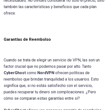
necesidades. No olvides considerar no solo el precio, sino
también las características y beneficios que cada plan
ofrece.
Garantías de Reembolso
Cuando se trata de elegir un servicio de VPN, las son un
factor crucial que no podemos pasar por alto. Tanto
CyberGhost
como
NordVPN
ofrecen políticas de
reembolso que brindan tranquilidad a los usuarios. Esto
significa que, si no estás satisfecho con el servicio,
puedes recuperar tu dinero sin complicaciones. ¿Pero
cómo se comparan estas garantías entre sí?