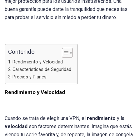
mejor protección para los usuarios insatisfechos. Una
buena garantía puede darte la tranquilidad que necesitas
para probar el servicio sin miedo a perder tu dinero.
Contenido
Rendimiento y Velocidad
Características de Seguridad
Precios y Planes
Rendimiento y Velocidad
Cuando se trata de elegir una VPN, el
rendimiento
y la
velocidad
son factores determinantes. Imagina que estás
viendo tu serie favorita y, de repente, la imagen se congela.