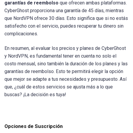
garantías de reembolso
que ofrecen ambas plataformas.
CyberGhost proporciona una garantía de 45 días, mientras
que NordVPN ofrece 30 días. Esto significa que si no estás
satisfecho con el servicio, puedes recuperar tu dinero sin
complicaciones.
En resumen, al evaluar los precios y planes de CyberGhost
y NordVPN, es fundamental tener en cuenta no solo el
costo mensual, sino también la duración de los planes y las
garantías de reembolso. Esto te permitirá elegir la opción
que mejor se adapte a tus necesidades y presupuesto. Así
que, ¿cuál de estos servicios se ajusta más a lo que
buscas? ¡La decisión es tuya!
Opciones de Suscripción