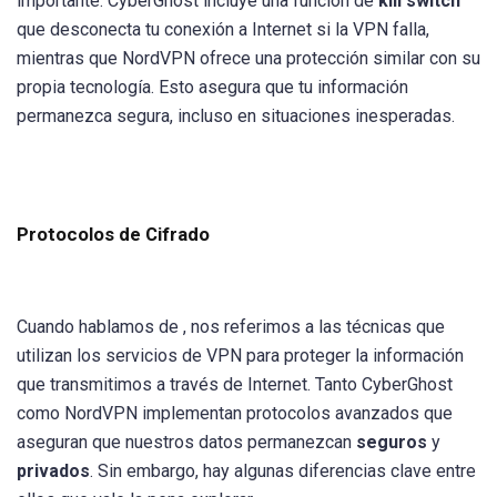
importante. CyberGhost incluye una función de
kill switch
que desconecta tu conexión a Internet si la VPN falla,
mientras que NordVPN ofrece una protección similar con su
propia tecnología. Esto asegura que tu información
permanezca segura, incluso en situaciones inesperadas.
Protocolos de Cifrado
Cuando hablamos de , nos referimos a las técnicas que
utilizan los servicios de VPN para proteger la información
que transmitimos a través de Internet. Tanto CyberGhost
como NordVPN implementan protocolos avanzados que
aseguran que nuestros datos permanezcan
seguros
y
privados
. Sin embargo, hay algunas diferencias clave entre