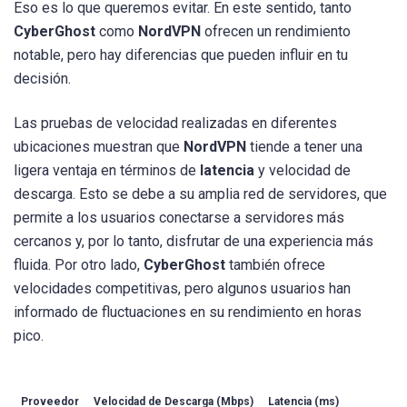
Eso es lo que queremos evitar. En este sentido, tanto
CyberGhost
como
NordVPN
ofrecen un rendimiento
notable, pero hay diferencias que pueden influir en tu
decisión.
Las pruebas de velocidad realizadas en diferentes
ubicaciones muestran que
NordVPN
tiende a tener una
ligera ventaja en términos de
latencia
y velocidad de
descarga. Esto se debe a su amplia red de servidores, que
permite a los usuarios conectarse a servidores más
cercanos y, por lo tanto, disfrutar de una experiencia más
fluida. Por otro lado,
CyberGhost
también ofrece
velocidades competitivas, pero algunos usuarios han
informado de fluctuaciones en su rendimiento en horas
pico.
Proveedor
Velocidad de Descarga (Mbps)
Latencia (ms)