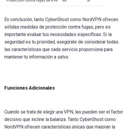
Protección contra fugas de IPv6
No
Sí
En conclusión, tanto CyberGhost como NordVPN ofrecen
sólidas medidas de protección contra fugas, pero es
importante evaluar tus necesidades específicas. Si la
seguridad es tu prioridad, asegúrate de considerar todas
las características que cada servicio proporciona para
mantener tu información a salvo.
Funciones Adicionales
Cuando se trata de elegir una VPN, las pueden ser el factor
decisivo que incline la balanza. Tanto CyberGhost como
NordVPN ofrecen características únicas que mejoran la