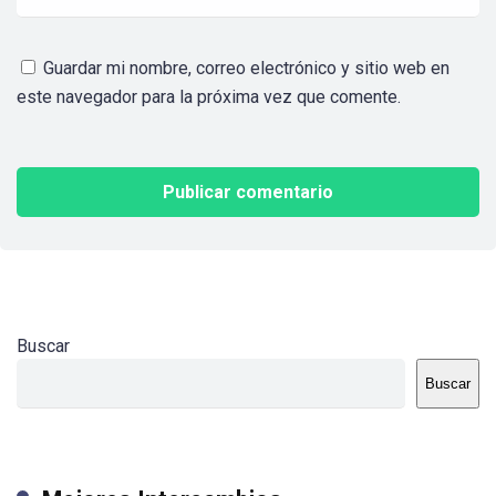
Guardar mi nombre, correo electrónico y sitio web en
este navegador para la próxima vez que comente.
Buscar
Buscar