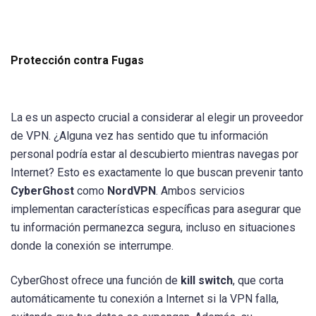
Protección contra Fugas
La es un aspecto crucial a considerar al elegir un proveedor
de VPN. ¿Alguna vez has sentido que tu información
personal podría estar al descubierto mientras navegas por
Internet? Esto es exactamente lo que buscan prevenir tanto
CyberGhost
como
NordVPN
. Ambos servicios
implementan características específicas para asegurar que
tu información permanezca segura, incluso en situaciones
donde la conexión se interrumpe.
CyberGhost ofrece una función de
kill switch
, que corta
automáticamente tu conexión a Internet si la VPN falla,