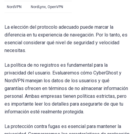
NordVPN
NordLynx, OpenVPN
La elección del protocolo adecuado puede marcar la
diferencia en tu experiencia de navegación. Por lo tanto, es
esencial considerar qué nivel de seguridad y velocidad
necesitas.
La política de no registros es fundamental para la
privacidad del usuario. Evaluaremos cómo CyberGhost y
NordVPN manejan los datos de los usuarios y qué
garantías ofrecen en términos de no almacenar información
personal. Ambas empresas tienen políticas estrictas, pero
es importante leer los detalles para asegurarte de que tu
información esté realmente protegida.
La protección contra fugas es esencial para mantener la