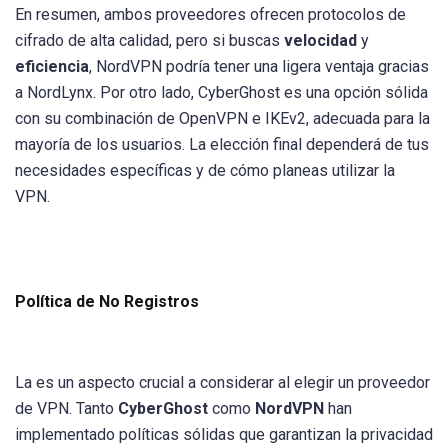
En resumen, ambos proveedores ofrecen protocolos de
cifrado de alta calidad, pero si buscas
velocidad
y
eficiencia
, NordVPN podría tener una ligera ventaja gracias
a NordLynx. Por otro lado, CyberGhost es una opción sólida
con su combinación de OpenVPN e IKEv2, adecuada para la
mayoría de los usuarios. La elección final dependerá de tus
necesidades específicas y de cómo planeas utilizar la
VPN.
Política de No Registros
La es un aspecto crucial a considerar al elegir un proveedor
de VPN. Tanto
CyberGhost
como
NordVPN
han
implementado políticas sólidas que garantizan la privacidad