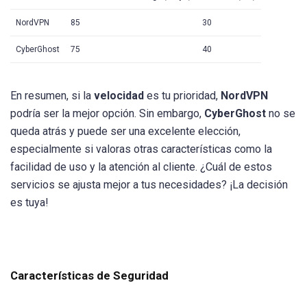
NordVPN
85
30
CyberGhost
75
40
En resumen, si la
velocidad
es tu prioridad,
NordVPN
podría ser la mejor opción. Sin embargo,
CyberGhost
no se
queda atrás y puede ser una excelente elección,
especialmente si valoras otras características como la
facilidad de uso y la atención al cliente. ¿Cuál de estos
servicios se ajusta mejor a tus necesidades? ¡La decisión
es tuya!
Características de Seguridad