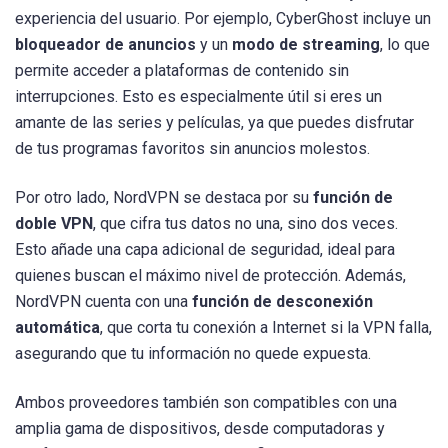
experiencia del usuario. Por ejemplo, CyberGhost incluye un
bloqueador de anuncios
y un
modo de streaming
, lo que
permite acceder a plataformas de contenido sin
interrupciones. Esto es especialmente útil si eres un
amante de las series y películas, ya que puedes disfrutar
de tus programas favoritos sin anuncios molestos.
Por otro lado, NordVPN se destaca por su
función de
doble VPN
, que cifra tus datos no una, sino dos veces.
Esto añade una capa adicional de seguridad, ideal para
quienes buscan el máximo nivel de protección. Además,
NordVPN cuenta con una
función de desconexión
automática
, que corta tu conexión a Internet si la VPN falla,
asegurando que tu información no quede expuesta.
Ambos proveedores también son compatibles con una
amplia gama de dispositivos, desde computadoras y