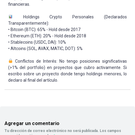
financieras.
Holdings Crypto Personales (Declarados
Transparentemente):
• Bitcoin (BTC): 65% - Hold desde 2017
• Ethereum (ETH): 20% - Hold desde 2018
• Stablecoins (USDC, DAI): 10%
• Altcoins (SOL, AVAX, MATIC, DOT): 5%
Conflictos de Interés: No tengo posiciones significativas
(>1% del portfolio) en proyectos que cubro activamente. Si
escribo sobre un proyecto donde tengo holdings menores, lo
declaro al final del artículo.
Agregar un comentario
Tu dirección de correo electrónico no será publicada.
Los campos