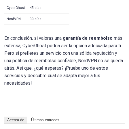
CyberGhost
45 días
NordVPN
30 días
En conclusión, si valoras una
garantía de reembolso
más
extensa, CyberGhost podría ser la opción adecuada para ti.
Pero si prefieres un servicio con una sólida reputación y
una política de reembolso confiable, NordVPN no se queda
atrás. Así que, ¿qué esperas? ¡Prueba uno de estos
servicios y descubre cuál se adapta mejor a tus
necesidades!
Acerca de
Últimas entradas