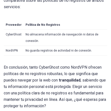
comparativa sobre las políticas de no registros de ambos
servicios:
Proveedor
Política de No Registros
CyberGhost
No almacena información de navegación ni datos de
conexión.
NordVPN
No guarda registros de actividad ni de conexión.
En conclusión, tanto CyberGhost como NordVPN ofrecen
políticas de no registros robustas, lo que significa que
puedes navegar por la web con
tranquilidad
, sabiendo que
tu información personal está protegida. Elegir un servicio
con una política clara de no registros es fundamental para
mantener tu privacidad en línea. Así que, ¿qué esperas para
proteger tu información?