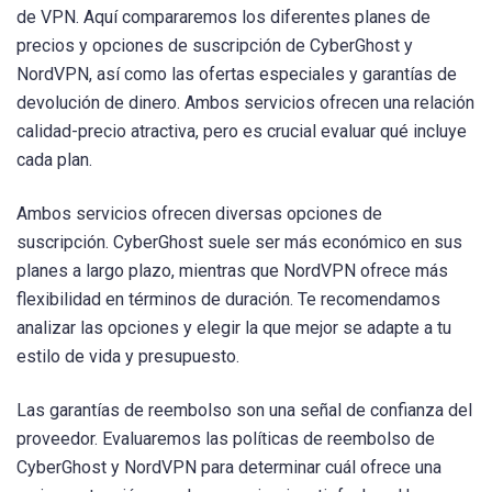
de VPN. Aquí compararemos los diferentes planes de
precios y opciones de suscripción de CyberGhost y
NordVPN, así como las ofertas especiales y garantías de
devolución de dinero. Ambos servicios ofrecen una relación
calidad-precio atractiva, pero es crucial evaluar qué incluye
cada plan.
Ambos servicios ofrecen diversas opciones de
suscripción. CyberGhost suele ser más económico en sus
planes a largo plazo, mientras que NordVPN ofrece más
flexibilidad en términos de duración. Te recomendamos
analizar las opciones y elegir la que mejor se adapte a tu
estilo de vida y presupuesto.
Las garantías de reembolso son una señal de confianza del
proveedor. Evaluaremos las políticas de reembolso de
CyberGhost y NordVPN para determinar cuál ofrece una