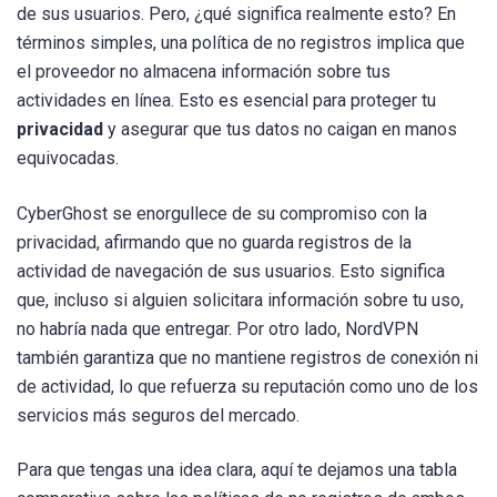
de sus usuarios. Pero, ¿qué significa realmente esto? En
términos simples, una política de no registros implica que
el proveedor no almacena información sobre tus
actividades en línea. Esto es esencial para proteger tu
privacidad
y asegurar que tus datos no caigan en manos
equivocadas.
CyberGhost se enorgullece de su compromiso con la
privacidad, afirmando que no guarda registros de la
actividad de navegación de sus usuarios. Esto significa
que, incluso si alguien solicitara información sobre tu uso,
no habría nada que entregar. Por otro lado, NordVPN
también garantiza que no mantiene registros de conexión ni
de actividad, lo que refuerza su reputación como uno de los
servicios más seguros del mercado.
Para que tengas una idea clara, aquí te dejamos una tabla