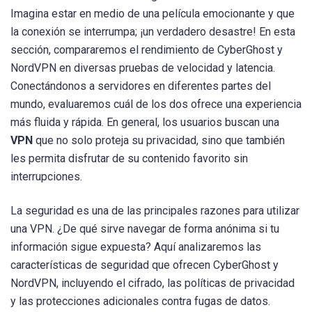
Imagina estar en medio de una película emocionante y que
la conexión se interrumpa; ¡un verdadero desastre! En esta
sección, compararemos el rendimiento de CyberGhost y
NordVPN en diversas pruebas de velocidad y latencia.
Conectándonos a servidores en diferentes partes del
mundo, evaluaremos cuál de los dos ofrece una experiencia
más fluida y rápida. En general, los usuarios buscan una
VPN
que no solo proteja su privacidad, sino que también
les permita disfrutar de su contenido favorito sin
interrupciones.
La seguridad es una de las principales razones para utilizar
una VPN. ¿De qué sirve navegar de forma anónima si tu
información sigue expuesta? Aquí analizaremos las
características de seguridad que ofrecen CyberGhost y
NordVPN, incluyendo el cifrado, las políticas de privacidad
y las protecciones adicionales contra fugas de datos.