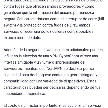
privacidad. Compararemos las características de protección
contra fugas que ofrecen ambos proveedores y cómo
garantizan que la información del usuario permanezca
segura. Con características como el interruptor de corte (kill
switch) y la protección contra fugas de DNS, ambos
servicios ofrecen una sólida defensa contra posibles
exposiciones de datos.
Además de la seguridad, las funciones adicionales pueden
influir en la elección de una VPN. CyberGhost ofrece una
interfaz amigable y un número impresionante de
servidores, mientras que NordVPN se destaca por su
capacidad para desbloquear contenido georestringido y su
compatibilidad con una variedad de dispositivos. Estas
características pueden ser decisivas dependiendo de tus
necesidades específicas.
El costo es un factor importante al seleccionar un servicio