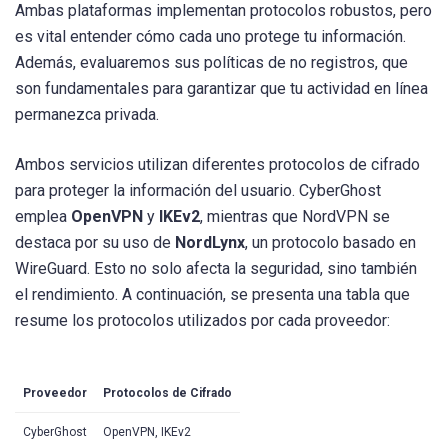
Ambas plataformas implementan protocolos robustos, pero
es vital entender cómo cada uno protege tu información.
Además, evaluaremos sus políticas de no registros, que
son fundamentales para garantizar que tu actividad en línea
permanezca privada.
Ambos servicios utilizan diferentes protocolos de cifrado
para proteger la información del usuario. CyberGhost
emplea
OpenVPN
y
IKEv2
, mientras que NordVPN se
destaca por su uso de
NordLynx
, un protocolo basado en
WireGuard. Esto no solo afecta la seguridad, sino también
el rendimiento. A continuación, se presenta una tabla que
resume los protocolos utilizados por cada proveedor:
Proveedor
Protocolos de Cifrado
CyberGhost
OpenVPN, IKEv2