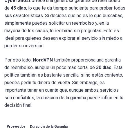
CyberGhost
ofrece una generosa garantía de reembolso
de
45 días
, lo que te da tiempo suficiente para probar todas
sus características. Si decides que no es lo que buscabas,
simplemente puedes solicitar un reembolso y, en la
mayoría de los casos, lo recibirás sin preguntas. Esto es
ideal para quienes desean explorar el servicio sin miedo a
perder su inversión.
Por otro lado,
NordVPN
también proporciona una garantía
de reembolso, aunque un poco más corta, de
30 días
. Esta
política también es bastante sencilla: si no estás contento,
puedes pedir tu dinero de vuelta. Sin embargo, es
importante tener en cuenta que, aunque ambos servicios
son confiables, la duración de la garantía puede influir en tu
decisión final.
Proveedor
Duración de la Garantía