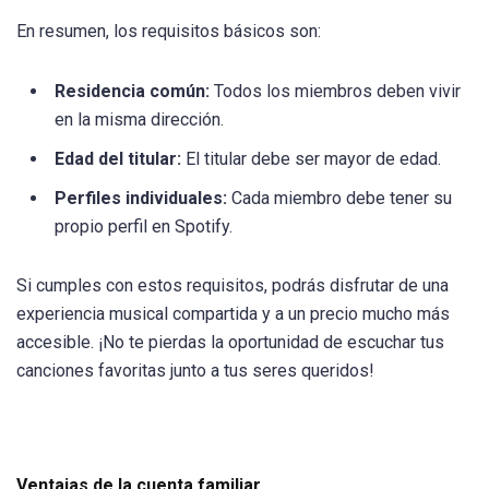
En resumen, los requisitos básicos son:
Residencia común:
Todos los miembros deben vivir
en la misma dirección.
Edad del titular:
El titular debe ser mayor de edad.
Perfiles individuales:
Cada miembro debe tener su
propio perfil en Spotify.
Si cumples con estos requisitos, podrás disfrutar de una
experiencia musical compartida y a un precio mucho más
accesible. ¡No te pierdas la oportunidad de escuchar tus
canciones favoritas junto a tus seres queridos!
Ventajas de la cuenta familiar