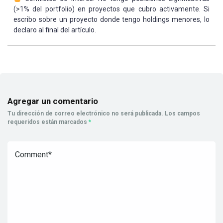
(>1% del portfolio) en proyectos que cubro activamente. Si
escribo sobre un proyecto donde tengo holdings menores, lo
declaro al final del artículo.
Agregar un comentario
Tu dirección de correo electrónico no será publicada.
Los campos
requeridos están marcados
*