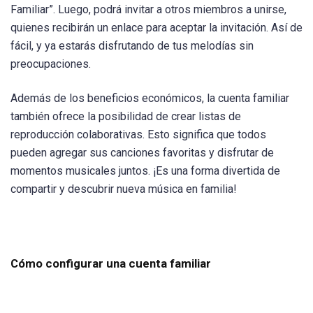
Familiar”. Luego, podrá invitar a otros miembros a unirse,
quienes recibirán un enlace para aceptar la invitación. Así de
fácil, y ya estarás disfrutando de tus melodías sin
preocupaciones.
Además de los beneficios económicos, la cuenta familiar
también ofrece la posibilidad de crear listas de
reproducción colaborativas. Esto significa que todos
pueden agregar sus canciones favoritas y disfrutar de
momentos musicales juntos. ¡Es una forma divertida de
compartir y descubrir nueva música en familia!
Cómo configurar una cuenta familiar