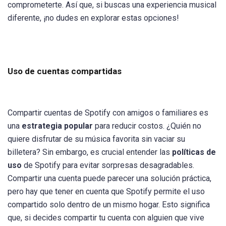
comprometerte. Así que, si buscas una experiencia musical
diferente, ¡no dudes en explorar estas opciones!
Uso de cuentas compartidas
Compartir cuentas de Spotify con amigos o familiares es
una
estrategia popular
para reducir costos. ¿Quién no
quiere disfrutar de su música favorita sin vaciar su
billetera? Sin embargo, es crucial entender las
políticas de
uso
de Spotify para evitar sorpresas desagradables.
Compartir una cuenta puede parecer una solución práctica,
pero hay que tener en cuenta que Spotify permite el uso
compartido solo dentro de un mismo hogar. Esto significa
que, si decides compartir tu cuenta con alguien que vive