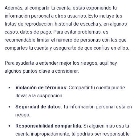
Además, al compartir tu cuenta, estás exponiendo tu
información personal a otros usuarios. Esto incluye tus
listas de reproducción, historial de escucha y, en algunos
casos, datos de pago. Para evitar problemas, es
recomendable limitar el número de personas con las que
compartes tu cuenta y asegurarte de que confías en ellos.
Para ayudarte a entender mejor los riesgos, aquí hay
algunos puntos clave a considerar:
Violación de términos:
Compartir tu cuenta puede
llevar a la suspensión.
Seguridad de datos:
Tu información personal está en
riesgo.
Responsabilidad compartida:
Si alguien más usa tu
cuenta inapropiadamente, tú podrías ser responsable.