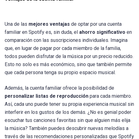
Una de las
mejores ventajas
de optar por una cuenta
familiar en Spotify es, sin duda, el
ahorro significativo
en
comparación con las suscripciones individuales. Imagina
que, en lugar de pagar por cada miembro de la familia,
todos pueden disfrutar de la música por un precio reducido.
Esto no solo es más económico, sino que también permite
que cada persona tenga su propio espacio musical.
Además, la cuenta familiar ofrece la posibilidad de
personalizar listas de reproducción
para cada miembro.
Así, cada uno puede tener su propia experiencia musical sin
interferir en los gustos de los demás. ¿No es genial poder
escuchar tus canciones favoritas sin que alguien más elija
la música? También puedes descubrir nuevas melodías a
través de las recomendaciones personalizadas que Spotify