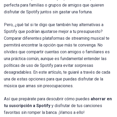
perfecta para familias o grupos de amigos que quieren
disfrutar de Spotify juntos sin gastar una fortuna.
Pero, ¿qué tal si te digo que también hay alternativas a
Spotify que podrían ajustarse mejor a tu presupuesto?
Comparar diferentes plataformas de streaming musical te
permitirá encontrar la opción que más te convenga. No
olvides que compartir cuentas con amigos o familiares es
una práctica común, aunque es fundamental entender las
políticas de uso de Spotify para evitar sorpresas
desagradables. En este artículo, te guiaré a través de cada
una de estas opciones para que puedas disfrutar de la
música que amas sin preocupaciones.
Así que prepárate para descubrir cómo puedes
ahorrar en
tu suscripción a Spotify
y disfrutar de tus canciones
favoritas sin romper la banca. ¡Vamos a ello!