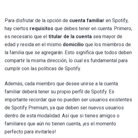
Para disfrutar de la opción de
cuenta familiar
en Spotify,
hay ciertos
requisitos
que debes tener en cuenta. Primero,
es necesario que el
titular de la cuenta
sea mayor de
edad y resida en el mismo
domicilio
que los miembros de
la familia que se agregarán. Esto significa que todos deben
compartir la misma dirección, lo cual es fundamental para
cumplir con las políticas de Spotify.
Además, cada miembro que desee unirse a la cuenta
familiar deberá tener su propio perfil de Spotify. Es
importante recordar que no pueden ser usuarios existentes
de Spotify Premium, ya que deben ser nuevos usuarios
dentro de esta modalidad. Así que si tienes amigos o
familiares que aún no tienen cuenta, ¡es el momento
perfecto para invitarles!