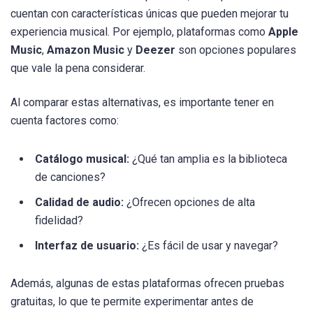
cuentan con características únicas que pueden mejorar tu
experiencia musical. Por ejemplo, plataformas como
Apple
Music
,
Amazon Music
y
Deezer
son opciones populares
que vale la pena considerar.
Al comparar estas alternativas, es importante tener en
cuenta factores como:
Catálogo musical:
¿Qué tan amplia es la biblioteca
de canciones?
Calidad de audio:
¿Ofrecen opciones de alta
fidelidad?
Interfaz de usuario:
¿Es fácil de usar y navegar?
Además, algunas de estas plataformas ofrecen pruebas
gratuitas, lo que te permite experimentar antes de