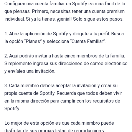
Configurar una cuenta familiar en Spotify es más fácil de lo
que piensas. Primero, necesitas tener una cuenta premium
individual. Si ya la tienes, ¡genial! Solo sigue estos pasos:
1. Abre la aplicación de Spotify y dirígete a tu perfil. Busca
la opción “Planes” y selecciona “Cuenta Familiar”.
2. Aquí podrás invitar a hasta cinco miembros de tu familia.
Simplemente ingresa sus direcciones de correo electrónico
y envíales una invitación.
3. Cada miembro deberá aceptar la invitación y crear su
propia cuenta de Spotify. Recuerda que todos deben vivir
en la misma dirección para cumplir con los requisitos de
Spotify.
Lo mejor de esta opción es que cada miembro puede
disfrutar de sus propias listas de reproducción y