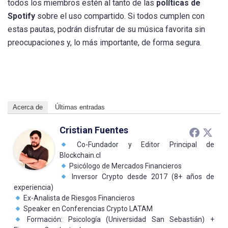
todos los miembros estén al tanto de las
políticas de
Spotify
sobre el uso compartido. Si todos cumplen con
estas pautas, podrán disfrutar de su música favorita sin
preocupaciones y, lo más importante, de forma segura.
Acerca de
Últimas entradas
Cristian Fuentes
Co-Fundador y Editor Principal de
Blockchain.cl
Psicólogo de Mercados Financieros
Inversor Crypto desde 2017 (8+ años de
experiencia)
Ex-Analista de Riesgos Financieros
Speaker en Conferencias Crypto LATAM
Formación: Psicología (Universidad San Sebastián) +