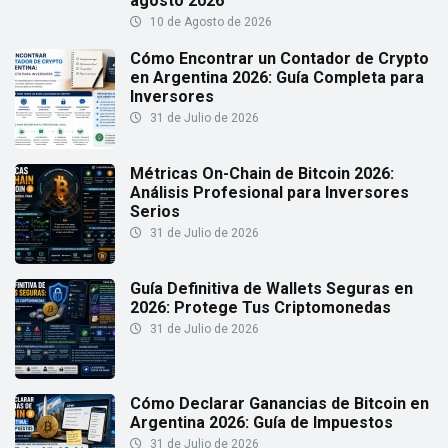
agosto 2026
10 de Agosto de 2026
Cómo Encontrar un Contador de Crypto
en Argentina 2026: Guía Completa para
Inversores
31 de Julio de 2026
Métricas On-Chain de Bitcoin 2026:
Análisis Profesional para Inversores
Serios
31 de Julio de 2026
Guía Definitiva de Wallets Seguras en
2026: Protege Tus Criptomonedas
31 de Julio de 2026
Cómo Declarar Ganancias de Bitcoin en
Argentina 2026: Guía de Impuestos
31 de Julio de 2026