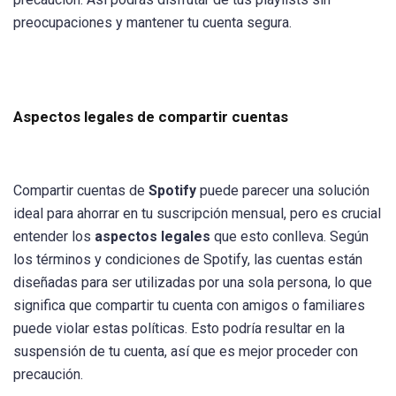
preocupaciones y mantener tu cuenta segura.
Aspectos legales de compartir cuentas
Compartir cuentas de
Spotify
puede parecer una solución
ideal para ahorrar en tu suscripción mensual, pero es crucial
entender los
aspectos legales
que esto conlleva. Según
los términos y condiciones de Spotify, las cuentas están
diseñadas para ser utilizadas por una sola persona, lo que
significa que compartir tu cuenta con amigos o familiares
puede violar estas políticas. Esto podría resultar en la
suspensión de tu cuenta, así que es mejor proceder con
precaución.