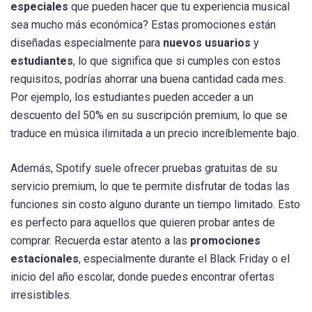
especiales
que pueden hacer que tu experiencia musical
sea mucho más económica? Estas promociones están
diseñadas especialmente para
nuevos usuarios
y
estudiantes
, lo que significa que si cumples con estos
requisitos, podrías ahorrar una buena cantidad cada mes.
Por ejemplo, los estudiantes pueden acceder a un
descuento del 50% en su suscripción premium, lo que se
traduce en música ilimitada a un precio increíblemente bajo.
Además, Spotify suele ofrecer pruebas gratuitas de su
servicio premium, lo que te permite disfrutar de todas las
funciones sin costo alguno durante un tiempo limitado. Esto
es perfecto para aquellos que quieren probar antes de
comprar. Recuerda estar atento a las
promociones
estacionales
, especialmente durante el Black Friday o el
inicio del año escolar, donde puedes encontrar ofertas
irresistibles.