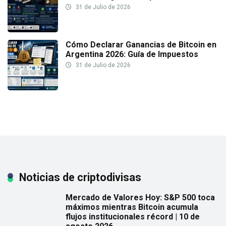
31 de Julio de 2026
Cómo Declarar Ganancias de Bitcoin en
Argentina 2026: Guía de Impuestos
31 de Julio de 2026
Noticias de criptodivisas
Mercado de Valores Hoy: S&P 500 toca
máximos mientras Bitcoin acumula
flujos institucionales récord | 10 de