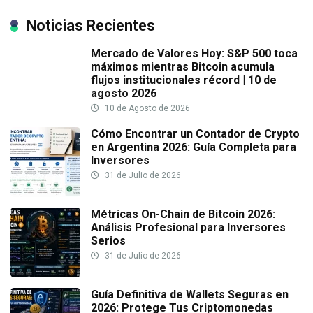
Noticias Recientes
Mercado de Valores Hoy: S&P 500 toca
máximos mientras Bitcoin acumula
flujos institucionales récord | 10 de
agosto 2026
10 de Agosto de 2026
Cómo Encontrar un Contador de Crypto
en Argentina 2026: Guía Completa para
Inversores
31 de Julio de 2026
Métricas On-Chain de Bitcoin 2026:
Análisis Profesional para Inversores
Serios
31 de Julio de 2026
Guía Definitiva de Wallets Seguras en
2026: Protege Tus Criptomonedas