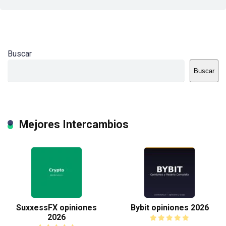
Buscar
Buscar
Mejores Intercambios
SuxxessFX opiniones
Bybit opiniones 2026
2026