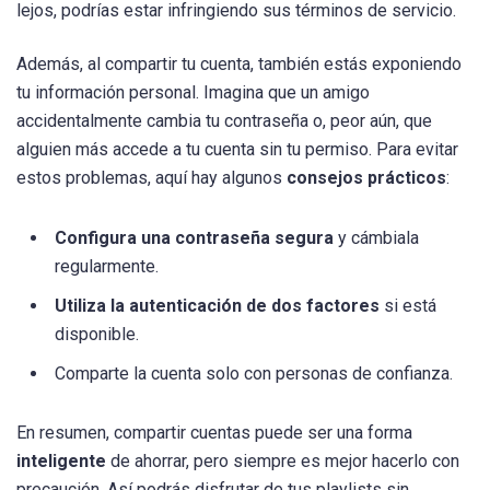
lejos, podrías estar infringiendo sus términos de servicio.
Además, al compartir tu cuenta, también estás exponiendo
tu información personal. Imagina que un amigo
accidentalmente cambia tu contraseña o, peor aún, que
alguien más accede a tu cuenta sin tu permiso. Para evitar
estos problemas, aquí hay algunos
consejos prácticos
:
Configura una contraseña segura
y cámbiala
regularmente.
Utiliza la autenticación de dos factores
si está
disponible.
Comparte la cuenta solo con personas de confianza.
En resumen, compartir cuentas puede ser una forma
inteligente
de ahorrar, pero siempre es mejor hacerlo con
precaución. Así podrás disfrutar de tus playlists sin