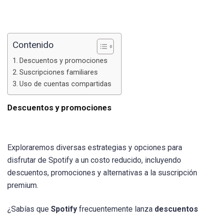
Contenido
Descuentos y promociones
Suscripciones familiares
Uso de cuentas compartidas
Descuentos y promociones
Exploraremos diversas estrategias y opciones para
disfrutar de Spotify a un costo reducido, incluyendo
descuentos, promociones y alternativas a la suscripción
premium.
¿Sabías que
Spotify
frecuentemente lanza
descuentos