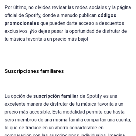
Por último, no olvides revisar las redes sociales y la página
oficial de Spotify, donde a menudo publican
códigos
promocionales
que pueden darte acceso a descuentos
exclusivos. ¡No dejes pasar la oportunidad de disfrutar de
tu música favorita a un precio más bajo!
Suscripciones familiares
La opción de
suscripción familiar
de Spotify es una
excelente manera de disfrutar de tu música favorita a un
precio más accesible. Esta modalidad permite que hasta
seis miembros de una misma familia compartan una cuenta,
lo que se traduce en un ahorro considerable en
comparación con las suscripciones individuales. Imagina