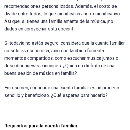
recomendaciones personalizadas. Además, el costo se
divide entre todos, lo que significa un ahorro significativo.
Así que, si tienes una familia amante de la música, ¡no
dudes en aprovechar esta opción!
Si todavía no estás seguro, considera que la cuenta familiar
no solo es económica, sino que también fomenta
momentos compartidos, como escuchar música juntos o
descubrir nuevas canciones. ¿Quién no disfruta de una
buena sesión de música en familia?
En resumen, configurar una cuenta familiar es un proceso
sencillo y beneficioso. ¿Qué esperas para hacerlo?
Requisitos para la cuenta familiar