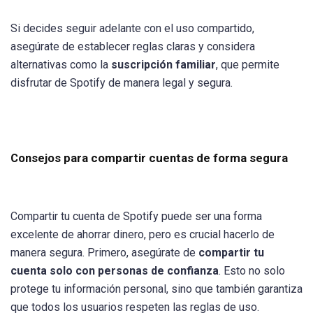
Si decides seguir adelante con el uso compartido,
asegúrate de establecer reglas claras y considera
alternativas como la
suscripción familiar
, que permite
disfrutar de Spotify de manera legal y segura.
Consejos para compartir cuentas de forma segura
Compartir tu cuenta de Spotify puede ser una forma
excelente de ahorrar dinero, pero es crucial hacerlo de
manera segura. Primero, asegúrate de
compartir tu
cuenta solo con personas de confianza
. Esto no solo
protege tu información personal, sino que también garantiza
que todos los usuarios respeten las reglas de uso.