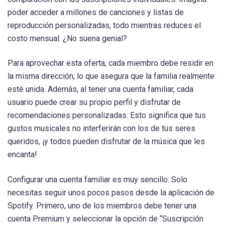
poder acceder a millones de canciones y listas de
reproducción personalizadas, todo mientras reduces el
costo mensual. ¿No suena genial?
Para aprovechar esta oferta, cada miembro debe residir en
la misma dirección, lo que asegura que la familia realmente
esté unida. Además, al tener una cuenta familiar, cada
usuario puede crear su propio perfil y disfrutar de
recomendaciones personalizadas. Esto significa que tus
gustos musicales no interferirán con los de tus seres
queridos, ¡y todos pueden disfrutar de la música que les
encanta!
Configurar una cuenta familiar es muy sencillo. Solo
necesitas seguir unos pocos pasos desde la aplicación de
Spotify. Primero, uno de los miembros debe tener una
cuenta Premium y seleccionar la opción de “Suscripción