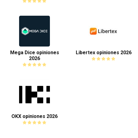
Mega Dice opiniones
Libertex opiniones 2026
2026
OKX opiniones 2026