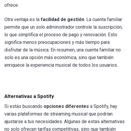
ofrece.
Otra ventaja es la
facilidad de gestión
. La cuenta familiar
permite que un solo administrador controle la suscripción,
lo que simplifica el proceso de pago y renovación. Esto
significa menos preocupaciones y más tiempo para
disfrutar de la música. En resumen, una cuenta familiar no
solo es una opción más económica, sino que también
enriquece la experiencia musical de todos los usuarios.
Alternativas a Spotify
Si estás buscando
opciones diferentes
a Spotify, hay
varias plataformas de streaming musical que podrían
ajustarse a tus necesidades. Algunas de estas alternativas
no solo ofrecen tarifas competitivas, sino que también