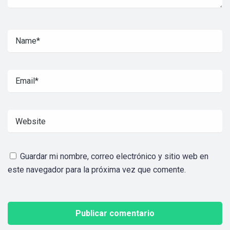
Guardar mi nombre, correo electrónico y sitio web en
este navegador para la próxima vez que comente.