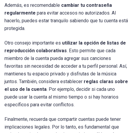
Además, es recomendable
cambiar tu contraseña
regularmente
para evitar accesos no autorizados. Al
hacerlo, puedes estar tranquilo sabiendo que tu cuenta está
protegida.
Otro consejo importante es
utilizar la opción de listas de
reproducción colaborativas
. Esto permite que cada
miembro de la cuenta pueda agregar sus canciones
favoritas sin necesidad de acceder a tu perfil personal. Así,
mantienes tu espacio privado y disfrutas de la música
juntos. También, considera establecer
reglas claras sobre
el uso de la cuenta
. Por ejemplo, decidir si cada uno
puede usar la cuenta al mismo tiempo o si hay horarios
específicos para evitar conflictos.
Finalmente, recuerda que compartir cuentas puede tener
implicaciones legales. Por lo tanto, es fundamental que