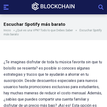
Escuchar Spotify más barato
Inicio
»
¿Qué es una VPN? Todo lo que Debes Saber
»
Escuchar Spotify
más barato
¿Te imaginas disfrutar de toda tu música favorita sin que tu
bolsillo se resienta? es posible si conoces algunas
estrategias y trucos que te ayudarán a ahorrar en tu
suscripción. Desde descuentos especiales para nuevos
usuarios hasta promociones exclusivas para estudiantes,
hay muchas maneras de reducir el costo mensual. Además,
¿sabías que puedes compartir una cuenta familiar y
disfrutar de un precio más bajo? ¡Así es! Esta opción es