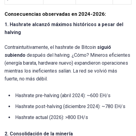
Consecuencias observadas en 2024-2026:
1. Hashrate alcanzó máximos históricos a pesar del
halving
Contraintuitivamente, el hashrate de Bitcoin
siguió
subiendo
después del halving. ¿Cómo? Mineros eficientes
(energía barata, hardware nuevo) expandieron operaciones
mientras los ineficientes salían. La red se volvió más
fuerte, no más débil.
Hashrate pre-halving (abril 2024): ~600 EH/s
Hashrate post-halving (diciembre 2024): ~780 EH/s
Hashrate actual (2026): >800 EH/s
2. Consolidación de la minería