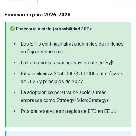
Escenarios para 2026-2028:
Escenario alcista (probabilidad 30%):
Los ETFs continúan atrayendo miles de millones
en flujo institucional
La Fed recorta tasas agresivamente en [yy]2
Bitcoin alcanza $150.000-$200.000 entre finales
de 2026 y principios de 2027
La adopción corporativa se acelera (más
empresas como Strategy/MicroStrategy)
Posible reserva estratégica de BTC en EE.UU.