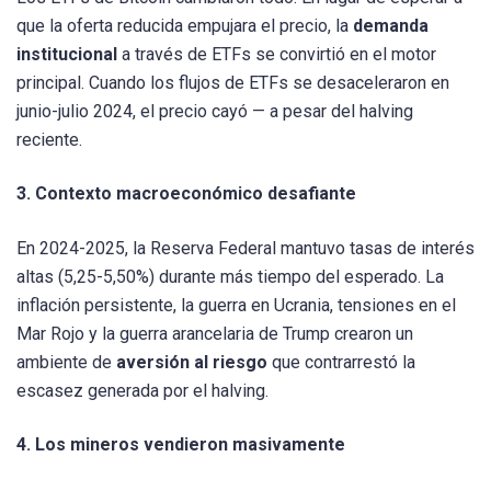
que la oferta reducida empujara el precio, la
demanda
institucional
a través de ETFs se convirtió en el motor
principal. Cuando los flujos de ETFs se desaceleraron en
junio-julio 2024, el precio cayó — a pesar del halving
reciente.
3. Contexto macroeconómico desafiante
En 2024-2025, la Reserva Federal mantuvo tasas de interés
altas (5,25-5,50%) durante más tiempo del esperado. La
inflación persistente, la guerra en Ucrania, tensiones en el
Mar Rojo y la guerra arancelaria de Trump crearon un
ambiente de
aversión al riesgo
que contrarrestó la
escasez generada por el halving.
4. Los mineros vendieron masivamente