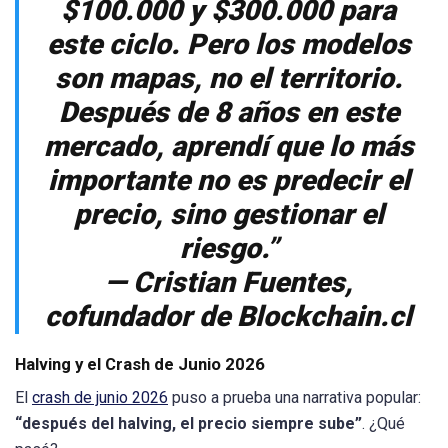
$100.000 y $300.000 para
este ciclo. Pero los modelos
son mapas, no el territorio.
Después de 8 años en este
mercado, aprendí que lo más
importante no es predecir el
precio, sino gestionar el
riesgo.”
— Cristian Fuentes,
cofundador de Blockchain.cl
Halving y el Crash de Junio 2026
El
crash de junio 2026
puso a prueba una narrativa popular:
“después del halving, el precio siempre sube”
. ¿Qué