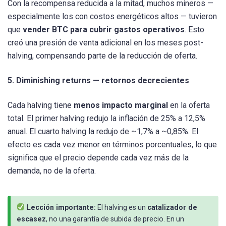
Con la recompensa reducida a la mitad, muchos mineros —
especialmente los con costos energéticos altos — tuvieron
que
vender BTC para cubrir gastos operativos
. Esto
creó una presión de venta adicional en los meses post-
halving, compensando parte de la reducción de oferta.
5. Diminishing returns — retornos decrecientes
Cada halving tiene
menos impacto marginal
en la oferta
total. El primer halving redujo la inflación de 25% a 12,5%
anual. El cuarto halving la redujo de ~1,7% a ~0,85%. El
efecto es cada vez menor en términos porcentuales, lo que
significa que el precio depende cada vez más de la
demanda, no de la oferta.
Lección importante:
El halving es un
catalizador de
escasez
, no una garantía de subida de precio. En un