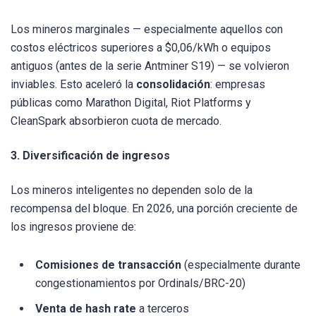
Los mineros marginales — especialmente aquellos con
costos eléctricos superiores a $0,06/kWh o equipos
antiguos (antes de la serie Antminer S19) — se volvieron
inviables. Esto aceleró la
consolidación
: empresas
públicas como Marathon Digital, Riot Platforms y
CleanSpark absorbieron cuota de mercado.
3. Diversificación de ingresos
Los mineros inteligentes no dependen solo de la
recompensa del bloque. En 2026, una porción creciente de
los ingresos proviene de:
Comisiones de transacción
(especialmente durante
congestionamientos por Ordinals/BRC-20)
Venta de hash rate
a terceros