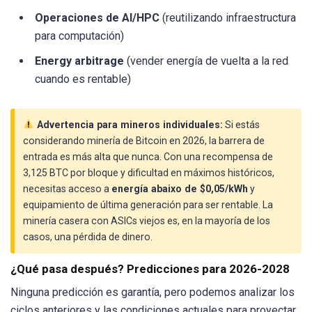
Operaciones de AI/HPC
(reutilizando infraestructura
para computación)
Energy arbitrage
(vender energía de vuelta a la red
cuando es rentable)
Advertencia para mineros individuales:
Si estás
considerando minería de Bitcoin en 2026, la barrera de
entrada es más alta que nunca. Con una recompensa de
3,125 BTC por bloque y dificultad en máximos históricos,
necesitas acceso a
energía abaixo de $0,05/kWh
y
equipamiento de última generación para ser rentable. La
minería casera con ASICs viejos es, en la mayoría de los
casos, una pérdida de dinero.
¿Qué pasa después? Predicciones para 2026-2028
Ninguna predicción es garantía, pero podemos analizar los
ciclos anteriores y las condiciones actuales para proyectar