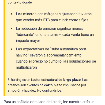
contexto donde:
Los mineros con márgenes ajustados tuvieron
que vender más BTC para cubrir costos fijos
La reducción de emisión significó menos
“lubricante” en el sistema — cada venta tiene un
impacto mayor
Las expectativas de “suba automática post-
halving” llevaron a sobreapalancamiento —
cuando el precio no cumplió, las liquidaciones se
multiplicaron
El halving es un factor estructural de
largo plazo
. Los
crashes son eventos de
corto plazo
impulsados por
emoción y liquidez. No confundirlos.
Para un análisis detallado del crash, lee nuestro artículo: