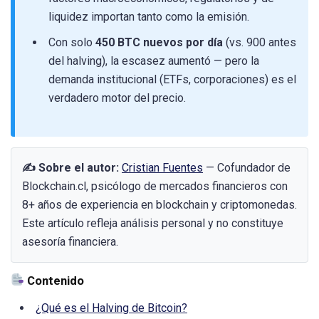
liquidez importan tanto como la emisión.
Con solo
450 BTC nuevos por día
(vs. 900 antes
del halving), la escasez aumentó — pero la
demanda institucional (ETFs, corporaciones) es el
verdadero motor del precio.
✍️ Sobre el autor:
Cristian Fuentes
— Cofundador de
Blockchain.cl, psicólogo de mercados financieros con
8+ años de experiencia en blockchain y criptomonedas.
Este artículo refleja análisis personal y no constituye
asesoría financiera.
Contenido
¿Qué es el Halving de Bitcoin?