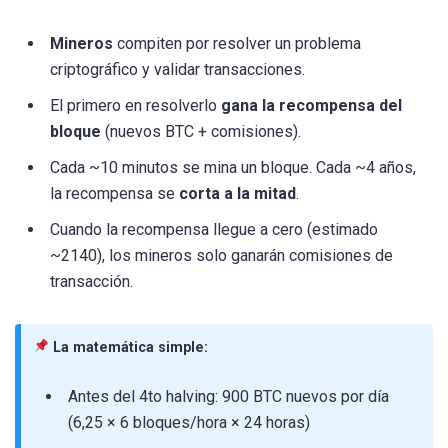
Mineros
compiten por resolver un problema
criptográfico y validar transacciones.
El primero en resolverlo
gana la recompensa del
bloque
(nuevos BTC + comisiones).
Cada ~10 minutos se mina un bloque. Cada ~4 años,
la recompensa se
corta a la mitad
.
Cuando la recompensa llegue a cero (estimado
~2140), los mineros solo ganarán comisiones de
transacción.
La matemática simple:
Antes del 4to halving: 900 BTC nuevos por día
(6,25 × 6 bloques/hora × 24 horas)