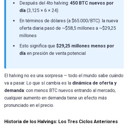
Después del 4to halving:
450 BTC nuevos por
día
(3,125 × 6 × 24)
En términos de dólares (a $65.000/BTC): la nueva
oferta diaria pasó de ~$58,5 millones a ~$29,25
millones
Esto significa que
$29,25 millones menos por
día
en presión de venta potencial
El halving no es una sorpresa — todo el mundo sabe cuándo
va a pasar. Lo que sí cambia es la
dinámica de oferta y
demanda
: con menos BTC nuevos entrando al mercado,
cualquier aumento en demanda tiene un efecto más
pronunciado en el precio.
Historia de los Halvings: Los Tres Ciclos Anteriores