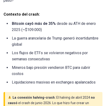
pasó?
Contexto del crash:
Bitcoin cayó más de 35%
desde su ATH de enero
2025 (~$109.000)
La guerra arancelaria de Trump generó incertidumbre
global
Los flujos de ETFs se volvieron negativos por
semanas consecutivas
Mineros bajo presión vendieron BTC para cubrir
costos
Liquidaciones masivas en exchanges apalancados
La conexión halving-crash:
El halving de abril 2024
no
causó
el crash de junio 2026. Lo que hizo fue crear un