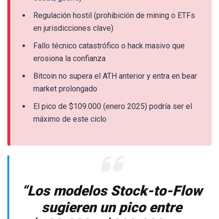
Regulación hostil (prohibición de mining o ETFs
en jurisdicciones clave)
Fallo técnico catastrófico o hack masivo que
erosiona la confianza
Bitcoin no supera el ATH anterior y entra en bear
market prolongado
El pico de $109.000 (enero 2025) podría ser el
máximo de este ciclo
“Los modelos Stock-to-Flow
sugieren un pico entre