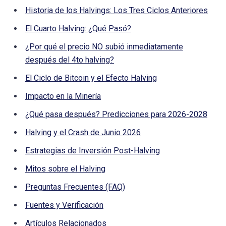
Historia de los Halvings: Los Tres Ciclos Anteriores
El Cuarto Halving: ¿Qué Pasó?
¿Por qué el precio NO subió inmediatamente
después del 4to halving?
El Ciclo de Bitcoin y el Efecto Halving
Impacto en la Minería
¿Qué pasa después? Predicciones para 2026-2028
Halving y el Crash de Junio 2026
Estrategias de Inversión Post-Halving
Mitos sobre el Halving
Preguntas Frecuentes (FAQ)
Fuentes y Verificación
Artículos Relacionados