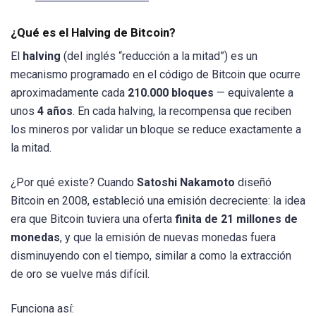
¿Qué es el Halving de Bitcoin?
El
halving
(del inglés “reducción a la mitad”) es un
mecanismo programado en el código de Bitcoin que ocurre
aproximadamente cada
210.000 bloques
— equivalente a
unos
4 años
. En cada halving, la recompensa que reciben
los mineros por validar un bloque se reduce exactamente a
la mitad.
¿Por qué existe? Cuando
Satoshi Nakamoto
diseñó
Bitcoin en 2008, estableció una emisión decreciente: la idea
era que Bitcoin tuviera una oferta
finita de 21 millones de
monedas
, y que la emisión de nuevas monedas fuera
disminuyendo con el tiempo, similar a como la extracción
de oro se vuelve más difícil.
Funciona así: