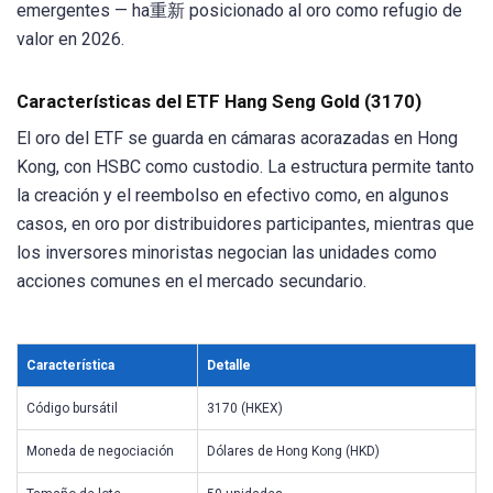
emergentes — ha重新 posicionado al oro como refugio de
valor en 2026.
Características del ETF Hang Seng Gold (3170)
El oro del ETF se guarda en cámaras acorazadas en Hong
Kong, con HSBC como custodio. La estructura permite tanto
la creación y el reembolso en efectivo como, en algunos
casos, en oro por distribuidores participantes, mientras que
los inversores minoristas negocian las unidades como
acciones comunes en el mercado secundario.
Característica
Detalle
Código bursátil
3170 (HKEX)
Moneda de negociación
Dólares de Hong Kong (HKD)