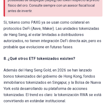
físico del oro. Consulte siempre con un asesor fiscal local
antes de invertir.
Sí, tokens como PAXG ya se usan como colateral en
protocolos DeFi (Aave, Maker). Las unidades tokenizadas
de Hang Seng, al estar limitadas a distribuidores
autorizados, no tienen integración DeFi directa aún, pero es
probable que evolucione en futuras fases.
8. ¿Qué otros ETF tokenizados existen?
Además del Hang Seng Gold, en 2026 se han lanzado
bonos tokenizados del gobierno de Hong Kong, fondos
inmobiliarios tokenizados en Singapur, y la Bolsa de Nueva
York está desarrollando su plataforma de acciones
tokenizadas. El trend es claro: la tokenización RWA se está
convirtiendo en estándar institucional.