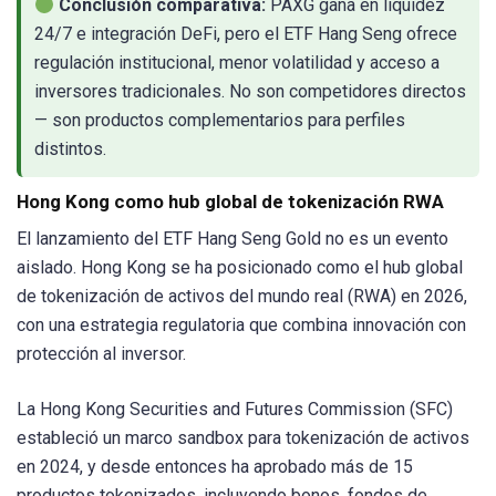
Conclusión comparativa:
PAXG gana en liquidez
24/7 e integración DeFi, pero el ETF Hang Seng ofrece
regulación institucional, menor volatilidad y acceso a
inversores tradicionales. No son competidores directos
— son productos complementarios para perfiles
distintos.
Hong Kong como hub global de tokenización RWA
El lanzamiento del ETF Hang Seng Gold no es un evento
aislado. Hong Kong se ha posicionado como el hub global
de tokenización de activos del mundo real (RWA) en 2026,
con una estrategia regulatoria que combina innovación con
protección al inversor.
La Hong Kong Securities and Futures Commission (SFC)
estableció un marco sandbox para tokenización de activos
en 2024, y desde entonces ha aprobado más de 15
productos tokenizados, incluyendo bonos, fondos de