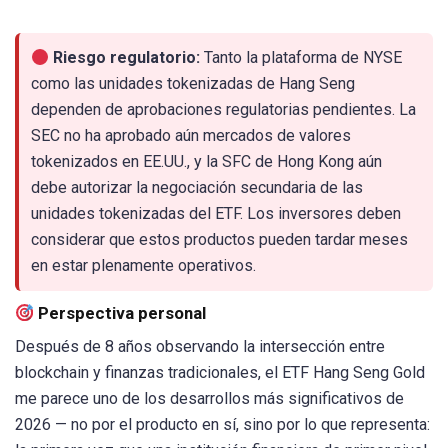
Riesgo regulatorio:
Tanto la plataforma de NYSE
como las unidades tokenizadas de Hang Seng
dependen de aprobaciones regulatorias pendientes. La
SEC no ha aprobado aún mercados de valores
tokenizados en EE.UU., y la SFC de Hong Kong aún
debe autorizar la negociación secundaria de las
unidades tokenizadas del ETF. Los inversores deben
considerar que estos productos pueden tardar meses
en estar plenamente operativos.
Perspectiva personal
Después de 8 años observando la intersección entre
blockchain y finanzas tradicionales, el ETF Hang Seng Gold
me parece uno de los desarrollos más significativos de
2026 — no por el producto en sí, sino por lo que representa: