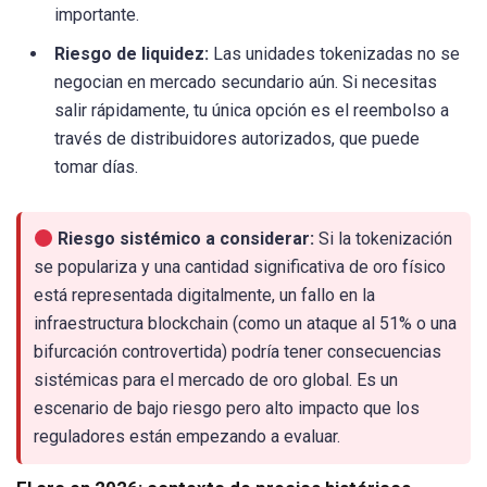
importante.
Riesgo de liquidez:
Las unidades tokenizadas no se
negocian en mercado secundario aún. Si necesitas
salir rápidamente, tu única opción es el reembolso a
través de distribuidores autorizados, que puede
tomar días.
Riesgo sistémico a considerar:
Si la tokenización
se populariza y una cantidad significativa de oro físico
está representada digitalmente, un fallo en la
infraestructura blockchain (como un ataque al 51% o una
bifurcación controvertida) podría tener consecuencias
sistémicas para el mercado de oro global. Es un
escenario de bajo riesgo pero alto impacto que los
reguladores están empezando a evaluar.