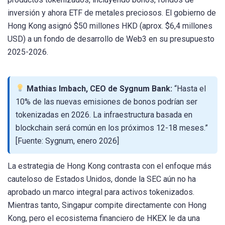
inversión y ahora ETF de metales preciosos. El gobierno de
Hong Kong asignó $50 millones HKD (aprox. $6,4 millones
USD) a un fondo de desarrollo de Web3 en su presupuesto
2025-2026.
Mathias Imbach, CEO de Sygnum Bank:
“Hasta el
10% de las nuevas emisiones de bonos podrían ser
tokenizadas en 2026. La infraestructura basada en
blockchain será común en los próximos 12-18 meses.”
[Fuente: Sygnum, enero 2026]
La estrategia de Hong Kong contrasta con el enfoque más
cauteloso de Estados Unidos, donde la SEC aún no ha
aprobado un marco integral para activos tokenizados.
Mientras tanto, Singapur compite directamente con Hong
Kong, pero el ecosistema financiero de HKEX le da una