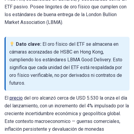
ETF pasivo. Posee lingotes de oro físico que cumplen con
los estándares de buena entrega de la London Bullion
Market Association (LBMA).
Dato clave:
El oro físico del ETF se almacena en
cámaras acorazadas de HSBC en Hong Kong,
cumpliendo los estándares LBMA Good Delivery. Esto
significa que cada unidad del ETF está respaldada por
oro físico verificable, no por derivados ni contratos de
futuros.
El
precio
del oro alcanzó cerca de USD 5.530 la onza el día
del lanzamiento, con un incremento del 4% impulsado por la
creciente incertidumbre económica y geopolítica global.
Este contexto macroeconomico — guerras comerciales,
inflación persistente y devaluación de monedas