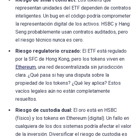
representan unidades del ETF dependen de contratos
inteligentes. Un bug en el código podría comprometer
la representación digital de los activos. HSBC y Hang
Seng probablemente usan contratos auditados, pero
el riesgo técnico nunca es cero.
Riesgo regulatorio cruzado:
El ETF está regulado
por la SFC de Hong Kong, pero los tokens viven en
Ethereum
, una red descentralizada sin jurisdicción
clara. ¿Qué pasa si hay una disputa sobre la
propiedad de los tokens? ¿Qué ley aplica? Estos
vacíos legales aún no están completamente
resueltos.
Riesgo de custodia dual:
El oro está en HSBC
(físico) y los tokens en Ethereum (digital). Un fallo en
cualquiera de los dos sistemas podría afectar el valor
de la inversión. Diversificar el riesgo de custodia es