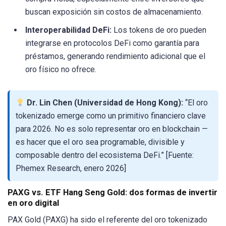
buscan exposición sin costos de almacenamiento.
Interoperabilidad DeFi:
Los tokens de oro pueden
integrarse en protocolos DeFi como garantía para
préstamos, generando rendimiento adicional que el
oro físico no ofrece.
Dr. Lin Chen (Universidad de Hong Kong):
“El oro
tokenizado emerge como un primitivo financiero clave
para 2026. No es solo representar oro en blockchain —
es hacer que el oro sea programable, divisible y
composable dentro del ecosistema DeFi.” [Fuente:
Phemex Research, enero 2026]
PAXG vs. ETF Hang Seng Gold: dos formas de invertir
en oro digital
PAX Gold (PAXG) ha sido el referente del oro tokenizado