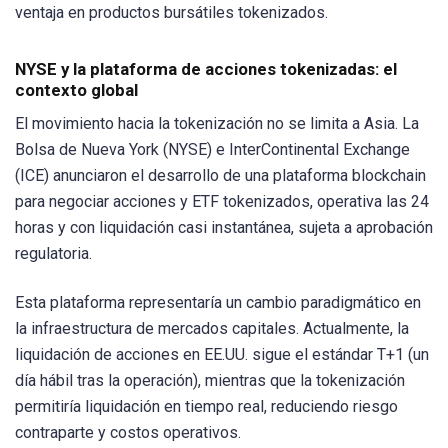
ventaja en productos bursátiles tokenizados.
NYSE y la plataforma de acciones tokenizadas: el
contexto global
El movimiento hacia la tokenización no se limita a Asia. La
Bolsa de Nueva York (NYSE) e InterContinental Exchange
(ICE) anunciaron el desarrollo de una plataforma blockchain
para negociar acciones y ETF tokenizados, operativa las 24
horas y con liquidación casi instantánea, sujeta a aprobación
regulatoria.
Esta plataforma representaría un cambio paradigmático en
la infraestructura de mercados capitales. Actualmente, la
liquidación de acciones en EE.UU. sigue el estándar T+1 (un
día hábil tras la operación), mientras que la tokenización
permitiría liquidación en tiempo real, reduciendo riesgo
contraparte y costos operativos.