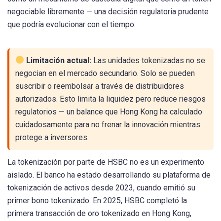
negociable libremente — una decisión regulatoria prudente
que podría evolucionar con el tiempo.
Limitación actual:
Las unidades tokenizadas no se
negocian en el mercado secundario. Solo se pueden
suscribir o reembolsar a través de distribuidores
autorizados. Esto limita la liquidez pero reduce riesgos
regulatorios — un balance que Hong Kong ha calculado
cuidadosamente para no frenar la innovación mientras
protege a inversores.
La tokenización por parte de HSBC no es un experimento
aislado. El banco ha estado desarrollando su plataforma de
tokenización de activos desde 2023, cuando emitió su
primer bono tokenizado. En 2025, HSBC completó la
primera transacción de oro tokenizado en Hong Kong,