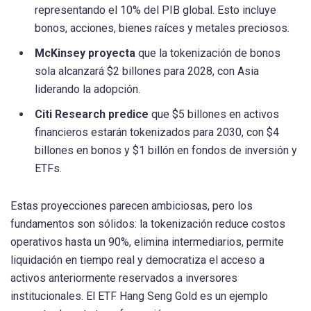
representando el 10% del PIB global. Esto incluye
bonos, acciones, bienes raíces y metales preciosos.
McKinsey proyecta
que la tokenización de bonos
sola alcanzará $2 billones para 2028, con Asia
liderando la adopción.
Citi Research predice
que $5 billones en activos
financieros estarán tokenizados para 2030, con $4
billones en bonos y $1 billón en fondos de inversión y
ETFs.
Estas proyecciones parecen ambiciosas, pero los
fundamentos son sólidos: la tokenización reduce costos
operativos hasta un 90%, elimina intermediarios, permite
liquidación en tiempo real y democratiza el acceso a
activos anteriormente reservados a inversores
institucionales. El ETF Hang Seng Gold es un ejemplo