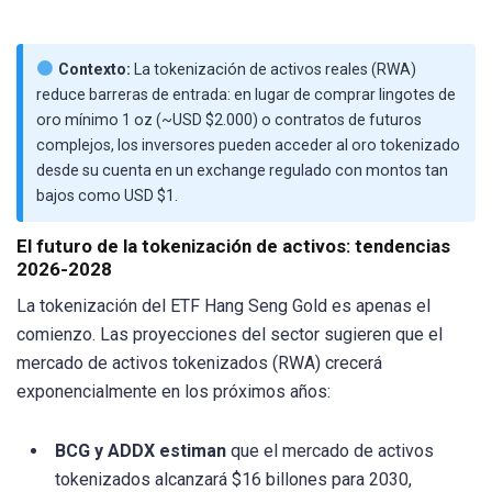
Contexto:
La tokenización de activos reales (RWA)
reduce barreras de entrada: en lugar de comprar lingotes de
oro mínimo 1 oz (~USD $2.000) o contratos de futuros
complejos, los inversores pueden acceder al oro tokenizado
desde su cuenta en un exchange regulado con montos tan
bajos como USD $1.
El futuro de la tokenización de activos: tendencias
2026-2028
La tokenización del ETF Hang Seng Gold es apenas el
comienzo. Las proyecciones del sector sugieren que el
mercado de activos tokenizados (RWA) crecerá
exponencialmente en los próximos años:
BCG y ADDX estiman
que el mercado de activos
tokenizados alcanzará $16 billones para 2030,