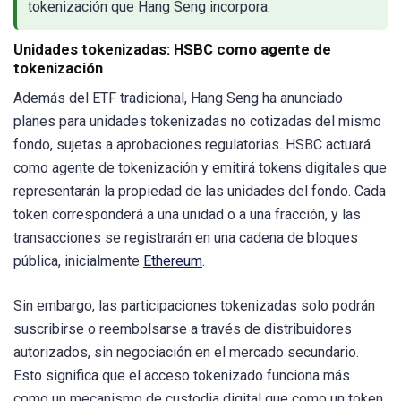
tokenización que Hang Seng incorpora.
Unidades tokenizadas: HSBC como agente de
tokenización
Además del ETF tradicional, Hang Seng ha anunciado
planes para unidades tokenizadas no cotizadas del mismo
fondo, sujetas a aprobaciones regulatorias. HSBC actuará
como agente de tokenización y emitirá tokens digitales que
representarán la propiedad de las unidades del fondo. Cada
token corresponderá a una unidad o a una fracción, y las
transacciones se registrarán en una cadena de bloques
pública, inicialmente
Ethereum
.
Sin embargo, las participaciones tokenizadas solo podrán
suscribirse o reembolsarse a través de distribuidores
autorizados, sin negociación en el mercado secundario.
Esto significa que el acceso tokenizado funciona más
como un mecanismo de custodia digital que como un token