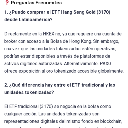
Preguntas Frecuentes
1. ¿Puedo comprar el ETF Hang Seng Gold (3170)
desde Latinoamérica?
Directamente en la HKEX no, ya que requiere una cuenta de
broker con acceso a la Bolsa de Hong Kong. Sin embargo,
una vez que las unidades tokenizadas estén operativas,
podrían estar disponibles a través de plataformas de
activos digitales autorizadas. Alternativamente, PAXG
ofrece exposición al oro tokenizado accesible globalmente.
2. ¿Qué diferencia hay entre el ETF tradicional y las
unidades tokenizadas?
El ETF tradicional (3170) se negocia en la bolsa como
cualquier acción. Las unidades tokenizadas son
representaciones digitales del mismo fondo en blockchain,