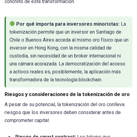
concreto de esta transformación.
Por qué importa para inversores minoristas:
La
tokenización permite que un inversor en Santiago de
Chile o Buenos Aires acceda al mismo oro físico que un
inversor en Hong Kong, con la misma calidad de
custodia, sin necesidad de un broker internacional ni
una cámara acorazada. La democratización del acceso
a activos reales es, posiblemente, la aplicación más
transformadora de la tecnología blockchain.
Riesgos y consideraciones de la tokenización de oro
A pesar de su potencial, la tokenización del oro conlleva
riesgos que los inversores deben considerar antes de
comprometer capital:
Riesgo de smart contract:
Los tokens que