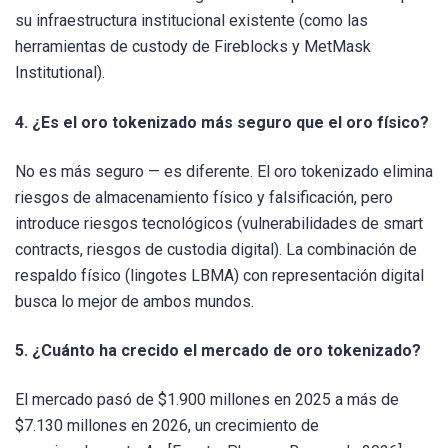
su infraestructura institucional existente (como las
herramientas de custody de Fireblocks y MetMask
Institutional).
4. ¿Es el oro tokenizado más seguro que el oro físico?
No es más seguro — es diferente. El oro tokenizado elimina
riesgos de almacenamiento físico y falsificación, pero
introduce riesgos tecnológicos (vulnerabilidades de smart
contracts, riesgos de custodia digital). La combinación de
respaldo físico (lingotes LBMA) con representación digital
busca lo mejor de ambos mundos.
5. ¿Cuánto ha crecido el mercado de oro tokenizado?
El mercado pasó de $1.900 millones en 2025 a más de
$7.130 millones en 2026, un crecimiento de