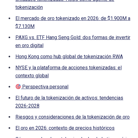
tokenización
El mercado de oro tokenizado en 2026: de $1.900M a
$7.130M
PAXG vs. ETF Hang Seng Gold: dos formas de invertir
en oro digital
Hong Kong como hub global de tokenización RWA
NYSE y la plataforma de acciones tokenizadas: el
contexto global
Perspectiva personal
El futuro de la tokenización de activos: tendencias
2026-2028
Riesgos y consideraciones de la tokenización de oro
El oro en 2026: contexto de precios históricos