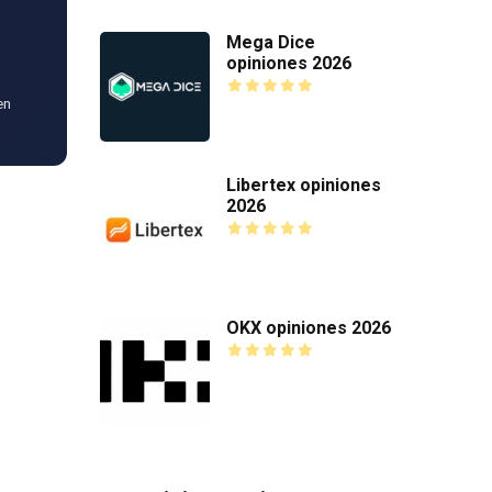
Mega Dice
opiniones 2026
en
Libertex opiniones
2026
OKX opiniones 2026