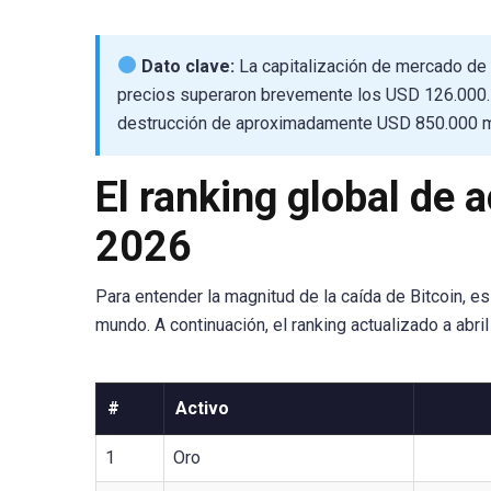
Dato clave:
La capitalización de mercado de 
precios superaron brevemente los USD 126.000.
destrucción de aproximadamente USD 850.000 mil
El ranking global de a
2026
Para entender la magnitud de la caída de Bitcoin, 
mundo. A continuación, el ranking actualizado a abri
#
Activo
1
Oro