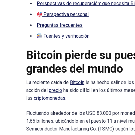
Perspectivas de recuperación: qué necesita Bit
Perspectiva personal
Preguntas frecuentes
Fuentes y verificación
Bitcoin pierde su pue
grandes del mundo
La reciente caída de
Bitcoin
le ha hecho salir de lo
acción del
precio
ha sido difícil en los últimos mese
las
criptomonedas
.
Fluctuando alrededor de los USD 83.000 por moneda
1,65 billones, ubicándolo en el puesto 11 a nivel m
Semiconductor Manufacturing Co. (TSMC) según los