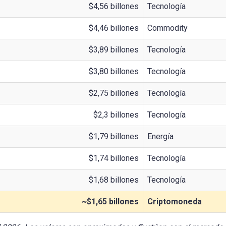
$4,56 billones
Tecnología
$4,46 billones
Commodity
$3,89 billones
Tecnología
$3,80 billones
Tecnología
$2,75 billones
Tecnología
$2,3 billones
Tecnología
$1,79 billones
Energía
$1,74 billones
Tecnología
$1,68 billones
Tecnología
~$1,65 billones
Criptomoneda