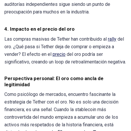
auditorías independientes sigue siendo un punto de
preocupación para muchos en la industria.
4. Impacto en el precio del oro
Las compras masivas de Tether han contribuido al
rally
del
oro. ¿Qué pasa si Tether deja de comprar o empieza a
vender? El efecto en el
precio
del oro podría ser
significativo, creando un loop de retroalimentación negativa.
Perspectiva personal: El oro como ancla de
legitimidad
Como psicólogo de mercados, encuentro fascinante la
estrategia de Tether con el oro. No es solo una decisión
financiera; es una señal. Cuando la stablecoin más
controvertida del mundo empieza a acumular uno de los
activos más respetados de la historia financiera, está