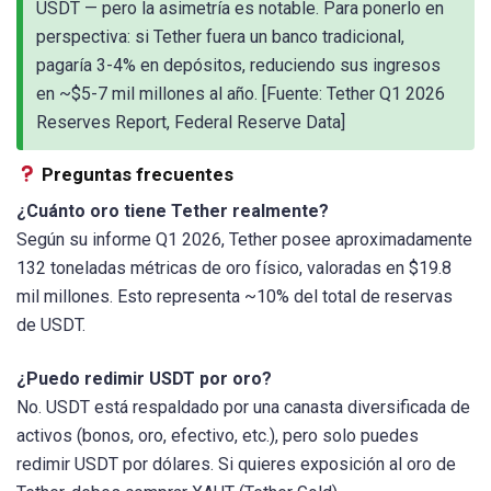
USDT — pero la asimetría es notable. Para ponerlo en
perspectiva: si Tether fuera un banco tradicional,
pagaría 3-4% en depósitos, reduciendo sus ingresos
en ~$5-7 mil millones al año. [Fuente: Tether Q1 2026
Reserves Report, Federal Reserve Data]
Preguntas frecuentes
¿Cuánto oro tiene Tether realmente?
Según su informe Q1 2026, Tether posee aproximadamente
132 toneladas métricas de oro físico, valoradas en $19.8
mil millones. Esto representa ~10% del total de reservas
de USDT.
¿Puedo redimir USDT por oro?
No. USDT está respaldado por una canasta diversificada de
activos (bonos, oro, efectivo, etc.), pero solo puedes
redimir USDT por dólares. Si quieres exposición al oro de