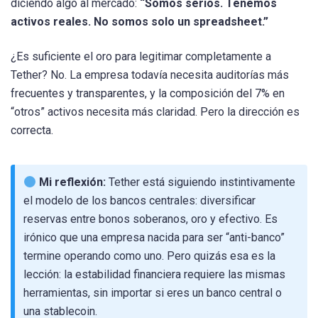
diciendo algo al mercado:
“Somos serios. Tenemos
activos reales. No somos solo un spreadsheet.”
¿Es suficiente el oro para legitimar completamente a
Tether? No. La empresa todavía necesita auditorías más
frecuentes y transparentes, y la composición del 7% en
“otros” activos necesita más claridad. Pero la dirección es
correcta.
Mi reflexión:
Tether está siguiendo instintivamente
el modelo de los bancos centrales: diversificar
reservas entre bonos soberanos, oro y efectivo. Es
irónico que una empresa nacida para ser “anti-banco”
termine operando como uno. Pero quizás esa es la
lección: la estabilidad financiera requiere las mismas
herramientas, sin importar si eres un banco central o
una stablecoin.