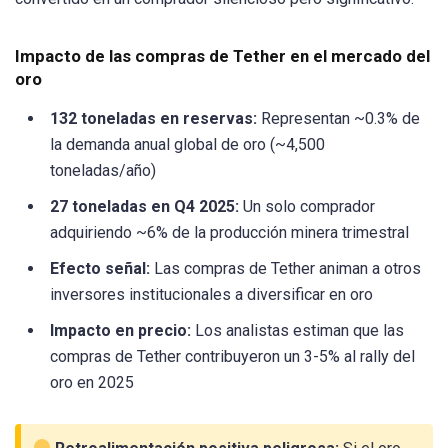
Impacto de las compras de Tether en el mercado del
oro
132 toneladas en reservas:
Representan ~0.3% de
la demanda anual global de oro (~4,500
toneladas/año)
27 toneladas en Q4 2025:
Un solo comprador
adquiriendo ~6% de la producción minera trimestral
Efecto señal:
Las compras de Tether animan a otros
inversores institucionales a diversificar en oro
Impacto en precio:
Los analistas estiman que las
compras de Tether contribuyeron un 3-5% al rally del
oro en 2025