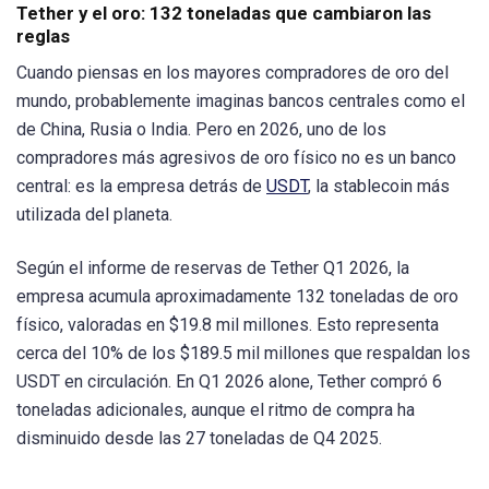
Tether y el oro: 132 toneladas que cambiaron las
reglas
Cuando piensas en los mayores compradores de oro del
mundo, probablemente imaginas bancos centrales como el
de China, Rusia o India. Pero en 2026, uno de los
compradores más agresivos de oro físico no es un banco
central: es la empresa detrás de
USDT
, la stablecoin más
utilizada del planeta.
Según el informe de reservas de Tether Q1 2026, la
empresa acumula aproximadamente 132 toneladas de oro
físico, valoradas en $19.8 mil millones. Esto representa
cerca del 10% de los $189.5 mil millones que respaldan los
USDT en circulación. En Q1 2026 alone, Tether compró 6
toneladas adicionales, aunque el ritmo de compra ha
disminuido desde las 27 toneladas de Q4 2025.