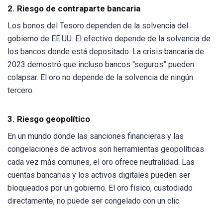
2. Riesgo de contraparte bancaria
Los bonos del Tesoro dependen de la solvencia del
gobierno de EE.UU. El efectivo depende de la solvencia de
los bancos donde está depositado. La crisis bancaria de
2023 demostró que incluso bancos “seguros” pueden
colapsar. El oro no depende de la solvencia de ningún
tercero.
3. Riesgo geopolítico
En un mundo donde las sanciones financieras y las
congelaciones de activos son herramientas geopolíticas
cada vez más comunes, el oro ofrece neutralidad. Las
cuentas bancarias y los activos digitales pueden ser
bloqueados por un gobierno. El oro físico, custodiado
directamente, no puede ser congelado con un clic.