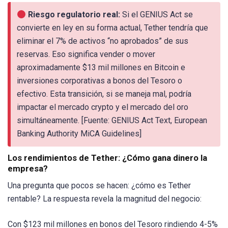
Riesgo regulatorio real:
Si el GENIUS Act se
convierte en ley en su forma actual, Tether tendría que
eliminar el 7% de activos “no aprobados” de sus
reservas. Eso significa vender o mover
aproximadamente $13 mil millones en Bitcoin e
inversiones corporativas a bonos del Tesoro o
efectivo. Esta transición, si se maneja mal, podría
impactar el mercado crypto y el mercado del oro
simultáneamente. [Fuente: GENIUS Act Text, European
Banking Authority MiCA Guidelines]
Los rendimientos de Tether: ¿Cómo gana dinero la
empresa?
Una pregunta que pocos se hacen: ¿cómo es Tether
rentable? La respuesta revela la magnitud del negocio:
Con $123 mil millones en bonos del Tesoro rindiendo 4-5%