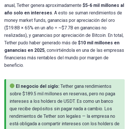
anual, Tether genera aproximadamente
$5-6 mil millones al
año solo en intereses
. A esto se suman rendimientos de
money market funds, ganancias por apreciación del oro
($19.8B × 65% en un año = ~$7.7B en ganancias no
realizadas), y ganancias por apreciación de Bitcoin. En total,
Tether pudo haber generado más de
$10 mil millones en
ganancias en 2025
, convirtiéndola en una de las empresas
financieras más rentables del mundo por margen de
beneficio.
El negocio del siglo:
Tether gana rendimientos
sobre $189.5 mil millones en reservas, pero no paga
intereses a los holders de USDT. Es como un banco
que recibe depósitos sin pagar nada a cambio. Los
rendimientos de Tether son legales — la empresa no
está obligada a compartir intereses con los holders de