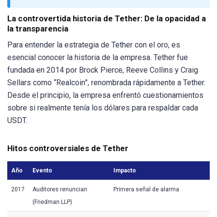
La controvertida historia de Tether: De la opacidad a
la transparencia
Para entender la estrategia de Tether con el oro, es
esencial conocer la historia de la empresa. Tether fue
fundada en 2014 por Brock Pierce, Reeve Collins y Craig
Sellars como “Realcoin”, renombrada rápidamente a Tether.
Desde el principio, la empresa enfrentó cuestionamientos
sobre si realmente tenía los dólares para respaldar cada
USDT.
Hitos controversiales de Tether
Año
Evento
Impacto
2017
Auditores renuncian
Primera señal de alarma
(Friedman LLP)