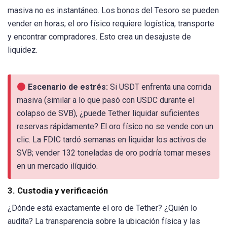
masiva no es instantáneo. Los bonos del Tesoro se pueden
vender en horas; el oro físico requiere logística, transporte
y encontrar compradores. Esto crea un desajuste de
liquidez.
Escenario de estrés:
Si USDT enfrenta una corrida
masiva (similar a lo que pasó con USDC durante el
colapso de SVB), ¿puede Tether liquidar suficientes
reservas rápidamente? El oro físico no se vende con un
clic. La FDIC tardó semanas en liquidar los activos de
SVB; vender 132 toneladas de oro podría tomar meses
en un mercado ilíquido.
3. Custodia y verificación
¿Dónde está exactamente el oro de Tether? ¿Quién lo
audita? La transparencia sobre la ubicación física y las