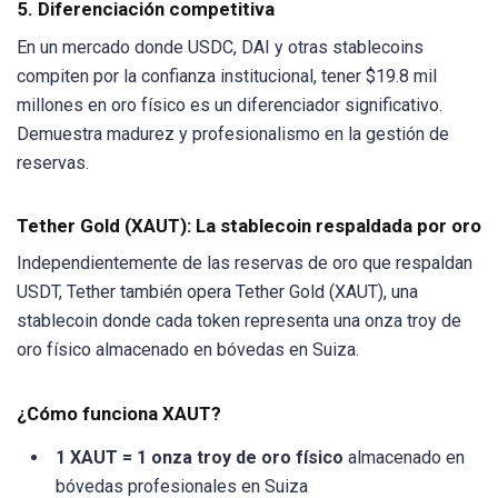
5. Diferenciación competitiva
En un mercado donde USDC, DAI y otras stablecoins
compiten por la confianza institucional, tener $19.8 mil
millones en oro físico es un diferenciador significativo.
Demuestra madurez y profesionalismo en la gestión de
reservas.
Tether Gold (XAUT): La stablecoin respaldada por oro
Independientemente de las reservas de oro que respaldan
USDT, Tether también opera Tether Gold (XAUT), una
stablecoin donde cada token representa una onza troy de
oro físico almacenado en bóvedas en Suiza.
¿Cómo funciona XAUT?
1 XAUT = 1 onza troy de oro físico
almacenado en
bóvedas profesionales en Suiza