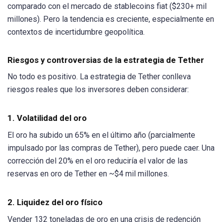
comparado con el mercado de stablecoins fiat ($230+ mil
millones). Pero la tendencia es creciente, especialmente en
contextos de incertidumbre geopolítica.
Riesgos y controversias de la estrategia de Tether
No todo es positivo. La estrategia de Tether conlleva
riesgos reales que los inversores deben considerar:
1. Volatilidad del oro
El oro ha subido un 65% en el último año (parcialmente
impulsado por las compras de Tether), pero puede caer. Una
corrección del 20% en el oro reduciría el valor de las
reservas en oro de Tether en ~$4 mil millones.
2. Liquidez del oro físico
Vender 132 toneladas de oro en una crisis de redención