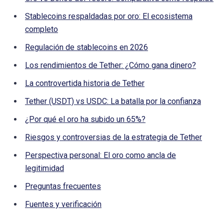
Stablecoins respaldadas por oro: El ecosistema
completo
Regulación de stablecoins en 2026
Los rendimientos de Tether: ¿Cómo gana dinero?
La controvertida historia de Tether
Tether (USDT) vs USDC: La batalla por la confianza
¿Por qué el oro ha subido un 65%?
Riesgos y controversias de la estrategia de Tether
Perspectiva personal: El oro como ancla de
legitimidad
Preguntas frecuentes
Fuentes y verificación