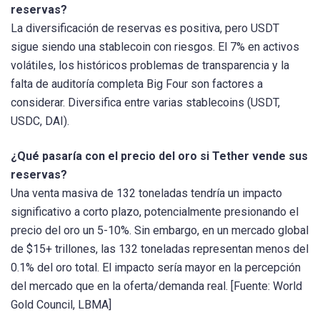
reservas?
La diversificación de reservas es positiva, pero USDT
sigue siendo una stablecoin con riesgos. El 7% en activos
volátiles, los históricos problemas de transparencia y la
falta de auditoría completa Big Four son factores a
considerar. Diversifica entre varias stablecoins (USDT,
USDC, DAI).
¿Qué pasaría con el precio del oro si Tether vende sus
reservas?
Una venta masiva de 132 toneladas tendría un impacto
significativo a corto plazo, potencialmente presionando el
precio del oro un 5-10%. Sin embargo, en un mercado global
de $15+ trillones, las 132 toneladas representan menos del
0.1% del oro total. El impacto sería mayor en la percepción
del mercado que en la oferta/demanda real. [Fuente: World
Gold Council, LBMA]