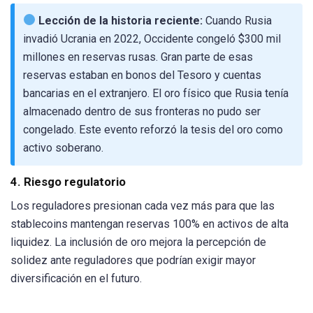
Lección de la historia reciente:
Cuando Rusia
invadió Ucrania en 2022, Occidente congeló $300 mil
millones en reservas rusas. Gran parte de esas
reservas estaban en bonos del Tesoro y cuentas
bancarias en el extranjero. El oro físico que Rusia tenía
almacenado dentro de sus fronteras no pudo ser
congelado. Este evento reforzó la tesis del oro como
activo soberano.
4. Riesgo regulatorio
Los reguladores presionan cada vez más para que las
stablecoins mantengan reservas 100% en activos de alta
liquidez. La inclusión de oro mejora la percepción de
solidez ante reguladores que podrían exigir mayor
diversificación en el futuro.