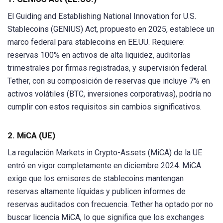
El Guiding and Establishing National Innovation for U.S.
Stablecoins (GENIUS) Act, propuesto en 2025, establece un
marco federal para stablecoins en EE.UU. Requiere:
reservas 100% en activos de alta liquidez, auditorías
trimestrales por firmas registradas, y supervisión federal.
Tether, con su composición de reservas que incluye 7% en
activos volátiles (BTC, inversiones corporativas), podría no
cumplir con estos requisitos sin cambios significativos.
2. MiCA (UE)
La regulación Markets in Crypto-Assets (MiCA) de la UE
entró en vigor completamente en diciembre 2024. MiCA
exige que los emisores de stablecoins mantengan
reservas altamente líquidas y publicen informes de
reservas auditados con frecuencia. Tether ha optado por no
buscar licencia MiCA, lo que significa que los exchanges