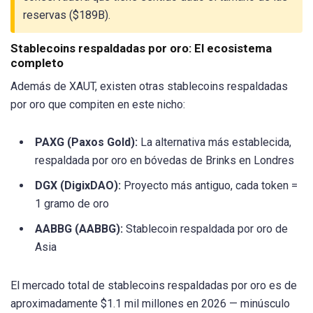
reservas ($189B).
Stablecoins respaldadas por oro: El ecosistema
completo
Además de XAUT, existen otras stablecoins respaldadas
por oro que compiten en este nicho:
PAXG (Paxos Gold):
La alternativa más establecida,
respaldada por oro en bóvedas de Brinks en Londres
DGX (DigixDAO):
Proyecto más antiguo, cada token =
1 gramo de oro
AABBG (AABBG):
Stablecoin respaldada por oro de
Asia
El mercado total de stablecoins respaldadas por oro es de
aproximadamente $1.1 mil millones en 2026 — minúsculo