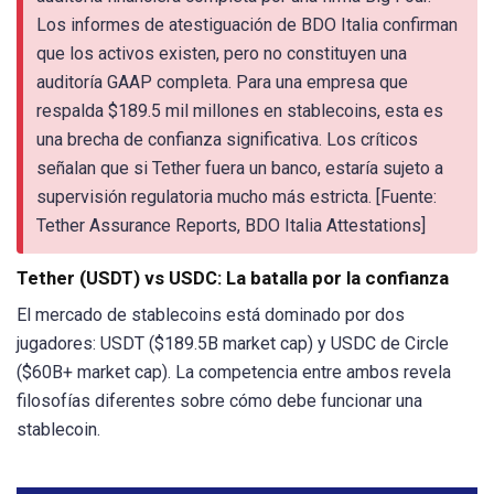
Los informes de atestiguación de BDO Italia confirman
que los activos existen, pero no constituyen una
auditoría GAAP completa. Para una empresa que
respalda $189.5 mil millones en stablecoins, esta es
una brecha de confianza significativa. Los críticos
señalan que si Tether fuera un banco, estaría sujeto a
supervisión regulatoria mucho más estricta. [Fuente:
Tether Assurance Reports, BDO Italia Attestations]
Tether (USDT) vs USDC: La batalla por la confianza
El mercado de stablecoins está dominado por dos
jugadores: USDT ($189.5B market cap) y USDC de Circle
($60B+ market cap). La competencia entre ambos revela
filosofías diferentes sobre cómo debe funcionar una
stablecoin.