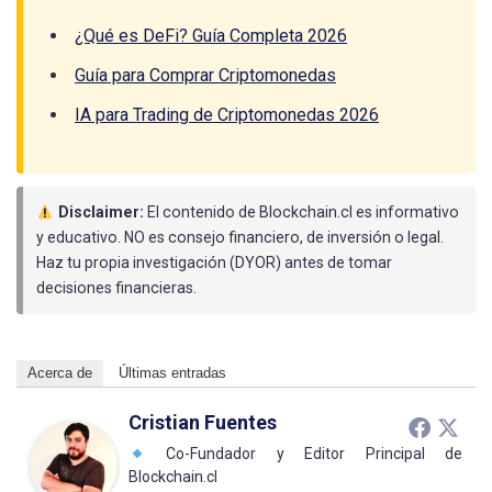
¿Qué es DeFi? Guía Completa 2026
Guía para Comprar Criptomonedas
IA para Trading de Criptomonedas 2026
Disclaimer:
El contenido de Blockchain.cl es informativo
y educativo. NO es consejo financiero, de inversión o legal.
Haz tu propia investigación (DYOR) antes de tomar
decisiones financieras.
Acerca de
Últimas entradas
Cristian Fuentes
Co-Fundador y Editor Principal de
Blockchain.cl