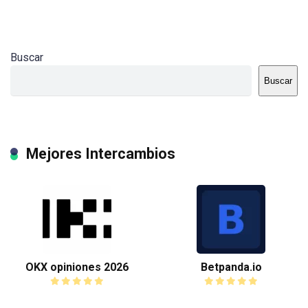
Buscar
Buscar
Mejores Intercambios
OKX opiniones 2026
Betpanda.io