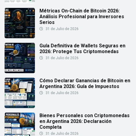
Métricas On-Chain de Bitcoin 2026:
Análisis Profesional para Inversores
Serios
31 de Julio de 2026
Guía Definitiva de Wallets Seguras en
2026: Protege Tus Criptomonedas
31 de Julio de 2026
Cómo Declarar Ganancias de Bitcoin en
Argentina 2026: Guía de Impuestos
31 de Julio de 2026
Bienes Personales con Criptomonedas
en Argentina 2026: Declaración
Completa
31 de Julio de 2026