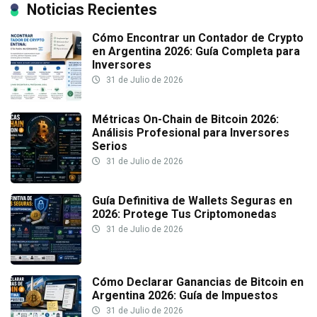
Noticias Recientes
Cómo Encontrar un Contador de Crypto
en Argentina 2026: Guía Completa para
Inversores
31 de Julio de 2026
Métricas On-Chain de Bitcoin 2026:
Análisis Profesional para Inversores
Serios
31 de Julio de 2026
Guía Definitiva de Wallets Seguras en
2026: Protege Tus Criptomonedas
31 de Julio de 2026
Cómo Declarar Ganancias de Bitcoin en
Argentina 2026: Guía de Impuestos
31 de Julio de 2026