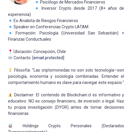
Psicólogo de Mercados Financieros
Inversor Crypto desde 2017 (8+ años de
experiencia)
Ex-Analista de Riesgos Financieros
Speaker en Conferencias Crypto LATAM
Formación: Psicología (Universidad San Sebastián) +
Finanzas Conductuales
Ubicación: Concepción, Chile
Contacto:
[email protected]
Filosofía: "Las criptomonedas no son solo tecnología—son
psicología, economía y sociología combinadas. Entender el
comportamiento humano es clave para navegar este espacio."
Disclaimer: El contenido de Blockchain.cl es informativo y
educativo. NO es consejo financiero, de inversión o legal. Haz
tu propia investigación (DYOR) antes de tomar decisiones
financieras.
Holdings Crypto Personales (Declarados