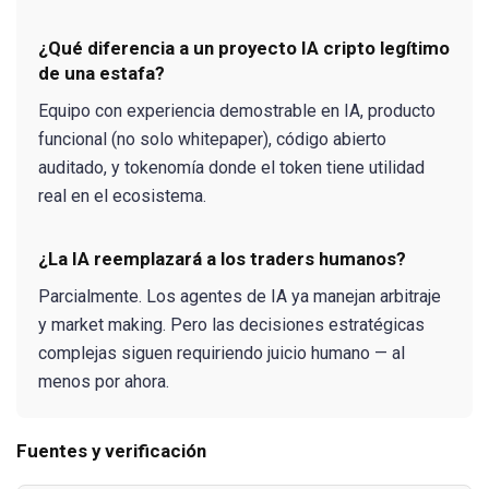
¿Qué diferencia a un proyecto IA cripto legítimo
de una estafa?
Equipo con experiencia demostrable en IA, producto
funcional (no solo whitepaper), código abierto
auditado, y tokenomía donde el token tiene utilidad
real en el ecosistema.
¿La IA reemplazará a los traders humanos?
Parcialmente. Los agentes de IA ya manejan arbitraje
y market making. Pero las decisiones estratégicas
complejas siguen requiriendo juicio humano — al
menos por ahora.
Fuentes y verificación