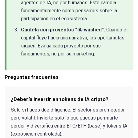
agentes de IA, no por humanos. Esto cambia
fundamentalmente cómo pensamos sobre la
participación en el ecosistema.
Cautela con proyectos “IA-washed”:
Cuando el
capital fluye hacia una narrativa, los oportunistas
siguen. Evalúa cada proyecto por sus
fundamentos, no por su marketing.
Preguntas frecuentes
¿Debería invertir en tokens de IA cripto?
Solo si haces due diligence. El sector es prometedor
pero volátil. Invierte solo lo que puedas permitirte
perder, y diversifica entre BTC/ETH (base) y tokens IA
(exposición controlada).