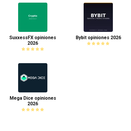
SuxxessFX opiniones
Bybit opiniones 2026
2026
Mega Dice opiniones
2026