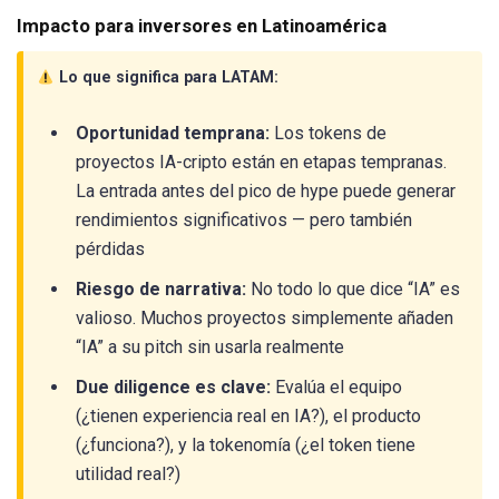
Impacto para inversores en Latinoamérica
Lo que significa para LATAM:
Oportunidad temprana:
Los tokens de
proyectos IA-cripto están en etapas tempranas.
La entrada antes del pico de hype puede generar
rendimientos significativos — pero también
pérdidas
Riesgo de narrativa:
No todo lo que dice “IA” es
valioso. Muchos proyectos simplemente añaden
“IA” a su pitch sin usarla realmente
Due diligence es clave:
Evalúa el equipo
(¿tienen experiencia real en IA?), el producto
(¿funciona?), y la tokenomía (¿el token tiene
utilidad real?)