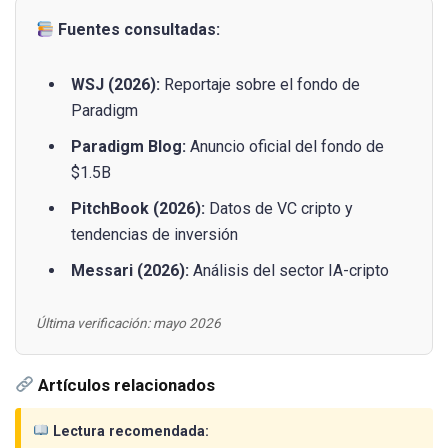
Fuentes consultadas:
WSJ (2026):
Reportaje sobre el fondo de
Paradigm
Paradigm Blog:
Anuncio oficial del fondo de
$1.5B
PitchBook (2026):
Datos de VC cripto y
tendencias de inversión
Messari (2026):
Análisis del sector IA-cripto
Última verificación: mayo 2026
Artículos relacionados
Lectura recomendada: