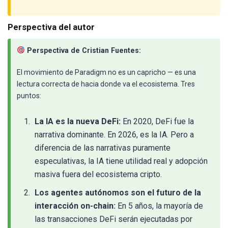
Perspectiva del autor
Perspectiva de Cristian Fuentes:
El movimiento de Paradigm no es un capricho — es una
lectura correcta de hacia donde va el ecosistema. Tres
puntos:
La IA es la nueva DeFi:
En 2020, DeFi fue la
narrativa dominante. En 2026, es la IA. Pero a
diferencia de las narrativas puramente
especulativas, la IA tiene utilidad real y adopción
masiva fuera del ecosistema cripto.
Los agentes autónomos son el futuro de la
interacción on-chain:
En 5 años, la mayoría de
las transacciones DeFi serán ejecutadas por