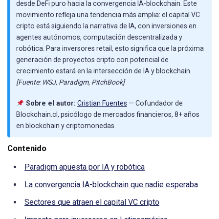
desde DeFi puro hacia la convergencia IA-blockchain. Este
movimiento refleja una tendencia más amplia: el capital VC
cripto está siguiendo la narrativa de IA, con inversiones en
agentes autónomos, computación descentralizada y
robótica. Para inversores retail, esto significa que la próxima
generación de proyectos cripto con potencial de
crecimiento estará en la intersección de IA y blockchain.
[Fuente: WSJ, Paradigm, PitchBook]
Sobre el autor:
Cristian Fuentes
— Cofundador de
Blockchain.cl, psicólogo de mercados financieros, 8+ años
en blockchain y criptomonedas.
Contenido
Paradigm apuesta por IA y robótica
La convergencia IA-blockchain que nadie esperaba
Sectores que atraen el capital VC cripto