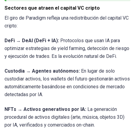
Sectores que atraen el capital VC cripto
El giro de Paradigm refleja una redistribución del capital VC
cripto:
DeFi → DeAI (DeFi + IA):
Protocolos que usan IA para
optimizar estrategias de yield farming, detección de riesgo
y ejecución de trades. Es la evolución natural de DeFi.
Custodia → Agentes autónomos:
En lugar de solo
custodiar activos, los wallets del futuro gestionarán activos
automáticamente basándose en condiciones de mercado
detectadas por IA.
NFTs → Activos generativos por IA:
La generación
procedural de activos digitales (arte, música, objetos 3D)
por IA, verificados y comerciados on-chain.