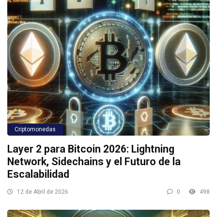
Criptomonedas
Layer 2 para Bitcoin 2026: Lightning
Network, Sidechains y el Futuro de la
Escalabilidad
12 de Abril de 2026
0
498