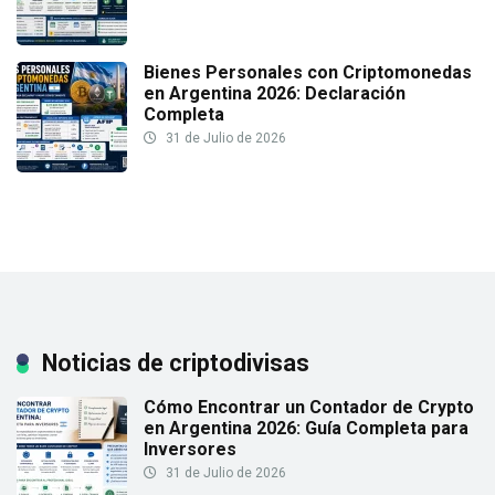
Bienes Personales con Criptomonedas
en Argentina 2026: Declaración
Completa
31 de Julio de 2026
Noticias de criptodivisas
Cómo Encontrar un Contador de Crypto
en Argentina 2026: Guía Completa para
Inversores
31 de Julio de 2026