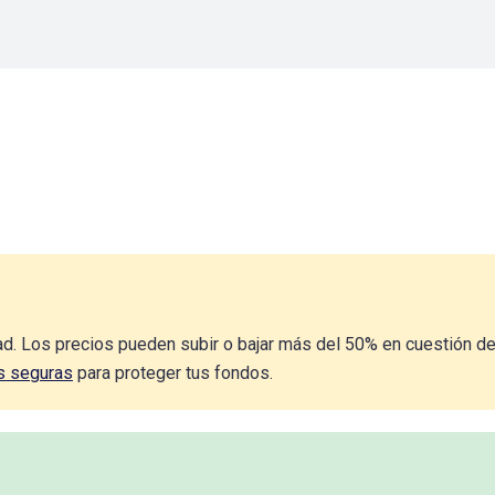
ad. Los precios pueden subir o bajar más del 50% en cuestión de
s seguras
para proteger tus fondos.