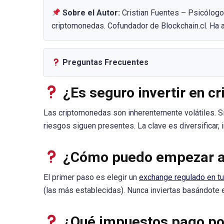
Sobre el Autor:
Cristian Fuentes – Psicólogo
criptomonedas. Cofundador de Blockchain.cl. Ha
Preguntas Frecuentes
¿Es seguro invertir en 
Las criptomonedas son inherentemente volátiles. S
riesgos siguen presentes. La clave es diversificar, 
¿Cómo puedo empezar a 
El primer paso es elegir un
exchange regulado en tu
(las más establecidas). Nunca inviertas basándote 
¿Qué impuestos pago por