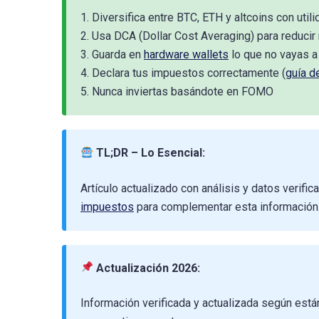
1. Diversifica entre BTC, ETH y altcoins con utili
2. Usa DCA (Dollar Cost Averaging) para reducir
3. Guarda en
hardware wallets
lo que no vayas a
4. Declara tus impuestos correctamente (
guía d
5. Nunca inviertas basándote en FOMO
TL;DR – Lo Esencial:
Artículo actualizado con análisis y datos verif
impuestos
para complementar esta información
Actualización 2026:
Información verificada y actualizada según est