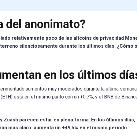
a del anonimato?
lado relativamente poco de las altcoins de privacidad Mon
terreno silenciosamente durante los últimos días. ¿Cómo 
mentan en los últimos día
perimentado aumentos muy moderados durante la última semana.
 (ETH) está en el mismo punto con un +0.7%, y el BNB de Binanc
y Zcash parecen estar en plena forma. En los últimos días,
s aún más claro: aumenta un +49,5% en el mismo periodo
.