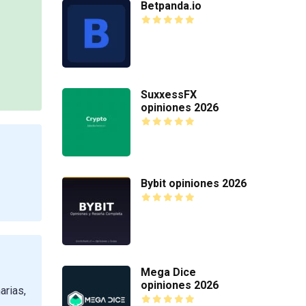
Betpanda.io
SuxxessFX
opiniones 2026
Bybit opiniones 2026
Mega Dice
opiniones 2026
arias,