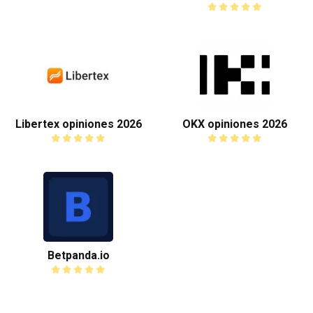
Libertex opiniones 2026
OKX opiniones 2026
Betpanda.io