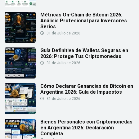
Métricas On-Chain de Bitcoin 2026:
Análisis Profesional para Inversores
Serios
31 de Julio de 2026
Guía Definitiva de Wallets Seguras en
2026: Protege Tus Criptomonedas
31 de Julio de 2026
Cómo Declarar Ganancias de Bitcoin en
Argentina 2026: Guía de Impuestos
31 de Julio de 2026
Bienes Personales con Criptomonedas
en Argentina 2026: Declaración
Completa