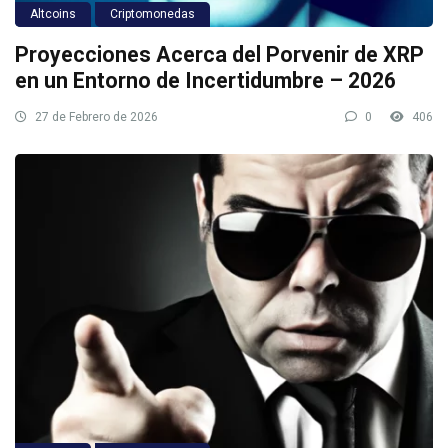
Altcoins
Criptomonedas
Proyecciones Acerca del Porvenir de XRP
en un Entorno de Incertidumbre – 2026
27 de Febrero de 2026
0
406