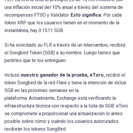
una inflación inicial del 10% anual a través del sistema de
recompensas FTSO y Validator.
Esto significa:
Por cada
token XRP que los usuarios tienen en el momento de la
instantánea, hay 0.1511 SGB.
Si ha solicitado su FLR a través de un intercambio, recibirá
el Songbird Token (SGB) a su nombre. Luego tienes que
pedirles que te los entreguen.
Incluso
nuestro ganador de la prueba, eToro,
recibió el
token Songbird de la red Flare y tiene la intención de incluir
SGB en las próximas semanas en la
plataforma. Actualmente, Exchange está verificando la
infraestructura técnica con respecto a la lista de SGB. eToro
se compromete a proporcionar una actualización lo antes
posible sobre cómo y cuándo los usuarios autorizados
recibirán los tokens SongBird.