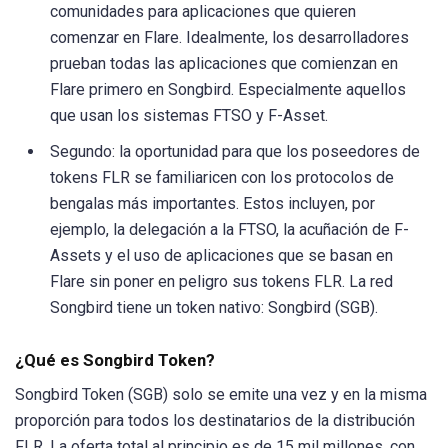
comunidades para aplicaciones que quieren
comenzar en Flare. Idealmente, los desarrolladores
prueban todas las aplicaciones que comienzan en
Flare primero en Songbird. Especialmente aquellos
que usan los sistemas FTSO y F-Asset.
Segundo: la oportunidad para que los poseedores de
tokens FLR se familiaricen con los protocolos de
bengalas más importantes. Estos incluyen, por
ejemplo, la delegación a la FTSO, la acuñación de F-
Assets y el uso de aplicaciones que se basan en
Flare sin poner en peligro sus tokens FLR. La red
Songbird tiene un token nativo: Songbird (SGB).
¿Qué es Songbird Token?
Songbird Token (SGB) solo se emite una vez y en la misma
proporción para todos los destinatarios de la distribución
FLR. La oferta total al principio es de 15 mil millones, con