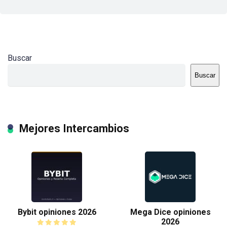
Buscar
Buscar
Mejores Intercambios
Bybit opiniones 2026
Mega Dice opiniones
2026