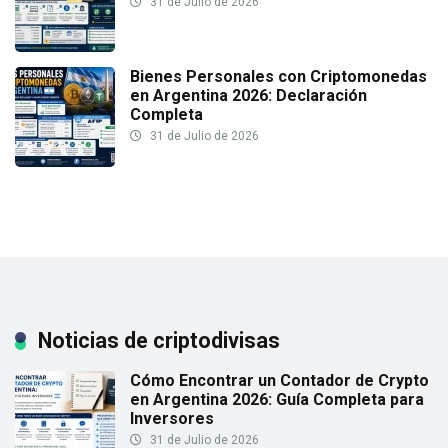
31 de Julio de 2026
Bienes Personales con Criptomonedas
en Argentina 2026: Declaración
Completa
31 de Julio de 2026
Noticias de criptodivisas
Cómo Encontrar un Contador de Crypto
en Argentina 2026: Guía Completa para
Inversores
31 de Julio de 2026