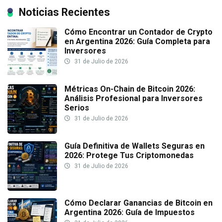
Noticias Recientes
Cómo Encontrar un Contador de Crypto
en Argentina 2026: Guía Completa para
Inversores
31 de Julio de 2026
Métricas On-Chain de Bitcoin 2026:
Análisis Profesional para Inversores
Serios
31 de Julio de 2026
Guía Definitiva de Wallets Seguras en
2026: Protege Tus Criptomonedas
31 de Julio de 2026
Cómo Declarar Ganancias de Bitcoin en
Argentina 2026: Guía de Impuestos