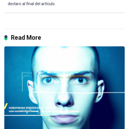
declaro al final del artículo.
Read More