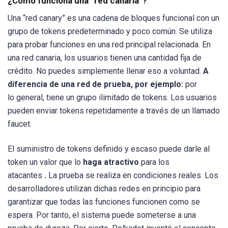
¿Cómo funciona una “red canaria”?
Una “red canary” es una cadena de bloques funcional con un
grupo de tokens predeterminado y poco común. Se utiliza
para probar funciones en una red principal relacionada. En
una red canaria, los usuarios tienen una cantidad fija de
crédito. No puedes simplemente llenar eso a voluntad.
A
diferencia de una red de prueba, por ejemplo:
por
lo general, tiene un grupo ilimitado de tokens. Los usuarios
pueden enviar tokens repetidamente a través de un llamado
faucet.
El suministro de tokens definido y escaso puede darle al
token un valor que lo
haga atractivo
para los
atacantes
.
La prueba se realiza en condiciones reales. Los
desarrolladores utilizan dichas redes en principio para
garantizar que todas las funciones funcionen como se
espera. Por tanto, el sistema puede someterse a una