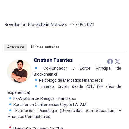
Revolución Blockchain Noticias – 27.09.2021
Acerca de
Últimas entradas
Cristian Fuentes
Co-Fundador y Editor Principal de
Blockchain.cl
Psicólogo de Mercados Financieros
Inversor Crypto desde 2017 (8+ años de
experiencia)
Ex-Analista de Riesgos Financieros
Speaker en Conferencias Crypto LATAM
Formación: Psicología (Universidad San Sebastián) +
Finanzas Conductuales
Ubicación: Concepción, Chile