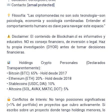
Contacto:
[email protected]
Filosofía: "Las criptomonedas no son solo tecnología—son
psicología, economía y sociología combinadas. Entender el
comportamiento humano es clave para navegar este espacio."
Disclaimer: El contenido de Blockchain.cl es informativo y
educativo. NO es consejo financiero, de inversión o legal. Haz
tu propia investigación (DYOR) antes de tomar decisiones
financieras.
Holdings Crypto Personales (Declarados
Transparentemente):
• Bitcoin (BTC): 65% - Hold desde 2017
• Ethereum (ETH): 20% - Hold desde 2018
• Stablecoins (USDC, DAI): 10%
• Altcoins (SOL, AVAX, MATIC, DOT): 5%
Conflictos de Interés: No tengo posiciones significativas
(>1% del portfolio) en proyectos que cubro activamente. Si
escribo sobre un proyecto donde tengo holdings menores, lo