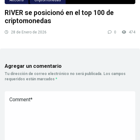
RIVER se posicionó en el top 100 de
criptomonedas
28 de Enero de 2026
0
474
Agregar un comentario
Tu dirección de correo electrónico no será publicada.
Los campos
requeridos están marcados
*