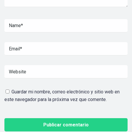
Guardar mi nombre, correo electrónico y sitio web en
este navegador para la próxima vez que comente.