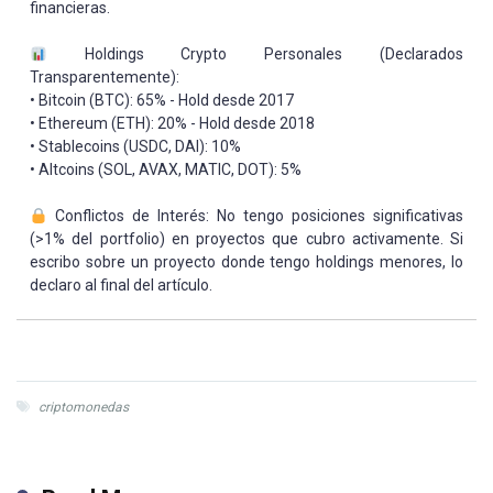
financieras.
Holdings Crypto Personales (Declarados
Transparentemente):
• Bitcoin (BTC): 65% - Hold desde 2017
• Ethereum (ETH): 20% - Hold desde 2018
• Stablecoins (USDC, DAI): 10%
• Altcoins (SOL, AVAX, MATIC, DOT): 5%
Conflictos de Interés: No tengo posiciones significativas
(>1% del portfolio) en proyectos que cubro activamente. Si
escribo sobre un proyecto donde tengo holdings menores, lo
declaro al final del artículo.
criptomonedas