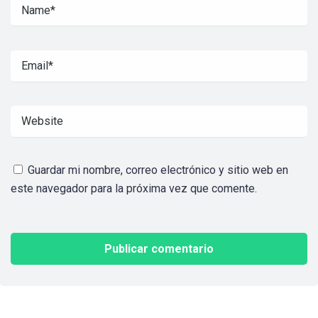
Guardar mi nombre, correo electrónico y sitio web en
este navegador para la próxima vez que comente.