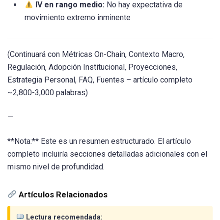
IV en rango medio:
No hay expectativa de
movimiento extremo inminente
(Continuará con Métricas On-Chain, Contexto Macro,
Regulación, Adopción Institucional, Proyecciones,
Estrategia Personal, FAQ, Fuentes – artículo completo
~2,800-3,000 palabras)
—
**Nota:** Este es un resumen estructurado. El artículo
completo incluiría secciones detalladas adicionales con el
mismo nivel de profundidad.
Artículos Relacionados
Lectura recomendada: