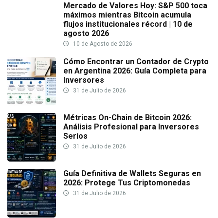
Mercado de Valores Hoy: S&P 500 toca
máximos mientras Bitcoin acumula
flujos institucionales récord | 10 de
agosto 2026
10 de Agosto de 2026
Cómo Encontrar un Contador de Crypto
en Argentina 2026: Guía Completa para
Inversores
31 de Julio de 2026
Métricas On-Chain de Bitcoin 2026:
Análisis Profesional para Inversores
Serios
31 de Julio de 2026
Guía Definitiva de Wallets Seguras en
2026: Protege Tus Criptomonedas
31 de Julio de 2026