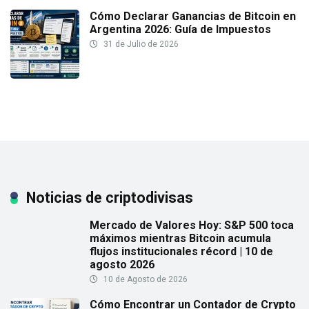
Cómo Declarar Ganancias de Bitcoin en
Argentina 2026: Guía de Impuestos
31 de Julio de 2026
Noticias de criptodivisas
Mercado de Valores Hoy: S&P 500 toca
máximos mientras Bitcoin acumula
flujos institucionales récord | 10 de
agosto 2026
10 de Agosto de 2026
Cómo Encontrar un Contador de Crypto