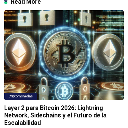
Read More
Criptomonedas
Layer 2 para Bitcoin 2026: Lightning
Network, Sidechains y el Futuro de la
Escalabilidad