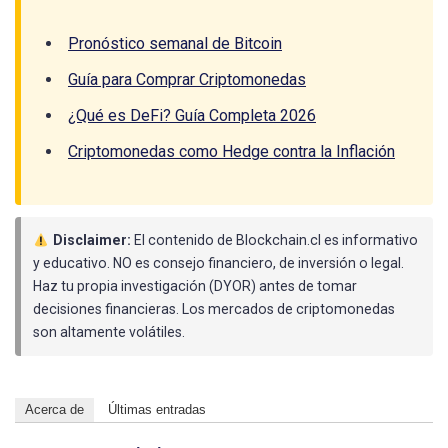
Pronóstico semanal de Bitcoin
Guía para Comprar Criptomonedas
¿Qué es DeFi? Guía Completa 2026
Criptomonedas como Hedge contra la Inflación
Disclaimer:
El contenido de Blockchain.cl es informativo
y educativo. NO es consejo financiero, de inversión o legal.
Haz tu propia investigación (DYOR) antes de tomar
decisiones financieras. Los mercados de criptomonedas
son altamente volátiles.
Acerca de
Últimas entradas