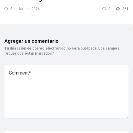
8 de Abril de 2026
0
361
Agregar un comentario
Tu dirección de correo electrónico no será publicada.
Los campos
requeridos están marcados
*