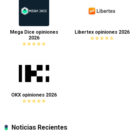
Mega Dice opiniones
Libertex opiniones 2026
2026
OKX opiniones 2026
Noticias Recientes