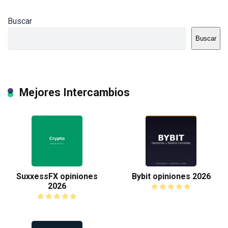
Buscar
Buscar
Mejores Intercambios
SuxxessFX opiniones
Bybit opiniones 2026
2026