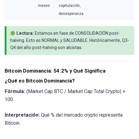
meses
capitulación,
desesperanza
Lectura:
Estamos en fase de CONSOLIDACIÓN post-
halving. Esto es NORMAL y SALUDABLE. Históricamente, Q3-
Q4 del año post-halving son alcistas.
Bitcoin Dominancia: 54.2% y Qué Significa
¿Qué es Bitcoin Dominancia?
Fórmula:
(Market Cap BTC / Market Cap Total Crypto) ×
100
Interpretación:
Qué % del mercado crypto representa
Bitcoin.