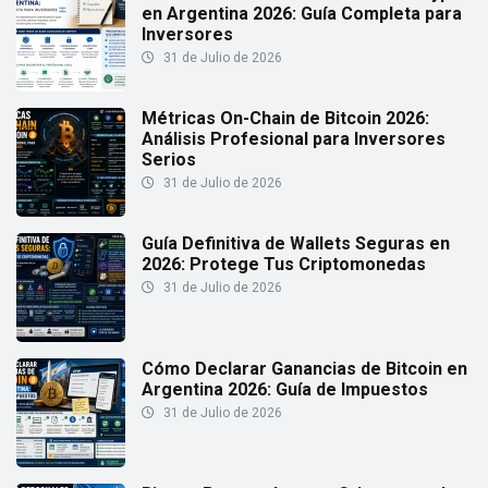
en Argentina 2026: Guía Completa para
Inversores
31 de Julio de 2026
Métricas On-Chain de Bitcoin 2026:
Análisis Profesional para Inversores
Serios
31 de Julio de 2026
Guía Definitiva de Wallets Seguras en
2026: Protege Tus Criptomonedas
31 de Julio de 2026
Cómo Declarar Ganancias de Bitcoin en
Argentina 2026: Guía de Impuestos
31 de Julio de 2026