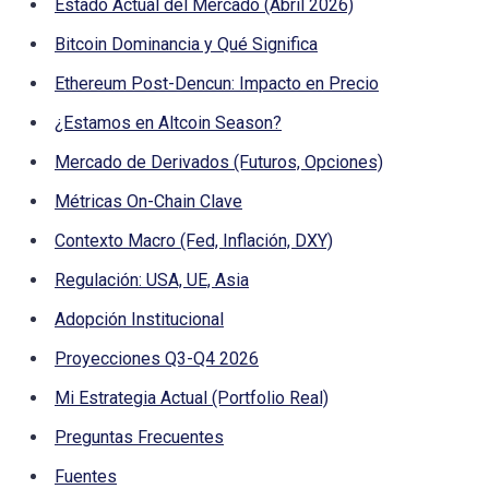
Estado Actual del Mercado (Abril 2026)
Bitcoin Dominancia y Qué Significa
Ethereum Post-Dencun: Impacto en Precio
¿Estamos en Altcoin Season?
Mercado de Derivados (Futuros, Opciones)
Métricas On-Chain Clave
Contexto Macro (Fed, Inflación, DXY)
Regulación: USA, UE, Asia
Adopción Institucional
Proyecciones Q3-Q4 2026
Mi Estrategia Actual (Portfolio Real)
Preguntas Frecuentes
Fuentes