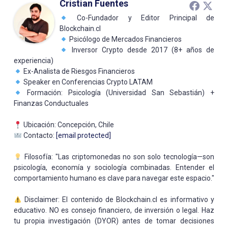
Cristian Fuentes
Co-Fundador y Editor Principal de
Blockchain.cl
Psicólogo de Mercados Financieros
Inversor Crypto desde 2017 (8+ años de
experiencia)
Ex-Analista de Riesgos Financieros
Speaker en Conferencias Crypto LATAM
Formación: Psicología (Universidad San Sebastián) +
Finanzas Conductuales
Ubicación: Concepción, Chile
Contacto:
[email protected]
Filosofía: "Las criptomonedas no son solo tecnología—son
psicología, economía y sociología combinadas. Entender el
comportamiento humano es clave para navegar este espacio."
Disclaimer: El contenido de Blockchain.cl es informativo y
educativo. NO es consejo financiero, de inversión o legal. Haz
tu propia investigación (DYOR) antes de tomar decisiones