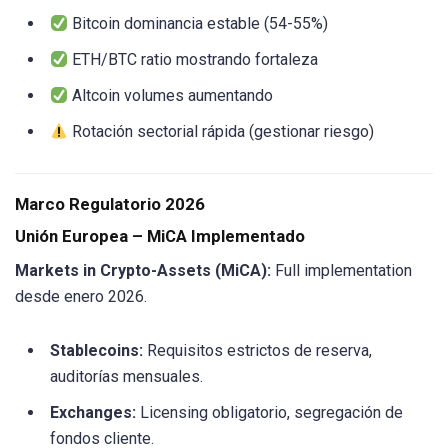
Bitcoin dominancia estable (54-55%)
ETH/BTC ratio mostrando fortaleza
Altcoin volumes aumentando
Rotación sectorial rápida (gestionar riesgo)
Marco Regulatorio 2026
Unión Europea – MiCA Implementado
Markets in Crypto-Assets (MiCA):
Full implementation
desde enero 2026.
Stablecoins:
Requisitos estrictos de reserva,
auditorías mensuales.
Exchanges:
Licensing obligatorio, segregación de
fondos cliente.