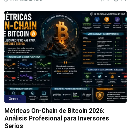
General
Métricas On-Chain de Bitcoin 2026:
Análisis Profesional para Inversores
Serios