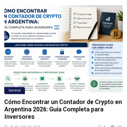
General
Cómo Encontrar un Contador de Crypto en
Argentina 2026: Guía Completa para
Inversores
31 de Julio de 2026
0
231