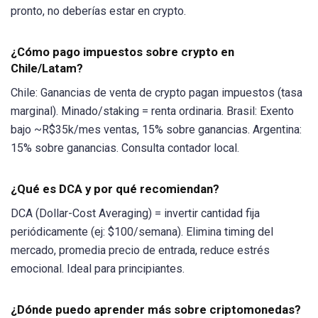
pronto, no deberías estar en crypto.
¿Cómo pago impuestos sobre crypto en
Chile/Latam?
Chile: Ganancias de venta de crypto pagan impuestos (tasa
marginal). Minado/staking = renta ordinaria. Brasil: Exento
bajo ~R$35k/mes ventas, 15% sobre ganancias. Argentina:
15% sobre ganancias. Consulta contador local.
¿Qué es DCA y por qué recomiendan?
DCA (Dollar-Cost Averaging) = invertir cantidad fija
periódicamente (ej: $100/semana). Elimina timing del
mercado, promedia precio de entrada, reduce estrés
emocional. Ideal para principiantes.
¿Dónde puedo aprender más sobre criptomonedas?