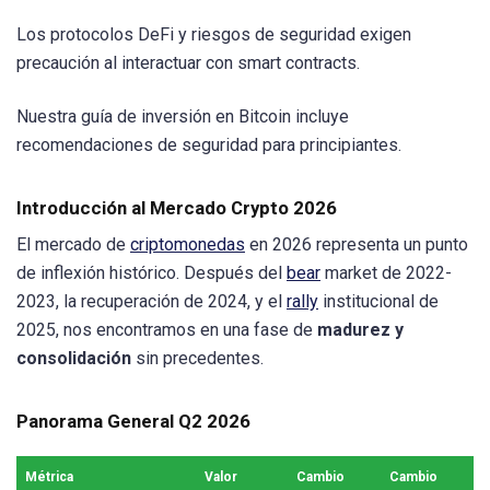
Los protocolos DeFi y riesgos de seguridad exigen
precaución al interactuar con smart contracts.
Nuestra guía de inversión en Bitcoin incluye
recomendaciones de seguridad para principiantes.
Introducción al Mercado Crypto 2026
El mercado de
criptomonedas
en 2026 representa un punto
de inflexión histórico. Después del
bear
market de 2022-
2023, la recuperación de 2024, y el
rally
institucional de
2025, nos encontramos en una fase de
madurez y
consolidación
sin precedentes.
Panorama General Q2 2026
Métrica
Valor
Cambio
Cambio