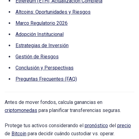
Ethereum (ETH): Actualización Completa
Altcoins: Oportunidades y Riesgos
Marco Regulatorio 2026
Adopción Institucional
Estrategias de Inversión
Gestión de Riesgos
Conclusión y Perspectivas
Preguntas Frecuentes (FAQ)
Antes de mover fondos, calcula ganancias en
criptomonedas
para planificar transferencias seguras.
Protege tus activos considerando el
pronóstico
del
precio
de
Bitcoin
para decidir cuándo custodiar vs. operar.