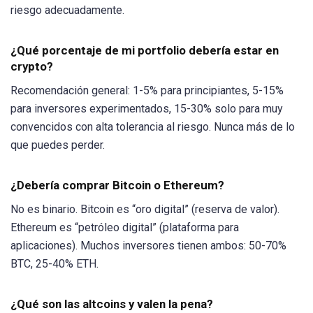
riesgo adecuadamente.
¿Qué porcentaje de mi portfolio debería estar en
crypto?
Recomendación general: 1-5% para principiantes, 5-15%
para inversores experimentados, 15-30% solo para muy
convencidos con alta tolerancia al riesgo. Nunca más de lo
que puedes perder.
¿Debería comprar Bitcoin o Ethereum?
No es binario. Bitcoin es “oro digital” (reserva de valor).
Ethereum es “petróleo digital” (plataforma para
aplicaciones). Muchos inversores tienen ambos: 50-70%
BTC, 25-40% ETH.
¿Qué son las altcoins y valen la pena?