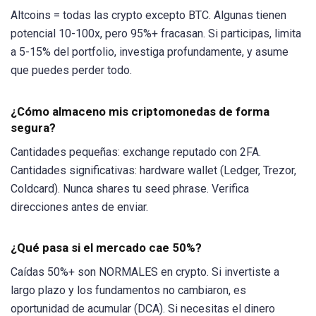
Altcoins = todas las crypto excepto BTC. Algunas tienen
potencial 10-100x, pero 95%+ fracasan. Si participas, limita
a 5-15% del portfolio, investiga profundamente, y asume
que puedes perder todo.
¿Cómo almaceno mis criptomonedas de forma
segura?
Cantidades pequeñas: exchange reputado con 2FA.
Cantidades significativas: hardware wallet (Ledger, Trezor,
Coldcard). Nunca shares tu seed phrase. Verifica
direcciones antes de enviar.
¿Qué pasa si el mercado cae 50%?
Caídas 50%+ son NORMALES en crypto. Si invertiste a
largo plazo y los fundamentos no cambiaron, es
oportunidad de acumular (DCA). Si necesitas el dinero