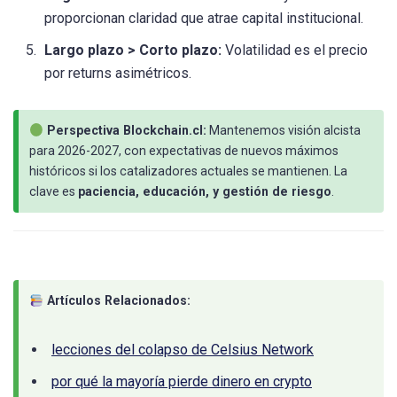
proporcionan claridad que atrae capital institucional.
Largo plazo > Corto plazo:
Volatilidad es el precio
por returns asimétricos.
Perspectiva Blockchain.cl:
Mantenemos visión alcista
para 2026-2027, con expectativas de nuevos máximos
históricos si los catalizadores actuales se mantienen. La
clave es
paciencia, educación, y gestión de riesgo
.
Artículos Relacionados:
lecciones del colapso de Celsius Network
por qué la mayoría pierde dinero en crypto