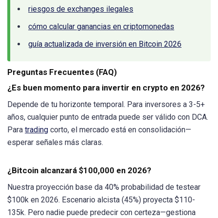
riesgos de exchanges ilegales
cómo calcular ganancias en criptomonedas
guía actualizada de inversión en Bitcoin 2026
Preguntas Frecuentes (FAQ)
¿Es buen momento para invertir en crypto en 2026?
Depende de tu horizonte temporal. Para inversores a 3-5+
años, cualquier punto de entrada puede ser válido con DCA.
Para
trading
corto, el mercado está en consolidación—
esperar señales más claras.
¿Bitcoin alcanzará $100,000 en 2026?
Nuestra proyección base da 40% probabilidad de testear
$100k en 2026. Escenario alcista (45%) proyecta $110-
135k. Pero nadie puede predecir con certeza—gestiona