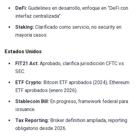
DeFi:
Guidelines en desarrollo, enfoque en “DeFi con
interfaz centralizada”.
Staking:
Clarificado como servicio, no security en
mayoría casos.
Estados Unidos
FIT21 Act:
Aprobado, clarifica jurisdicción CFTC vs
SEC.
ETF Crypto:
Bitcoin ETF aprobados (2024), Ethereum
ETF aprobados (enero 2026).
Stablecoin Bill:
En progreso, framework federal para
issuance.
Tax Reporting:
Broker definition ampliada, reporting
obligatorio desde 2026.