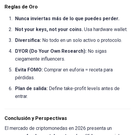
Reglas de Oro
Nunca inviertas más de lo que puedes perder.
Not your keys, not your coins.
Usa hardware wallet.
Diversifica:
No todo en un solo activo o protocolo.
DYOR (Do Your Own Research):
No sigas
ciegamente influencers.
Evita FOMO:
Comprar en euforia = receta para
pérdidas.
Plan de salida:
Define take-profit levels antes de
entrar.
Conclusión y Perspectivas
El mercado de criptomonedas en 2026 presenta un