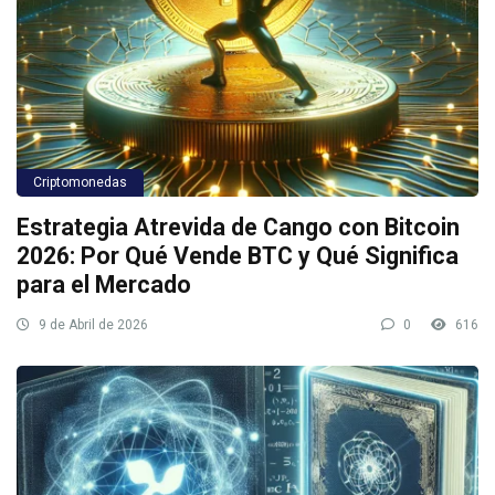
Criptomonedas
Estrategia Atrevida de Cango con Bitcoin
2026: Por Qué Vende BTC y Qué Significa
para el Mercado
9 de Abril de 2026
0
616