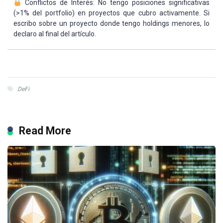
Conflictos de Interés: No tengo posiciones significativas
(>1% del portfolio) en proyectos que cubro activamente. Si
escribo sobre un proyecto donde tengo holdings menores, lo
declaro al final del artículo.
DeFi
Read More