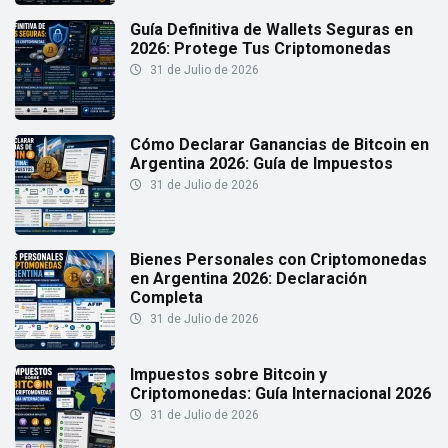
Guía Definitiva de Wallets Seguras en
2026: Protege Tus Criptomonedas
31 de Julio de 2026
Cómo Declarar Ganancias de Bitcoin en
Argentina 2026: Guía de Impuestos
31 de Julio de 2026
Bienes Personales con Criptomonedas
en Argentina 2026: Declaración
Completa
31 de Julio de 2026
Impuestos sobre Bitcoin y
Criptomonedas: Guía Internacional 2026
31 de Julio de 2026