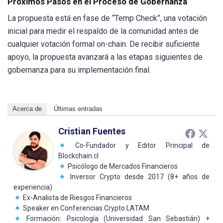
Próximos Pasos en el Proceso de Gobernanza
La propuesta está en fase de “Temp Check”, una votación
inicial para medir el respaldo de la comunidad antes de
cualquier votación formal on-chain. De recibir suficiente
apoyo, la propuesta avanzará a las etapas siguientes de
gobernanza para su implementación final.
Acerca de
Últimas entradas
Cristian Fuentes
Co-Fundador y Editor Principal de
Blockchain.cl
Psicólogo de Mercados Financieros
Inversor Crypto desde 2017 (8+ años de
experiencia)
Ex-Analista de Riesgos Financieros
Speaker en Conferencias Crypto LATAM
Formación: Psicología (Universidad San Sebastián) +