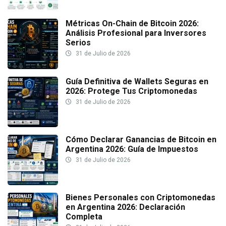
Métricas On-Chain de Bitcoin 2026:
Análisis Profesional para Inversores
Serios
31 de Julio de 2026
Guía Definitiva de Wallets Seguras en
2026: Protege Tus Criptomonedas
31 de Julio de 2026
Cómo Declarar Ganancias de Bitcoin en
Argentina 2026: Guía de Impuestos
31 de Julio de 2026
Bienes Personales con Criptomonedas
en Argentina 2026: Declaración
Completa