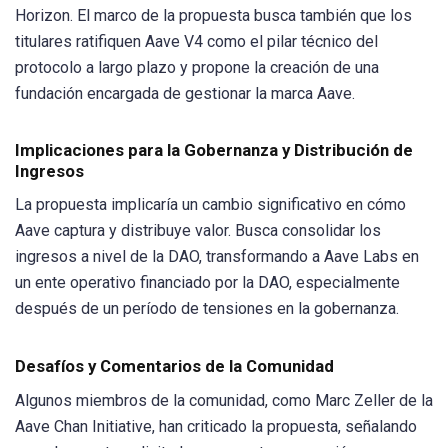
Horizon. El marco de la propuesta busca también que los
titulares ratifiquen Aave V4 como el pilar técnico del
protocolo a largo plazo y propone la creación de una
fundación encargada de gestionar la marca Aave.
Implicaciones para la Gobernanza y Distribución de
Ingresos
La propuesta implicaría un cambio significativo en cómo
Aave captura y distribuye valor. Busca consolidar los
ingresos a nivel de la DAO, transformando a Aave Labs en
un ente operativo financiado por la DAO, especialmente
después de un período de tensiones en la gobernanza.
Desafíos y Comentarios de la Comunidad
Algunos miembros de la comunidad, como Marc Zeller de la
Aave Chan Initiative, han criticado la propuesta, señalando