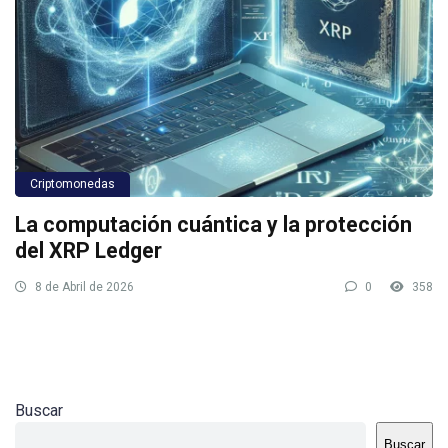
Criptomonedas
La computación cuántica y la protección
del XRP Ledger
8 de Abril de 2026
0
358
Buscar
Buscar