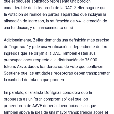
que el paquete solicitado representa una porción
considerable de la tesorería de la DAO. Zeller sugiere que
la votación se realice en partes separadas que incluyan la
alineación de ingresos, la ratificación de V4, la creación de
una fundación, y el financiamiento en sí.
Adicionalmente, Zeller demanda una definición más precisa
de “ingresos” y pide una verificación independiente de los
ingresos que se dirijan a la DAO. También están sus
preocupaciones respecto a la distribución de 75.000
tokens Aave, dados los derechos de voto que conllevan.
Sostiene que las entidades receptoras deben transparentar
la cantidad de tokens que poseen.
En paralelo, el analista DefiIgnas considera que la
propuesta es un “gran compromiso” del que los
poseedores de AAVE deberían beneficiarse, aunque
también apoya la idea de una mayor transparencia sobre el