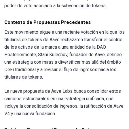
poder de voto asociado a la subvención de tokens.
Contexto de Propuestas Precedentes
Este movimiento sigue a una reciente votación en la que los
titulares de tokens de Aave rechazaron transferir el control
de los activos de la marca a una entidad de la DAO.
Posteriormente, Stani Kulechov, fundador de Aave, delineó
una estrategia con miras a diversificar más allá del ámbito
DeFi tradicional y a revisar el flujo de ingresos hacia los
titulares de tokens.
La nueva propuesta de Aave Labs busca consolidar estos
cambios estructurales en una estrategia unificada, que
incluye la consolidación de ingresos, la ratificación de Aave
V4 y una nueva fundación.