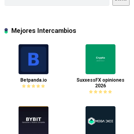
Mejores Intercambios
Betpanda.io
SuxxessFX opiniones
2026