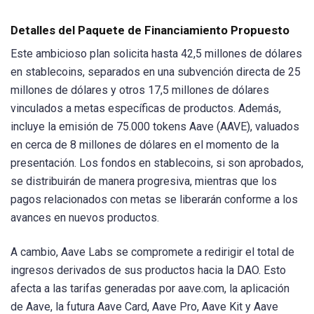
Detalles del Paquete de Financiamiento Propuesto
Este ambicioso plan solicita hasta 42,5 millones de dólares
en stablecoins, separados en una subvención directa de 25
millones de dólares y otros 17,5 millones de dólares
vinculados a metas específicas de productos. Además,
incluye la emisión de 75.000 tokens Aave (AAVE), valuados
en cerca de 8 millones de dólares en el momento de la
presentación. Los fondos en stablecoins, si son aprobados,
se distribuirán de manera progresiva, mientras que los
pagos relacionados con metas se liberarán conforme a los
avances en nuevos productos.
A cambio, Aave Labs se compromete a redirigir el total de
ingresos derivados de sus productos hacia la DAO. Esto
afecta a las tarifas generadas por aave.com, la aplicación
de Aave, la futura Aave Card, Aave Pro, Aave Kit y Aave