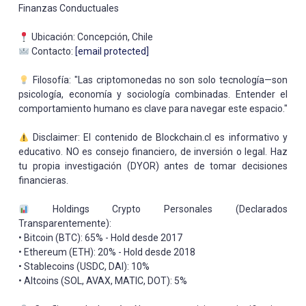
Finanzas Conductuales
Ubicación: Concepción, Chile
Contacto:
[email protected]
Filosofía: "Las criptomonedas no son solo tecnología—son
psicología, economía y sociología combinadas. Entender el
comportamiento humano es clave para navegar este espacio."
Disclaimer: El contenido de Blockchain.cl es informativo y
educativo. NO es consejo financiero, de inversión o legal. Haz
tu propia investigación (DYOR) antes de tomar decisiones
financieras.
Holdings Crypto Personales (Declarados
Transparentemente):
• Bitcoin (BTC): 65% - Hold desde 2017
• Ethereum (ETH): 20% - Hold desde 2018
• Stablecoins (USDC, DAI): 10%
• Altcoins (SOL, AVAX, MATIC, DOT): 5%