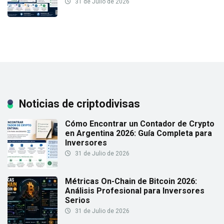
31 de Julio de 2026
Noticias de criptodivisas
Cómo Encontrar un Contador de Crypto
en Argentina 2026: Guía Completa para
Inversores
31 de Julio de 2026
Métricas On-Chain de Bitcoin 2026:
Análisis Profesional para Inversores
Serios
31 de Julio de 2026