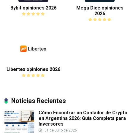
Bybit opiniones 2026
Mega Dice opiniones
2026
Libertex opiniones 2026
Noticias Recientes
Cómo Encontrar un Contador de Crypto
en Argentina 2026: Guía Completa para
Inversores
31 de Julio de 2026