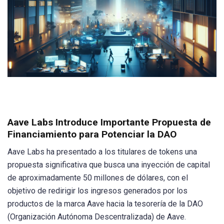
Aave Labs Introduce Importante Propuesta de
Financiamiento para Potenciar la DAO
Aave Labs ha presentado a los titulares de tokens una
propuesta significativa que busca una inyección de capital
de aproximadamente 50 millones de dólares, con el
objetivo de redirigir los ingresos generados por los
productos de la marca Aave hacia la tesorería de la DAO
(Organización Autónoma Descentralizada) de Aave.