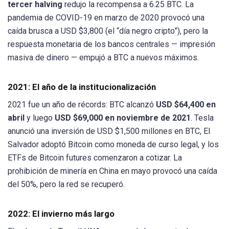
tercer halving
redujo la recompensa a 6.25 BTC. La
pandemia de COVID-19 en marzo de 2020 provocó una
caída brusca a USD $3,800 (el “día negro cripto”), pero la
respuesta monetaria de los bancos centrales — impresión
masiva de dinero — empujó a BTC a nuevos máximos.
2021: El año de la institucionalización
2021 fue un año de récords: BTC alcanzó
USD $64,400 en
abril
y luego
USD $69,000 en noviembre de 2021
. Tesla
anunció una inversión de USD $1,500 millones en BTC, El
Salvador adoptó Bitcoin como moneda de curso legal, y los
ETFs de Bitcoin futures comenzaron a cotizar. La
prohibición de minería en China en mayo provocó una caída
del 50%, pero la red se recuperó.
2022: El invierno más largo