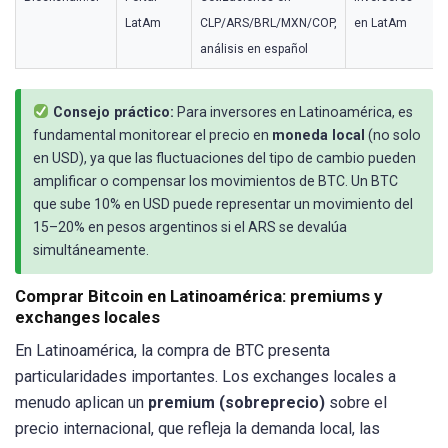
LatAm
CLP/ARS/BRL/MXN/COP,
en LatAm
análisis en español
Consejo práctico:
Para inversores en Latinoamérica, es
fundamental monitorear el precio en
moneda local
(no solo
en USD), ya que las fluctuaciones del tipo de cambio pueden
amplificar o compensar los movimientos de BTC. Un BTC
que sube 10% en USD puede representar un movimiento del
15–20% en pesos argentinos si el ARS se devalúa
simultáneamente.
Comprar Bitcoin en Latinoamérica: premiums y
exchanges locales
En Latinoamérica, la compra de BTC presenta
particularidades importantes. Los exchanges locales a
menudo aplican un
premium (sobreprecio)
sobre el
precio internacional, que refleja la demanda local, las