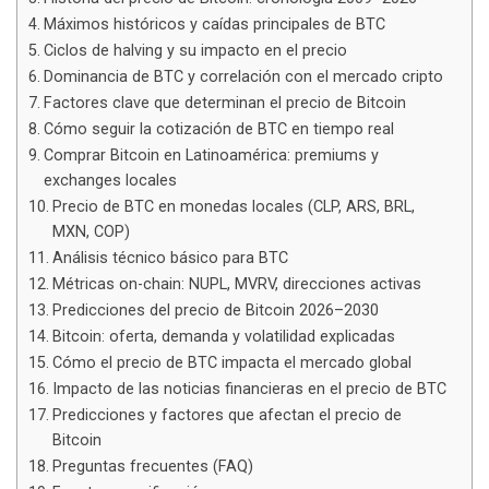
Máximos históricos y caídas principales de BTC
Ciclos de halving y su impacto en el precio
Dominancia de BTC y correlación con el mercado cripto
Factores clave que determinan el precio de Bitcoin
Cómo seguir la cotización de BTC en tiempo real
Comprar Bitcoin en Latinoamérica: premiums y
exchanges locales
Precio de BTC en monedas locales (CLP, ARS, BRL,
MXN, COP)
Análisis técnico básico para BTC
Métricas on-chain: NUPL, MVRV, direcciones activas
Predicciones del precio de Bitcoin 2026–2030
Bitcoin: oferta, demanda y volatilidad explicadas
Cómo el precio de BTC impacta el mercado global
Impacto de las noticias financieras en el precio de BTC
Predicciones y factores que afectan el precio de
Bitcoin
Preguntas frecuentes (FAQ)