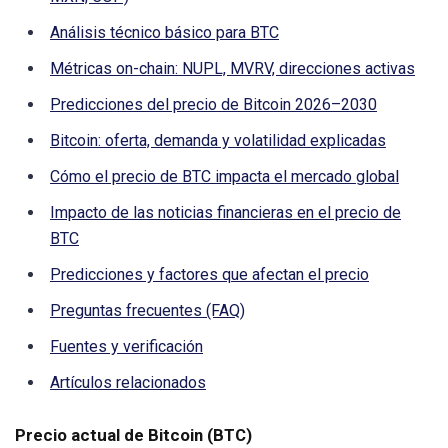
Análisis técnico básico para BTC
Métricas on-chain: NUPL, MVRV, direcciones activas
Predicciones del precio de Bitcoin 2026–2030
Bitcoin: oferta, demanda y volatilidad explicadas
Cómo el precio de BTC impacta el mercado global
Impacto de las noticias financieras en el precio de
BTC
Predicciones y factores que afectan el precio
Preguntas frecuentes (FAQ)
Fuentes y verificación
Artículos relacionados
Precio actual de Bitcoin (BTC)