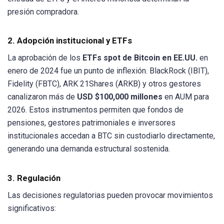
presión compradora.
2. Adopción institucional y ETFs
La aprobación de los
ETFs spot de Bitcoin en EE.UU.
en
enero de 2024 fue un punto de inflexión. BlackRock (IBIT),
Fidelity (FBTC), ARK 21Shares (ARKB) y otros gestores
canalizaron más de
USD $100,000 millones
en AUM para
2026. Estos instrumentos permiten que fondos de
pensiones, gestores patrimoniales e inversores
institucionales accedan a BTC sin custodiarlo directamente,
generando una demanda estructural sostenida.
3. Regulación
Las decisiones regulatorias pueden provocar movimientos
significativos: