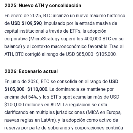
2025: Nuevo ATH y consolidación
En enero de 2025, BTC alcanzó un nuevo máximo histórico
de
USD $109,590
, impulsado por la entrada masiva de
capital institucional a través de ETFs, la adopción
corporativa (MicroStrategy superó los 400,000 BTC en su
balance) y el contexto macroeconómico favorable. Tras el
ATH, BTC corrigió al rango de USD $85,000–$105,000.
2026: Escenario actual
En junio de 2026, BTC se consolida en el rango de
USD
$105,000–$110,000
. La dominancia se mantiene por
encima del 54%, y los ETFs spot acumulan más de USD
$100,000 millones en AUM. La regulación se está
clarificando en múltiples jurisdicciones (MiCA en Europa,
nuevas reglas en LatAm), y la adopción como activo de
reserva por parte de soberanos y corporaciones continúa