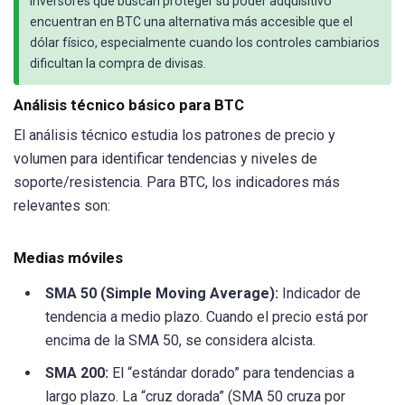
inversores que buscan proteger su poder adquisitivo
encuentran en BTC una alternativa más accesible que el
dólar físico, especialmente cuando los controles cambiarios
dificultan la compra de divisas.
Análisis técnico básico para BTC
El análisis técnico estudia los patrones de precio y
volumen para identificar tendencias y niveles de
soporte/resistencia. Para BTC, los indicadores más
relevantes son:
Medias móviles
SMA 50 (Simple Moving Average):
Indicador de
tendencia a medio plazo. Cuando el precio está por
encima de la SMA 50, se considera alcista.
SMA 200:
El “estándar dorado” para tendencias a
largo plazo. La “cruz dorada” (SMA 50 cruza por