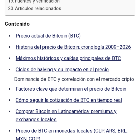
Fuentes y verificación
Artículos relacionados
Contenido
Precio actual de Bitcoin (BTC)
Historia del precio de Bitcoin: cronología 2009–2026
Máximos históricos y caídas principales de BTC
Ciclos de halving y su impacto en el precio
Dominancia de BTC y correlación con el mercado cripto
Factores clave que determinan el precio de Bitcoin
Cómo seguir la cotización de BTC en tiempo real
Comprar Bitcoin en Latinoamérica: premiums y
exchanges locales
Precio de BTC en monedas locales (CLP, ARS, BRL,
MXN, COP)