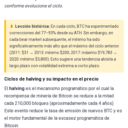
conforme evolucione el ciclo.
Lección histórica:
En cada ciclo, BTC ha experimentado
correcciones del 77–93% desde su ATH. Sin embargo, en
cada bear market subsequente, el mínimo ha sido
significativamente más alto que el máximo del ciclo anterior
(2011: $31 → 2013: mínimo $200; 2017: máximo $19,783 →
2020: mínimo $3,800). Esto sugiere una tendencia alcista a
largo plazo con volatilidad extrema a corto plazo.
Ciclos de halving y su impacto en el precio
El
halving
es el mecanismo programático por el cual la
recompensa de minería de Bitcoin se reduce a la mitad
cada 210,000 bloques (aproximadamente cada 4 años).
Este evento reduce la tasa de emisión de nuevos BTC y es
el motor fundamental de la escasez programática de
Bitcoin.