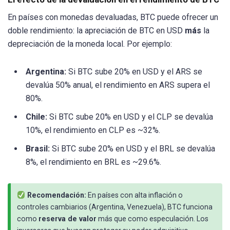
En países con monedas devaluadas, BTC puede ofrecer un
doble rendimiento: la apreciación de BTC en USD
más
la
depreciación de la moneda local. Por ejemplo:
Argentina:
Si BTC sube 20% en USD y el ARS se
devalúa 50% anual, el rendimiento en ARS supera el
80%.
Chile:
Si BTC sube 20% en USD y el CLP se devalúa
10%, el rendimiento en CLP es ~32%.
Brasil:
Si BTC sube 20% en USD y el BRL se devalúa
8%, el rendimiento en BRL es ~29.6%.
Recomendación:
En países con alta inflación o
controles cambiarios (Argentina, Venezuela), BTC funciona
como
reserva de valor
más que como especulación. Los