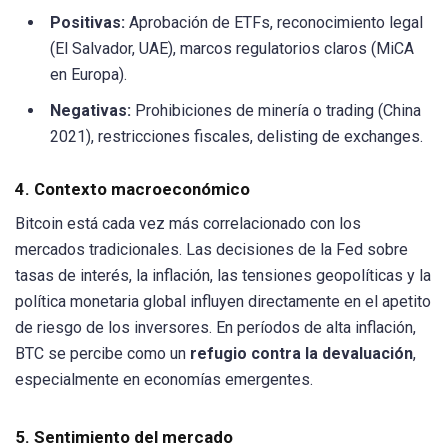
Positivas:
Aprobación de ETFs, reconocimiento legal
(El Salvador, UAE), marcos regulatorios claros (MiCA
en Europa).
Negativas:
Prohibiciones de minería o trading (China
2021), restricciones fiscales, delisting de exchanges.
4. Contexto macroeconómico
Bitcoin está cada vez más correlacionado con los
mercados tradicionales. Las decisiones de la Fed sobre
tasas de interés, la inflación, las tensiones geopolíticas y la
política monetaria global influyen directamente en el apetito
de riesgo de los inversores. En períodos de alta inflación,
BTC se percibe como un
refugio contra la devaluación
,
especialmente en economías emergentes.
5. Sentimiento del mercado