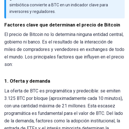
simbiótica convierte a BTC en un indicador clave para
inversores y reguladores.
Factores clave que determinan el precio de Bitcoin
El precio de Bitcoin no lo determina ninguna entidad central,
gobierno ni banco. Es el resultado de la interacción de
miles de compradores y vendedores en exchanges de todo
el mundo. Los principales factores que influyen en el precio
son:
1. Oferta y demanda
La oferta de BTC es programática y predecible: se emiten
3.125 BTC por bloque (aproximadamente cada 10 minutos),
con una cantidad máxima de 21 millones. Esta escasez
programática es fundamental para el valor de BTC. Del lado
de la demanda, factores como la adopción institucional, la
entrada de ETFs y el interés minorista determinan la