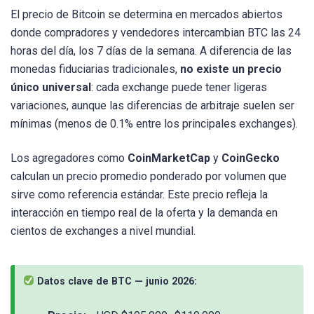
El precio de Bitcoin se determina en mercados abiertos
donde compradores y vendedores intercambian BTC las 24
horas del día, los 7 días de la semana. A diferencia de las
monedas fiduciarias tradicionales,
no existe un precio
único universal
: cada exchange puede tener ligeras
variaciones, aunque las diferencias de arbitraje suelen ser
mínimas (menos de 0.1% entre los principales exchanges).
Los agregadores como
CoinMarketCap
y
CoinGecko
calculan un precio promedio ponderado por volumen que
sirve como referencia estándar. Este precio refleja la
interacción en tiempo real de la oferta y la demanda en
cientos de exchanges a nivel mundial.
Datos clave de BTC — junio 2026: