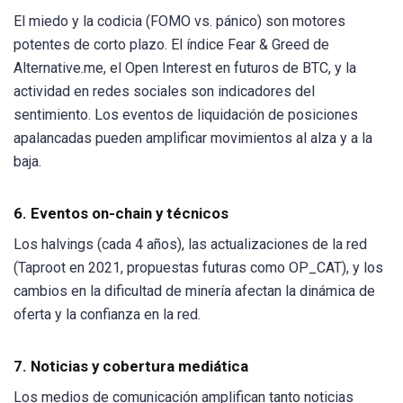
El miedo y la codicia (FOMO vs. pánico) son motores
potentes de corto plazo. El índice Fear & Greed de
Alternative.me, el Open Interest en futuros de BTC, y la
actividad en redes sociales son indicadores del
sentimiento. Los eventos de liquidación de posiciones
apalancadas pueden amplificar movimientos al alza y a la
baja.
6. Eventos on-chain y técnicos
Los halvings (cada 4 años), las actualizaciones de la red
(Taproot en 2021, propuestas futuras como OP_CAT), y los
cambios en la dificultad de minería afectan la dinámica de
oferta y la confianza en la red.
7. Noticias y cobertura mediática
Los medios de comunicación amplifican tanto noticias