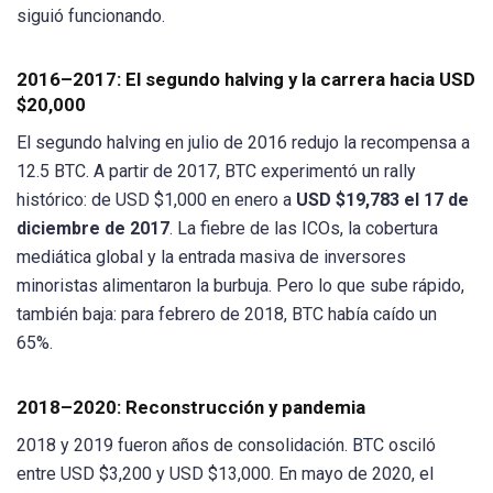
siguió funcionando.
2016–2017: El segundo halving y la carrera hacia USD
$20,000
El segundo halving en julio de 2016 redujo la recompensa a
12.5 BTC. A partir de 2017, BTC experimentó un rally
histórico: de USD $1,000 en enero a
USD $19,783 el 17 de
diciembre de 2017
. La fiebre de las ICOs, la cobertura
mediática global y la entrada masiva de inversores
minoristas alimentaron la burbuja. Pero lo que sube rápido,
también baja: para febrero de 2018, BTC había caído un
65%.
2018–2020: Reconstrucción y pandemia
2018 y 2019 fueron años de consolidación. BTC osciló
entre USD $3,200 y USD $13,000. En mayo de 2020, el