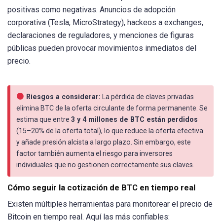
positivas como negativas. Anuncios de adopción
corporativa (Tesla, MicroStrategy), hackeos a exchanges,
declaraciones de reguladores, y menciones de figuras
públicas pueden provocar movimientos inmediatos del
precio.
Riesgos a considerar:
La pérdida de claves privadas
elimina BTC de la oferta circulante de forma permanente. Se
estima que entre
3 y 4 millones de BTC están perdidos
(15–20% de la oferta total), lo que reduce la oferta efectiva
y añade presión alcista a largo plazo. Sin embargo, este
factor también aumenta el riesgo para inversores
individuales que no gestionen correctamente sus claves.
Cómo seguir la cotización de BTC en tiempo real
Existen múltiples herramientas para monitorear el precio de
Bitcoin en tiempo real. Aquí las más confiables: