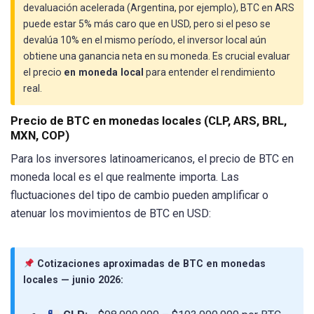
devaluación acelerada (Argentina, por ejemplo), BTC en ARS
puede estar 5% más caro que en USD, pero si el peso se
devalúa 10% en el mismo período, el inversor local aún
obtiene una ganancia neta en su moneda. Es crucial evaluar
el precio
en moneda local
para entender el rendimiento
real.
Precio de BTC en monedas locales (CLP, ARS, BRL,
MXN, COP)
Para los inversores latinoamericanos, el precio de BTC en
moneda local es el que realmente importa. Las
fluctuaciones del tipo de cambio pueden amplificar o
atenuar los movimientos de BTC en USD:
Cotizaciones aproximadas de BTC en monedas
locales — junio 2026: