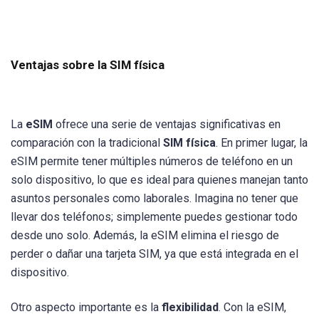
Ventajas sobre la SIM física
La
eSIM
ofrece una serie de ventajas significativas en
comparación con la tradicional
SIM física
. En primer lugar, la
eSIM permite tener múltiples números de teléfono en un
solo dispositivo, lo que es ideal para quienes manejan tanto
asuntos personales como laborales. Imagina no tener que
llevar dos teléfonos; simplemente puedes gestionar todo
desde uno solo. Además, la eSIM elimina el riesgo de
perder o dañar una tarjeta SIM, ya que está integrada en el
dispositivo.
Otro aspecto importante es la
flexibilidad
. Con la eSIM,