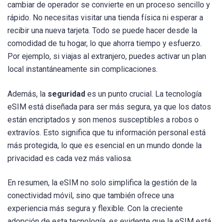
cambiar de operador se convierte en un proceso sencillo y
rápido. No necesitas visitar una tienda física ni esperar a
recibir una nueva tarjeta. Todo se puede hacer desde la
comodidad de tu hogar, lo que ahorra tiempo y esfuerzo.
Por ejemplo, si viajas al extranjero, puedes activar un plan
local instantáneamente sin complicaciones.
Además, la
seguridad
es un punto crucial. La tecnología
eSIM está diseñada para ser más segura, ya que los datos
están encriptados y son menos susceptibles a robos o
extravíos. Esto significa que tu información personal está
más protegida, lo que es esencial en un mundo donde la
privacidad es cada vez más valiosa.
En resumen, la eSIM no solo simplifica la gestión de la
conectividad móvil, sino que también ofrece una
experiencia más segura y flexible. Con la creciente
adopción de esta tecnología, es evidente que la eSIM está