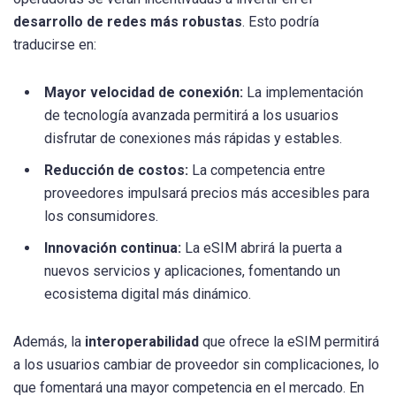
desarrollo de redes más robustas
. Esto podría
traducirse en:
Mayor velocidad de conexión:
La implementación
de tecnología avanzada permitirá a los usuarios
disfrutar de conexiones más rápidas y estables.
Reducción de costos:
La competencia entre
proveedores impulsará precios más accesibles para
los consumidores.
Innovación continua:
La eSIM abrirá la puerta a
nuevos servicios y aplicaciones, fomentando un
ecosistema digital más dinámico.
Además, la
interoperabilidad
que ofrece la eSIM permitirá
a los usuarios cambiar de proveedor sin complicaciones, lo
que fomentará una mayor competencia en el mercado. En