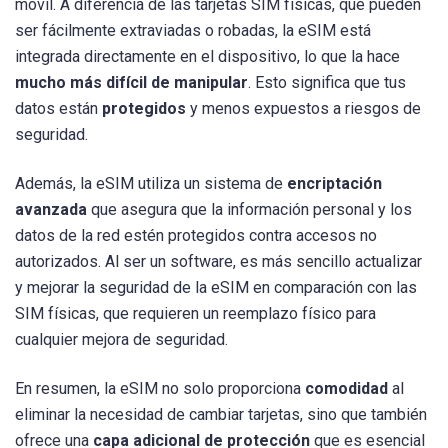
móvil. A diferencia de las tarjetas SIM físicas, que pueden
ser fácilmente extraviadas o robadas, la eSIM está
integrada directamente en el dispositivo, lo que la hace
mucho más difícil de manipular
. Esto significa que tus
datos están
protegidos
y menos expuestos a riesgos de
seguridad.
Además, la eSIM utiliza un sistema de
encriptación
avanzada
que asegura que la información personal y los
datos de la red estén protegidos contra accesos no
autorizados. Al ser un software, es más sencillo actualizar
y mejorar la seguridad de la eSIM en comparación con las
SIM físicas, que requieren un reemplazo físico para
cualquier mejora de seguridad.
En resumen, la eSIM no solo proporciona
comodidad
al
eliminar la necesidad de cambiar tarjetas, sino que también
ofrece una
capa adicional de protección
que es esencial