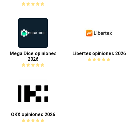
Mega Dice opiniones
Libertex opiniones 2026
2026
OKX opiniones 2026