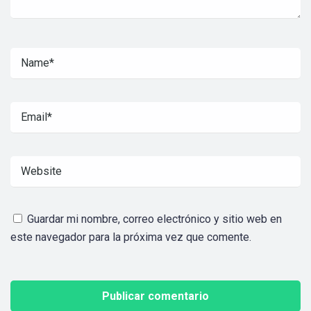
Guardar mi nombre, correo electrónico y sitio web en
este navegador para la próxima vez que comente.