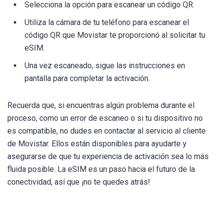
Selecciona la opción para escanear un código QR.
Utiliza la cámara de tu teléfono para escanear el
código QR que Movistar te proporcionó al solicitar tu
eSIM.
Una vez escaneado, sigue las instrucciones en
pantalla para completar la activación.
Recuerda que, si encuentras algún problema durante el
proceso, como un error de escaneo o si tu dispositivo no
es compatible, no dudes en contactar al servicio al cliente
de Movistar. Ellos están disponibles para ayudarte y
asegurarse de que tu experiencia de activación sea lo más
fluida posible. La eSIM es un paso hacia el futuro de la
conectividad, así que ¡no te quedes atrás!