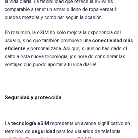
la vida diaria. La flexibilidad que ofrece la eSIM es
comparable a tener un armario lleno de ropa versátil:
puedes mezclar y combinar según la ocasión.
En resumen, la eSIM no solo mejora la experiencia del
usuario, sino que también promueve una
conectividad más
eficiente
y personalizada. Así que, si aún no has dado el
salto a esta nueva tecnología, ¡es hora de considerar las
ventajas que puede aportar a tu vida diaria!
Seguridad y protección
La
tecnología eSIM
representa un avance significativo en
términos de
seguridad
para los usuarios de telefonía