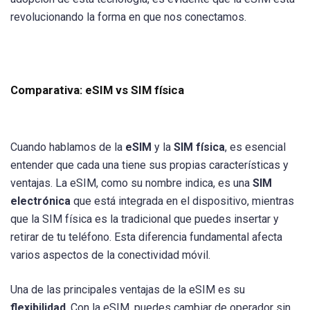
revolucionando la forma en que nos conectamos.
Comparativa: eSIM vs SIM física
Cuando hablamos de la
eSIM
y la
SIM física
, es esencial
entender que cada una tiene sus propias características y
ventajas. La eSIM, como su nombre indica, es una
SIM
electrónica
que está integrada en el dispositivo, mientras
que la SIM física es la tradicional que puedes insertar y
retirar de tu teléfono. Esta diferencia fundamental afecta
varios aspectos de la conectividad móvil.
Una de las principales ventajas de la eSIM es su
flexibilidad
. Con la eSIM, puedes cambiar de operador sin