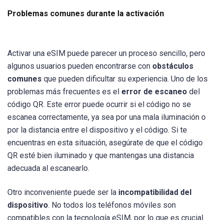
Problemas comunes durante la activación
Activar una eSIM puede parecer un proceso sencillo, pero
algunos usuarios pueden encontrarse con
obstáculos
comunes
que pueden dificultar su experiencia. Uno de los
problemas más frecuentes es el
error de escaneo
del
código QR. Este error puede ocurrir si el código no se
escanea correctamente, ya sea por una mala iluminación o
por la distancia entre el dispositivo y el código. Si te
encuentras en esta situación, asegúrate de que el código
QR esté bien iluminado y que mantengas una distancia
adecuada al escanearlo.
Otro inconveniente puede ser la
incompatibilidad del
dispositivo
. No todos los teléfonos móviles son
compatibles con la tecnología eSIM, por lo que es crucial