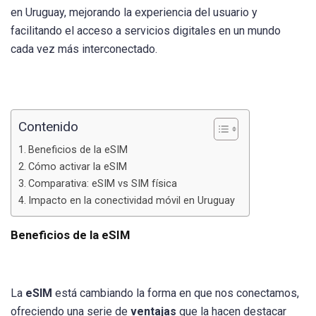
en Uruguay, mejorando la experiencia del usuario y
facilitando el acceso a servicios digitales en un mundo
cada vez más interconectado.
Contenido
Beneficios de la eSIM
Cómo activar la eSIM
Comparativa: eSIM vs SIM física
Impacto en la conectividad móvil en Uruguay
Beneficios de la eSIM
La
eSIM
está cambiando la forma en que nos conectamos,
ofreciendo una serie de
ventajas
que la hacen destacar