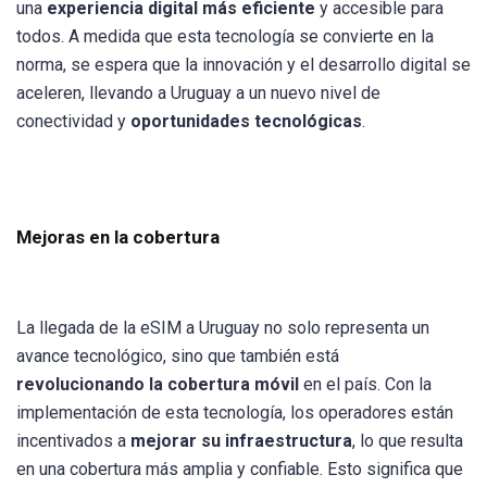
una
experiencia digital más eficiente
y accesible para
todos. A medida que esta tecnología se convierte en la
norma, se espera que la innovación y el desarrollo digital se
aceleren, llevando a Uruguay a un nuevo nivel de
conectividad y
oportunidades tecnológicas
.
Mejoras en la cobertura
La llegada de la eSIM a Uruguay no solo representa un
avance tecnológico, sino que también está
revolucionando la cobertura móvil
en el país. Con la
implementación de esta tecnología, los operadores están
incentivados a
mejorar su infraestructura
, lo que resulta
en una cobertura más amplia y confiable. Esto significa que