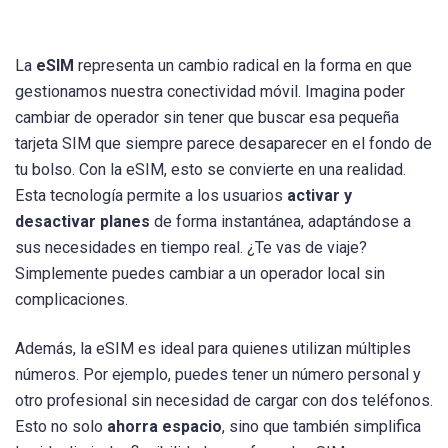
La
eSIM
representa un cambio radical en la forma en que
gestionamos nuestra conectividad móvil. Imagina poder
cambiar de operador sin tener que buscar esa pequeña
tarjeta SIM que siempre parece desaparecer en el fondo de
tu bolso. Con la eSIM, esto se convierte en una realidad.
Esta tecnología permite a los usuarios
activar y
desactivar planes
de forma instantánea, adaptándose a
sus necesidades en tiempo real. ¿Te vas de viaje?
Simplemente puedes cambiar a un operador local sin
complicaciones.
Además, la eSIM es ideal para quienes utilizan múltiples
números. Por ejemplo, puedes tener un número personal y
otro profesional sin necesidad de cargar con dos teléfonos.
Esto no solo
ahorra espacio
, sino que también simplifica