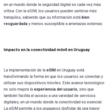
en un mundo donde la seguridad digital es cada vez más
crítica. Con la eSIM, los usuarios pueden sentirse más
tranquilos, sabiendo que su información está
bien
resguardada
y menos susceptible a amenazas externas.
Impacto en la conectividad móvil en Uruguay
La implementación de la
eSIM
en Uruguay está
transformando la forma en que los usuarios se conectan y
utilizan sus dispositivos móviles. Este avance tecnológico
no solo mejora la
experiencia del usuario
, sino que
también facilita el acceso a una variedad de servicios
digitales, en un mundo donde la conectividad es esencial.
La eSIM permite a los uruguayos disfrutar de una mayor