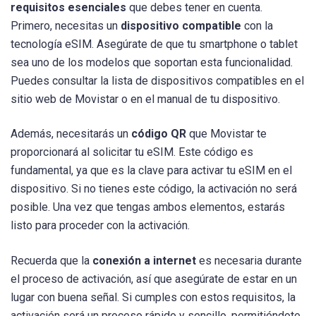
requisitos esenciales
que debes tener en cuenta.
Primero, necesitas un
dispositivo compatible
con la
tecnología eSIM. Asegúrate de que tu smartphone o tablet
sea uno de los modelos que soportan esta funcionalidad.
Puedes consultar la lista de dispositivos compatibles en el
sitio web de Movistar o en el manual de tu dispositivo.
Además, necesitarás un
código QR
que Movistar te
proporcionará al solicitar tu eSIM. Este código es
fundamental, ya que es la clave para activar tu eSIM en el
dispositivo. Si no tienes este código, la activación no será
posible. Una vez que tengas ambos elementos, estarás
listo para proceder con la activación.
Recuerda que la
conexión a internet
es necesaria durante
el proceso de activación, así que asegúrate de estar en un
lugar con buena señal. Si cumples con estos requisitos, la
activación será un proceso rápido y sencillo, permitiéndote