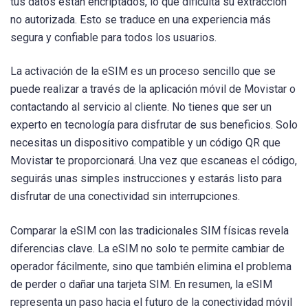
tus datos están encriptados, lo que dificulta su extracción
no autorizada. Esto se traduce en una experiencia más
segura y confiable para todos los usuarios.
La activación de la eSIM es un proceso sencillo que se
puede realizar a través de la aplicación móvil de Movistar o
contactando al servicio al cliente. No tienes que ser un
experto en tecnología para disfrutar de sus beneficios. Solo
necesitas un dispositivo compatible y un código QR que
Movistar te proporcionará. Una vez que escaneas el código,
seguirás unas simples instrucciones y estarás listo para
disfrutar de una conectividad sin interrupciones.
Comparar la eSIM con las tradicionales SIM físicas revela
diferencias clave. La eSIM no solo te permite cambiar de
operador fácilmente, sino que también elimina el problema
de perder o dañar una tarjeta SIM. En resumen, la eSIM
representa un paso hacia el futuro de la conectividad móvil