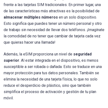
frente a las tarjetas SIM tradicionales. En primer lugar, una
de las características más atractivas es la posibilidad de
almacenar múltiples números
en un solo dispositivo.
Esto significa que puedes tener un número personal y otro
de trabajo sin necesidad de llevar dos teléfonos. ¡Imagínate
la comodidad de no tener que cambiar de tarjeta cada vez
que quieras hacer una llamada!
Además, la eSIM proporciona un nivel de
seguridad
superior
. Al estar integrada en el dispositivo, es menos
susceptible a ser robada o dañada. Esto se traduce en una
mayor protección para tus datos personales. También se
elimina la necesidad de una tarjeta física, lo que no solo
reduce el desperdicio de plástico, sino que también
simplifica el proceso de activación y gestión de tu plan
móvil.