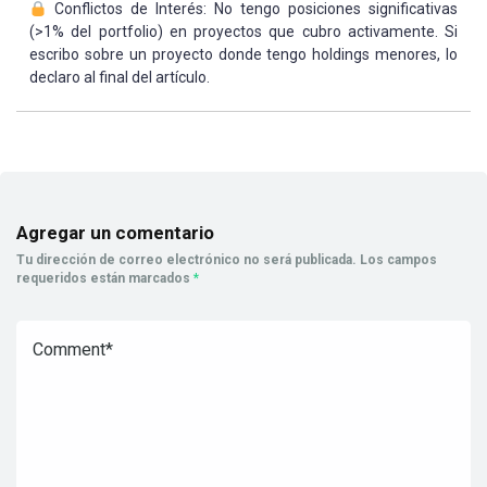
Conflictos de Interés: No tengo posiciones significativas
(>1% del portfolio) en proyectos que cubro activamente. Si
escribo sobre un proyecto donde tengo holdings menores, lo
declaro al final del artículo.
Agregar un comentario
Tu dirección de correo electrónico no será publicada.
Los campos
requeridos están marcados
*