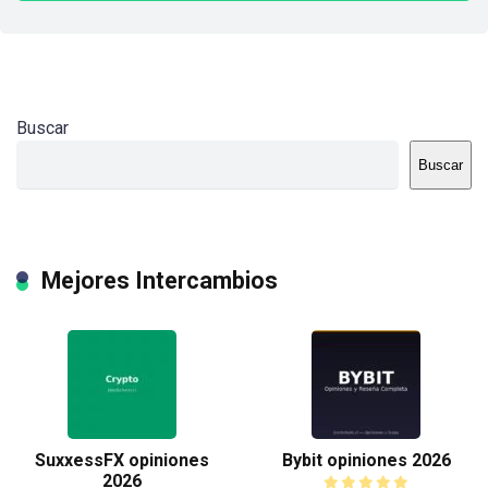
Buscar
Buscar
Mejores Intercambios
SuxxessFX opiniones
Bybit opiniones 2026
2026