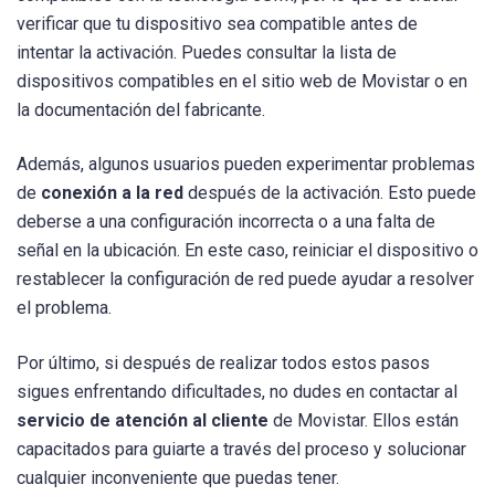
verificar que tu dispositivo sea compatible antes de
intentar la activación. Puedes consultar la lista de
dispositivos compatibles en el sitio web de Movistar o en
la documentación del fabricante.
Además, algunos usuarios pueden experimentar problemas
de
conexión a la red
después de la activación. Esto puede
deberse a una configuración incorrecta o a una falta de
señal en la ubicación. En este caso, reiniciar el dispositivo o
restablecer la configuración de red puede ayudar a resolver
el problema.
Por último, si después de realizar todos estos pasos
sigues enfrentando dificultades, no dudes en contactar al
servicio de atención al cliente
de Movistar. Ellos están
capacitados para guiarte a través del proceso y solucionar
cualquier inconveniente que puedas tener.