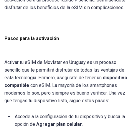
disfrutar de los beneficios de la eSIM sin complicaciones.
Pasos para la activación
Activar tu eSIM de Movistar en Uruguay es un proceso
sencillo que te permitirá disfrutar de todas las ventajas de
esta tecnología. Primero, asegúrate de tener un
dispositivo
compatible
con eSIM. La mayoría de los smartphones
modernos lo son, pero siempre es bueno verificar. Una vez
que tengas tu dispositivo listo, sigue estos pasos:
Accede a la configuración de tu dispositivo y busca la
opción de
Agregar plan celular
.