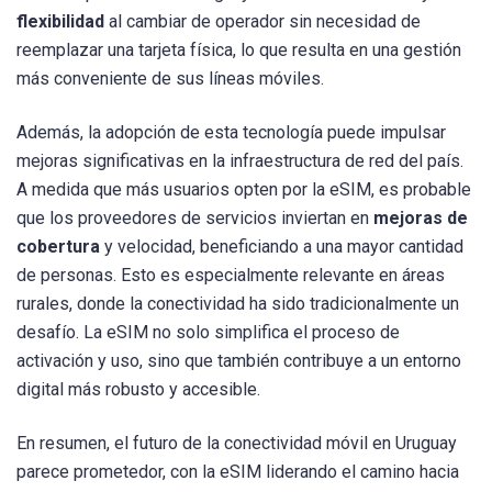
flexibilidad
al cambiar de operador sin necesidad de
reemplazar una tarjeta física, lo que resulta en una gestión
más conveniente de sus líneas móviles.
Además, la adopción de esta tecnología puede impulsar
mejoras significativas en la infraestructura de red del país.
A medida que más usuarios opten por la eSIM, es probable
que los proveedores de servicios inviertan en
mejoras de
cobertura
y velocidad, beneficiando a una mayor cantidad
de personas. Esto es especialmente relevante en áreas
rurales, donde la conectividad ha sido tradicionalmente un
desafío. La eSIM no solo simplifica el proceso de
activación y uso, sino que también contribuye a un entorno
digital más robusto y accesible.
En resumen, el futuro de la conectividad móvil en Uruguay
parece prometedor, con la eSIM liderando el camino hacia