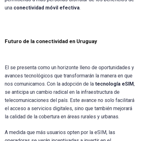
una
conectividad móvil efectiva
.
Futuro de la conectividad en Uruguay
El se presenta como un horizonte lleno de oportunidades y
avances tecnológicos que transformarán la manera en que
nos comunicamos. Con la adopción de la
tecnología eSIM
,
se anticipa un cambio radical en la infraestructura de
telecomunicaciones del país. Este avance no solo facilitará
el acceso a servicios digitales, sino que también mejorará
la calidad de la cobertura en áreas rurales y urbanas.
A medida que más usuarios opten por la eSIM, las
operadoras se verán incentivadas a invertir en el