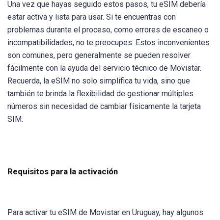
Una vez que hayas seguido estos pasos, tu eSIM debería
estar activa y lista para usar. Si te encuentras con
problemas durante el proceso, como errores de escaneo o
incompatibilidades, no te preocupes. Estos inconvenientes
son comunes, pero generalmente se pueden resolver
fácilmente con la ayuda del servicio técnico de Movistar.
Recuerda, la eSIM no solo simplifica tu vida, sino que
también te brinda la flexibilidad de gestionar múltiples
números sin necesidad de cambiar físicamente la tarjeta
SIM.
Requisitos para la activación
Para activar tu eSIM de Movistar en Uruguay, hay algunos