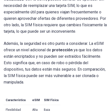
necesidad de reemplazar una tarjeta SIM, lo que es
especialmente útil para quienes viajan frecuentemente o
quieren aprovechar ofertas de diferentes proveedores. Por
otro lado, la SIM física requiere que cambies físicamente la
tarjeta, lo que puede ser un inconveniente.
Además, la seguridad es otro punto a considerar. La eSIM
ofrece un nivel adicional de
protección
ya que los datos
están encriptados y no pueden ser extraídos fácilmente.
Esto significa que, en caso de robo o pérdida del
dispositivo, tus datos están más seguros. En comparación,
la SIM física puede ser más vulnerable a ser clonada o
manipulada.
Característica
eSIM
SIM Física
Flexibilidad
Alta
Baja