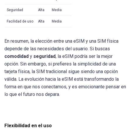
Seguridad
Alta
Media
Facilidad de uso
Alta
Media
En resumen, la elección entre una eSIM y una SIM física
depende de las necesidades del usuario. Si buscas
comodidad
y
seguridad
, la eSIM podría ser la mejor
opción. Sin embargo, si prefieres la simplicidad de una
tarjeta física, la SIM tradicional sigue siendo una opción
válida. La evolución hacia la eSIM está transformando la
forma en que nos conectamos, y es emocionante pensar en
lo que el futuro nos depara.
Flexibilidad en el uso