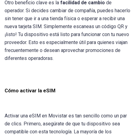
Otro beneficio clave es la
facilidad de cambio
de
operador. Si decides cambiar de compañía, puedes hacerlo
sin tener que ir a una tienda física o esperar a recibir una
nueva tarjeta SIM. Simplemente escaneas un código QR y
¡listo! Tu dispositivo está listo para funcionar con tu nuevo
proveedor. Esto es especialmente útil para quienes viajan
frecuentemente o desean aprovechar promociones de
diferentes operadoras.
Cómo activar la eSIM
Activar una eSIM en Movistar es tan sencillo como un par
de clics. Primero, asegúrate de que tu dispositivo sea
compatible con esta tecnología. La mayoría de los