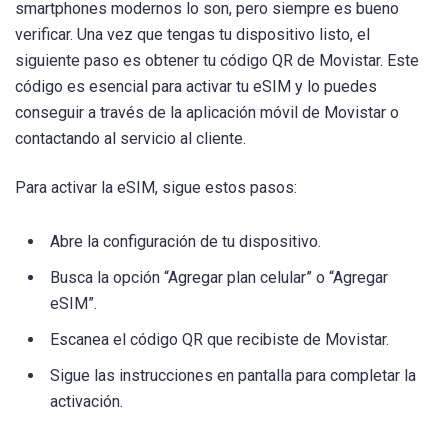
smartphones modernos lo son, pero siempre es bueno
verificar. Una vez que tengas tu dispositivo listo, el
siguiente paso es obtener tu código QR de Movistar. Este
código es esencial para activar tu eSIM y lo puedes
conseguir a través de la aplicación móvil de Movistar o
contactando al servicio al cliente.
Para activar la eSIM, sigue estos pasos:
Abre la configuración de tu dispositivo.
Busca la opción “Agregar plan celular” o “Agregar
eSIM”.
Escanea el código QR que recibiste de Movistar.
Sigue las instrucciones en pantalla para completar la
activación.