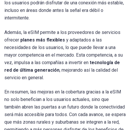
los usuarios podrán disfrutar de una conexión más estable,
incluso en áreas donde antes la señal era débil o
intermitente.
Además, la eSIM permite a los proveedores de servicios
ofrecer
planes más flexibles
y adaptados a las
necesidades de los usuarios, lo que puede llevar a una
mayor competencia en el mercado. Esta competencia, a su
vez, impulsa a las compañías a invertir en
tecnología de
red de última generación
, mejorando así la calidad del
servicio en general.
En resumen, las mejoras en la cobertura gracias a la eSIM
no solo benefician a los usuarios actuales, sino que
también abren las puertas a un futuro donde la conectividad
será más accesible para todos. Con cada avance, se espera
que más zonas rurales y suburbanas se integren a la red,
permitiendo a más personas disfrutar de los beneficios de