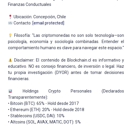
Finanzas Conductuales
Ubicación: Concepción, Chile
Contacto:
[email protected]
Filosofía: "Las criptomonedas no son solo tecnología—son
psicología, economía y sociología combinadas. Entender el
comportamiento humano es clave para navegar este espacio."
Disclaimer: El contenido de Blockchain.cl es informativo y
educativo. NO es consejo financiero, de inversión o legal. Haz
tu propia investigación (DYOR) antes de tomar decisiones
financieras.
Holdings Crypto Personales (Declarados
Transparentemente):
• Bitcoin (BTC): 65% - Hold desde 2017
• Ethereum (ETH): 20% - Hold desde 2018
• Stablecoins (USDC, DAI): 10%
• Altcoins (SOL, AVAX, MATIC, DOT): 5%