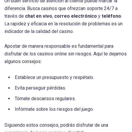
Un buen servicio de atención al cliente puede marcar la
diferencia. Busca casinos que ofrezcan soporte 24/7 a
través de
chat en vivo
,
correo electrónico
y
teléfono
.
La rapidez y eficacia en la resolución de problemas es un
indicador de la calidad del casino.
Apostar de manera responsable es fundamental para
disfrutar de los casinos online sin riesgos. Aquí te dejamos
algunos consejos:
Establece un presupuesto y respétalo.
Evita perseguir pérdidas.
Tómate descansos regulares.
Infórmate sobre los riesgos del juego.
Siguiendo estos consejos, podrás disfrutar de una