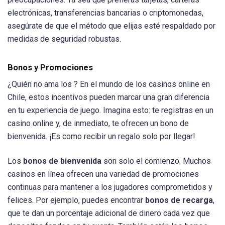
electrónicas, transferencias bancarias o criptomonedas,
asegúrate de que el método que elijas esté respaldado por
medidas de seguridad robustas.
Bonos y Promociones
¿Quién no ama los ? En el mundo de los casinos online en
Chile, estos incentivos pueden marcar una gran diferencia
en tu experiencia de juego. Imagina esto: te registras en un
casino online y, de inmediato, te ofrecen un bono de
bienvenida. ¡Es como recibir un regalo solo por llegar!
Los
bonos de bienvenida
son solo el comienzo. Muchos
casinos en línea ofrecen una variedad de promociones
continuas para mantener a los jugadores comprometidos y
felices. Por ejemplo, puedes encontrar
bonos de recarga
,
que te dan un porcentaje adicional de dinero cada vez que