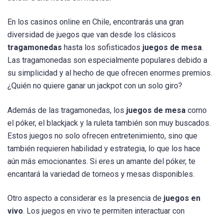
En los casinos online en Chile, encontrarás una gran
diversidad de juegos que van desde los clásicos
tragamonedas
hasta los sofisticados
juegos de mesa
.
Las tragamonedas son especialmente populares debido a
su simplicidad y al hecho de que ofrecen enormes premios.
¿Quién no quiere ganar un jackpot con un solo giro?
Además de las tragamonedas, los
juegos de mesa
como
el póker, el blackjack y la ruleta también son muy buscados.
Estos juegos no solo ofrecen entretenimiento, sino que
también requieren habilidad y estrategia, lo que los hace
aún más emocionantes. Si eres un amante del póker, te
encantará la variedad de torneos y mesas disponibles.
Otro aspecto a considerar es la presencia de
juegos en
vivo
. Los juegos en vivo te permiten interactuar con