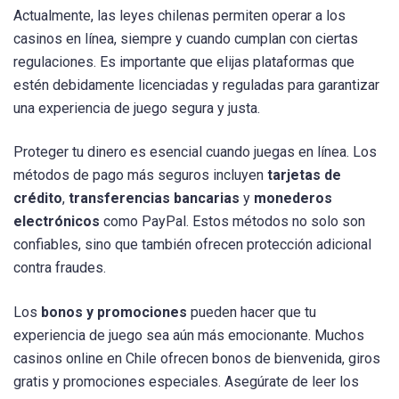
Actualmente, las leyes chilenas permiten operar a los
casinos en línea, siempre y cuando cumplan con ciertas
regulaciones. Es importante que elijas plataformas que
estén debidamente licenciadas y reguladas para garantizar
una experiencia de juego segura y justa.
Proteger tu dinero es esencial cuando juegas en línea. Los
métodos de pago más seguros incluyen
tarjetas de
crédito
,
transferencias bancarias
y
monederos
electrónicos
como PayPal. Estos métodos no solo son
confiables, sino que también ofrecen protección adicional
contra fraudes.
Los
bonos y promociones
pueden hacer que tu
experiencia de juego sea aún más emocionante. Muchos
casinos online en Chile ofrecen bonos de bienvenida, giros
gratis y promociones especiales. Asegúrate de leer los