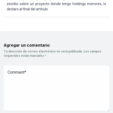
escribo sobre un proyecto donde tengo holdings menores, lo
declaro al final del artículo.
Agregar un comentario
Tu dirección de correo electrónico no será publicada.
Los campos
requeridos están marcados
*