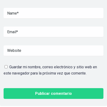
Guardar mi nombre, correo electrónico y sitio web en
este navegador para la próxima vez que comente.