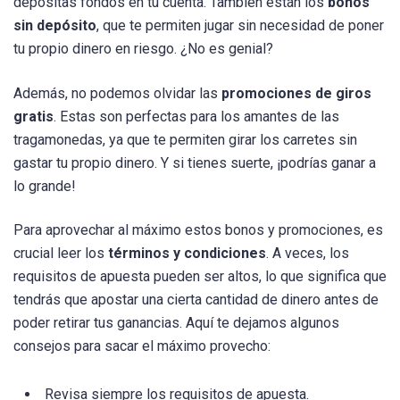
depositas fondos en tu cuenta. También están los
bonos
sin depósito
, que te permiten jugar sin necesidad de poner
tu propio dinero en riesgo. ¿No es genial?
Además, no podemos olvidar las
promociones de giros
gratis
. Estas son perfectas para los amantes de las
tragamonedas, ya que te permiten girar los carretes sin
gastar tu propio dinero. Y si tienes suerte, ¡podrías ganar a
lo grande!
Para aprovechar al máximo estos bonos y promociones, es
crucial leer los
términos y condiciones
. A veces, los
requisitos de apuesta pueden ser altos, lo que significa que
tendrás que apostar una cierta cantidad de dinero antes de
poder retirar tus ganancias. Aquí te dejamos algunos
consejos para sacar el máximo provecho:
Revisa siempre los requisitos de apuesta.