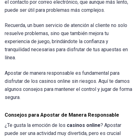
el contacto por correo electrónico, que aunque más lento,
puede ser útil para problemas más complejos.
Recuerda, un buen servicio de atención al cliente no solo
resuelve problemas, sino que también mejora tu
experiencia de juego, brindándote la confianza y
tranquilidad necesarias para disfrutar de tus apuestas en
línea.
Apostar de manera responsable es fundamental para
disfrutar de los casinos online sin riesgos. Aquí te damos
algunos consejos para mantener el control y jugar de forma
segura.
Consejos para Apostar de Manera Responsable
¿Te gusta la emoción de los
casinos online
? Apostar
puede ser una actividad muy divertida, pero es crucial