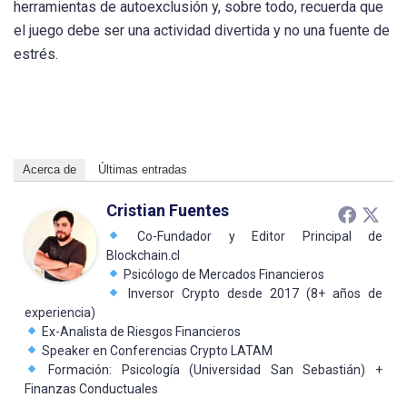
herramientas de autoexclusión y, sobre todo, recuerda que
el juego debe ser una actividad divertida y no una fuente de
estrés.
Acerca de
Últimas entradas
Cristian Fuentes
Co-Fundador y Editor Principal de
Blockchain.cl
Psicólogo de Mercados Financieros
Inversor Crypto desde 2017 (8+ años de
experiencia)
Ex-Analista de Riesgos Financieros
Speaker en Conferencias Crypto LATAM
Formación: Psicología (Universidad San Sebastián) +
Finanzas Conductuales