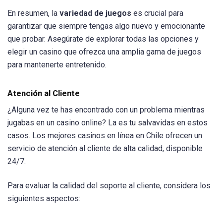
En resumen, la
variedad de juegos
es crucial para
garantizar que siempre tengas algo nuevo y emocionante
que probar. Asegúrate de explorar todas las opciones y
elegir un casino que ofrezca una amplia gama de juegos
para mantenerte entretenido.
Atención al Cliente
¿Alguna vez te has encontrado con un problema mientras
jugabas en un casino online? La es tu salvavidas en estos
casos. Los mejores casinos en línea en Chile ofrecen un
servicio de atención al cliente de alta calidad, disponible
24/7.
Para evaluar la calidad del soporte al cliente, considera los
siguientes aspectos: