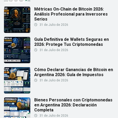
Métricas On-Chain de Bitcoin 2026:
Análisis Profesional para Inversores
Serios
31 de Julio de 2026
Guía Definitiva de Wallets Seguras en
2026: Protege Tus Criptomonedas
31 de Julio de 2026
Cómo Declarar Ganancias de Bitcoin en
Argentina 2026: Guía de Impuestos
31 de Julio de 2026
Bienes Personales con Criptomonedas
en Argentina 2026: Declaración
Completa
31 de Julio de 2026