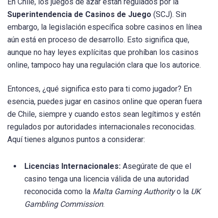
En Chile, los juegos de azar están regulados por la
Superintendencia de Casinos de Juego
(SCJ). Sin
embargo, la legislación específica sobre casinos en línea
aún está en proceso de desarrollo. Esto significa que,
aunque no hay leyes explícitas que prohíban los casinos
online, tampoco hay una regulación clara que los autorice.
Entonces, ¿qué significa esto para ti como jugador? En
esencia, puedes jugar en casinos online que operan fuera
de Chile, siempre y cuando estos sean legítimos y estén
regulados por autoridades internacionales reconocidas.
Aquí tienes algunos puntos a considerar:
Licencias Internacionales:
Asegúrate de que el
casino tenga una licencia válida de una autoridad
reconocida como la
Malta Gaming Authority
o la
UK
Gambling Commission
.