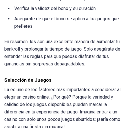
Verifica la validez del bono y su duración.
Asegúrate de que el bono se aplica a los juegos que
prefieres.
En resumen, los son una excelente manera de aumentar tu
bankroll y prolongar tu tiempo de juego. Solo asegúrate de
entender las reglas para que puedas disfrutar de tus
ganancias sin sorpresas desagradables.
Selección de Juegos
La es uno de los factores más importantes a considerar al
elegir un casino online. ¿Por qué? Porque la variedad y
calidad de los juegos disponibles pueden marcar la
diferencia en tu experiencia de juego. Imagina entrar a un
casino con solo unos pocos juegos aburridos; ¡sería como
asistir a una fiesta sin música!