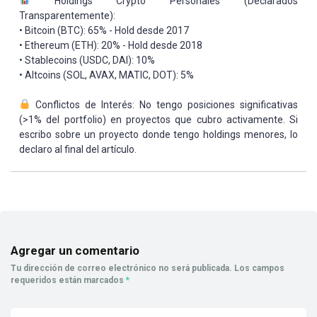
Holdings Crypto Personales (Declarados
Transparentemente):
• Bitcoin (BTC): 65% - Hold desde 2017
• Ethereum (ETH): 20% - Hold desde 2018
• Stablecoins (USDC, DAI): 10%
• Altcoins (SOL, AVAX, MATIC, DOT): 5%
Conflictos de Interés: No tengo posiciones significativas
(>1% del portfolio) en proyectos que cubro activamente. Si
escribo sobre un proyecto donde tengo holdings menores, lo
declaro al final del artículo.
Agregar un comentario
Tu dirección de correo electrónico no será publicada.
Los campos
requeridos están marcados
*