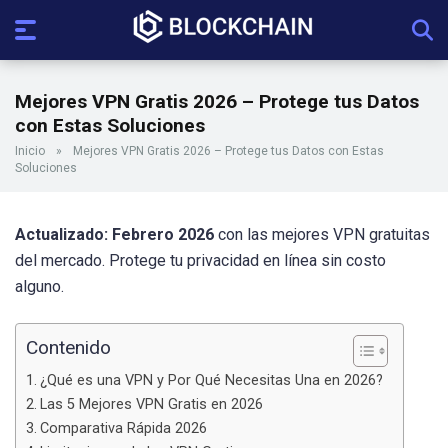
Mejores VPN Gratis 2026 – Protege tus Datos
con Estas Soluciones
Inicio
»
Mejores VPN Gratis 2026 – Protege tus Datos con Estas
Soluciones
Actualizado: Febrero 2026
con las mejores VPN gratuitas
del mercado. Protege tu privacidad en línea sin costo
alguno.
Contenido
¿Qué es una VPN y Por Qué Necesitas Una en 2026?
Las 5 Mejores VPN Gratis en 2026
Comparativa Rápida 2026