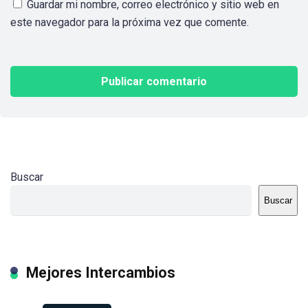
Guardar mi nombre, correo electrónico y sitio web en
este navegador para la próxima vez que comente.
Buscar
Buscar
Mejores Intercambios