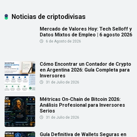
Noticias de criptodivisas
Mercado de Valores Hoy: Tech Selloff y
Datos Mixtos de Empleo | 6 agosto 2026
6 de Agosto de 2026
Cómo Encontrar un Contador de Crypto
en Argentina 2026: Guía Completa para
Inversores
31 de Julio de 2026
Métricas On-Chain de Bitcoin 2026:
Análisis Profesional para Inversores
Serios
31 de Julio de 2026
Guía Definitiva de Wallets Seguras en