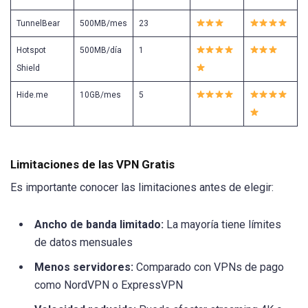
TunnelBear
500MB/mes
23
Hotspot
500MB/día
1
Shield
Hide.me
10GB/mes
5
Limitaciones de las VPN Gratis
Es importante conocer las limitaciones antes de elegir:
Ancho de banda limitado:
La mayoría tiene límites
de datos mensuales
Menos servidores:
Comparado con VPNs de pago
como NordVPN o ExpressVPN