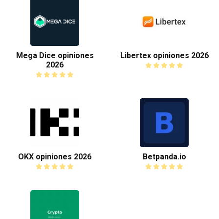
Mega Dice opiniones
Libertex opiniones 2026
2026
OKX opiniones 2026
Betpanda.io