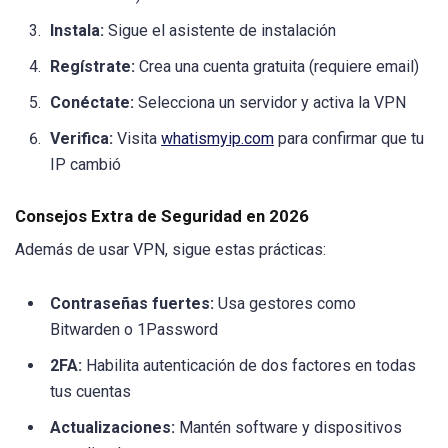
Instala:
Sigue el asistente de instalación
Regístrate:
Crea una cuenta gratuita (requiere email)
Conéctate:
Selecciona un servidor y activa la VPN
Verifica:
Visita
whatismyip.com
para confirmar que tu
IP cambió
Consejos Extra de Seguridad en 2026
Además de usar VPN, sigue estas prácticas:
Contraseñas fuertes:
Usa gestores como
Bitwarden o 1Password
2FA:
Habilita autenticación de dos factores en todas
tus cuentas
Actualizaciones:
Mantén software y dispositivos