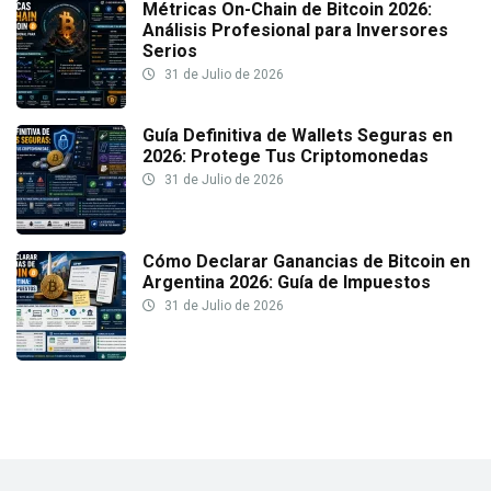
Métricas On-Chain de Bitcoin 2026:
Análisis Profesional para Inversores
Serios
31 de Julio de 2026
Guía Definitiva de Wallets Seguras en
2026: Protege Tus Criptomonedas
31 de Julio de 2026
Cómo Declarar Ganancias de Bitcoin en
Argentina 2026: Guía de Impuestos
31 de Julio de 2026