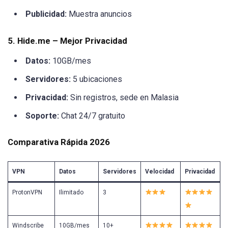
Publicidad:
Muestra anuncios
5. Hide.me – Mejor Privacidad
Datos:
10GB/mes
Servidores:
5 ubicaciones
Privacidad:
Sin registros, sede en Malasia
Soporte:
Chat 24/7 gratuito
Comparativa Rápida 2026
VPN
Datos
Servidores
Velocidad
Privacidad
ProtonVPN
Ilimitado
3
Windscribe
10GB/mes
10+