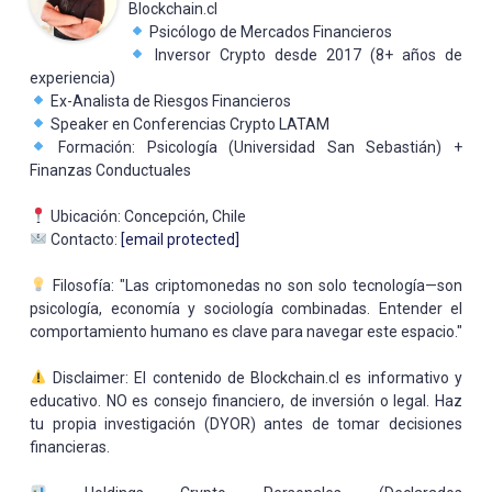
Blockchain.cl
Psicólogo de Mercados Financieros
Inversor Crypto desde 2017 (8+ años de
experiencia)
Ex-Analista de Riesgos Financieros
Speaker en Conferencias Crypto LATAM
Formación: Psicología (Universidad San Sebastián) +
Finanzas Conductuales
Ubicación: Concepción, Chile
Contacto:
[email protected]
Filosofía: "Las criptomonedas no son solo tecnología—son
psicología, economía y sociología combinadas. Entender el
comportamiento humano es clave para navegar este espacio."
Disclaimer: El contenido de Blockchain.cl es informativo y
educativo. NO es consejo financiero, de inversión o legal. Haz
tu propia investigación (DYOR) antes de tomar decisiones
financieras.