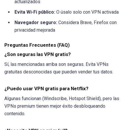
actualizados
Evita Wi-Fi público:
O úsalo solo con VPN activada
Navegador seguro:
Considera Brave, Firefox con
privacidad mejorada
Preguntas Frecuentes (FAQ)
¿Son seguras las VPN gratis?
Sí, las mencionadas arriba son seguras. Evita VPNs
gratuitas desconocidas que pueden vender tus datos.
¿Puedo usar VPN gratis para Netflix?
Algunas funcionan (Windscribe, Hotspot Shield), pero las
VPNs premium tienen mejor éxito desbloqueando
contenido.