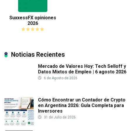
SuxxessFX opiniones
2026
Noticias Recientes
Mercado de Valores Hoy: Tech Selloff y
Datos Mixtos de Empleo | 6 agosto 2026
6 de Agosto de 2026
Cómo Encontrar un Contador de Crypto
en Argentina 2026: Guía Completa para
Inversores
31 de Julio de 2026