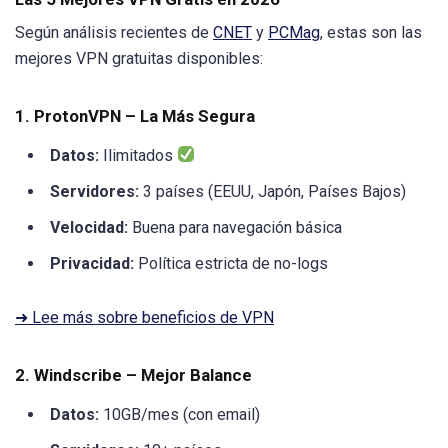
Según análisis recientes de
CNET
y
PCMag
, estas son las
mejores VPN gratuitas disponibles:
1. ProtonVPN – La Más Segura
Datos:
Ilimitados
Servidores:
3 países (EEUU, Japón, Países Bajos)
Velocidad:
Buena para navegación básica
Privacidad:
Política estricta de no-logs
➜ Lee más sobre beneficios de VPN
2. Windscribe – Mejor Balance
Datos:
10GB/mes (con email)