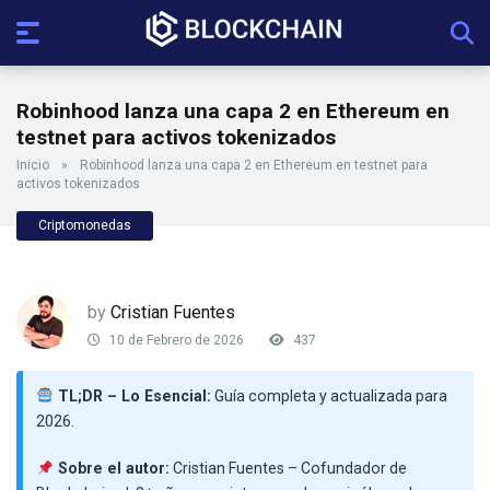
Robinhood lanza una capa 2 en Ethereum en
testnet para activos tokenizados
Inicio
»
Robinhood lanza una capa 2 en Ethereum en testnet para
activos tokenizados
Criptomonedas
by
Cristian Fuentes
10 de Febrero de 2026
437
TL;DR – Lo Esencial:
Guía completa y actualizada para
2026.
Sobre el autor:
Cristian Fuentes – Cofundador de