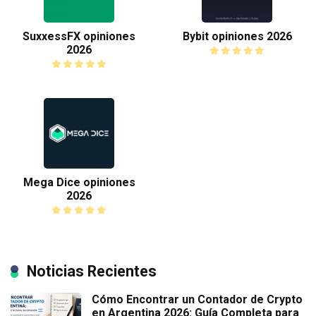
SuxxessFX opiniones
Bybit opiniones 2026
2026
Mega Dice opiniones
2026
Noticias Recientes
Cómo Encontrar un Contador de Crypto
en Argentina 2026: Guía Completa para