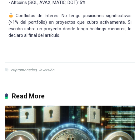
• Altcoins (SOL, AVAX, MATIC, DOT): 5%
Conflictos de Interés: No tengo posiciones significativas
(>1% del portfolio) en proyectos que cubro activamente. Si
escribo sobre un proyecto donde tengo holdings menores, lo
declaro al final del artículo.
criptomonedas
,
inversión
Read More