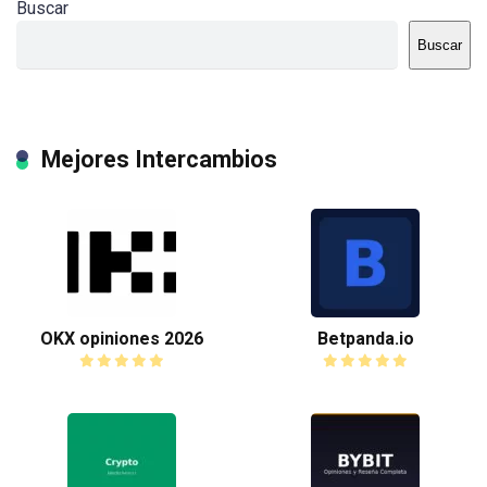
Buscar
Buscar
Mejores Intercambios
OKX opiniones 2026
Betpanda.io