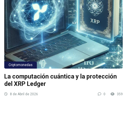
Criptomonedas
La computación cuántica y la protección
del XRP Ledger
8 de Abril de 2026
0
359