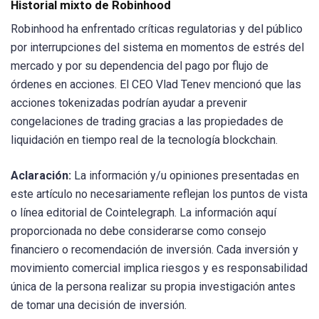
Historial mixto de Robinhood
Robinhood ha enfrentado críticas regulatorias y del público
por interrupciones del sistema en momentos de estrés del
mercado y por su dependencia del pago por flujo de
órdenes en acciones. El CEO Vlad Tenev mencionó que las
acciones tokenizadas podrían ayudar a prevenir
congelaciones de trading gracias a las propiedades de
liquidación en tiempo real de la tecnología blockchain.
Aclaración:
La información y/u opiniones presentadas en
este artículo no necesariamente reflejan los puntos de vista
o línea editorial de Cointelegraph. La información aquí
proporcionada no debe considerarse como consejo
financiero o recomendación de inversión. Cada inversión y
movimiento comercial implica riesgos y es responsabilidad
única de la persona realizar su propia investigación antes
de tomar una decisión de inversión.