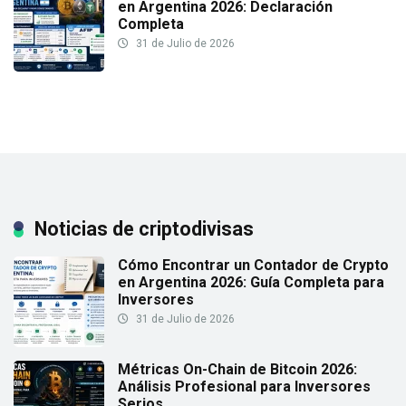
en Argentina 2026: Declaración
Completa
31 de Julio de 2026
Noticias de criptodivisas
Cómo Encontrar un Contador de Crypto
en Argentina 2026: Guía Completa para
Inversores
31 de Julio de 2026
Métricas On-Chain de Bitcoin 2026:
Análisis Profesional para Inversores
Serios