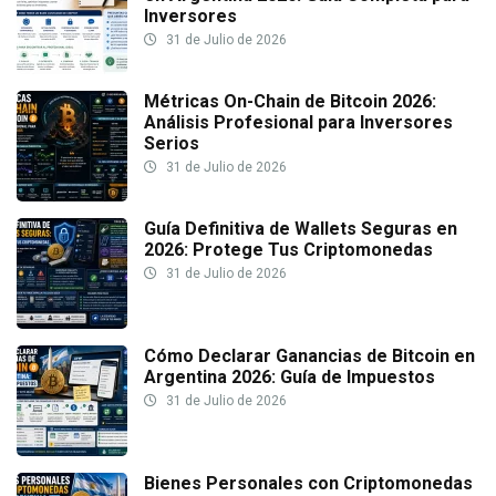
Inversores
31 de Julio de 2026
Métricas On-Chain de Bitcoin 2026:
Análisis Profesional para Inversores
Serios
31 de Julio de 2026
Guía Definitiva de Wallets Seguras en
2026: Protege Tus Criptomonedas
31 de Julio de 2026
Cómo Declarar Ganancias de Bitcoin en
Argentina 2026: Guía de Impuestos
31 de Julio de 2026
Bienes Personales con Criptomonedas