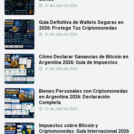
31 de Julio de 2026
Guía Definitiva de Wallets Seguras en
2026: Protege Tus Criptomonedas
31 de Julio de 2026
Cómo Declarar Ganancias de Bitcoin en
Argentina 2026: Guía de Impuestos
31 de Julio de 2026
Bienes Personales con Criptomonedas
en Argentina 2026: Declaración
Completa
31 de Julio de 2026
Impuestos sobre Bitcoin y
Criptomonedas: Guía Internacional 2026