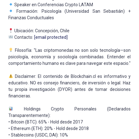
Speaker en Conferencias Crypto LATAM
Formación: Psicología (Universidad San Sebastián) +
Finanzas Conductuales
Ubicación: Concepción, Chile
Contacto:
[email protected]
Filosofía: "Las criptomonedas no son solo tecnología—son
psicología, economía y sociología combinadas. Entender el
comportamiento humano es clave para navegar este espacio."
Disclaimer: El contenido de Blockchain.cl es informativo y
educativo. NO es consejo financiero, de inversión o legal. Haz
tu propia investigación (DYOR) antes de tomar decisiones
financieras.
Holdings Crypto Personales (Declarados
Transparentemente):
• Bitcoin (BTC): 65% - Hold desde 2017
• Ethereum (ETH): 20% - Hold desde 2018
• Stablecoins (USDC, DAI): 10%