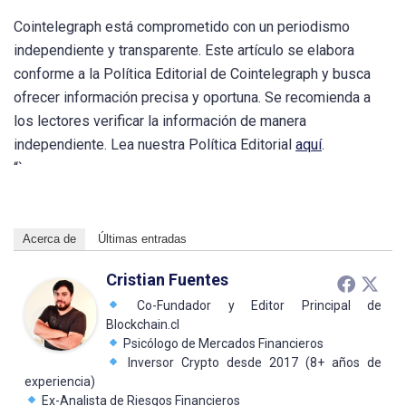
Cointelegraph está comprometido con un periodismo
independiente y transparente. Este artículo se elabora
conforme a la Política Editorial de Cointelegraph y busca
ofrecer información precisa y oportuna. Se recomienda a
los lectores verificar la información de manera
independiente. Lea nuestra Política Editorial
aquí
.
“`
Acerca de
Últimas entradas
Cristian Fuentes
Co-Fundador y Editor Principal de
Blockchain.cl
Psicólogo de Mercados Financieros
Inversor Crypto desde 2017 (8+ años de
experiencia)
Ex-Analista de Riesgos Financieros