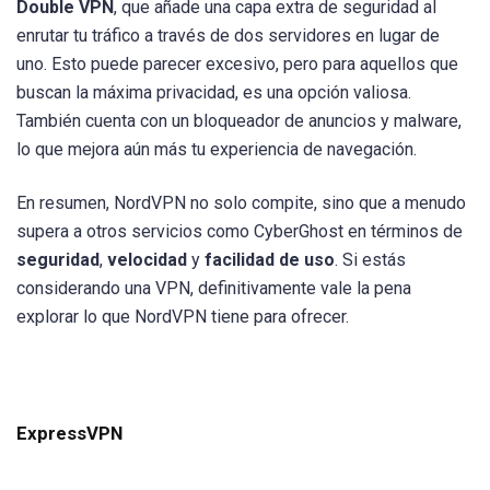
Double VPN
, que añade una capa extra de seguridad al
enrutar tu tráfico a través de dos servidores en lugar de
uno. Esto puede parecer excesivo, pero para aquellos que
buscan la máxima privacidad, es una opción valiosa.
También cuenta con un bloqueador de anuncios y malware,
lo que mejora aún más tu experiencia de navegación.
En resumen, NordVPN no solo compite, sino que a menudo
supera a otros servicios como CyberGhost en términos de
seguridad
,
velocidad
y
facilidad de uso
. Si estás
considerando una VPN, definitivamente vale la pena
explorar lo que NordVPN tiene para ofrecer.
ExpressVPN