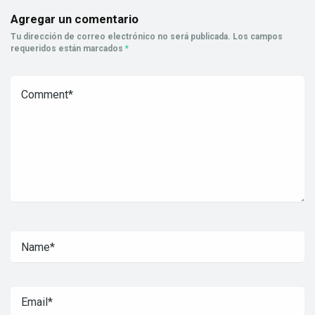
Agregar un comentario
Tu dirección de correo electrónico no será publicada.
Los campos
requeridos están marcados
*