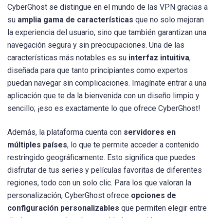
CyberGhost se distingue en el mundo de las VPN gracias a
su
amplia gama de características
que no solo mejoran
la experiencia del usuario, sino que también garantizan una
navegación segura y sin preocupaciones. Una de las
características más notables es su
interfaz intuitiva
,
diseñada para que tanto principiantes como expertos
puedan navegar sin complicaciones. Imagínate entrar a una
aplicación que te da la bienvenida con un diseño limpio y
sencillo; ¡eso es exactamente lo que ofrece CyberGhost!
Además, la plataforma cuenta con
servidores en
múltiples países
, lo que te permite acceder a contenido
restringido geográficamente. Esto significa que puedes
disfrutar de tus series y películas favoritas de diferentes
regiones, todo con un solo clic. Para los que valoran la
personalización, CyberGhost ofrece
opciones de
configuración personalizables
que permiten elegir entre