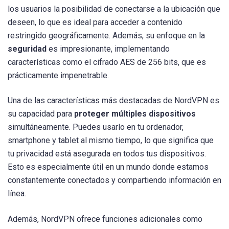
los usuarios la posibilidad de conectarse a la ubicación que
deseen, lo que es ideal para acceder a contenido
restringido geográficamente. Además, su enfoque en la
seguridad
es impresionante, implementando
características como el cifrado AES de 256 bits, que es
prácticamente impenetrable.
Una de las características más destacadas de NordVPN es
su capacidad para
proteger múltiples dispositivos
simultáneamente. Puedes usarlo en tu ordenador,
smartphone y tablet al mismo tiempo, lo que significa que
tu privacidad está asegurada en todos tus dispositivos.
Esto es especialmente útil en un mundo donde estamos
constantemente conectados y compartiendo información en
línea.
Además, NordVPN ofrece funciones adicionales como