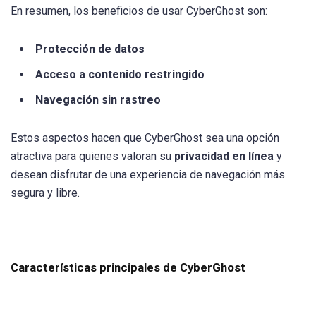
En resumen, los beneficios de usar CyberGhost son:
Protección de datos
Acceso a contenido restringido
Navegación sin rastreo
Estos aspectos hacen que CyberGhost sea una opción
atractiva para quienes valoran su
privacidad en línea
y
desean disfrutar de una experiencia de navegación más
segura y libre.
Características principales de CyberGhost