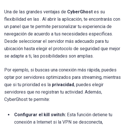
Una de las grandes ventajas de
CyberGhost
es su
flexibilidad en las . Al abrir la aplicación, te encontrarás con
un panel que te permite personalizar tu experiencia de
navegación de acuerdo a tus necesidades específicas.
Desde seleccionar el servidor más adecuado para tu
ubicación hasta elegir el protocolo de seguridad que mejor
se adapte a ti, las posibilidades son amplias.
Por ejemplo, si buscas una conexión más rápida, puedes
optar por servidores optimizados para streaming, mientras
que si tu prioridad es la
privacidad
, puedes elegir
servidores que no registran tu actividad. Además,
CyberGhost te permite:
Configurar el kill switch:
Esta función detiene tu
conexión a Internet si la VPN se desconecta,