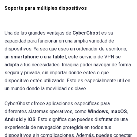
Soporte para múltiples dispositivos
Una de las grandes ventajas de
CyberGhost
es su
capacidad para funcionar en una amplia variedad de
dispositivos. Ya sea que uses un ordenador de escritorio,
un
smartphone
o una
tablet
, este servicio de VPN se
adapta a tus necesidades. Imagina poder navegar de forma
segura y privada, sin importar dónde estés o qué
dispositivo estés utilizando. Esto es especialmente útil en
un mundo donde la movilidad es clave.
CyberGhost ofrece aplicaciones específicas para
diferentes sistemas operativos, como
Windows
,
macOS
,
Android
y
iOS
. Esto significa que puedes disfrutar de una
experiencia de navegación protegida en todos tus
dispositivos sin complicaciones. Además, puedes conectar