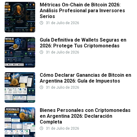
Métricas On-Chain de Bitcoin 2026:
Análisis Profesional para Inversores
Serios
31 de Julio de 2026
Guía Definitiva de Wallets Seguras en
2026: Protege Tus Criptomonedas
31 de Julio de 2026
Cómo Declarar Ganancias de Bitcoin en
Argentina 2026: Guía de Impuestos
31 de Julio de 2026
Bienes Personales con Criptomonedas
en Argentina 2026: Declaración
Completa
31 de Julio de 2026