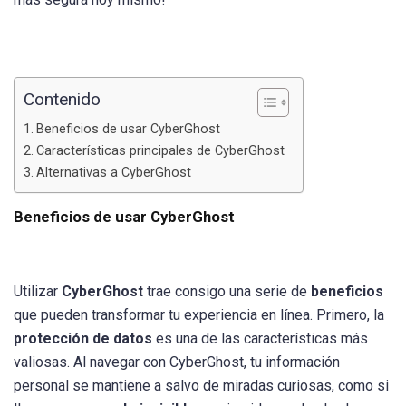
Contenido
Beneficios de usar CyberGhost
Características principales de CyberGhost
Alternativas a CyberGhost
Beneficios de usar CyberGhost
Utilizar
CyberGhost
trae consigo una serie de
beneficios
que pueden transformar tu experiencia en línea. Primero, la
protección de datos
es una de las características más
valiosas. Al navegar con CyberGhost, tu información
personal se mantiene a salvo de miradas curiosas, como si