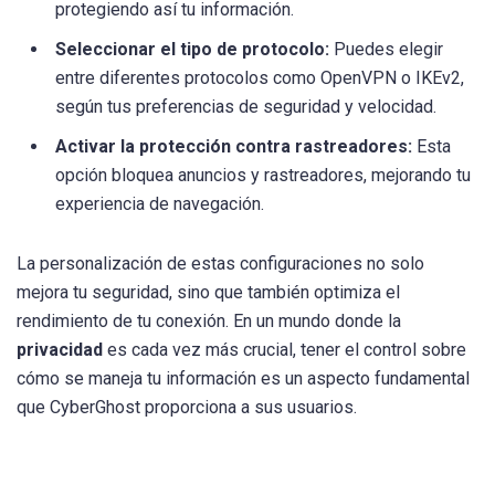
protegiendo así tu información.
Seleccionar el tipo de protocolo:
Puedes elegir
entre diferentes protocolos como OpenVPN o IKEv2,
según tus preferencias de seguridad y velocidad.
Activar la protección contra rastreadores:
Esta
opción bloquea anuncios y rastreadores, mejorando tu
experiencia de navegación.
La personalización de estas configuraciones no solo
mejora tu seguridad, sino que también optimiza el
rendimiento de tu conexión. En un mundo donde la
privacidad
es cada vez más crucial, tener el control sobre
cómo se maneja tu información es un aspecto fundamental
que CyberGhost proporciona a sus usuarios.