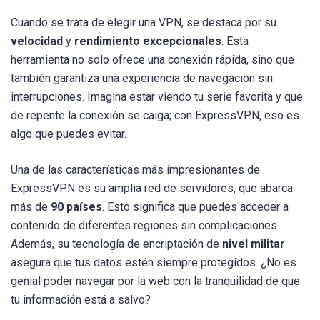
Cuando se trata de elegir una VPN, se destaca por su
velocidad
y
rendimiento excepcionales
. Esta
herramienta no solo ofrece una conexión rápida, sino que
también garantiza una experiencia de navegación sin
interrupciones. Imagina estar viendo tu serie favorita y que
de repente la conexión se caiga; con ExpressVPN, eso es
algo que puedes evitar.
Una de las características más impresionantes de
ExpressVPN es su amplia red de servidores, que abarca
más de
90 países
. Esto significa que puedes acceder a
contenido de diferentes regiones sin complicaciones.
Además, su tecnología de encriptación de
nivel militar
asegura que tus datos estén siempre protegidos. ¿No es
genial poder navegar por la web con la tranquilidad de que
tu información está a salvo?