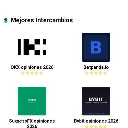
Mejores Intercambios
OKX opiniones 2026
Betpanda.io
SuxxessFX opiniones
Bybit opiniones 2026
2026