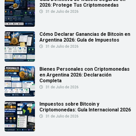
2026: Protege Tus Criptomonedas
31 de Julio de 2026
Cómo Declarar Ganancias de Bitcoin en
Argentina 2026: Guía de Impuestos
31 de Julio de 2026
Bienes Personales con Criptomonedas
en Argentina 2026: Declaración
Completa
31 de Julio de 2026
Impuestos sobre Bitcoin y
Criptomonedas: Guía Internacional 2026
31 de Julio de 2026