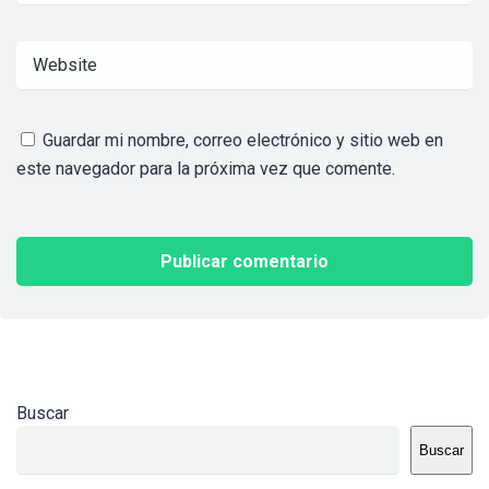
Guardar mi nombre, correo electrónico y sitio web en
este navegador para la próxima vez que comente.
Buscar
Buscar