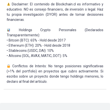
Disclaimer: El contenido de Blockchain.cl es informativo y
educativo. NO es consejo financiero, de inversión o legal. Haz
tu propia investigación (DYOR) antes de tomar decisiones
financieras.
Holdings Crypto Personales (Declarados
Transparentemente):
• Bitcoin (BTC): 65% - Hold desde 2017
• Ethereum (ETH): 20% - Hold desde 2018
• Stablecoins (USDC, DAI): 10%
• Altcoins (SOL, AVAX, MATIC, DOT): 5%
Conflictos de Interés: No tengo posiciones significativas
(>1% del portfolio) en proyectos que cubro activamente. Si
escribo sobre un proyecto donde tengo holdings menores, lo
declaro al final del artículo.