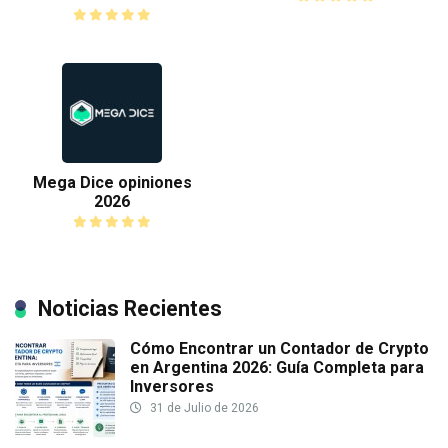
Mega Dice opiniones
2026
Noticias Recientes
Cómo Encontrar un Contador de Crypto
en Argentina 2026: Guía Completa para
Inversores
31 de Julio de 2026