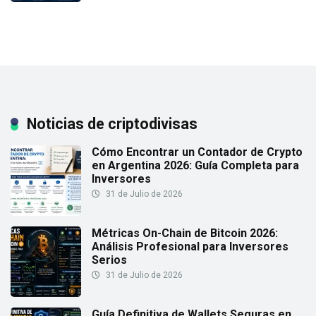
Noticias de criptodivisas
Cómo Encontrar un Contador de Crypto
en Argentina 2026: Guía Completa para
Inversores
31 de Julio de 2026
Métricas On-Chain de Bitcoin 2026:
Análisis Profesional para Inversores
Serios
31 de Julio de 2026
Guía Definitiva de Wallets Seguras en