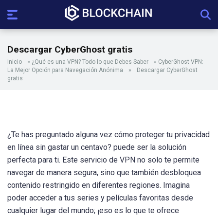
Descargar CyberGhost gratis
Inicio
»
¿Qué es una VPN? Todo lo que Debes Saber
»
CyberGhost VPN:
La Mejor Opción para Navegación Anónima
»
Descargar CyberGhost
gratis
¿Te has preguntado alguna vez cómo proteger tu privacidad
en línea sin gastar un centavo? puede ser la solución
perfecta para ti. Este servicio de VPN no solo te permite
navegar de manera segura, sino que también desbloquea
contenido restringido en diferentes regiones. Imagina
poder acceder a tus series y películas favoritas desde
cualquier lugar del mundo; ¡eso es lo que te ofrece