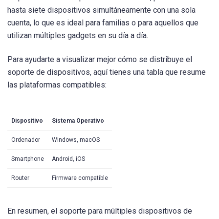
hasta siete dispositivos simultáneamente con una sola
cuenta, lo que es ideal para familias o para aquellos que
utilizan múltiples gadgets en su día a día.
Para ayudarte a visualizar mejor cómo se distribuye el
soporte de dispositivos, aquí tienes una tabla que resume
las plataformas compatibles:
Dispositivo
Sistema Operativo
Ordenador
Windows, macOS
Smartphone
Android, iOS
Router
Firmware compatible
En resumen, el soporte para múltiples dispositivos de