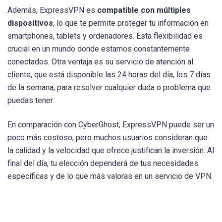
Además, ExpressVPN es
compatible con múltiples
dispositivos
, lo que te permite proteger tu información en
smartphones, tablets y ordenadores. Esta flexibilidad es
crucial en un mundo donde estamos constantemente
conectados. Otra ventaja es su servicio de atención al
cliente, que está disponible las 24 horas del día, los 7 días
de la semana, para resolver cualquier duda o problema que
puedas tener.
En comparación con CyberGhost, ExpressVPN puede ser un
poco más costoso, pero muchos usuarios consideran que
la calidad y la velocidad que ofrece justifican la inversión. Al
final del día, tu elección dependerá de tus necesidades
específicas y de lo que más valoras en un servicio de VPN.