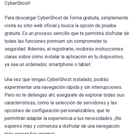
CyberGhost!
Para descargar CyberGhost de forma gratuita, simplemente
visita su sitio web oficial y busca la opción de prueba
gratuita. Es un proceso sencillo que te permitirá disfrutar de
todas las funciones premium sin comprometer tu
seguridad. Además, al registrarte, recibirás instrucciones
claras sobre cómo instalar la aplicación en tu dispositivo,
ya sea un ordenador, smartphone o tablet.
Una vez que tengas CyberGhost instalado, podrás
experimentar una navegación rápida y sin interrupciones.
Pero no te detengas ahí; asegúrate de explorar todas sus
características, como la selección de servidores y las
opciones de configuración personalizables, que te
permitirán adaptar la experiencia a tus necesidades. ¡No
esperes más y comienza a disfrutar de una navegación
más segura hoy mismo!