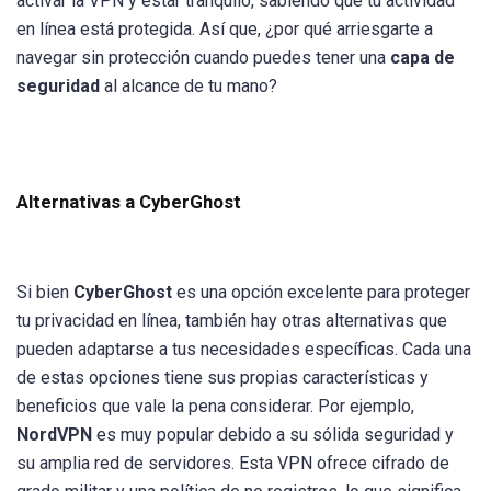
activar la VPN y estar tranquilo, sabiendo que tu actividad
en línea está protegida. Así que, ¿por qué arriesgarte a
navegar sin protección cuando puedes tener una
capa de
seguridad
al alcance de tu mano?
Alternativas a CyberGhost
Si bien
CyberGhost
es una opción excelente para proteger
tu privacidad en línea, también hay otras alternativas que
pueden adaptarse a tus necesidades específicas. Cada una
de estas opciones tiene sus propias características y
beneficios que vale la pena considerar. Por ejemplo,
NordVPN
es muy popular debido a su sólida seguridad y
su amplia red de servidores. Esta VPN ofrece cifrado de