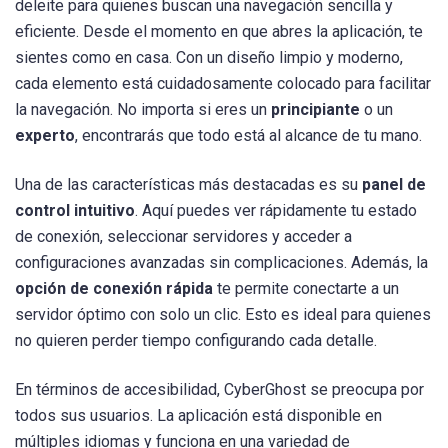
deleite para quienes buscan una navegación sencilla y
eficiente. Desde el momento en que abres la aplicación, te
sientes como en casa. Con un diseño limpio y moderno,
cada elemento está cuidadosamente colocado para facilitar
la navegación. No importa si eres un
principiante
o un
experto
, encontrarás que todo está al alcance de tu mano.
Una de las características más destacadas es su
panel de
control intuitivo
. Aquí puedes ver rápidamente tu estado
de conexión, seleccionar servidores y acceder a
configuraciones avanzadas sin complicaciones. Además, la
opción de conexión rápida
te permite conectarte a un
servidor óptimo con solo un clic. Esto es ideal para quienes
no quieren perder tiempo configurando cada detalle.
En términos de accesibilidad, CyberGhost se preocupa por
todos sus usuarios. La aplicación está disponible en
múltiples idiomas y funciona en una variedad de