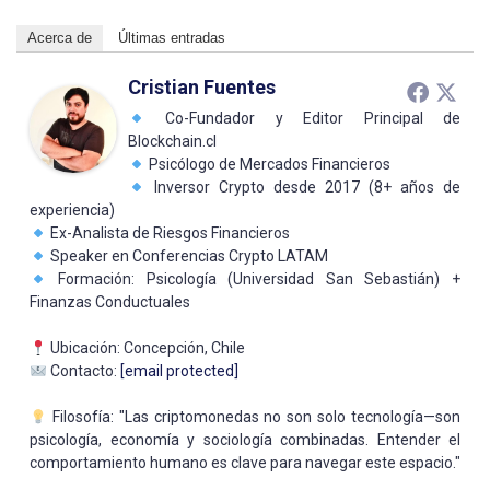
Acerca de
Últimas entradas
Cristian Fuentes
Co-Fundador y Editor Principal de
Blockchain.cl
Psicólogo de Mercados Financieros
Inversor Crypto desde 2017 (8+ años de
experiencia)
Ex-Analista de Riesgos Financieros
Speaker en Conferencias Crypto LATAM
Formación: Psicología (Universidad San Sebastián) +
Finanzas Conductuales
Ubicación: Concepción, Chile
Contacto:
[email protected]
Filosofía: "Las criptomonedas no son solo tecnología—son
psicología, economía y sociología combinadas. Entender el
comportamiento humano es clave para navegar este espacio."