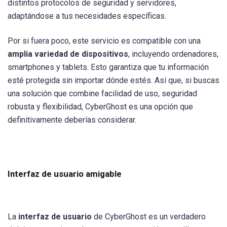
distintos protocolos de seguridad y servidores,
adaptándose a tus necesidades específicas.
Por si fuera poco, este servicio es compatible con una
amplia variedad de dispositivos
, incluyendo ordenadores,
smartphones y tablets. Esto garantiza que tu información
esté protegida sin importar dónde estés. Así que, si buscas
una solución que combine facilidad de uso, seguridad
robusta y flexibilidad, CyberGhost es una opción que
definitivamente deberías considerar.
Interfaz de usuario amigable
La
interfaz de usuario
de CyberGhost es un verdadero