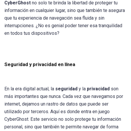
CyberGhost
no solo te brinda la libertad de proteger tu
información en cualquier lugar, sino que también te asegura
que tu experiencia de navegación sea fluida y sin
interrupciones. ¿No es genial poder tener esa tranquilidad
en todos tus dispositivos?
Seguridad y privacidad en línea
En la era digital actual, la
seguridad
y la
privacidad
son
más importantes que nunca. Cada vez que navegamos por
internet, dejamos un rastro de datos que puede ser
utilizado por terceros. Aquí es donde entra en juego
CyberGhost. Este servicio no solo protege tu información
personal, sino que también te permite navegar de forma