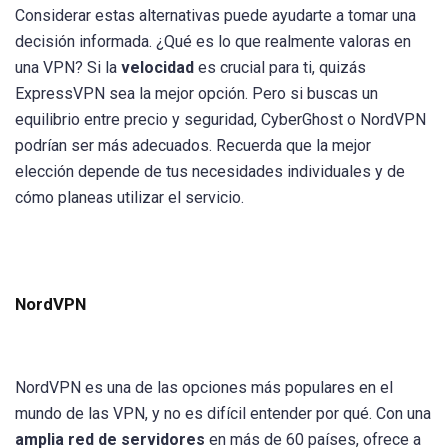
Considerar estas alternativas puede ayudarte a tomar una
decisión informada. ¿Qué es lo que realmente valoras en
una VPN? Si la
velocidad
es crucial para ti, quizás
ExpressVPN sea la mejor opción. Pero si buscas un
equilibrio entre precio y seguridad, CyberGhost o NordVPN
podrían ser más adecuados. Recuerda que la mejor
elección depende de tus necesidades individuales y de
cómo planeas utilizar el servicio.
NordVPN
NordVPN es una de las opciones más populares en el
mundo de las VPN, y no es difícil entender por qué. Con una
amplia red de servidores
en más de 60 países, ofrece a