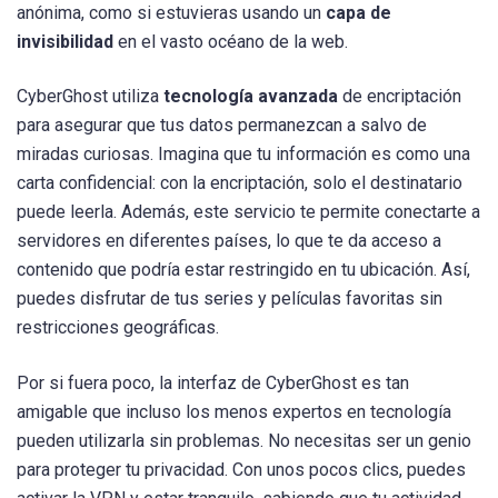
anónima, como si estuvieras usando un
capa de
invisibilidad
en el vasto océano de la web.
CyberGhost utiliza
tecnología avanzada
de encriptación
para asegurar que tus datos permanezcan a salvo de
miradas curiosas. Imagina que tu información es como una
carta confidencial: con la encriptación, solo el destinatario
puede leerla. Además, este servicio te permite conectarte a
servidores en diferentes países, lo que te da acceso a
contenido que podría estar restringido en tu ubicación. Así,
puedes disfrutar de tus series y películas favoritas sin
restricciones geográficas.
Por si fuera poco, la interfaz de CyberGhost es tan
amigable que incluso los menos expertos en tecnología
pueden utilizarla sin problemas. No necesitas ser un genio
para proteger tu privacidad. Con unos pocos clics, puedes