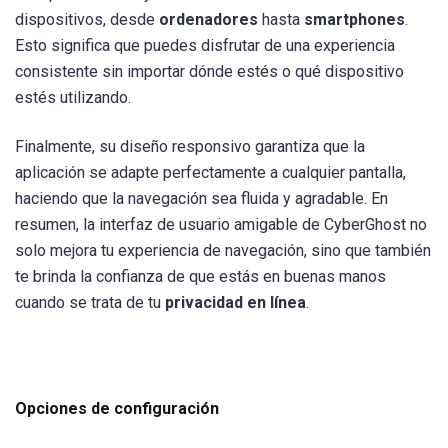
dispositivos, desde
ordenadores
hasta
smartphones
.
Esto significa que puedes disfrutar de una experiencia
consistente sin importar dónde estés o qué dispositivo
estés utilizando.
Finalmente, su diseño responsivo garantiza que la
aplicación se adapte perfectamente a cualquier pantalla,
haciendo que la navegación sea fluida y agradable. En
resumen, la interfaz de usuario amigable de CyberGhost no
solo mejora tu experiencia de navegación, sino que también
te brinda la confianza de que estás en buenas manos
cuando se trata de tu
privacidad en línea
.
Opciones de configuración