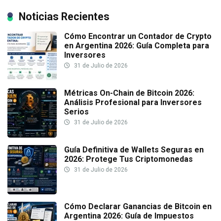
Noticias Recientes
Cómo Encontrar un Contador de Crypto
en Argentina 2026: Guía Completa para
Inversores
31 de Julio de 2026
Métricas On-Chain de Bitcoin 2026:
Análisis Profesional para Inversores
Serios
31 de Julio de 2026
Guía Definitiva de Wallets Seguras en
2026: Protege Tus Criptomonedas
31 de Julio de 2026
Cómo Declarar Ganancias de Bitcoin en
Argentina 2026: Guía de Impuestos