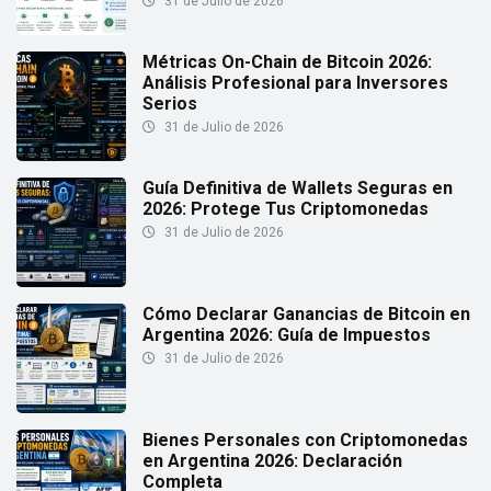
31 de Julio de 2026
Métricas On-Chain de Bitcoin 2026:
Análisis Profesional para Inversores
Serios
31 de Julio de 2026
Guía Definitiva de Wallets Seguras en
2026: Protege Tus Criptomonedas
31 de Julio de 2026
Cómo Declarar Ganancias de Bitcoin en
Argentina 2026: Guía de Impuestos
31 de Julio de 2026
Bienes Personales con Criptomonedas
en Argentina 2026: Declaración
Completa