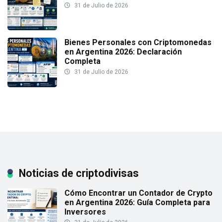
31 de Julio de 2026
Bienes Personales con Criptomonedas
en Argentina 2026: Declaración
Completa
31 de Julio de 2026
Noticias de criptodivisas
Cómo Encontrar un Contador de Crypto
en Argentina 2026: Guía Completa para
Inversores