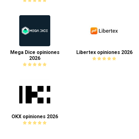
Mega Dice opiniones
Libertex opiniones 2026
2026
OKX opiniones 2026