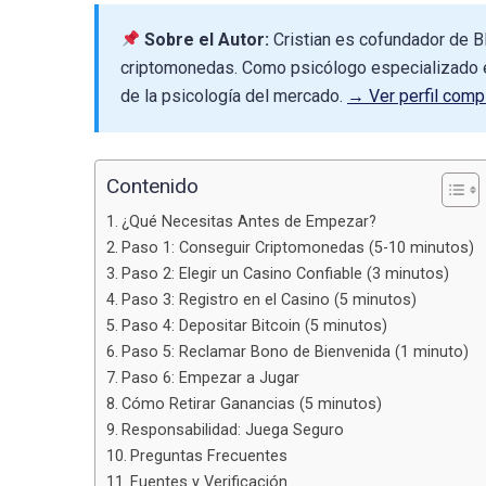
Sobre el Autor:
Cristian es cofundador de B
criptomonedas. Como psicólogo especializado e
de la psicología del mercado.
→ Ver perfil comp
Contenido
¿Qué Necesitas Antes de Empezar?
Paso 1: Conseguir Criptomonedas (5-10 minutos)
Paso 2: Elegir un Casino Confiable (3 minutos)
Paso 3: Registro en el Casino (5 minutos)
Paso 4: Depositar Bitcoin (5 minutos)
Paso 5: Reclamar Bono de Bienvenida (1 minuto)
Paso 6: Empezar a Jugar
Cómo Retirar Ganancias (5 minutos)
Responsabilidad: Juega Seguro
Preguntas Frecuentes
Fuentes y Verificación