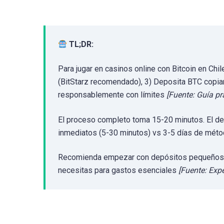
TL;DR:
Para jugar en casinos online con Bitcoin en Ch
(BitStarz recomendado), 3) Deposita BTC copian
responsablemente con límites
[Fuente: Guía pr
El proceso completo toma 15-20 minutos. El de
inmediatos (5-30 minutos) vs 3-5 días de méto
Recomienda empezar con depósitos pequeños ($
necesitas para gastos esenciales
[Fuente: Exp