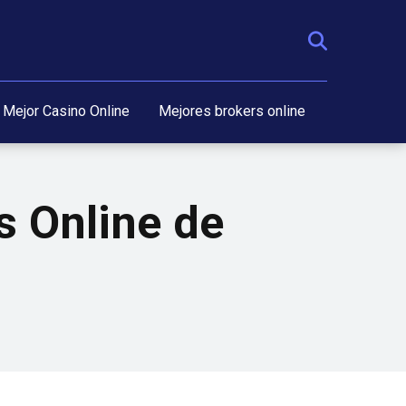
Mejor Casino Online
Mejores brokers online
s Online de