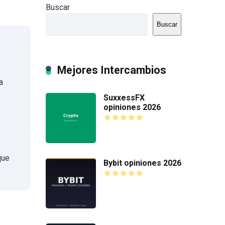
Buscar
Buscar
Mejores Intercambios
a
SuxxessFX
opiniones 2026
que
Bybit opiniones 2026