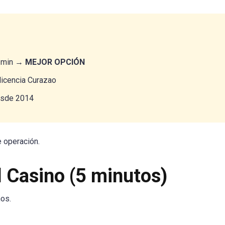
0 min →
MEJOR OPCIÓN
licencia Curazao
desde 2014
e operación.
l Casino (5 minutos)
nos.