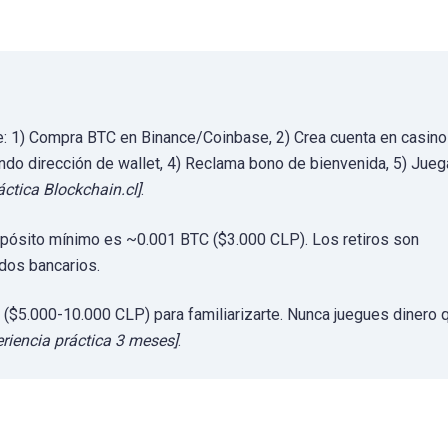
ile: 1) Compra BTC en Binance/Coinbase, 2) Crea cuenta en casino
do dirección de wallet, 4) Reclama bono de bienvenida, 5) Jueg
áctica Blockchain.cl]
.
pósito mínimo es ~0.001 BTC ($3.000 CLP). Los retiros son
dos bancarios.
5.000-10.000 CLP) para familiarizarte. Nunca juegues dinero 
eriencia práctica 3 meses]
.