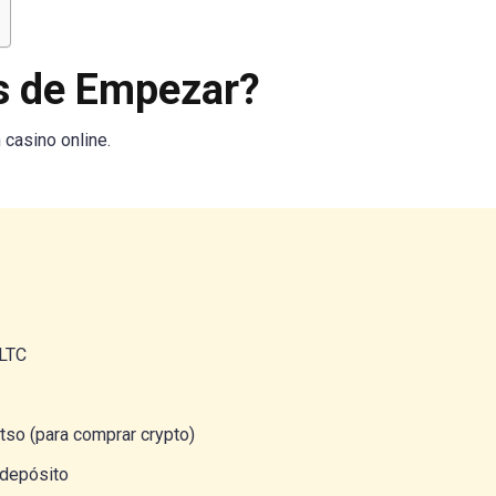
s de Empezar?
 casino online.
 LTC
tso (para comprar crypto)
 depósito