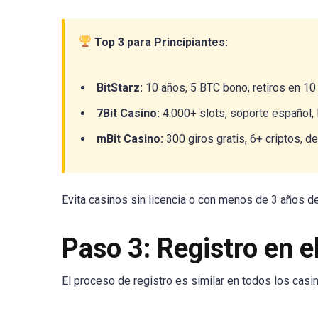
Top 3 para Principiantes:
BitStarz:
10 años, 5 BTC bono, retiros en 1
7Bit Casino:
4.000+ slots, soporte español, 
mBit Casino:
300 giros gratis, 6+ criptos, 
Evita casinos sin licencia o con menos de 3 años d
Paso 3: Registro en e
El proceso de registro es similar en todos los casi