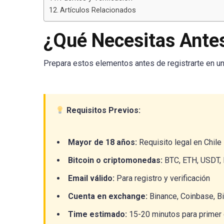
Artículos Relacionados
¿Qué Necesitas Ante
Prepara estos elementos antes de registrarte en un
Requisitos Previos:
Mayor de 18 años:
Requisito legal en Chile
Bitcoin o criptomonedas:
BTC, ETH, USDT,
Email válido:
Para registro y verificación
Cuenta en exchange:
Binance, Coinbase, Bi
Time estimado:
15-20 minutos para primer