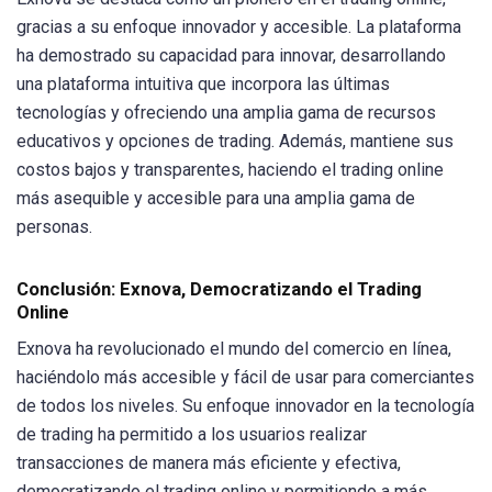
gracias a su enfoque innovador y accesible. La plataforma
ha demostrado su capacidad para innovar, desarrollando
una plataforma intuitiva que incorpora las últimas
tecnologías y ofreciendo una amplia gama de recursos
educativos y opciones de trading. Además, mantiene sus
costos bajos y transparentes, haciendo el trading online
más asequible y accesible para una amplia gama de
personas.
Conclusión: Exnova, Democratizando el Trading
Online
Exnova ha revolucionado el mundo del comercio en línea,
haciéndolo más accesible y fácil de usar para comerciantes
de todos los niveles. Su enfoque innovador en la tecnología
de trading ha permitido a los usuarios realizar
transacciones de manera más eficiente y efectiva,
democratizando el trading online y permitiendo a más