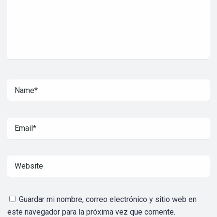
Guardar mi nombre, correo electrónico y sitio web en
este navegador para la próxima vez que comente.