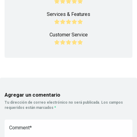
Services & Features
Customer Service
Agregar un comentario
Tu dirección de correo electrónico no será publicada.
Los campos
requeridos están marcados
*