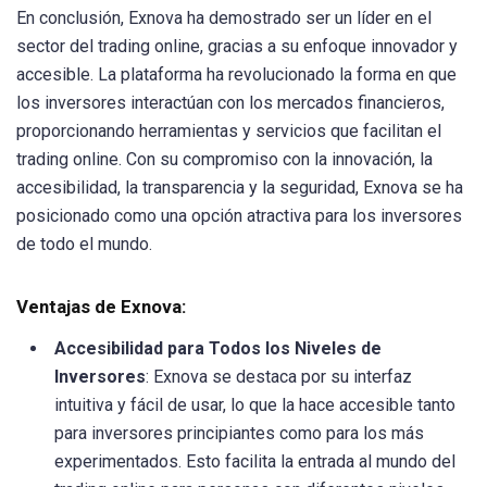
En conclusión, Exnova ha demostrado ser un líder en el
sector del trading online, gracias a su enfoque innovador y
accesible. La plataforma ha revolucionado la forma en que
los inversores interactúan con los mercados financieros,
proporcionando herramientas y servicios que facilitan el
trading online. Con su compromiso con la innovación, la
accesibilidad, la transparencia y la seguridad, Exnova se ha
posicionado como una opción atractiva para los inversores
de todo el mundo.
Ventajas de Exnova:
Accesibilidad para Todos los Niveles de
Inversores
: Exnova se destaca por su interfaz
intuitiva y fácil de usar, lo que la hace accesible tanto
para inversores principiantes como para los más
experimentados. Esto facilita la entrada al mundo del