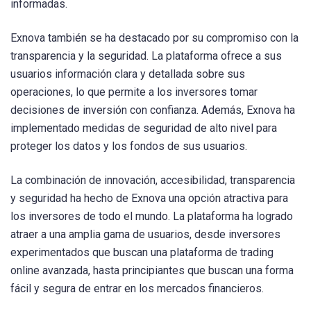
informadas.
Exnova también se ha destacado por su compromiso con la
transparencia y la seguridad. La plataforma ofrece a sus
usuarios información clara y detallada sobre sus
operaciones, lo que permite a los inversores tomar
decisiones de inversión con confianza. Además, Exnova ha
implementado medidas de seguridad de alto nivel para
proteger los datos y los fondos de sus usuarios.
La combinación de innovación, accesibilidad, transparencia
y seguridad ha hecho de Exnova una opción atractiva para
los inversores de todo el mundo. La plataforma ha logrado
atraer a una amplia gama de usuarios, desde inversores
experimentados que buscan una plataforma de trading
online avanzada, hasta principiantes que buscan una forma
fácil y segura de entrar en los mercados financieros.