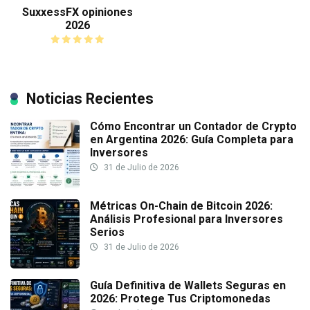
SuxxessFX opiniones
2026
Noticias Recientes
Cómo Encontrar un Contador de Crypto
en Argentina 2026: Guía Completa para
Inversores
31 de Julio de 2026
Métricas On-Chain de Bitcoin 2026:
Análisis Profesional para Inversores
Serios
31 de Julio de 2026
Guía Definitiva de Wallets Seguras en
2026: Protege Tus Criptomonedas