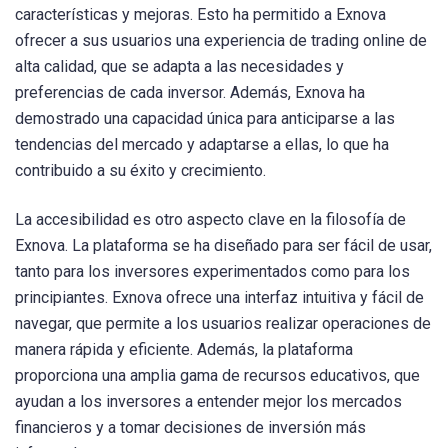
características y mejoras. Esto ha permitido a Exnova
ofrecer a sus usuarios una experiencia de trading online de
alta calidad, que se adapta a las necesidades y
preferencias de cada inversor. Además, Exnova ha
demostrado una capacidad única para anticiparse a las
tendencias del mercado y adaptarse a ellas, lo que ha
contribuido a su éxito y crecimiento.
La accesibilidad es otro aspecto clave en la filosofía de
Exnova. La plataforma se ha diseñado para ser fácil de usar,
tanto para los inversores experimentados como para los
principiantes. Exnova ofrece una interfaz intuitiva y fácil de
navegar, que permite a los usuarios realizar operaciones de
manera rápida y eficiente. Además, la plataforma
proporciona una amplia gama de recursos educativos, que
ayudan a los inversores a entender mejor los mercados
financieros y a tomar decisiones de inversión más