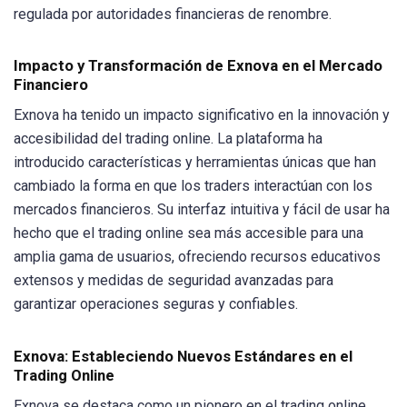
regulada por autoridades financieras de renombre.
Impacto y Transformación de Exnova en el Mercado
Financiero
Exnova ha tenido un impacto significativo en la innovación y
accesibilidad del trading online. La plataforma ha
introducido características y herramientas únicas que han
cambiado la forma en que los traders interactúan con los
mercados financieros. Su interfaz intuitiva y fácil de usar ha
hecho que el trading online sea más accesible para una
amplia gama de usuarios, ofreciendo recursos educativos
extensos y medidas de seguridad avanzadas para
garantizar operaciones seguras y confiables.
Exnova: Estableciendo Nuevos Estándares en el
Trading Online
Exnova se destaca como un pionero en el trading online,