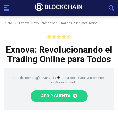
Inicio
»
Exnova: Revolucionando el Trading Online para Todos
Exnova: Revolucionando el
Trading Online para Todos
Uso de Tecnología Avanzada
Recursos Educativos Amplios
Gran Accesibilidad
ABRIR CUENTA