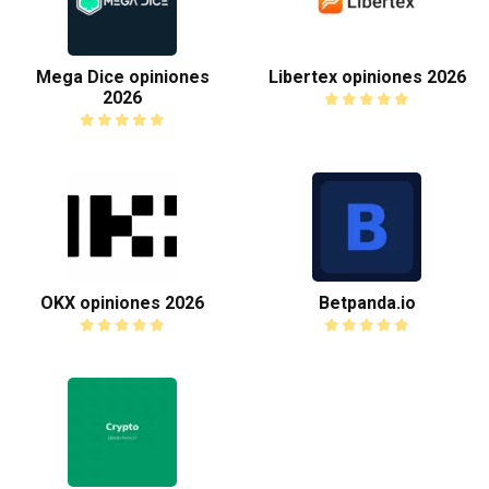
Mega Dice opiniones
Libertex opiniones 2026
2026
OKX opiniones 2026
Betpanda.io