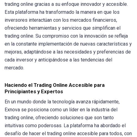
trading online gracias a su enfoque innovador y accesible.
Esta plataforma ha transformado la manera en que los
inversores interactúan con los mercados financieros,
ofreciendo herramientas y servicios que simplifican el
trading online. Su compromiso con la innovación se refleja
en la constante implementación de nuevas características y
mejoras, adaptándose a las necesidades y preferencias de
cada inversor y anticipándose a las tendencias del
mercado.
Haciendo el Trading Online Accesible para
Principiantes y Expertos
En un mundo donde la tecnología avanza rápidamente,
Exnova se posiciona como un líder en la industria del
trading online, ofreciendo soluciones que son tanto
intuitivas como poderosas. La plataforma ha abordado el
desafío de hacer el trading online accesible para todos, con