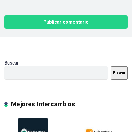
Buscar
Buscar
Mejores Intercambios