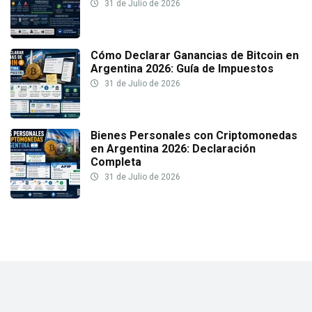
31 de Julio de 2026
Cómo Declarar Ganancias de Bitcoin en
Argentina 2026: Guía de Impuestos
31 de Julio de 2026
Bienes Personales con Criptomonedas
en Argentina 2026: Declaración
Completa
31 de Julio de 2026