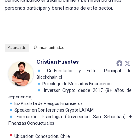
personas participar y beneficiarse de este sector.
Acerca de
Últimas entradas
Cristian Fuentes
Co-Fundador y Editor Principal de
Blockchain.cl
Psicólogo de Mercados Financieros
Inversor Crypto desde 2017 (8+ años de
experiencia)
Ex-Analista de Riesgos Financieros
Speaker en Conferencias Crypto LATAM
Formación: Psicología (Universidad San Sebastián) +
Finanzas Conductuales
Ubicación: Concepción, Chile