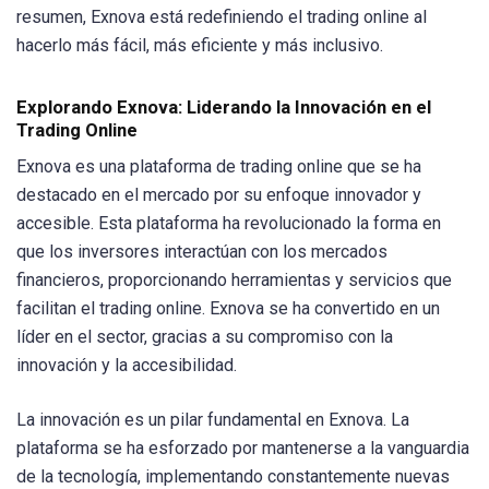
resumen, Exnova está redefiniendo el trading online al
hacerlo más fácil, más eficiente y más inclusivo.
Explorando Exnova: Liderando la Innovación en el
Trading Online
Exnova es una plataforma de trading online que se ha
destacado en el mercado por su enfoque innovador y
accesible. Esta plataforma ha revolucionado la forma en
que los inversores interactúan con los mercados
financieros, proporcionando herramientas y servicios que
facilitan el trading online. Exnova se ha convertido en un
líder en el sector, gracias a su compromiso con la
innovación y la accesibilidad.
La innovación es un pilar fundamental en Exnova. La
plataforma se ha esforzado por mantenerse a la vanguardia
de la tecnología, implementando constantemente nuevas