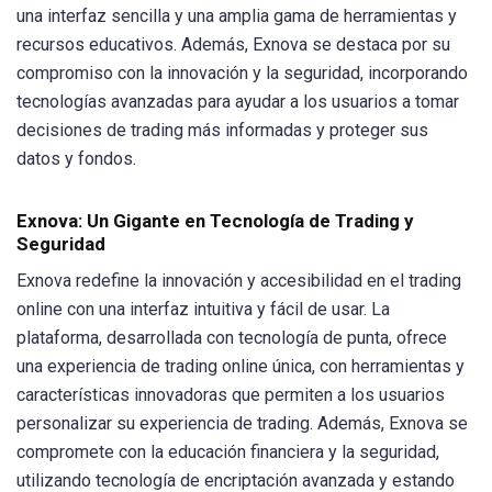
una interfaz sencilla y una amplia gama de herramientas y
recursos educativos. Además, Exnova se destaca por su
compromiso con la innovación y la seguridad, incorporando
tecnologías avanzadas para ayudar a los usuarios a tomar
decisiones de trading más informadas y proteger sus
datos y fondos.
Exnova: Un Gigante en Tecnología de Trading y
Seguridad
Exnova redefine la innovación y accesibilidad en el trading
online con una interfaz intuitiva y fácil de usar. La
plataforma, desarrollada con tecnología de punta, ofrece
una experiencia de trading online única, con herramientas y
características innovadoras que permiten a los usuarios
personalizar su experiencia de trading. Además, Exnova se
compromete con la educación financiera y la seguridad,
utilizando tecnología de encriptación avanzada y estando