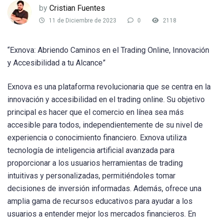
by
Cristian Fuentes
11 de Diciembre de 2023
0
2118
“Exnova: Abriendo Caminos en el Trading Online, Innovación
y Accesibilidad a tu Alcance”
Exnova es una plataforma revolucionaria que se centra en la
innovación y accesibilidad en el trading online. Su objetivo
principal es hacer que el comercio en línea sea más
accesible para todos, independientemente de su nivel de
experiencia o conocimiento financiero. Exnova utiliza
tecnología de inteligencia artificial avanzada para
proporcionar a los usuarios herramientas de trading
intuitivas y personalizadas, permitiéndoles tomar
decisiones de inversión informadas. Además, ofrece una
amplia gama de recursos educativos para ayudar a los
usuarios a entender mejor los mercados financieros. En