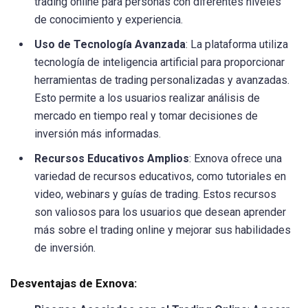
trading online para personas con diferentes niveles
de conocimiento y experiencia.
Uso de Tecnología Avanzada
: La plataforma utiliza
tecnología de inteligencia artificial para proporcionar
herramientas de trading personalizadas y avanzadas.
Esto permite a los usuarios realizar análisis de
mercado en tiempo real y tomar decisiones de
inversión más informadas.
Recursos Educativos Amplios
: Exnova ofrece una
variedad de recursos educativos, como tutoriales en
video, webinars y guías de trading. Estos recursos
son valiosos para los usuarios que desean aprender
más sobre el trading online y mejorar sus habilidades
de inversión.
Desventajas de Exnova: