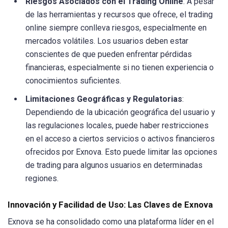
Riesgos Asociados con el Trading Online
: A pesar
de las herramientas y recursos que ofrece, el trading
online siempre conlleva riesgos, especialmente en
mercados volátiles. Los usuarios deben estar
conscientes de que pueden enfrentar pérdidas
financieras, especialmente si no tienen experiencia o
conocimientos suficientes.
Limitaciones Geográficas y Regulatorias
:
Dependiendo de la ubicación geográfica del usuario y
las regulaciones locales, puede haber restricciones
en el acceso a ciertos servicios o activos financieros
ofrecidos por Exnova. Esto puede limitar las opciones
de trading para algunos usuarios en determinadas
regiones.
Innovación y Facilidad de Uso: Las Claves de Exnova
Exnova se ha consolidado como una plataforma líder en el