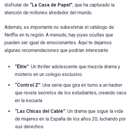
disfrutar de
“La Casa de Papel”
, que ha capturado la
atención de millones alrededor del mundo.
Además, es importante no subestimar el catálogo de
Netflix en tu región. A menudo, hay joyas ocultas que
pueden ser igual de emocionantes. Aquí te dejamos
algunas recomendaciones que podrían interesarte:
“Élite”
: Un thriller adolescente que mezcla drama y
misterio en un colegio exclusivo.
“Control Z”
: Una serie que gira en torno a un hacker
que revela secretos de los estudiantes, creando caos
en la escuela.
“Las Chicas del Cable”
: Un drama que sigue la vida
de mujeres en la España de los años 20, luchando por
sus derechos.