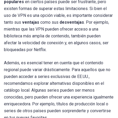
populares
en ciertos países puede ser frustrante, pero
existen formas de superar estas limitaciones. Si bien el
uso de VPN es una opción viable, es importante considerar
tanto sus
ventajas
como sus
desventajas
. Por ejemplo,
mientras que las VPN pueden ofrecer acceso a una
biblioteca más amplia de contenido, también pueden
afectar la velocidad de conexión y, en algunos casos, ser
bloqueadas por Netflix.
Además, es esencial tener en cuenta que el contenido
regional puede variar drásticamente. Para aquellos que no
pueden acceder a series exclusivas de EE.UU.,
recomendamos explorar alternativas disponibles en el
catálogo local. Algunas series pueden ser menos
conocidas, pero pueden ofrecer una experiencia igualmente
enriquecedora. Por ejemplo, títulos de producción local o
series de otros países pueden sorprenderte y convertirse
en tus nuevas favoritas.