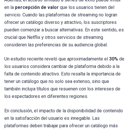
en la
percepción de valor
que los usuarios tienen del
servicio. Cuando las plataformas de streaming no logran
ofrecer un catálogo diverso y atractivo, los suscriptores
pueden comenzar a buscar alternativas. En este sentido, es
crucial que Netflix y otros servicios de streaming
consideren las preferencias de su audiencia global.
Un estudio reciente reveló que aproximadamente el
30%
de
los usuarios considera cambiar de plataforma debido a la
falta de contenido atractivo. Esto resalta la importancia de
tener un catálogo que no solo sea extenso, sino que
también incluya títulos que resuenen con los intereses de
los espectadores en diferentes regiones.
En conclusión, el impacto de la disponibilidad de contenido
en la satisfacción del usuario es innegable. Las
plataformas deben trabajar para ofrecer un catálogo más