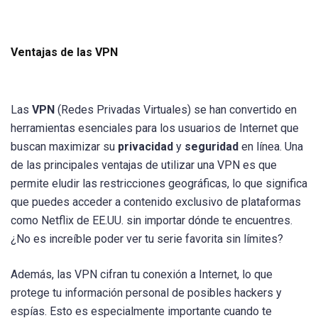
Ventajas de las VPN
Las
VPN
(Redes Privadas Virtuales) se han convertido en
herramientas esenciales para los usuarios de Internet que
buscan maximizar su
privacidad
y
seguridad
en línea. Una
de las principales ventajas de utilizar una VPN es que
permite eludir las restricciones geográficas, lo que significa
que puedes acceder a contenido exclusivo de plataformas
como Netflix de EE.UU. sin importar dónde te encuentres.
¿No es increíble poder ver tu serie favorita sin límites?
Además, las VPN cifran tu conexión a Internet, lo que
protege tu información personal de posibles hackers y
espías. Esto es especialmente importante cuando te