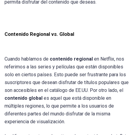
permita disfrutar del contenido que deseas.
Contenido Regional vs. Global
Cuando hablamos de
contenido regional
en Netflix, nos
referimos a las series y películas que están disponibles
solo en ciertos países. Esto puede ser frustrante para los
suscriptores que desean disfrutar de títulos populares que
son accesibles en el catálogo de EE.UU. Por otro lado, el
contenido global
es aquel que está disponible en
múltiples regiones, lo que permite a los usuarios de
diferentes partes del mundo disfrutar de la misma
experiencia de visualización.