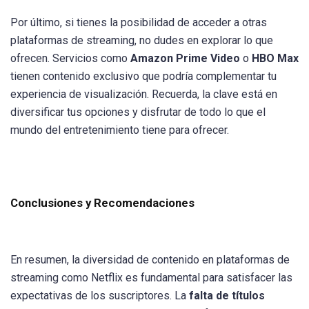
Por último, si tienes la posibilidad de acceder a otras
plataformas de streaming, no dudes en explorar lo que
ofrecen. Servicios como
Amazon Prime Video
o
HBO Max
tienen contenido exclusivo que podría complementar tu
experiencia de visualización. Recuerda, la clave está en
diversificar tus opciones y disfrutar de todo lo que el
mundo del entretenimiento tiene para ofrecer.
Conclusiones y Recomendaciones
En resumen, la diversidad de contenido en plataformas de
streaming como Netflix es fundamental para satisfacer las
expectativas de los suscriptores. La
falta de títulos