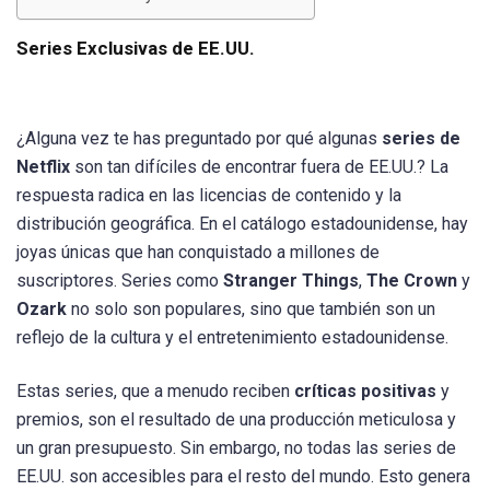
Series Exclusivas de EE.UU.
¿Alguna vez te has preguntado por qué algunas
series de
Netflix
son tan difíciles de encontrar fuera de EE.UU.? La
respuesta radica en las licencias de contenido y la
distribución geográfica. En el catálogo estadounidense, hay
joyas únicas que han conquistado a millones de
suscriptores. Series como
Stranger Things
,
The Crown
y
Ozark
no solo son populares, sino que también son un
reflejo de la cultura y el entretenimiento estadounidense.
Estas series, que a menudo reciben
críticas positivas
y
premios, son el resultado de una producción meticulosa y
un gran presupuesto. Sin embargo, no todas las series de
EE.UU. son accesibles para el resto del mundo. Esto genera