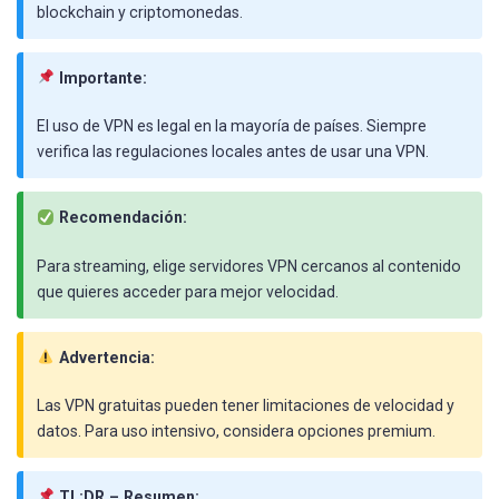
blockchain y criptomonedas.
Importante:
El uso de VPN es legal en la mayoría de países. Siempre
verifica las regulaciones locales antes de usar una VPN.
Recomendación:
Para streaming, elige servidores VPN cercanos al contenido
que quieres acceder para mejor velocidad.
Advertencia:
Las VPN gratuitas pueden tener limitaciones de velocidad y
datos. Para uso intensivo, considera opciones premium.
TL;DR – Resumen: