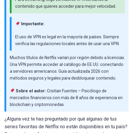
contenido que quieres acceder para mejor velocidad.
Importante:
El uso de VPN es legal en la mayoría de países. Siempre
verifica las regulaciones locales antes de usar una VPN.
Muchos títulos de Netflix varían por región debido a licencias.
Una VPN permite acceder al catálogo de EE.UU. conectando
a servidores americanos. Guía actualizada 2026 con
métodos seguros y legales para desbloquear contenido.
Sobre el autor:
Cristian Fuentes – Psicólogo de
mercados financieros con más de 8 años de experiencia en
blockchain y criptomonedas.
¿Alguna vez te has preguntado por qué algunas de tus
series favoritas de Netflix no están disponibles en tu país?