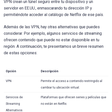
VPN crean un túnel seguro entre tu dispositivo y un
servidor en EE.UU., enmascarando tu dirección IP y
permitiéndote acceder al catálogo de Netflix de ese país.
Además de las VPN, hay otras alternativas que puedes
considerar. Por ejemplo, algunos servicios de streaming
ofrecen contenido que puede no estar disponible en tu
región. A continuación, te presentamos un breve resumen
de estas opciones:
Opción
Descripción
VPN
Permite el acceso a contenido restringido al
cambiar tu ubicación virtual.
Servicios de
Plataformas que ofrecen series y películas que
Streaming
no están en Netflix.
Alternativos