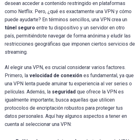
desean acceder a contenido restringido en plataformas
como Netflix. Pero, ¿qué es exactamente una VPN y cómo
puede ayudarte? En términos sencillos, una VPN crea un
túnel seguro
entre tu dispositivo y un servidor en otro
país, permitiéndote navegar de forma anónima y eludir las
restricciones geográficas que imponen ciertos servicios de
streaming.
Al elegir una VPN, es crucial considerar varios factores.
Primero, la
velocidad de conexión
es fundamental, ya que
una VPN lenta puede arruinar tu experiencia al ver series o
películas. Además, la
seguridad
que ofrece la VPN es
igualmente importante; busca aquellas que utilicen
protocolos de encriptación robustos para proteger tus
datos personales. Aquí hay algunos aspectos a tener en
cuenta al seleccionar una VPN: