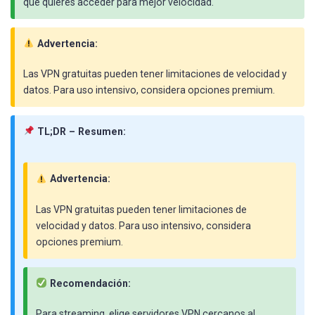
que quieres acceder para mejor velocidad.
Advertencia:
Las VPN gratuitas pueden tener limitaciones de velocidad y
datos. Para uso intensivo, considera opciones premium.
TL;DR – Resumen:
Advertencia:
Las VPN gratuitas pueden tener limitaciones de
velocidad y datos. Para uso intensivo, considera
opciones premium.
Recomendación:
Para streaming, elige servidores VPN cercanos al