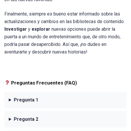
Finalmente, siempre es bueno estar informado sobre las
actualizaciones y cambios en las bibliotecas de contenido.
Investigar
y
explorar
nuevas opciones puede abrir la
puerta a un mundo de entretenimiento que, de otro modo,
podría pasar desapercibido. Así que, ¡no dudes en
aventurarte y descubrir nuevas historias!
Preguntas Frecuentes (FAQ)
Pregunta 1
Pregunta 2