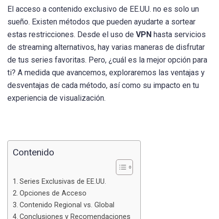
El acceso a contenido exclusivo de EE.UU. no es solo un
sueño. Existen métodos que pueden ayudarte a sortear
estas restricciones. Desde el uso de
VPN
hasta servicios
de streaming alternativos, hay varias maneras de disfrutar
de tus series favoritas. Pero, ¿cuál es la mejor opción para
ti? A medida que avancemos, exploraremos las ventajas y
desventajas de cada método, así como su impacto en tu
experiencia de visualización.
Contenido
Series Exclusivas de EE.UU.
Opciones de Acceso
Contenido Regional vs. Global
Conclusiones y Recomendaciones