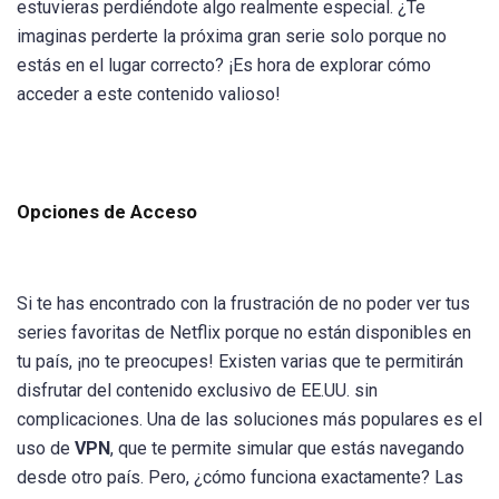
estuvieras perdiéndote algo realmente especial. ¿Te
imaginas perderte la próxima gran serie solo porque no
estás en el lugar correcto? ¡Es hora de explorar cómo
acceder a este contenido valioso!
Opciones de Acceso
Si te has encontrado con la frustración de no poder ver tus
series favoritas de Netflix porque no están disponibles en
tu país, ¡no te preocupes! Existen varias que te permitirán
disfrutar del contenido exclusivo de EE.UU. sin
complicaciones. Una de las soluciones más populares es el
uso de
VPN
, que te permite simular que estás navegando
desde otro país. Pero, ¿cómo funciona exactamente? Las