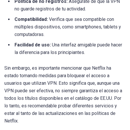
Política de no registros:
Asegúrate de que la VPN
no guarde registros de tu actividad.
Compatibilidad:
Verifica que sea compatible con
múltiples dispositivos, como smartphones, tablets y
computadoras.
Facilidad de uso:
Una interfaz amigable puede hacer
la diferencia para los principiantes.
Sin embargo, es importante mencionar que Netflix ha
estado tomando medidas para bloquear el acceso a
usuarios que utilizan VPN. Esto significa que, aunque una
VPN puede ser efectiva, no siempre garantiza el acceso a
todos los títulos disponibles en el catálogo de EE.UU. Por
lo tanto, es recomendable probar diferentes servicios y
estar al tanto de las actualizaciones en las políticas de
Netflix.