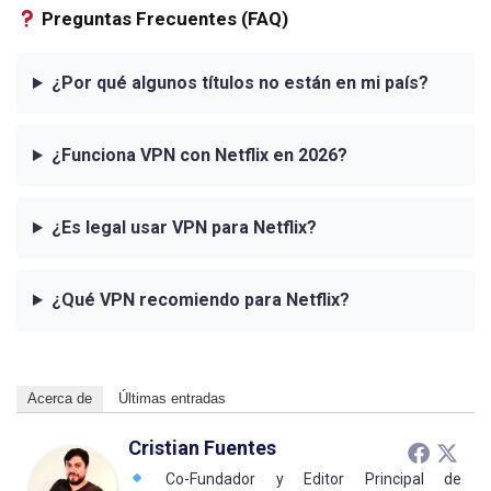
Preguntas Frecuentes (FAQ)
¿Por qué algunos títulos no están en mi país?
¿Funciona VPN con Netflix en 2026?
¿Es legal usar VPN para Netflix?
¿Qué VPN recomiendo para Netflix?
Acerca de
Últimas entradas
Cristian Fuentes
Co-Fundador y Editor Principal de