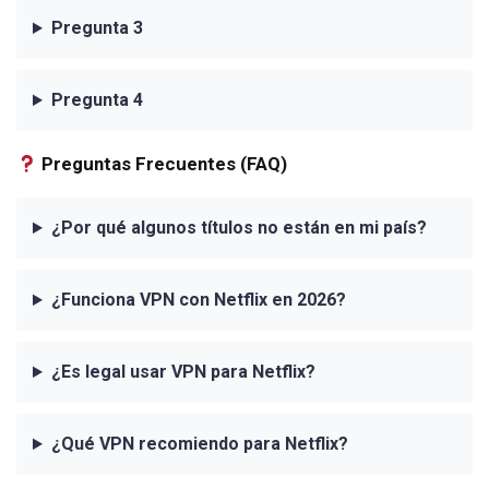
Pregunta 3
Pregunta 4
Preguntas Frecuentes (FAQ)
¿Por qué algunos títulos no están en mi país?
¿Funciona VPN con Netflix en 2026?
¿Es legal usar VPN para Netflix?
¿Qué VPN recomiendo para Netflix?