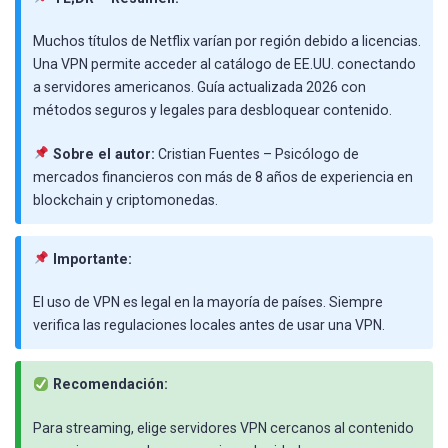
Muchos títulos de Netflix varían por región debido a licencias.
Una VPN permite acceder al catálogo de EE.UU. conectando
a servidores americanos. Guía actualizada 2026 con
métodos seguros y legales para desbloquear contenido.
Sobre el autor:
Cristian Fuentes – Psicólogo de
mercados financieros con más de 8 años de experiencia en
blockchain y criptomonedas.
Importante:
El uso de VPN es legal en la mayoría de países. Siempre
verifica las regulaciones locales antes de usar una VPN.
Recomendación:
Para streaming, elige servidores VPN cercanos al contenido