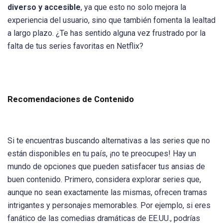
diverso y accesible
, ya que esto no solo mejora la
experiencia del usuario, sino que también fomenta la lealtad
a largo plazo. ¿Te has sentido alguna vez frustrado por la
falta de tus series favoritas en Netflix?
Recomendaciones de Contenido
Si te encuentras buscando alternativas a las series que no
están disponibles en tu país, ¡no te preocupes! Hay un
mundo de opciones que pueden satisfacer tus ansias de
buen contenido. Primero, considera explorar series que,
aunque no sean exactamente las mismas, ofrecen tramas
intrigantes y personajes memorables. Por ejemplo, si eres
fanático de las comedias dramáticas de EE.UU., podrías