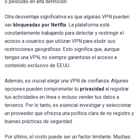
o películas en alta definición.
Otra desventaja significativa es que algunas VPN pueden
ser
bloqueadas por Netflix
. La plataforma está
constantemente trabajando para detectar y restringir el
acceso a usuarios que utilizan VPN para eludir sus
restricciones geográficas. Esto significa que, aunque
tengas una VPN, no siempre garantizas el acceso a
contenido exclusivo de EE.UU.
Además, es crucial elegir una VPN de confianza. Algunas
opciones pueden comprometer tu
privacidad
al registrar
tus actividades en línea o incluso vender tus datos a
terceros. Por lo tanto, es esencial investigar y seleccionar
un proveedor que ofrezca una política clara de no registro y
buenas prácticas de seguridad.
Por último, el costo puede ser un factor limitante. Muchas