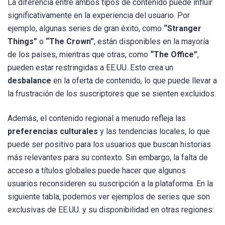
La diferencia entre ambos tipos de contenido puede influir
significativamente en la experiencia del usuario. Por
ejemplo, algunas series de gran éxito, como
“Stranger
Things”
o
“The Crown”
, están disponibles en la mayoría
de los países, mientras que otras, como
“The Office”
,
pueden estar restringidas a EE.UU. Esto crea un
desbalance
en la oferta de contenido, lo que puede llevar a
la frustración de los suscriptores que se sienten excluidos.
Además, el contenido regional a menudo refleja las
preferencias culturales
y las tendencias locales, lo que
puede ser positivo para los usuarios que buscan historias
más relevantes para su contexto. Sin embargo, la falta de
acceso a títulos globales puede hacer que algunos
usuarios reconsideren su suscripción a la plataforma. En la
siguiente tabla, podemos ver ejemplos de series que son
exclusivas de EE.UU. y su disponibilidad en otras regiones: