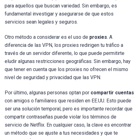
para aquellos que buscan variedad. Sin embargo, es
fundamental investigar y asegurarse de que estos
servicios sean legales y seguros.
Otro método a considerar es el uso de
proxies
. A
diferencia de las VPN, los proxies redirigen tu tráfico a
través de un servidor diferente, lo que puede permitirte
eludir algunas restricciones geográficas. Sin embargo, hay
que tener en cuenta que los proxies no ofrecen el mismo
nivel de seguridad y privacidad que las VPN.
Por último, algunas personas optan por
compartir cuentas
con amigos o familiares que residen en EE.UU. Esto puede
ser una solución temporal, pero es importante recordar que
compartir contraseñas puede violar los términos de
servicio de Netflix. En cualquier caso, la clave es encontrar
un método que se ajuste a tus necesidades y que te