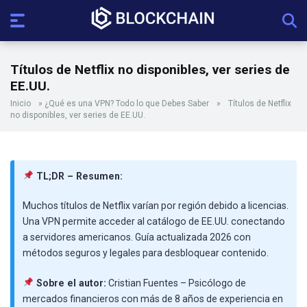
Títulos de Netflix no disponibles, ver series de
EE.UU.
Inicio
»
¿Qué es una VPN? Todo lo que Debes Saber
»
Títulos de Netflix
no disponibles, ver series de EE.UU.
TL;DR – Resumen:
Muchos títulos de Netflix varían por región debido a licencias.
Una VPN permite acceder al catálogo de EE.UU. conectando
a servidores americanos. Guía actualizada 2026 con
métodos seguros y legales para desbloquear contenido.
Sobre el autor:
Cristian Fuentes – Psicólogo de
mercados financieros con más de 8 años de experiencia en