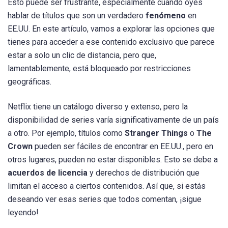
Esto puede ser frustrante, especialmente cuando oyes
hablar de títulos que son un verdadero
fenómeno
en
EE.UU. En este artículo, vamos a explorar las opciones que
tienes para acceder a ese contenido exclusivo que parece
estar a solo un clic de distancia, pero que,
lamentablemente, está bloqueado por restricciones
geográficas.
Netflix tiene un catálogo diverso y extenso, pero la
disponibilidad de series varía significativamente de un país
a otro. Por ejemplo, títulos como
Stranger Things
o
The
Crown
pueden ser fáciles de encontrar en EE.UU., pero en
otros lugares, pueden no estar disponibles. Esto se debe a
acuerdos de licencia
y derechos de distribución que
limitan el acceso a ciertos contenidos. Así que, si estás
deseando ver esas series que todos comentan, ¡sigue
leyendo!