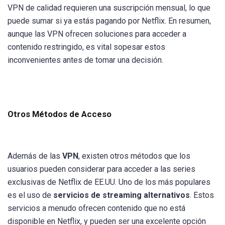
VPN de calidad requieren una suscripción mensual, lo que
puede sumar si ya estás pagando por Netflix. En resumen,
aunque las VPN ofrecen soluciones para acceder a
contenido restringido, es vital sopesar estos
inconvenientes antes de tomar una decisión.
Otros Métodos de Acceso
Además de las
VPN
, existen otros métodos que los
usuarios pueden considerar para acceder a las series
exclusivas de Netflix de EE.UU. Uno de los más populares
es el uso de
servicios de streaming alternativos
. Estos
servicios a menudo ofrecen contenido que no está
disponible en Netflix, y pueden ser una excelente opción