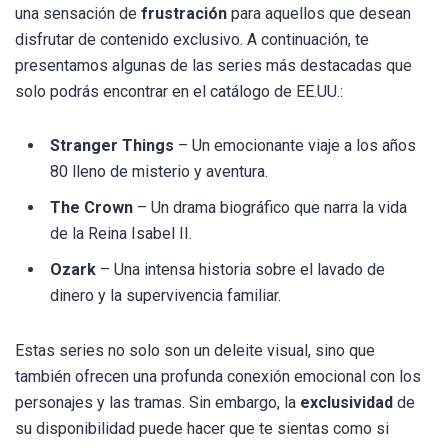
una sensación de
frustración
para aquellos que desean
disfrutar de contenido exclusivo. A continuación, te
presentamos algunas de las series más destacadas que
solo podrás encontrar en el catálogo de EE.UU.:
Stranger Things
– Un emocionante viaje a los años
80 lleno de misterio y aventura.
The Crown
– Un drama biográfico que narra la vida
de la Reina Isabel II.
Ozark
– Una intensa historia sobre el lavado de
dinero y la supervivencia familiar.
Estas series no solo son un deleite visual, sino que
también ofrecen una profunda conexión emocional con los
personajes y las tramas. Sin embargo, la
exclusividad
de
su disponibilidad puede hacer que te sientas como si