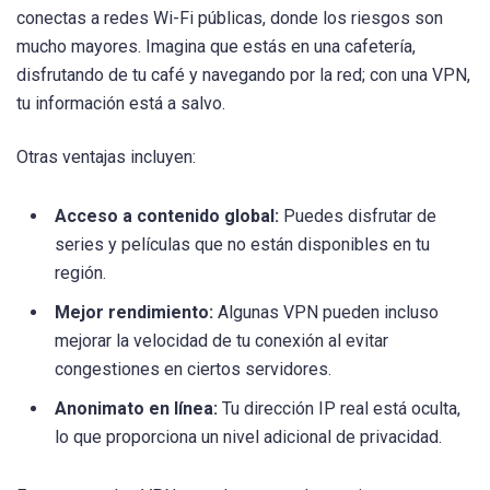
conectas a redes Wi-Fi públicas, donde los riesgos son
mucho mayores. Imagina que estás en una cafetería,
disfrutando de tu café y navegando por la red; con una VPN,
tu información está a salvo.
Otras ventajas incluyen:
Acceso a contenido global:
Puedes disfrutar de
series y películas que no están disponibles en tu
región.
Mejor rendimiento:
Algunas VPN pueden incluso
mejorar la velocidad de tu conexión al evitar
congestiones en ciertos servidores.
Anonimato en línea:
Tu dirección IP real está oculta,
lo que proporciona un nivel adicional de privacidad.