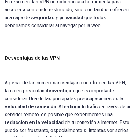
En resumen, las VPN no solo son una herramienta para
acceder a contenido restringido, sino que también ofrecen
una capa de
seguridad
y
privacidad
que todos
deberíamos considerar al navegar por la web.
Desventajas de las VPN
A pesar de las numerosas ventajas que ofrecen las VPN,
también presentan
desventajas
que es importante
considerar. Una de las principales preocupaciones es la
velocidad de conexión
. Al redirigir tu tráfico a través de un
servidor remoto, es posible que experimentes una
reducción en la velocidad
de tu conexión a Internet. Esto
puede ser frustrante, especialmente si intentas ver series