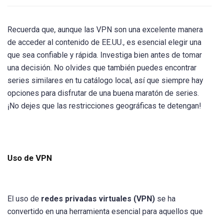
Recuerda que, aunque las VPN son una excelente manera
de acceder al contenido de EE.UU., es esencial elegir una
que sea confiable y rápida. Investiga bien antes de tomar
una decisión. No olvides que también puedes encontrar
series similares en tu catálogo local, así que siempre hay
opciones para disfrutar de una buena maratón de series.
¡No dejes que las restricciones geográficas te detengan!
Uso de VPN
El uso de
redes privadas virtuales (VPN)
se ha
convertido en una herramienta esencial para aquellos que