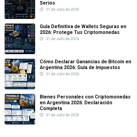
Serios
31 de Julio de 2026
Guía Definitiva de Wallets Seguras en
2026: Protege Tus Criptomonedas
31 de Julio de 2026
Cómo Declarar Ganancias de Bitcoin en
Argentina 2026: Guía de Impuestos
31 de Julio de 2026
Bienes Personales con Criptomonedas
en Argentina 2026: Declaración
Completa
31 de Julio de 2026