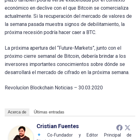
económico en declive con el que Bitcoin se comercializa
actualmente. Si la recuperación del mercado de valores de
la semana pasada muestra signos de debilitamiento, la
próxima recesión podría hacer caer a BTC.
La próxima apertura del “Future-Markets”, junto con el
próximo cierre semanal de Bitcoin, debería brindar a los
inversores importantes conocimientos sobre dónde se
desarrollará el mercado de cifrado en la próxima semana.
Revolucíon Blockchain Noticias – 30.03.2020
Acerca de
Últimas entradas
Cristian Fuentes
Co-Fundador y Editor Principal de