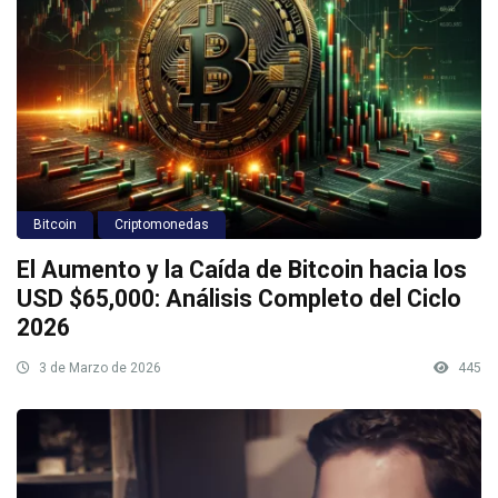
Bitcoin
Criptomonedas
El Aumento y la Caída de Bitcoin hacia los
USD $65,000: Análisis Completo del Ciclo
2026
3 de Marzo de 2026
445