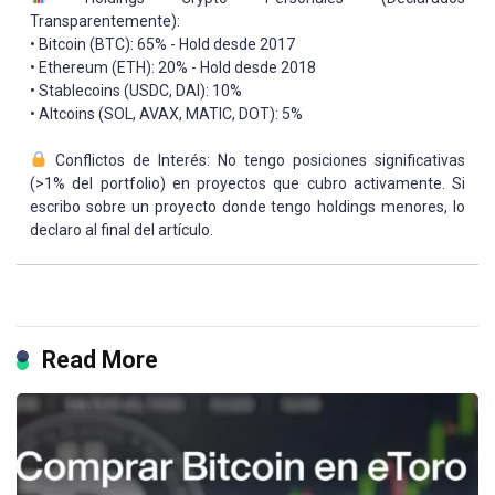
Transparentemente):
• Bitcoin (BTC): 65% - Hold desde 2017
• Ethereum (ETH): 20% - Hold desde 2018
• Stablecoins (USDC, DAI): 10%
• Altcoins (SOL, AVAX, MATIC, DOT): 5%
Conflictos de Interés: No tengo posiciones significativas
(>1% del portfolio) en proyectos que cubro activamente. Si
escribo sobre un proyecto donde tengo holdings menores, lo
declaro al final del artículo.
Read More