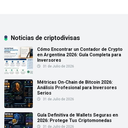
Noticias de criptodivisas
Cómo Encontrar un Contador de Crypto
en Argentina 2026: Guía Completa para
Inversores
31 de Julio de 2026
Métricas On-Chain de Bitcoin 2026:
Análisis Profesional para Inversores
Serios
31 de Julio de 2026
Guía Definitiva de Wallets Seguras en
2026: Protege Tus Criptomonedas
31 de Julio de 2026