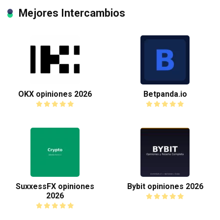
Mejores Intercambios
OKX opiniones 2026
Betpanda.io
SuxxessFX opiniones
Bybit opiniones 2026
2026