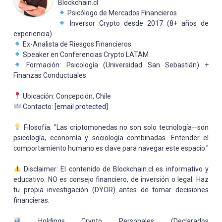
Blockchain.cl
Psicólogo de Mercados Financieros
Inversor Crypto desde 2017 (8+ años de
experiencia)
Ex-Analista de Riesgos Financieros
Speaker en Conferencias Crypto LATAM
Formación: Psicología (Universidad San Sebastián) +
Finanzas Conductuales
Ubicación: Concepción, Chile
Contacto:
[email protected]
Filosofía: "Las criptomonedas no son solo tecnología—son
psicología, economía y sociología combinadas. Entender el
comportamiento humano es clave para navegar este espacio."
Disclaimer: El contenido de Blockchain.cl es informativo y
educativo. NO es consejo financiero, de inversión o legal. Haz
tu propia investigación (DYOR) antes de tomar decisiones
financieras.
Holdings Crypto Personales (Declarados