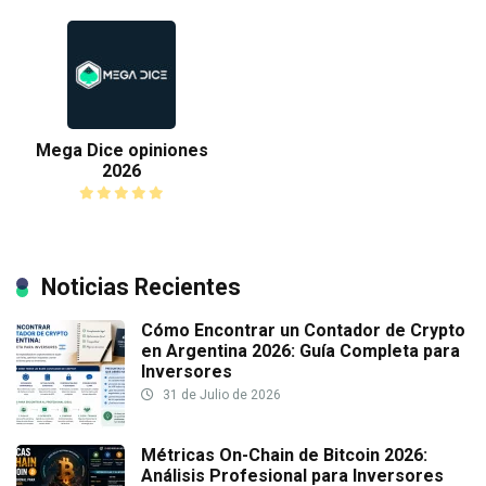
Mega Dice opiniones
2026
Noticias Recientes
Cómo Encontrar un Contador de Crypto
en Argentina 2026: Guía Completa para
Inversores
31 de Julio de 2026
Métricas On-Chain de Bitcoin 2026:
Análisis Profesional para Inversores