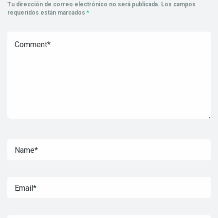
Tu dirección de correo electrónico no será publicada.
Los campos
requeridos están marcados
*