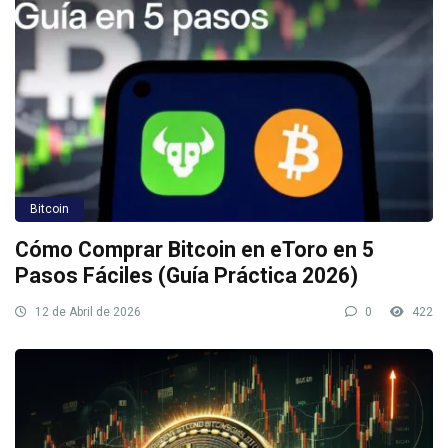
Bitcoin
Cómo Comprar Bitcoin en eToro en 5
Pasos Fáciles (Guía Práctica 2026)
12 de Abril de 2026
0
422