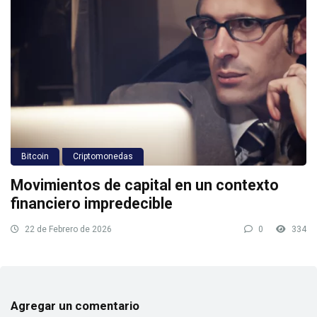
Bitcoin
Criptomonedas
Movimientos de capital en un contexto
financiero impredecible
22 de Febrero de 2026
0
334
Agregar un comentario