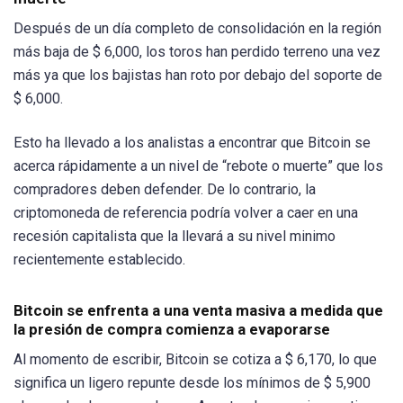
Después de un día completo de consolidación en la región
más baja de $ 6,000, los toros han perdido terreno una vez
más ya que los bajistas han roto por debajo del soporte de
$ 6,000.
Esto ha llevado a los analistas a encontrar que Bitcoin se
acerca rápidamente a un nivel de “rebote o muerte” que los
compradores deben defender. De lo contrario, la
criptomoneda de referencia podría volver a caer en una
recesión capitalista que la llevará a su nivel minimo
recientemente establecido.
Bitcoin se enfrenta a una venta masiva a medida que
la presión de compra comienza a evaporarse
Al momento de escribir, Bitcoin se cotiza a $ 6,170, lo que
significa un ligero repunte desde los mínimos de $ 5,900