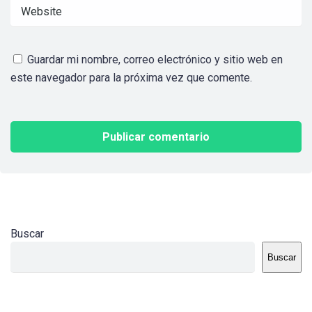
Guardar mi nombre, correo electrónico y sitio web en
este navegador para la próxima vez que comente.
Buscar
Buscar