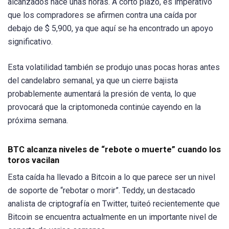
alcanzados hace unas horas. A corto plazo, es imperativo
que los compradores se afirmen contra una caída por
debajo de $ 5,900, ya que aquí se ha encontrado un apoyo
significativo.
Esta volatilidad también se produjo unas pocas horas antes
del candelabro semanal, ya que un cierre bajista
probablemente aumentará la presión de venta, lo que
provocará que la criptomoneda continúe cayendo en la
próxima semana.
BTC alcanza niveles de “rebote o muerte” cuando los
toros vacilan
Esta caída ha llevado a Bitcoin a lo que parece ser un nivel
de soporte de “rebotar o morir”. Teddy, un destacado
analista de criptografía en Twitter, tuiteó recientemente que
Bitcoin se encuentra actualmente en un importante nivel de