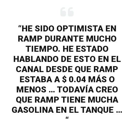
“HE SIDO OPTIMISTA EN
RAMP DURANTE MUCHO
TIEMPO. HE ESTADO
HABLANDO DE ESTO EN EL
CANAL DESDE QUE RAMP
ESTABA A $ 0.04 MÁS O
MENOS … TODAVÍA CREO
QUE RAMP TIENE MUCHA
GASOLINA EN EL TANQUE …
“