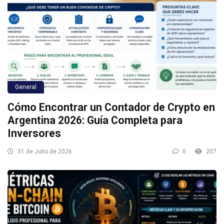
General
Cómo Encontrar un Contador de Crypto en
Argentina 2026: Guía Completa para
Inversores
31 de Julio de 2026
0
207