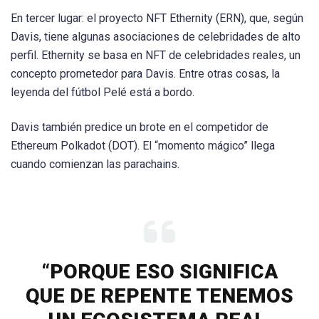
En tercer lugar: el proyecto NFT Ethernity (ERN), que, según
Davis, tiene algunas asociaciones de celebridades de alto
perfil. Ethernity se basa en NFT de celebridades reales, un
concepto prometedor para Davis. Entre otras cosas, la
leyenda del fútbol Pelé está a bordo.
Davis también predice un brote en el competidor de
Ethereum Polkadot (DOT). El “momento mágico” llega
cuando comienzan las parachains.
“PORQUE ESO SIGNIFICA
QUE DE REPENTE TENEMOS