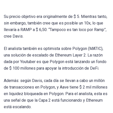
Su precio objetivo era originalmente de $ 5. Mientras tanto,
sin embargo, también cree que es posible un 10x, lo que
llevaría a RAMP a $ 6,50. “Tampoco es tan loco por Ramp”,
cree Davis.
El analista también es optimista sobre Polygon (MATIC),
una solución de escalado de Ethereum Layer 2. La razón
dada por Youtuber es que Polygon está lanzando un fondo
de $ 100 millones para apoyar la introducción de DeFi.
Además: según Davis, cada día se llevan a cabo un millón
de transacciones en Polygon, y Aave tiene $ 2 mil millones
en liquidez bloqueada en Polygon. Para el analista, esta es
una señal de que la Capa 2 está funcionando y Ethereum
está escalando.