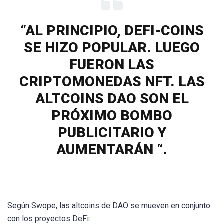
“AL PRINCIPIO, DEFI-COINS
SE HIZO POPULAR. LUEGO
FUERON LAS
CRIPTOMONEDAS NFT. LAS
ALTCOINS DAO SON EL
PRÓXIMO BOMBO
PUBLICITARIO Y
AUMENTARÁN “.
Según Swope, las altcoins de DAO se mueven en conjunto
con los proyectos DeFi: