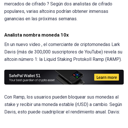
mercados de cifrado ? Según dos analistas de cifrado
populares, varias altcoins podrían obtener inmensas
ganancias en las próximas semanas.
Analista nombra moneda 10x
En un nuevo video , el comerciante de criptomonedas Lark
Davis (más de 300,000 suscriptores de YouTube) revela su
altcoin número 1: la Liquid Staking Protokoll Ramp (RAMP).
Con Ramp, los usuarios pueden bloquear sus monedas al
stake y recibir una moneda estable (rUSD) a cambio. Según
Davis, esto puede cuadriplicar el rendimiento anual. Davis: