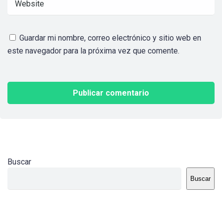
Guardar mi nombre, correo electrónico y sitio web en
este navegador para la próxima vez que comente.
Buscar
Buscar