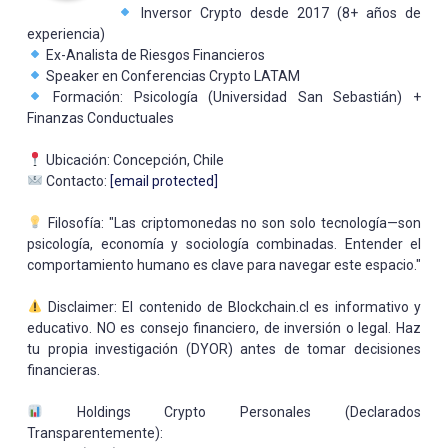
Inversor Crypto desde 2017 (8+ años de
experiencia)
Ex-Analista de Riesgos Financieros
Speaker en Conferencias Crypto LATAM
Formación: Psicología (Universidad San Sebastián) +
Finanzas Conductuales
Ubicación: Concepción, Chile
Contacto:
[email protected]
Filosofía: "Las criptomonedas no son solo tecnología—son
psicología, economía y sociología combinadas. Entender el
comportamiento humano es clave para navegar este espacio."
Disclaimer: El contenido de Blockchain.cl es informativo y
educativo. NO es consejo financiero, de inversión o legal. Haz
tu propia investigación (DYOR) antes de tomar decisiones
financieras.
Holdings Crypto Personales (Declarados
Transparentemente):