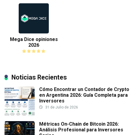
Mega Dice opiniones
2026
Noticias Recientes
Cómo Encontrar un Contador de Crypto
en Argentina 2026: Guía Completa para
Inversores
31 de Julio de 2026
Métricas On-Chain de Bitcoin 2026:
Análisis Profesional para Inversores