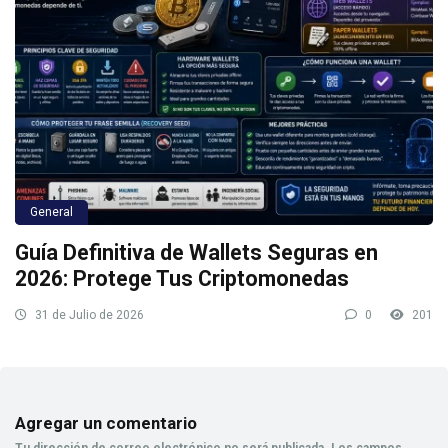
General
Guía Definitiva de Wallets Seguras en
2026: Protege Tus Criptomonedas
31 de Julio de 2026
0
201
Agregar un comentario