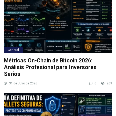
General
Métricas On-Chain de Bitcoin 2026:
Análisis Profesional para Inversores
Serios
31 de Julio de 2026
0
209