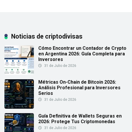
Noticias de criptodivisas
Cómo Encontrar un Contador de Crypto
en Argentina 2026: Guía Completa para
Inversores
31 de Julio de 2026
Métricas On-Chain de Bitcoin 2026:
Análisis Profesional para Inversores
Serios
31 de Julio de 2026
Guía Definitiva de Wallets Seguras en
2026: Protege Tus Criptomonedas
31 de Julio de 2026