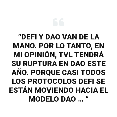
“DEFI Y DAO VAN DE LA
MANO. POR LO TANTO, EN
MI OPINIÓN, TVL TENDRÁ
SU RUPTURA EN DAO ESTE
AÑO. PORQUE CASI TODOS
LOS PROTOCOLOS DEFI SE
ESTÁN MOVIENDO HACIA EL
MODELO DAO … “