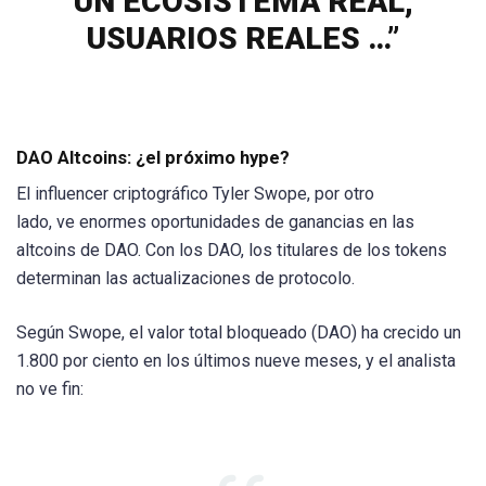
UN ECOSISTEMA REAL,
USUARIOS REALES …”
DAO Altcoins: ¿el próximo hype?
El influencer criptográfico Tyler Swope, por otro
lado, ve enormes oportunidades de ganancias en las
altcoins de DAO. Con los DAO, los titulares de los tokens
determinan las actualizaciones de protocolo.
Según Swope, el valor total bloqueado (DAO) ha crecido un
1.800 por ciento en los últimos nueve meses, y el analista
no ve fin: