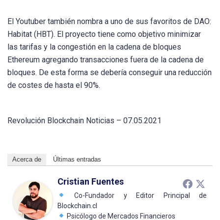
El Youtuber también nombra a uno de sus favoritos de DAO:
Habitat (HBT). El proyecto tiene como objetivo minimizar
las tarifas y la congestión en la cadena de bloques
Ethereum agregando transacciones fuera de la cadena de
bloques. De esta forma se debería conseguir una reducción
de costes de hasta el 90%.
Revolución Blockchain Noticias – 07.05.2021
Acerca de
Últimas entradas
Cristian Fuentes
Co-Fundador y Editor Principal de
Blockchain.cl
Psicólogo de Mercados Financieros