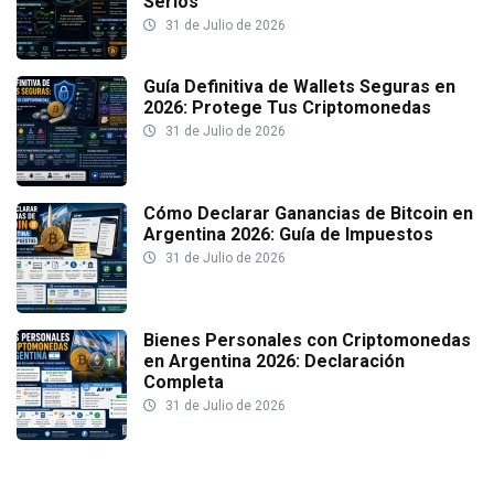
Serios
31 de Julio de 2026
Guía Definitiva de Wallets Seguras en
2026: Protege Tus Criptomonedas
31 de Julio de 2026
Cómo Declarar Ganancias de Bitcoin en
Argentina 2026: Guía de Impuestos
31 de Julio de 2026
Bienes Personales con Criptomonedas
en Argentina 2026: Declaración
Completa
31 de Julio de 2026