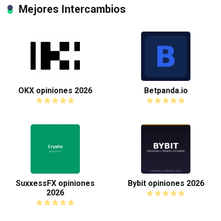
Mejores Intercambios
OKX opiniones 2026
Betpanda.io
SuxxessFX opiniones
Bybit opiniones 2026
2026