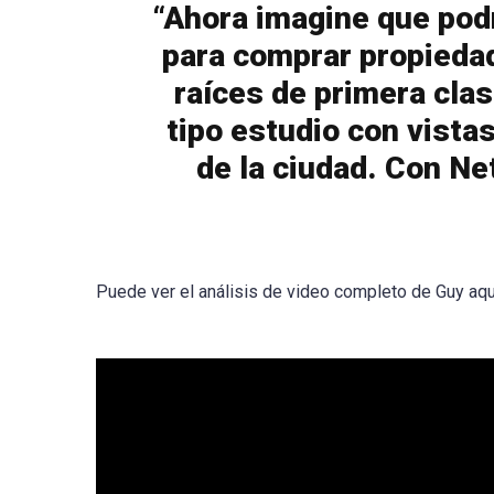
“Ahora imagine que podr
para comprar propieda
raíces de primera clas
tipo estudio con vistas
de la ciudad. Con Ne
Puede ver el análisis de video completo de Guy aqu