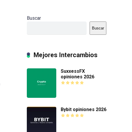
Buscar
Buscar
Mejores Intercambios
SuxxessFX
opiniones 2026
a
Bybit opiniones 2026