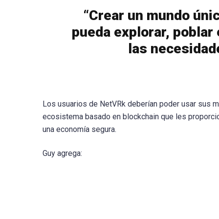
“Crear un mundo únic
pueda explorar, poblar 
las necesidad
Los usuarios de NetVRk deberían poder usar sus mu
ecosistema basado en blockchain que les proporcion
una economía segura.
Guy agrega: