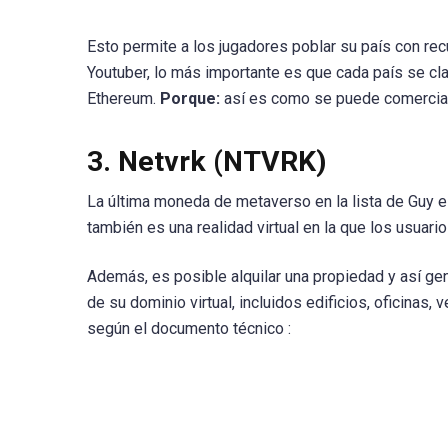
Esto permite a los jugadores poblar su país con rec
Youtuber, lo más importante es que cada país se c
Ethereum.
Porque:
así es como se puede comerciar
3. Netvrk (NTVRK)
La última moneda de metaverso en la lista de Guy 
también es una realidad virtual en la que los usuari
Además, es posible alquilar una propiedad y así ge
de su dominio virtual, incluidos edificios, oficinas,
según el documento técnico :