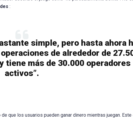
ades
:
astante simple, pero hasta ahora 
operaciones de alrededor de 27.5
y tiene más de 30.000 operadores
activos”.
cho de que los usuarios pueden ganar dinero mientras juegan. Este