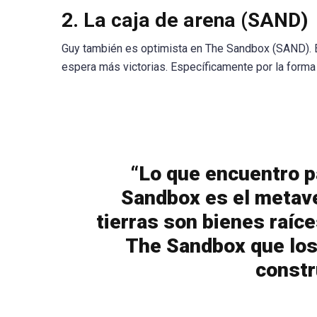
2. La caja de arena (SAND)
Guy también es optimista en The Sandbox (SAND). 
espera más victorias. Específicamente por la forma 
“Lo que encuentro p
Sandbox es el metave
tierras son bienes raíc
The Sandbox que los
constr