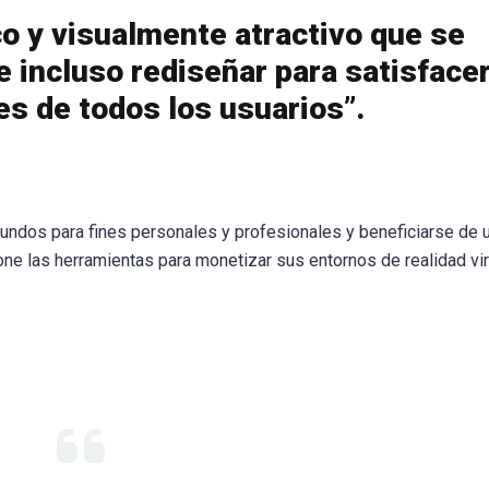
o y visualmente atractivo que se
e incluso rediseñar para satisface
es de todos los usuarios”.
ndos para fines personales y profesionales y beneficiarse de 
e las herramientas para monetizar sus entornos de realidad vir