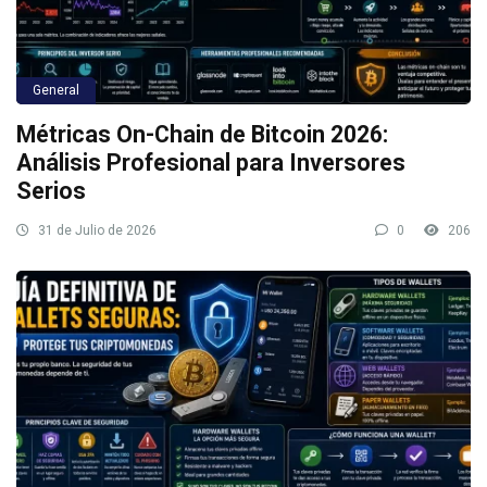
General
Métricas On-Chain de Bitcoin 2026:
Análisis Profesional para Inversores
Serios
31 de Julio de 2026
0
206