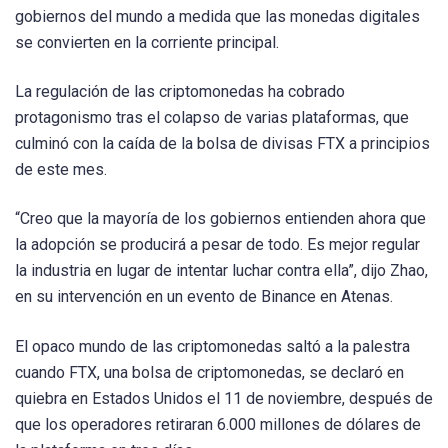
gobiernos del mundo a medida que las monedas digitales
se convierten en la corriente principal.
La regulación de las criptomonedas ha cobrado
protagonismo tras el colapso de varias plataformas, que
culminó con la caída de la bolsa de divisas FTX a principios
de este mes.
“Creo que la mayoría de los gobiernos entienden ahora que
la adopción se producirá a pesar de todo. Es mejor regular
la industria en lugar de intentar luchar contra ella”, dijo Zhao,
en su intervención en un evento de Binance en Atenas.
El opaco mundo de las criptomonedas saltó a la palestra
cuando FTX, una bolsa de criptomonedas, se declaró en
quiebra en Estados Unidos el 11 de noviembre, después de
que los operadores retiraran 6.000 millones de dólares de