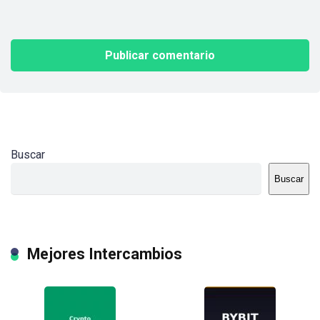
Buscar
Buscar
Mejores Intercambios