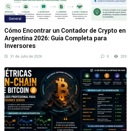
General
Cómo Encontrar un Contador de Crypto en
Argentina 2026: Guía Completa para
Inversores
31 de Julio de 2026
0
203