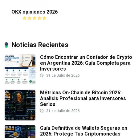
OKX opiniones 2026
Noticias Recientes
Cómo Encontrar un Contador de Crypto
en Argentina 2026: Guía Completa para
Inversores
31 de Julio de 2026
Métricas On-Chain de Bitcoin 2026:
Análisis Profesional para Inversores
Serios
31 de Julio de 2026
Guía Definitiva de Wallets Seguras en
2026: Protege Tus Criptomonedas