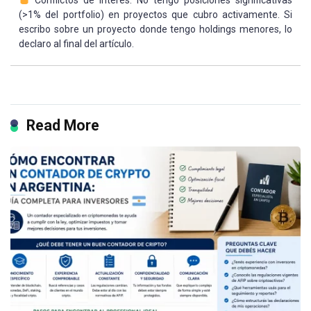
(>1% del portfolio) en proyectos que cubro activamente. Si
escribo sobre un proyecto donde tengo holdings menores, lo
declaro al final del artículo.
Read More