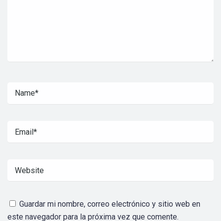
Guardar mi nombre, correo electrónico y sitio web en
este navegador para la próxima vez que comente.