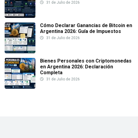
31 de Julio de 2026
Cómo Declarar Ganancias de Bitcoin en
Argentina 2026: Guía de Impuestos
31 de Julio de 2026
Bienes Personales con Criptomonedas
en Argentina 2026: Declaración
Completa
31 de Julio de 2026