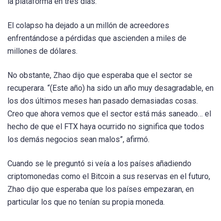
la plataforma en tres días.
El colapso ha dejado a un millón de acreedores
enfrentándose a pérdidas que ascienden a miles de
millones de dólares.
No obstante, Zhao dijo que esperaba que el sector se
recuperara. “(Este año) ha sido un año muy desagradable, en
los dos últimos meses han pasado demasiadas cosas.
Creo que ahora vemos que el sector está más saneado… el
hecho de que el FTX haya ocurrido no significa que todos
los demás negocios sean malos”, afirmó.
Cuando se le preguntó si veía a los países añadiendo
criptomonedas como el Bitcoin a sus reservas en el futuro,
Zhao dijo que esperaba que los países empezaran, en
particular los que no tenían su propia moneda.