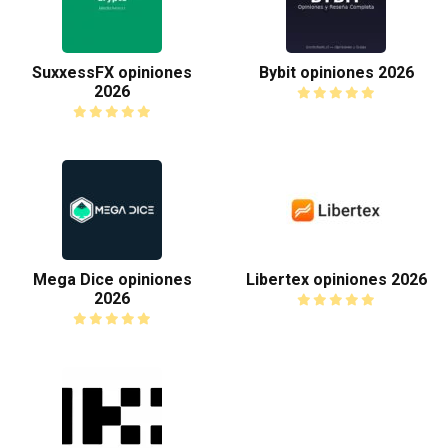
SuxxessFX opiniones
Bybit opiniones 2026
2026
Mega Dice opiniones
Libertex opiniones 2026
2026