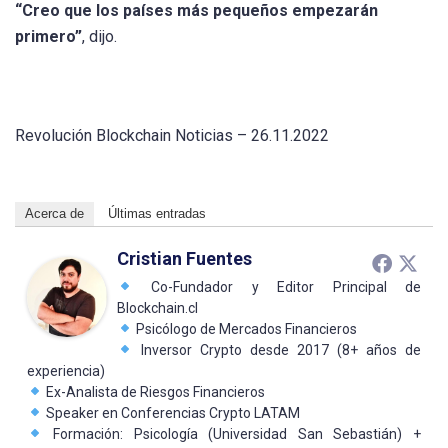
“Creo que los países más pequeños empezarán
primero”
, dijo.
Revolución Blockchain Noticias – 26.11.2022
Acerca de
Últimas entradas
Cristian Fuentes
Co-Fundador y Editor Principal de
Blockchain.cl
Psicólogo de Mercados Financieros
Inversor Crypto desde 2017 (8+ años de
experiencia)
Ex-Analista de Riesgos Financieros
Speaker en Conferencias Crypto LATAM
Formación: Psicología (Universidad San Sebastián) +