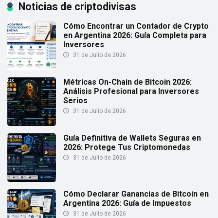
Noticias de criptodivisas
Cómo Encontrar un Contador de Crypto
en Argentina 2026: Guía Completa para
Inversores
31 de Julio de 2026
Métricas On-Chain de Bitcoin 2026:
Análisis Profesional para Inversores
Serios
31 de Julio de 2026
Guía Definitiva de Wallets Seguras en
2026: Protege Tus Criptomonedas
31 de Julio de 2026
Cómo Declarar Ganancias de Bitcoin en
Argentina 2026: Guía de Impuestos
31 de Julio de 2026