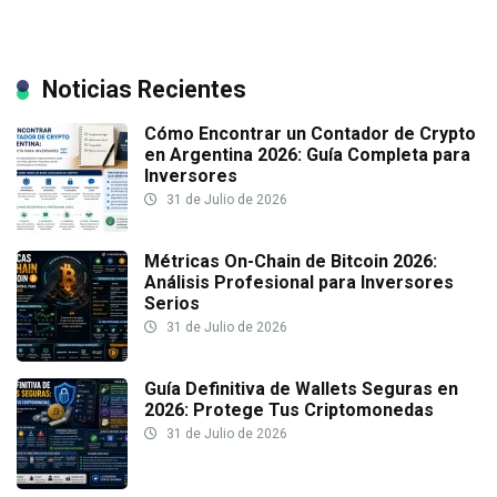
Noticias Recientes
Cómo Encontrar un Contador de Crypto
en Argentina 2026: Guía Completa para
Inversores
31 de Julio de 2026
Métricas On-Chain de Bitcoin 2026:
Análisis Profesional para Inversores
Serios
31 de Julio de 2026
Guía Definitiva de Wallets Seguras en
2026: Protege Tus Criptomonedas
31 de Julio de 2026