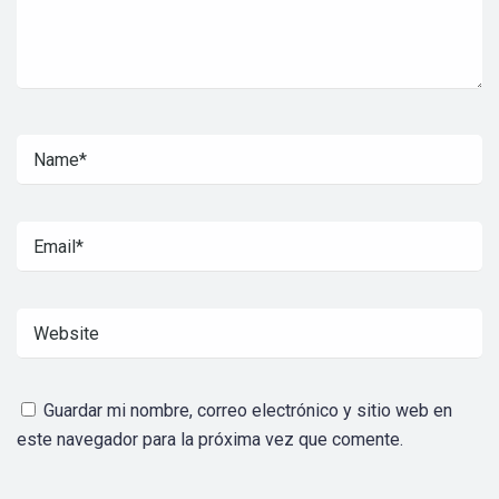
Guardar mi nombre, correo electrónico y sitio web en
este navegador para la próxima vez que comente.