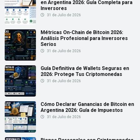
en Argentina 2026: Guía Completa para
Inversores
31 de Julio de 2026
Métricas On-Chain de Bitcoin 2026:
Análisis Profesional para Inversores
Serios
31 de Julio de 2026
Guía Definitiva de Wallets Seguras en
2026: Protege Tus Criptomonedas
31 de Julio de 2026
Cómo Declarar Ganancias de Bitcoin en
Argentina 2026: Guía de Impuestos
31 de Julio de 2026