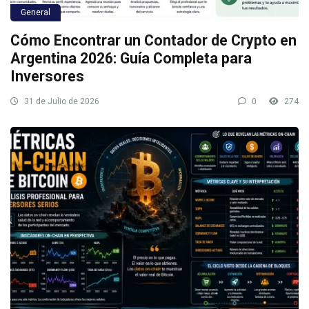
General
Cómo Encontrar un Contador de Crypto en
Argentina 2026: Guía Completa para
Inversores
31 de Julio de 2026
0
274