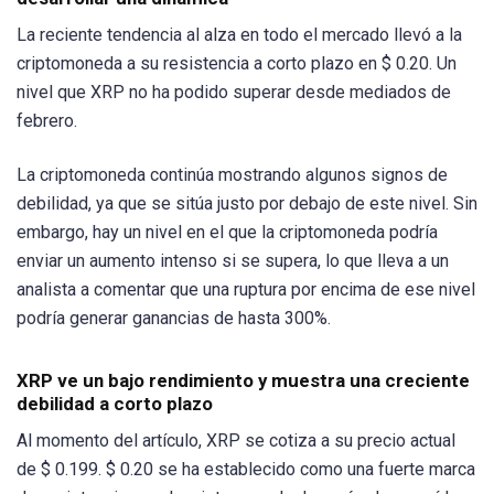
La reciente tendencia al alza en todo el mercado llevó a la
criptomoneda a su resistencia a corto plazo en $ 0.20. Un
nivel que XRP no ha podido superar desde mediados de
febrero.
La criptomoneda continúa mostrando algunos signos de
debilidad, ya que se sitúa justo por debajo de este nivel. Sin
embargo, hay un nivel en el que la criptomoneda podría
enviar un aumento intenso si se supera, lo que lleva a un
analista a comentar que una ruptura por encima de ese nivel
podría generar ganancias de hasta 300%.
XRP ve un bajo rendimiento y muestra una creciente
debilidad a corto plazo
Al momento del artículo, XRP se cotiza a su precio actual
de $ 0.199. $ 0.20 se ha establecido como una fuerte marca