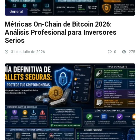
General
Métricas On-Chain de Bitcoin 2026:
Análisis Profesional para Inversores
Serios
31 de Julio de 2026
0
275