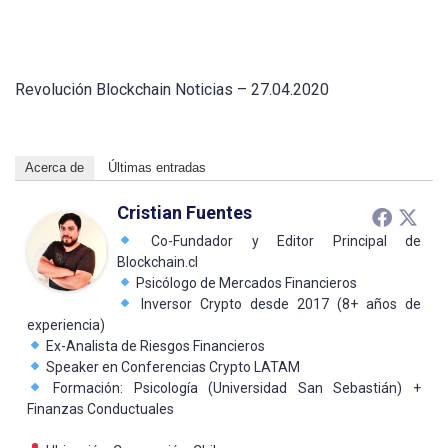
Revolución Blockchain Noticias – 27.04.2020
Acerca de
Últimas entradas
Cristian Fuentes
Co-Fundador y Editor Principal de
Blockchain.cl
Psicólogo de Mercados Financieros
Inversor Crypto desde 2017 (8+ años de
experiencia)
Ex-Analista de Riesgos Financieros
Speaker en Conferencias Crypto LATAM
Formación: Psicología (Universidad San Sebastián) +
Finanzas Conductuales