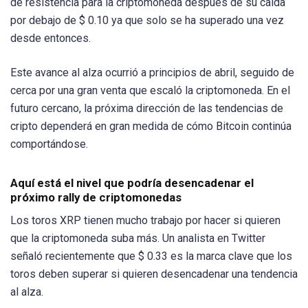
de resistencia para la criptomoneda después de su caída
por debajo de $ 0.10 ya que solo se ha superado una vez
desde entonces.
Este avance al alza ocurrió a principios de abril, seguido de
cerca por una gran venta que escaló la criptomoneda. En el
futuro cercano, la próxima dirección de las tendencias de
cripto dependerá en gran medida de cómo Bitcoin continúa
comportándose.
Aquí está el nivel que podría desencadenar el
próximo rally de criptomonedas
Los toros XRP tienen mucho trabajo por hacer si quieren
que la criptomoneda suba más. Un analista en Twitter
señaló recientemente que $ 0.33 es la marca clave que los
toros deben superar si quieren desencadenar una tendencia
al alza.