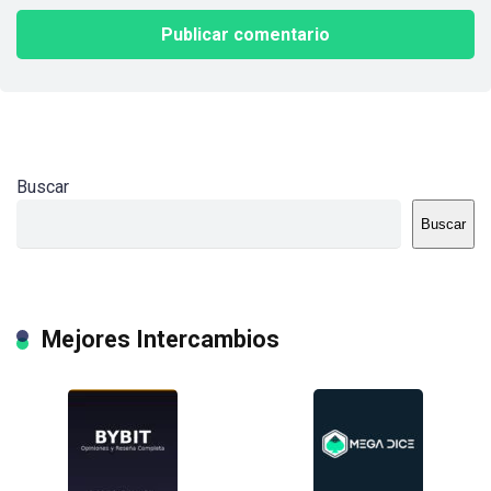
Buscar
Buscar
Mejores Intercambios