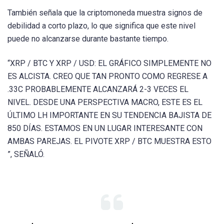
También señala que la criptomoneda muestra signos de
debilidad a corto plazo, lo que significa que este nivel
puede no alcanzarse durante bastante tiempo.
“XRP / BTC Y XRP / USD: EL GRÁFICO SIMPLEMENTE NO
ES ALCISTA. CREO QUE TAN PRONTO COMO REGRESE A
.33C PROBABLEMENTE ALCANZARÁ 2-3 VECES EL
NIVEL. DESDE UNA PERSPECTIVA MACRO, ESTE ES EL
ÚLTIMO LH IMPORTANTE EN SU TENDENCIA BAJISTA DE
850 DÍAS. ESTAMOS EN UN LUGAR INTERESANTE CON
AMBAS PAREJAS. EL PIVOTE XRP / BTC MUESTRA ESTO
”, SEÑALÓ.