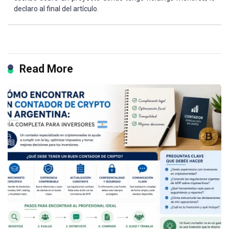
declaro al final del artículo.
Read More