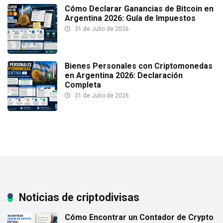
Cómo Declarar Ganancias de Bitcoin en
Argentina 2026: Guía de Impuestos
31 de Julio de 2026
Bienes Personales con Criptomonedas
en Argentina 2026: Declaración
Completa
31 de Julio de 2026
Noticias de criptodivisas
Cómo Encontrar un Contador de Crypto