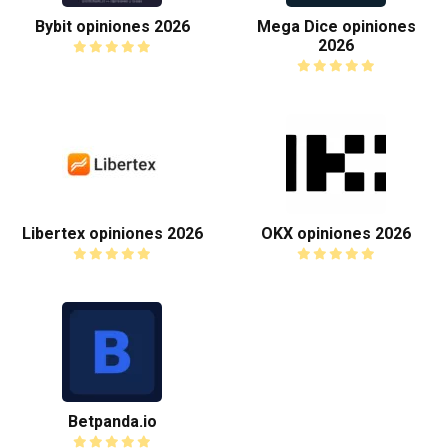
Bybit opiniones 2026
Mega Dice opiniones
2026
Libertex opiniones 2026
OKX opiniones 2026
Betpanda.io