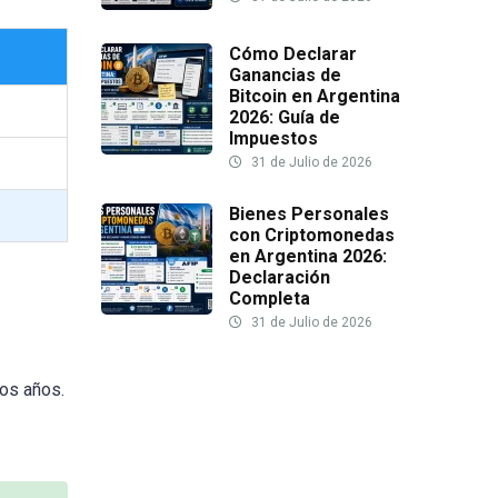
Cómo Declarar
Ganancias de
Bitcoin en Argentina
2026: Guía de
Impuestos
31 de Julio de 2026
Bienes Personales
con Criptomonedas
en Argentina 2026:
Declaración
Completa
31 de Julio de 2026
ros años.