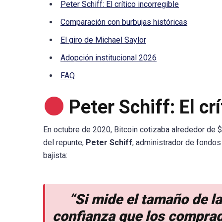
Peter Schiff: El crítico incorregible
Comparación con burbujas históricas
El giro de Michael Saylor
Adopción institucional 2026
FAQ
Peter Schiff: El cr
En octubre de 2020, Bitcoin cotizaba alrededor de
del repunte,
Peter Schiff
, administrador de fondos
bajista:
“Si mide el tamaño de la
confianza que los comprad